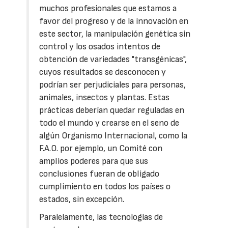
muchos profesionales que estamos a
favor del progreso y de la innovación en
este sector, la manipulación genética sin
control y los osados intentos de
obtención de variedades "transgénicas",
cuyos resultados se desconocen y
podrían ser perjudiciales para personas,
animales, insectos y plantas. Estas
prácticas deberían quedar reguladas en
todo el mundo y crearse en el seno de
algún Organismo Internacional, como la
F.A.O. por ejemplo, un Comité con
amplios poderes para que sus
conclusiones fueran de obligado
cumplimiento en todos los países o
estados, sin excepción.
Paralelamente, las tecnologías de