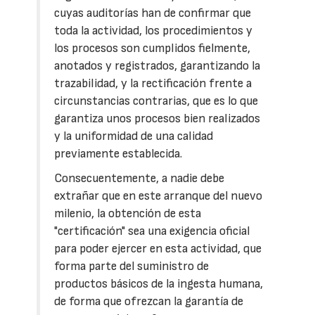
cuyas auditorías han de confirmar que
toda la actividad, los procedimientos y
los procesos son cumplidos fielmente,
anotados y registrados, garantizando la
trazabilidad, y la rectificación frente a
circunstancias contrarias, que es lo que
garantiza unos procesos bien realizados
y la uniformidad de una calidad
previamente establecida.
Consecuentemente, a nadie debe
extrañar que en este arranque del nuevo
milenio, la obtención de esta
"certificación" sea una exigencia oficial
para poder ejercer en esta actividad, que
forma parte del suministro de
productos básicos de la ingesta humana,
de forma que ofrezcan la garantía de