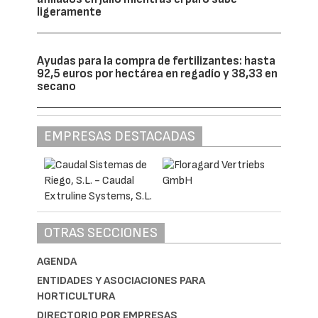
ligeramente
Ayudas para la compra de fertilizantes: hasta
92,5 euros por hectárea en regadío y 38,33 en
secano
EMPRESAS DESTACADAS
OTRAS SECCIONES
AGENDA
ENTIDADES Y ASOCIACIONES PARA
HORTICULTURA
DIRECTORIO POR EMPRESAS