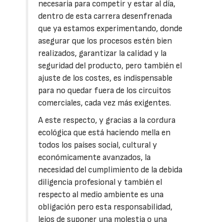
necesaria para competir y estar al día,
dentro de esta carrera desenfrenada
que ya estamos experimentando, donde
asegurar que los procesos estén bien
realizados, garantizar la calidad y la
seguridad del producto, pero también el
ajuste de los costes, es indispensable
para no quedar fuera de los circuitos
comerciales, cada vez más exigentes.
A este respecto, y gracias a la cordura
ecológica que está haciendo mella en
todos los países social, cultural y
económicamente avanzados, la
necesidad del cumplimiento de la debida
diligencia profesional y también el
respecto al medio ambiente es una
obligación pero esta responsabilidad,
lejos de suponer una molestia o una