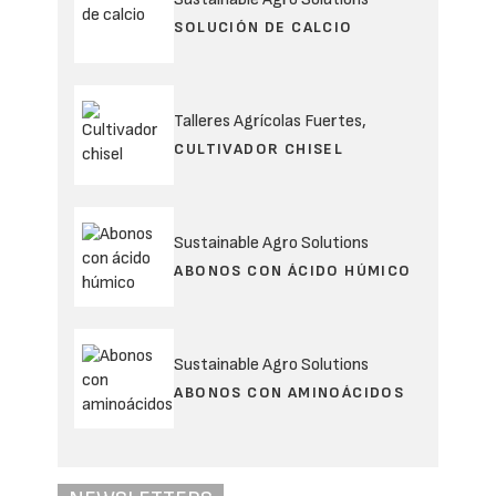
SOLUCIÓN DE CALCIO
Talleres Agrícolas Fuertes,
CULTIVADOR CHISEL
Sustainable Agro Solutions
ABONOS CON ÁCIDO HÚMICO
Sustainable Agro Solutions
ABONOS CON AMINOÁCIDOS