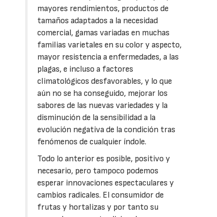
mayores rendimientos, productos de
tamaños adaptados a la necesidad
comercial, gamas variadas en muchas
familias varietales en su color y aspecto,
mayor resistencia a enfermedades, a las
plagas, e incluso a factores
climatológicos desfavorables, y lo que
aún no se ha conseguido, mejorar los
sabores de las nuevas variedades y la
disminución de la sensibilidad a la
evolución negativa de la condición tras
fenómenos de cualquier índole.
Todo lo anterior es posible, positivo y
necesario, pero tampoco podemos
esperar innovaciones espectaculares y
cambios radicales. El consumidor de
frutas y hortalizas y por tanto su