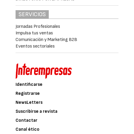
SERVICIOS
Jornadas Profesionales
Impulsa tus ventas
Comunicación y Marketing B2B
Eventos sectoriales
Identificarse
Registrarse
NewsLetters
Suscribirse a revista
Contactar
Canal ético