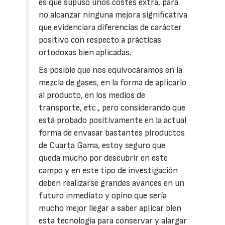
es que supuso unos costes extra, para
no alcanzar ninguna mejora significativa
que evidenciara diferencias de carácter
positivo con respecto a prácticas
ortodoxas bien aplicadas.
Es posible que nos equivocáramos en la
mezcla de gases, en la forma de aplicarlo
al producto, en los medios de
transporte, etc., pero considerando que
está probado positivamente en la actual
forma de envasar bastantes plroductos
de Cuarta Gama, estoy seguro que
queda mucho por descubrir en este
campo y en este tipo de investigación
deben realizarse grandes avances en un
futuro inmediato y opino que sería
mucho mejor llegar a saber aplicar bien
esta tecnología para conservar y alargar