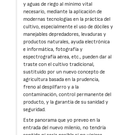
y aguas de riego al mínimo vital
necesario, mediante la aplicación de
modernas tecnologías en la práctica del
cultivo, especialmente el uso de dóciles y
manejables depredadores, levaduras y
productos naturales, ayuda electrónica
e informática, fotografía y
espectrografía aérea, etc., pueden dar al
traste con el cultivo tradicional,
sustituido por un nuevo concepto de
agricultura basada en la prudencia,
freno al despilfarro y a la
contaminación, control permanente del
producto, y la garantía de su sanidad y
seguridad.
Este panorama que yo preveo en la
entrada del nuevo milenio, no tendría