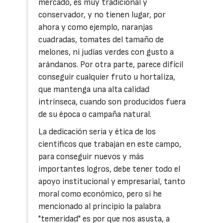
mercado, es muy tradicional y
conservador, y no tienen lugar, por
ahora y como ejemplo, naranjas
cuadradas, tomates del tamaño de
melones, ni judías verdes con gusto a
arándanos. Por otra parte, parece difícil
conseguir cualquier fruto u hortaliza,
que mantenga una alta calidad
intrínseca, cuando son producidos fuera
de su época o campaña natural.
La dedicación seria y ética de los
científicos que trabajan en este campo,
para conseguir nuevos y más
importantes logros, debe tener todo el
apoyo institucional y empresarial, tanto
moral como económico, pero si he
mencionado al principio la palabra
"temeridad" es por que nos asusta, a