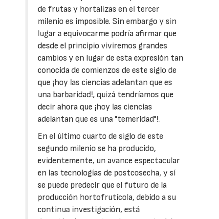
de frutas y hortalizas en el tercer
milenio es imposible. Sin embargo y sin
lugar a equivocarme podría afirmar que
desde el principio viviremos grandes
cambios y en lugar de esta expresión tan
conocida de comienzos de este siglo de
que ¡hoy las ciencias adelantan que es
una barbaridad!, quizá tendríamos que
decir ahora que ¡hoy las ciencias
adelantan que es una "temeridad"!.
En el último cuarto de siglo de este
segundo milenio se ha producido,
evidentemente, un avance espectacular
en las tecnologías de postcosecha, y sí
se puede predecir que el futuro de la
producción hortofrutícola, debido a su
continua investigación, está