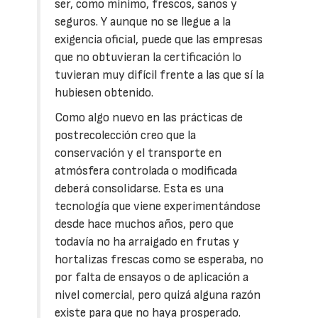
ser, como mínimo, frescos, sanos y
seguros. Y aunque no se llegue a la
exigencia oficial, puede que las empresas
que no obtuvieran la certificación lo
tuvieran muy difícil frente a las que sí la
hubiesen obtenido.
Como algo nuevo en las prácticas de
postrecolección creo que la
conservación y el transporte en
atmósfera controlada o modificada
deberá consolidarse. Esta es una
tecnología que viene experimentándose
desde hace muchos años, pero que
todavía no ha arraigado en frutas y
hortalizas frescas como se esperaba, no
por falta de ensayos o de aplicación a
nivel comercial, pero quizá alguna razón
existe para que no haya prosperado.