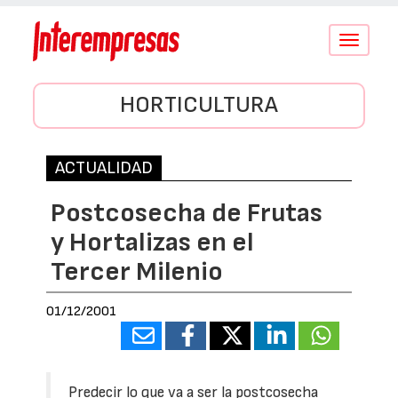
Conmutar
navegació
HORTICULTURA
ACTUALIDAD
Postcosecha de Frutas
y Hortalizas en el
Tercer Milenio
01/12/2001
Predecir lo que va a ser la postcosecha