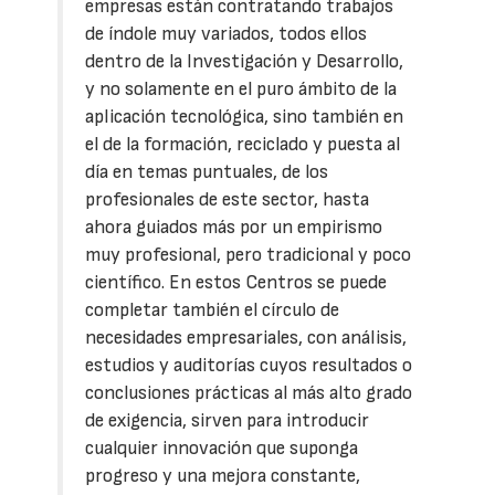
empresas están contratando trabajos
de índole muy variados, todos ellos
dentro de la Investigación y Desarrollo,
y no solamente en el puro ámbito de la
aplicación tecnológica, sino también en
el de la formación, reciclado y puesta al
día en temas puntuales, de los
profesionales de este sector, hasta
ahora guiados más por un empirismo
muy profesional, pero tradicional y poco
científico. En estos Centros se puede
completar también el círculo de
necesidades empresariales, con análisis,
estudios y auditorías cuyos resultados o
conclusiones prácticas al más alto grado
de exigencia, sirven para introducir
cualquier innovación que suponga
progreso y una mejora constante,