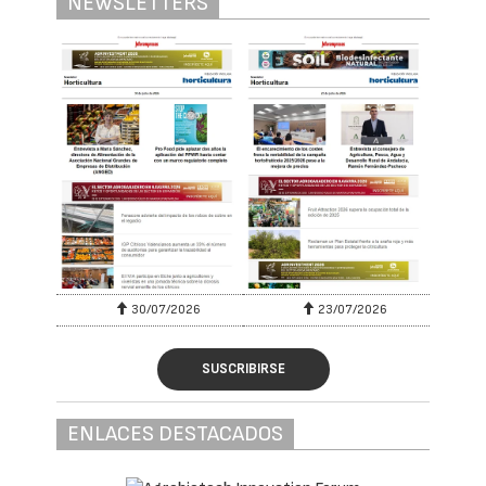
NEWSLETTERS
30/07/2026
23/07/2026
SUSCRIBIRSE
ENLACES DESTACADOS