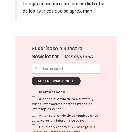
tiempo necesario para poder disfrutar
de los avances que se aproximan!.
Suscríbase a nuestra
Newsletter -
Ver ejemplo
SUSCRIBIRME GRATIS
Marcar todos
Autorizo el envío de newsletters y
avisos informativos personalizados de
interempresas.net
Autorizo el envío de comunicaciones
de terceros vía interempresas.net
He leído y acepto el
Aviso Legal
y la