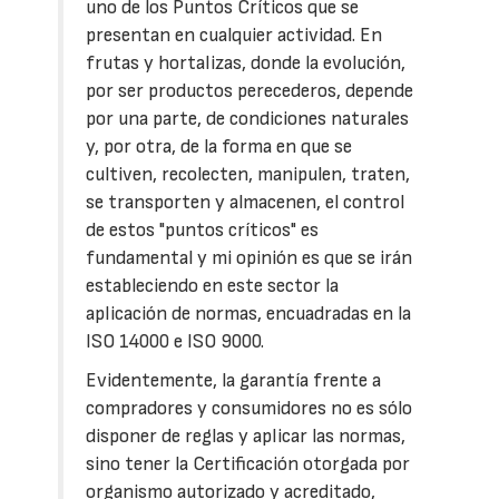
uno de los Puntos Críticos que se
presentan en cualquier actividad. En
frutas y hortalizas, donde la evolución,
por ser productos perecederos, depende
por una parte, de condiciones naturales
y, por otra, de la forma en que se
cultiven, recolecten, manipulen, traten,
se transporten y almacenen, el control
de estos "puntos críticos" es
fundamental y mi opinión es que se irán
estableciendo en este sector la
aplicación de normas, encuadradas en la
ISO 14000 e ISO 9000.
Evidentemente, la garantía frente a
compradores y consumidores no es sólo
disponer de reglas y aplicar las normas,
sino tener la Certificación otorgada por
organismo autorizado y acreditado,