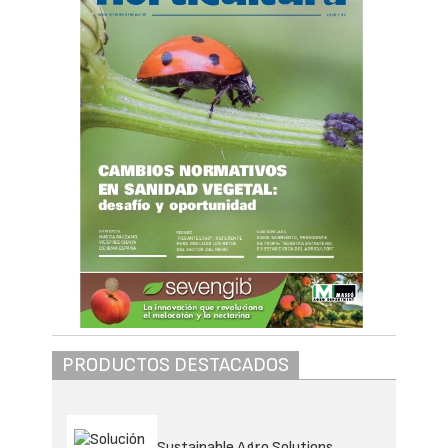
PRODUCTOS DESTACADOS
Sustainable Agro Solutions