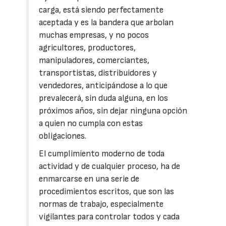
carga, está siendo perfectamente
aceptada y es la bandera que arbolan
muchas empresas, y no pocos
agricultores, productores,
manipuladores, comerciantes,
transportistas, distribuidores y
vendedores, anticipándose a lo que
prevalecerá, sin duda alguna, en los
próximos años, sin dejar ninguna opción
a quien no cumpla con estas
obligaciones.
El cumplimiento moderno de toda
actividad y de cualquier proceso, ha de
enmarcarse en una serie de
procedimientos escritos, que son las
normas de trabajo, especialmente
vigilantes para controlar todos y cada