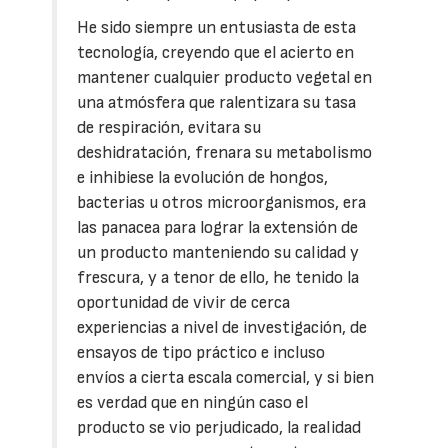
He sido siempre un entusiasta de esta
tecnología, creyendo que el acierto en
mantener cualquier producto vegetal en
una atmósfera que ralentizara su tasa
de respiración, evitara su
deshidratación, frenara su metabolismo
e inhibiese la evolución de hongos,
bacterias u otros microorganismos, era
las panacea para lograr la extensión de
un producto manteniendo su calidad y
frescura, y a tenor de ello, he tenido la
oportunidad de vivir de cerca
experiencias a nivel de investigación, de
ensayos de tipo práctico e incluso
envíos a cierta escala comercial, y si bien
es verdad que en ningún caso el
producto se vio perjudicado, la realidad