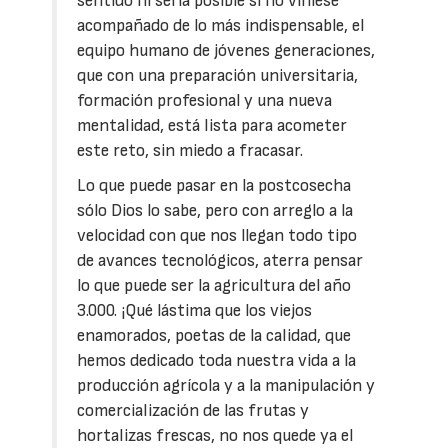
sentido ni sería posible si no viniese
acompañado de lo más indispensable, el
equipo humano de jóvenes generaciones,
que con una preparación universitaria,
formación profesional y una nueva
mentalidad, está lista para acometer
este reto, sin miedo a fracasar.
Lo que puede pasar en la postcosecha
sólo Dios lo sabe, pero con arreglo a la
velocidad con que nos llegan todo tipo
de avances tecnológicos, aterra pensar
lo que puede ser la agricultura del año
3.000. ¡Qué lástima que los viejos
enamorados, poetas de la calidad, que
hemos dedicado toda nuestra vida a la
producción agrícola y a la manipulación y
comercialización de las frutas y
hortalizas frescas, no nos quede ya el