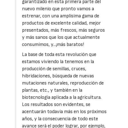
garantizado en esta primera parte del
nuevo milenio que pronto vamos a
estrenar, con una amplísima gama de
productos de excelente calidad, mejor
presentados, más frescos, más seguros
y más sanos que los que actualmente
consumimos, y...¡más baratos!
La base de toda esta revolución que
estamos viviendo la tenemos en la
producción de semillas, cruces,
hibridaciones, búsqueda de nuevas
mutaciones naturales, reproducción de
plantas, etc., y también en la
biotecnología aplicada a la agricultura.
Los resultados son evidentes, se
acentuarán todavía más en los próximos
años, y la consecuencia de todo este
avance será el poder lograr, por ejemplo,