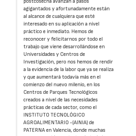
postcosecha avanzan a pasos
agigantados y afortunadamente están
al alcance de cualquiera que esté
interesado en su aplicación a nivel
práctico e inmediato. Hemos de
reconocer y felicitarnos por todo el
trabajo que viene desarrollándose en
Universidades y Centros de
Investigación, pero nos hemos de rendir
a la evidencia de la labor que ya se realiza
y que aumentará todavía más en el
comienzo del nuevo milenio, en los
Centros de Parques Tecnológicos
creados a nivel de las necesidades
prácticas de cada sector, como el
INSTITUTO TECNOLÓGICO
AGROALIMENTARIO -(AINIA) de
PATERNA en Valencia, donde muchas