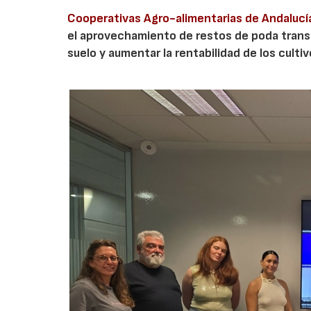
Cooperativas Agro-alimentarias de Andalucí
el aprovechamiento de restos de poda transf
suelo y aumentar la rentabilidad de los culti