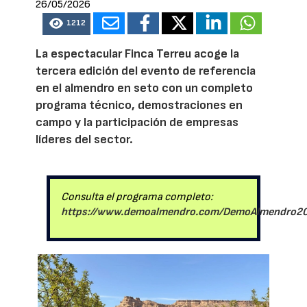
26/05/2026
1212
La espectacular Finca Terreu acoge la
tercera edición del evento de referencia
en el almendro en seto con un completo
programa técnico, demostraciones en
campo y la participación de empresas
líderes del sector.
Consulta el programa completo:
https://www.demoalmendro.com/DemoAlmendro2