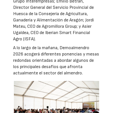
Grupo Interempresas; Emilio Betrán,
Director General del Servicio Provincial de
Huesca de la Consejería de Agricultura,
Ganadería y Alimentación de Aragón; Jordi
Mateu, CEO de Agromillora Group; y Asier
Ugaldea, CEO de Iberian Smart Financial
Agro (ISFA).
A lo largo de la mañana, Demoalmendro
2026 acogerá diferentes ponencias y mesas
redondas orientadas a abordar algunos de
los principales desafíos que afronta
actualmente el sector del almendro.