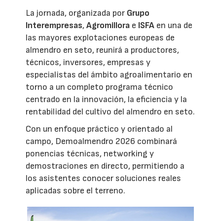
La jornada, organizada por
Grupo
Interempresas
,
Agromillora
e
ISFA
en una de
las mayores explotaciones europeas de
almendro en seto, reunirá a productores,
técnicos, inversores, empresas y
especialistas del ámbito agroalimentario en
torno a un completo programa técnico
centrado en la innovación, la eficiencia y la
rentabilidad del cultivo del almendro en seto.
Con un enfoque práctico y orientado al
campo, Demoalmendro 2026 combinará
ponencias técnicas, networking y
demostraciones en directo, permitiendo a
los asistentes conocer soluciones reales
aplicadas sobre el terreno.