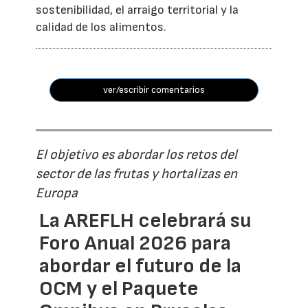
sostenibilidad, el arraigo territorial y la
calidad de los alimentos.
ver/escribir comentarios
El objetivo es abordar los retos del
sector de las frutas y hortalizas en
Europa
La AREFLH celebrará su
Foro Anual 2026 para
abordar el futuro de la
OCM y el Paquete