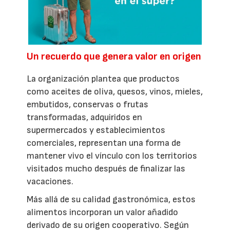
Un recuerdo que genera valor en origen
La organización plantea que productos
como aceites de oliva, quesos, vinos, mieles,
embutidos, conservas o frutas
transformadas, adquiridos en
supermercados y establecimientos
comerciales, representan una forma de
mantener vivo el vínculo con los territorios
visitados mucho después de finalizar las
vacaciones.
Más allá de su calidad gastronómica, estos
alimentos incorporan un valor añadido
derivado de su origen cooperativo. Según