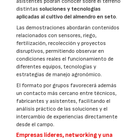
asistentes podrán conocer sobre el terreno
distintas
soluciones y tecnologías
aplicadas al cultivo del almendro en seto
.
Las demostraciones abordarán contenidos
relacionados con sensores, riego,
fertilización, recolección y proyectos
disruptivos, permitiendo observar en
condiciones reales el funcionamiento de
diferentes equipos, tecnologías y
estrategias de manejo agronómico.
El formato por grupos favorecerá además
un contacto más cercano entre técnicos,
fabricantes y asistentes, facilitando el
análisis práctico de las soluciones y el
intercambio de experiencias directamente
desde el campo.
Empresas líderes, networking y una