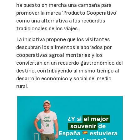
ha puesto en marcha una campaña para
promover la marca 'Producto Cooperativo'
como una alternativa a los recuerdos
tradicionales de los viajes.
La iniciativa propone que los visitantes
descubran los alimentos elaborados por
cooperativas agroalimentarias y los
conviertan en un recuerdo gastronómico del
destino, contribuyendo al mismo tiempo al
desarrollo económico y social del medio
rural.