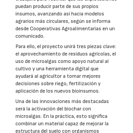
puedan producir parte de sus propios
insumos, avanzando así hacia modelos
agrarios más circulares, según se informa
desde Cooperativas Agroalimentarias en un
comunicado.
Para ello, el proyecto unirá tres piezas clave:
el aprovechamiento de residuos agrícolas, el
uso de microalgas como apoyo natural al
cultivo y una herramienta digital que
ayudará al agricultor a tomar mejores
decisiones sobre riego, fertilización y
aplicación de los nuevos bioinsumos.
Una de las innovaciones más destacadas
será la activación del biochar con
microalgas. En la práctica, esto significa
combinar un material capaz de mejorar la
estructura del suelo con organismos