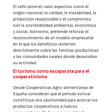
El sello pone en valor aspectos como el
origen nacional, la calidad, la trazabilidad, la
producción responsable y el compromiso
con la sostenibilidad ambiental, económica
y social. Asimismo, pretende reforzar el
reconocimiento de un modelo empresarial
en el que los beneficios revierten
directamente sobre las familias productoras
y las comunidades rurales donde desarrollan
su actividad.
El turismo como escaparate para el
cooperativismo
Desde Cooperativas Agro-alimentarias de
España consideran que el periodo estival
constituye una oportunidad para acercar los
productos cooperativos a nuevos