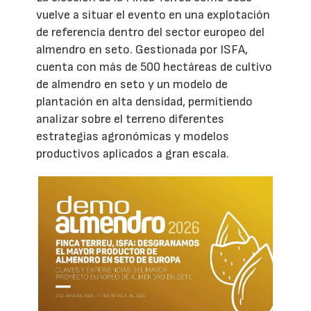
vuelve a situar el evento en una explotación
de referencia dentro del sector europeo del
almendro en seto. Gestionada por ISFA,
cuenta con más de 500 hectáreas de cultivo
de almendro en seto y un modelo de
plantación en alta densidad, permitiendo
analizar sobre el terreno diferentes
estrategias agronómicas y modelos
productivos aplicados a gran escala.