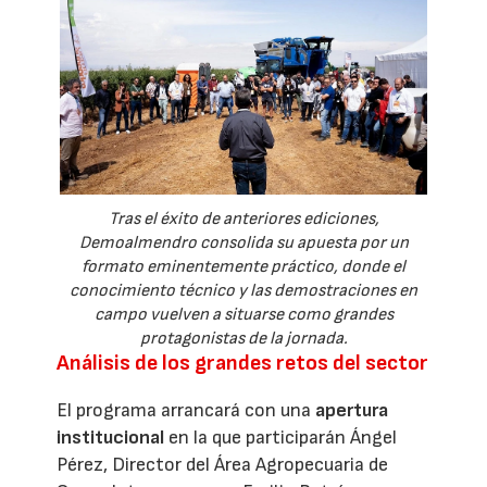
Tras el éxito de anteriores ediciones,
Demoalmendro consolida su apuesta por un
formato eminentemente práctico, donde el
conocimiento técnico y las demostraciones en
campo vuelven a situarse como grandes
protagonistas de la jornada.
Análisis de los grandes retos del sector
El programa arrancará con una
apertura
institucional
en la que participarán Ángel
Pérez, Director del Área Agropecuaria de