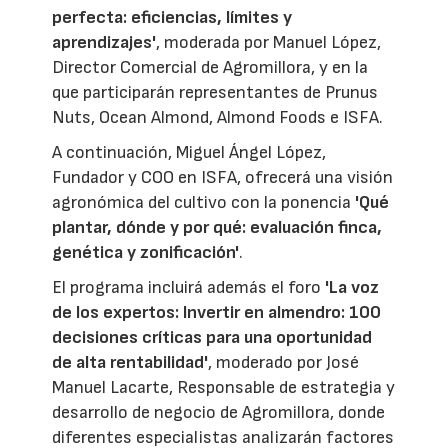
perfecta: eficiencias, límites y
aprendizajes'
, moderada por Manuel López,
Director Comercial de Agromillora, y en la
que participarán representantes de Prunus
Nuts, Ocean Almond, Almond Foods e ISFA.
A continuación, Miguel Ángel López,
Fundador y COO en ISFA, ofrecerá una visión
agronómica del cultivo con la ponencia
'Qué
plantar, dónde y por qué: evaluación finca,
genética y zonificación'
.
El programa incluirá además el foro
'La voz
de los expertos: Invertir en almendro: 100
decisiones críticas para una oportunidad
de alta rentabilidad'
, moderado por José
Manuel Lacarte, Responsable de estrategia y
desarrollo de negocio de Agromillora, donde
diferentes especialistas analizarán factores