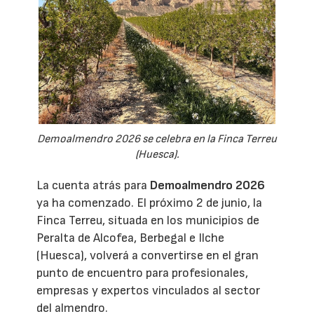
Demoalmendro 2026 se celebra en la Finca Terreu
(Huesca).
La cuenta atrás para
Demoalmendro 2026
ya ha comenzado. El próximo 2 de junio, la
Finca Terreu, situada en los municipios de
Peralta de Alcofea, Berbegal e Ilche
(Huesca), volverá a convertirse en el gran
punto de encuentro para profesionales,
empresas y expertos vinculados al sector
del almendro.