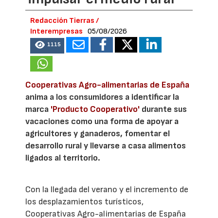
Redacción Tierras /
Interempresas
05/08/2026
1115
Cooperativas Agro-alimentarias de España
anima a los consumidores a identificar la
marca
'Producto Cooperativo'
durante sus
vacaciones como una forma de apoyar a
agricultores y ganaderos, fomentar el
desarrollo rural y llevarse a casa alimentos
ligados al territorio.
Con la llegada del verano y el incremento de
los desplazamientos turísticos,
Cooperativas Agro-alimentarias de España