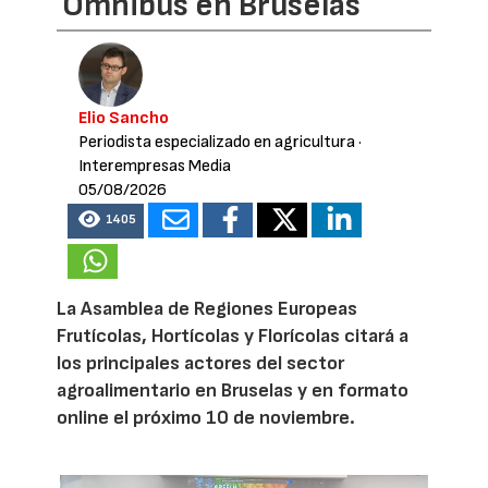
Omnibus en Bruselas
Elio Sancho
Periodista especializado en agricultura
·
Interempresas Media
05/08/2026
1405
La Asamblea de Regiones Europeas
Frutícolas, Hortícolas y Florícolas citará a
los principales actores del sector
agroalimentario en Bruselas y en formato
online el próximo 10 de noviembre.