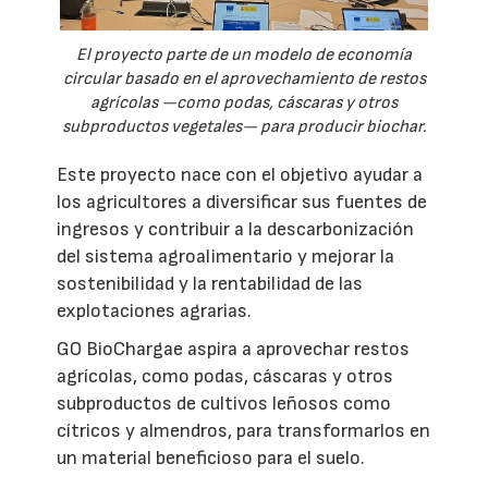
El proyecto parte de un modelo de economía
circular basado en el aprovechamiento de restos
agrícolas —como podas, cáscaras y otros
subproductos vegetales— para producir biochar.
Este proyecto nace con el objetivo ayudar a
los agricultores a diversificar sus fuentes de
ingresos y contribuir a la descarbonización
del sistema agroalimentario y mejorar la
sostenibilidad y la rentabilidad de las
explotaciones agrarias.
GO BioChargae aspira a aprovechar restos
agrícolas, como podas, cáscaras y otros
subproductos de cultivos leñosos como
cítricos y almendros, para transformarlos en
un material beneficioso para el suelo.