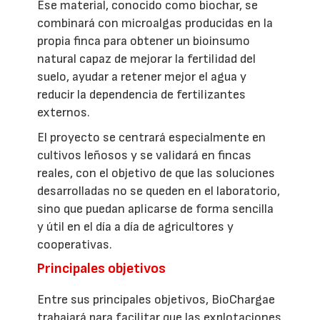
Ese material, conocido como biochar, se
combinará con microalgas producidas en la
propia finca para obtener un bioinsumo
natural capaz de mejorar la fertilidad del
suelo, ayudar a retener mejor el agua y
reducir la dependencia de fertilizantes
externos.
El proyecto se centrará especialmente en
cultivos leñosos y se validará en fincas
reales, con el objetivo de que las soluciones
desarrolladas no se queden en el laboratorio,
sino que puedan aplicarse de forma sencilla
y útil en el día a día de agricultores y
cooperativas.
Principales objetivos
Entre sus principales objetivos, BioChargae
trabajará para facilitar que las explotaciones