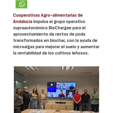
Cooperativas Agro-alimentarias de
Andalucía
impulsa el grupo operativo
supraautonómico BioChargae para el
aprovechamiento de restos de poda
transformados en biochar, con la ayuda de
microalgas para mejorar el suelo y aumentar
la rentabilidad de los cultivos leñosos.