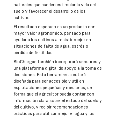
naturales que pueden estimular la vida del
suelo y favorecer el desarrollo de los
cultivos.
El resultado esperado es un producto con
mayor valor agronómico, pensado para
ayudar a los cultivos a resistir mejor en
situaciones de falta de agua, estrés o
pérdida de fertilidad.
BioChargae también incorporará sensores y
una plataforma digital de apoyo a la toma de
decisiones. Esta herramienta estará
diseñada para ser accesible y útil en
explotaciones pequeñas y medianas, de
forma que el agricultor pueda contar con
información clara sobre el estado del suelo y
del cultivo, y recibir recomendaciones
prácticas para utilizar mejor el agua y los