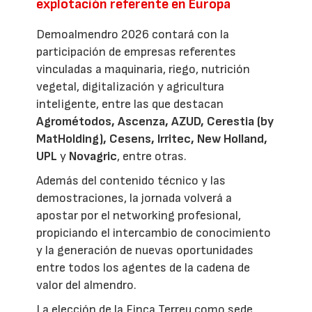
explotación referente en Europa
Demoalmendro 2026 contará con la
participación de empresas referentes
vinculadas a maquinaria, riego, nutrición
vegetal, digitalización y agricultura
inteligente, entre las que destacan
Agrométodos, Ascenza, AZUD, Cerestia (by
MatHolding), Cesens, Irritec, New Holland,
UPL
y
Novagric
, entre otras.
Además del contenido técnico y las
demostraciones, la jornada volverá a
apostar por el networking profesional,
propiciando el intercambio de conocimiento
y la generación de nuevas oportunidades
entre todos los agentes de la cadena de
valor del almendro.
La elección de la Finca Terreu como sede