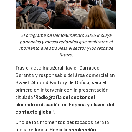
El programa de Demoalmendro 2026 incluye
ponencias y mesas redondas que analizarán el
momento que atraviesa el sector y los retos de
futuro.
Tras el acto inaugural, Javier Carrasco,
Gerente y responsable del área comercial en
Sweet Almond Factory de Dafisa, será el
primero en intervenir con la presentación
titulada
'Radiografía del sector del
almendro: situación en España y claves del
contexto global'
.
Uno de los momentos destacados será la
mesa redonda
'Hacia la recolección