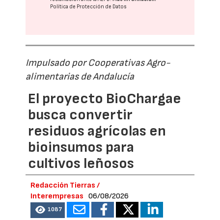
Política de Protección de Datos
Impulsado por Cooperativas Agro-
alimentarias de Andalucía
El proyecto BioChargae
busca convertir
residuos agrícolas en
bioinsumos para
cultivos leñosos
Redacción Tierras /
Interempresas
06/08/2026
1087