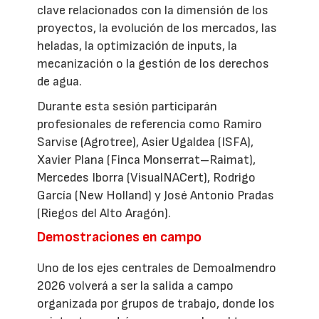
clave relacionados con la dimensión de los
proyectos, la evolución de los mercados, las
heladas, la optimización de inputs, la
mecanización o la gestión de los derechos
de agua.
Durante esta sesión participarán
profesionales de referencia como Ramiro
Sarvise (Agrotree), Asier Ugaldea (ISFA),
Xavier Plana (Finca Monserrat–Raimat),
Mercedes Iborra (VisualNACert), Rodrigo
García (New Holland) y José Antonio Pradas
(Riegos del Alto Aragón).
Demostraciones en campo
Uno de los ejes centrales de Demoalmendro
2026 volverá a ser la salida a campo
organizada por grupos de trabajo, donde los