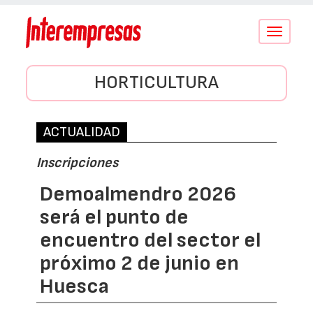
Conmutar
navegació
HORTICULTURA
ACTUALIDAD
Inscripciones
Demoalmendro 2026
será el punto de
encuentro del sector el
próximo 2 de junio en
Huesca