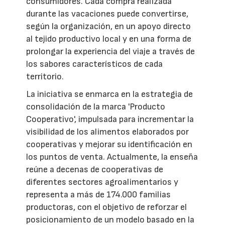
consumidores. Cada compra realizada
durante las vacaciones puede convertirse,
según la organización, en un apoyo directo
al tejido productivo local y en una forma de
prolongar la experiencia del viaje a través de
los sabores característicos de cada
territorio.
La iniciativa se enmarca en la estrategia de
consolidación de la marca 'Producto
Cooperativo', impulsada para incrementar la
visibilidad de los alimentos elaborados por
cooperativas y mejorar su identificación en
los puntos de venta. Actualmente, la enseña
reúne a decenas de cooperativas de
diferentes sectores agroalimentarios y
representa a más de 174.000 familias
productoras, con el objetivo de reforzar el
posicionamiento de un modelo basado en la