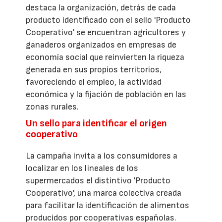
destaca la organización, detrás de cada
producto identificado con el sello 'Producto
Cooperativo' se encuentran agricultores y
ganaderos organizados en empresas de
economía social que reinvierten la riqueza
generada en sus propios territorios,
favoreciendo el empleo, la actividad
económica y la fijación de población en las
zonas rurales.
Un sello para identificar el origen
cooperativo
La campaña invita a los consumidores a
localizar en los lineales de los
supermercados el distintivo 'Producto
Cooperativo', una marca colectiva creada
para facilitar la identificación de alimentos
producidos por cooperativas españolas.