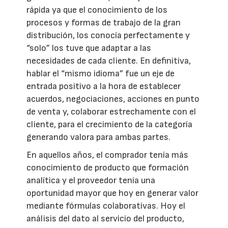
rápida ya que el conocimiento de los
procesos y formas de trabajo de la gran
distribución, los conocía perfectamente y
“solo” los tuve que adaptar a las
necesidades de cada cliente. En definitiva,
hablar el “mismo idioma” fue un eje de
entrada positivo a la hora de establecer
acuerdos, negociaciones, acciones en punto
de venta y, colaborar estrechamente con el
cliente, para el crecimiento de la categoría
generando valora para ambas partes.
En aquellos años, el comprador tenía más
conocimiento de producto que formación
analítica y el proveedor tenía una
oportunidad mayor que hoy en generar valor
mediante fórmulas colaborativas. Hoy el
análisis del dato al servicio del producto,