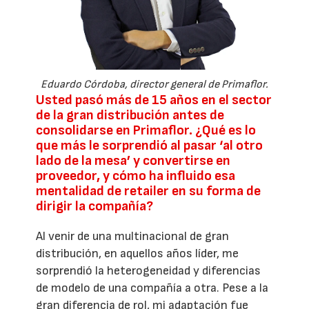
Eduardo Córdoba, director general de Primaflor.
Usted pasó más de 15 años en el sector
de la gran distribución antes de
consolidarse en Primaflor. ¿Qué es lo
que más le sorprendió al pasar ‘al otro
lado de la mesa’ y convertirse en
proveedor, y cómo ha influido esa
mentalidad de retailer en su forma de
dirigir la compañía?
Al venir de una multinacional de gran
distribución, en aquellos años líder, me
sorprendió la heterogeneidad y diferencias
de modelo de una compañía a otra. Pese a la
gran diferencia de rol, mi adaptación fue