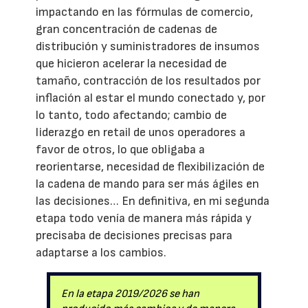
impactando en las fórmulas de comercio,
gran concentración de cadenas de
distribución y suministradores de insumos
que hicieron acelerar la necesidad de
tamaño, contracción de los resultados por
inflación al estar el mundo conectado y, por
lo tanto, todo afectando; cambio de
liderazgo en retail de unos operadores a
favor de otros, lo que obligaba a
reorientarse, necesidad de flexibilización de
la cadena de mando para ser más ágiles en
las decisiones… En definitiva, en mi segunda
etapa todo venía de manera más rápida y
precisaba de decisiones precisas para
adaptarse a los cambios.
En la etapa 2019/2026 se han