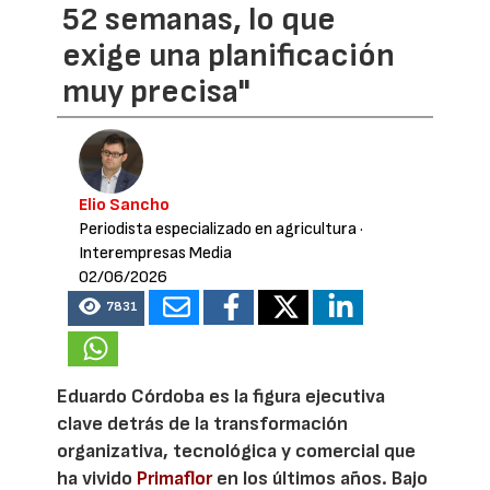
52 semanas, lo que
exige una planificación
muy precisa"
Elio Sancho
Periodista especializado en agricultura
·
Interempresas Media
02/06/2026
7831
Eduardo Córdoba es la figura ejecutiva
clave detrás de la transformación
organizativa, tecnológica y comercial que
ha vivido
Primaflor
en los últimos años. Bajo