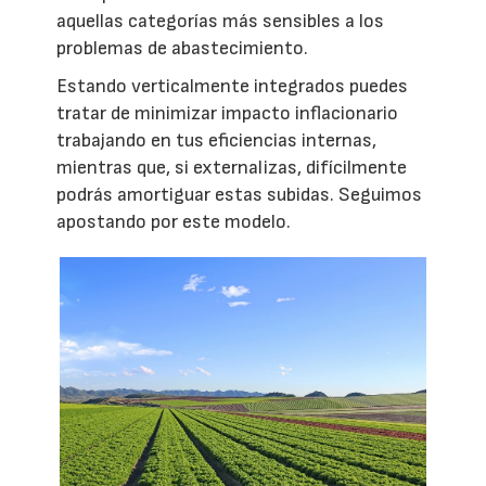
aquellas categorías más sensibles a los
problemas de abastecimiento.
Estando verticalmente integrados puedes
tratar de minimizar impacto inflacionario
trabajando en tus eficiencias internas,
mientras que, si externalizas, difícilmente
podrás amortiguar estas subidas. Seguimos
apostando por este modelo.