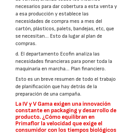
necesarios para dar cobertura a esta venta y
a esa producción y establece las
necesidades de compra mes a mes del
cartón, plásticos, palets, bandejas, etc, que
se necesitan… Esto da lugar al plan de
compras.
d. El departamento Ecofin analiza las
necesidades financieras para poner toda la
maquinaria en marcha… Plan financiero.
Esto es un breve resumen de todo el trabajo
de planificación que hay detrás de la
preparación de una campaña.
La IV y V Gama exigen una innovación
constante en packaging y desarrollo de
producto. ¿Cómo equilibran en
Primaflor la velocidad que exige el
consumidor con los tiempos biológicos