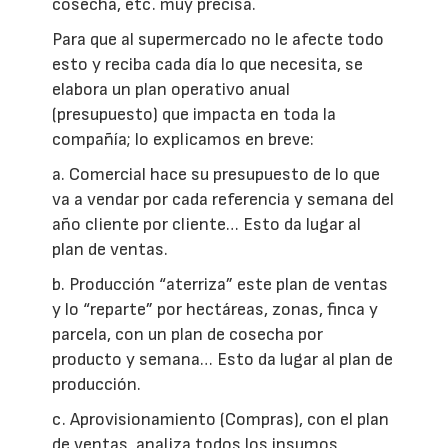
cosecha, etc. muy precisa.
Para que al supermercado no le afecte todo
esto y reciba cada día lo que necesita, se
elabora un plan operativo anual
(presupuesto) que impacta en toda la
compañía; lo explicamos en breve:
a. Comercial hace su presupuesto de lo que
va a vendar por cada referencia y semana del
año cliente por cliente… Esto da lugar al
plan de ventas.
b. Producción “aterriza” este plan de ventas
y lo “reparte” por hectáreas, zonas, finca y
parcela, con un plan de cosecha por
producto y semana… Esto da lugar al plan de
producción.
c. Aprovisionamiento (Compras), con el plan
de ventas, analiza todos los insumos