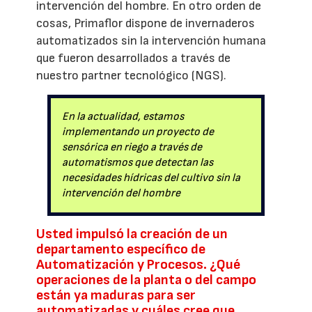
intervención del hombre. En otro orden de
cosas, Primaflor dispone de invernaderos
automatizados sin la intervención humana
que fueron desarrollados a través de
nuestro partner tecnológico (NGS).
En la actualidad, estamos
implementando un proyecto de
sensórica en riego a través de
automatismos que detectan las
necesidades hídricas del cultivo sin la
intervención del hombre
Usted impulsó la creación de un
departamento específico de
Automatización y Procesos. ¿Qué
operaciones de la planta o del campo
están ya maduras para ser
automatizadas y cuáles cree que