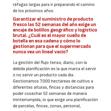
ráfagas largas para ir preparando el camino
de los próximos años.
Garantizar el suministro de producto
fresco las 52 semanas del año exige un
encaje de bolillos geográfico y logístico
brutal. ¿Cuál es el mayor cuello de
botella en esa cadena y cómo lo
gestionan para que el supermercado
nunca vea un lineal vacío?
La gestión del flujo tenso, diario, con la
debida planificación es la que marca el servir
o no servir un producto cada día.
Gestionamos 7.000 hectáreas de cultivo a
diferentes alturas, fincas y distancias para
poder cosechar 52 semanas de manera
ininterrumpida, lo que exige una planificación
de parcelas, fincas, zonas, personal,