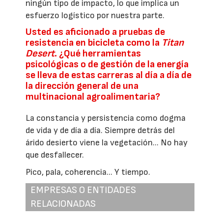
ningún tipo de impacto, lo que implica un
esfuerzo logístico por nuestra parte.
Usted es aficionado a pruebas de
resistencia en bicicleta como la
Titan
Desert
. ¿Qué herramientas
psicológicas o de gestión de la energía
se lleva de estas carreras al día a día de
la dirección general de una
multinacional agroalimentaria?
La constancia y persistencia como dogma
de vida y de día a día. Siempre detrás del
árido desierto viene la vegetación... No hay
que desfallecer.
Pico, pala, coherencia... Y tiempo.
EMPRESAS O ENTIDADES
RELACIONADAS