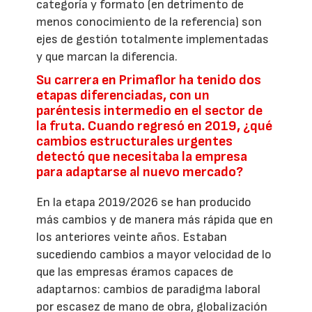
categoría y formato (en detrimento de
menos conocimiento de la referencia) son
ejes de gestión totalmente implementadas
y que marcan la diferencia.
Su carrera en Primaflor ha tenido dos
etapas diferenciadas, con un
paréntesis intermedio en el sector de
la fruta. Cuando regresó en 2019, ¿qué
cambios estructurales urgentes
detectó que necesitaba la empresa
para adaptarse al nuevo mercado?
En la etapa 2019/2026 se han producido
más cambios y de manera más rápida que en
los anteriores veinte años. Estaban
sucediendo cambios a mayor velocidad de lo
que las empresas éramos capaces de
adaptarnos: cambios de paradigma laboral
por escasez de mano de obra, globalización