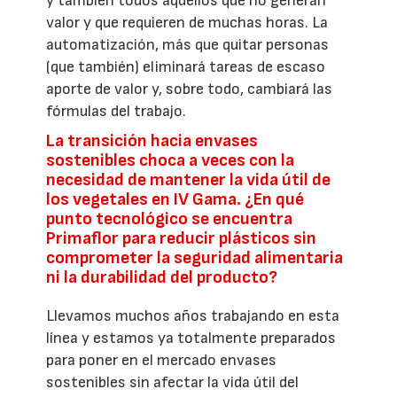
y también todos aquellos que no generan
valor y que requieren de muchas horas. La
automatización, más que quitar personas
(que también) eliminará tareas de escaso
aporte de valor y, sobre todo, cambiará las
fórmulas del trabajo.
La transición hacia envases
sostenibles choca a veces con la
necesidad de mantener la vida útil de
los vegetales en IV Gama. ¿En qué
punto tecnológico se encuentra
Primaflor para reducir plásticos sin
comprometer la seguridad alimentaria
ni la durabilidad del producto?
Llevamos muchos años trabajando en esta
línea y estamos ya totalmente preparados
para poner en el mercado envases
sostenibles sin afectar la vida útil del