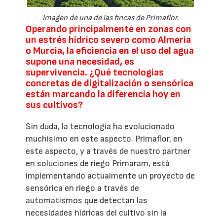
Imagen de una de las fincas de Primaflor.
Operando principalmente en zonas con
un estrés hídrico severo como Almería
o Murcia, la eficiencia en el uso del agua
supone una necesidad, es
supervivencia. ¿Qué tecnologías
concretas de digitalización o sensórica
están marcando la diferencia hoy en
sus cultivos?
Sin duda, la tecnología ha evolucionado
muchísimo en este aspecto. Primaflor, en
este aspecto, y a través de nuestro partner
en soluciones de riego Primaram, está
implementando actualmente un proyecto de
sensórica en riego a través de
automatismos que detectan las
necesidades hídricas del cultivo sin la