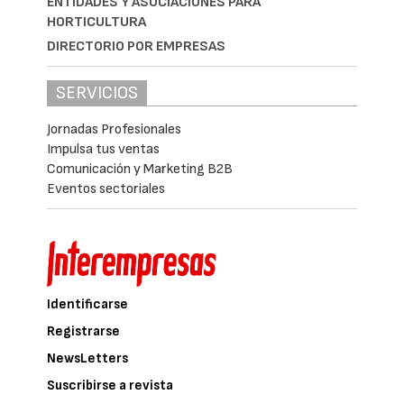
ENTIDADES Y ASOCIACIONES PARA
HORTICULTURA
DIRECTORIO POR EMPRESAS
SERVICIOS
Jornadas Profesionales
Impulsa tus ventas
Comunicación y Marketing B2B
Eventos sectoriales
Identificarse
Registrarse
NewsLetters
Suscribirse a revista