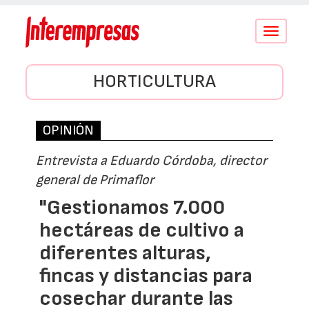
Conmutar
navegació
HORTICULTURA
OPINIÓN
Entrevista a Eduardo Córdoba, director
general de Primaflor
"Gestionamos 7.000
hectáreas de cultivo a
diferentes alturas,
fincas y distancias para
cosechar durante las