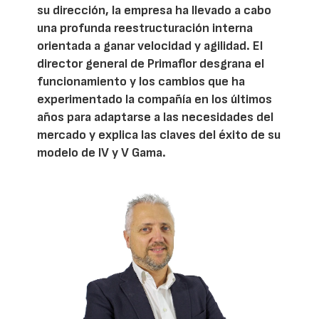
su dirección, la empresa ha llevado a cabo
una profunda reestructuración interna
orientada a ganar velocidad y agilidad. El
director general de Primaflor desgrana el
funcionamiento y los cambios que ha
experimentado la compañía en los últimos
años para adaptarse a las necesidades del
mercado y explica las claves del éxito de su
modelo de IV y V Gama.