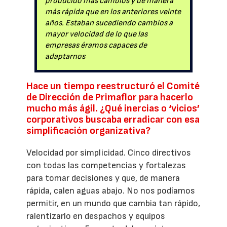
producido más cambios y de manera
más rápida que en los anteriores veinte
años. Estaban sucediendo cambios a
mayor velocidad de lo que las
empresas éramos capaces de
adaptarnos
Hace un tiempo reestructuró el Comité
de Dirección de Primaflor para hacerlo
mucho más ágil. ¿Qué inercias o ‘vicios’
corporativos buscaba erradicar con esa
simplificación organizativa?
Velocidad por simplicidad. Cinco directivos
con todas las competencias y fortalezas
para tomar decisiones y que, de manera
rápida, calen aguas abajo. No nos podíamos
permitir, en un mundo que cambia tan rápido,
ralentizarlo en despachos y equipos