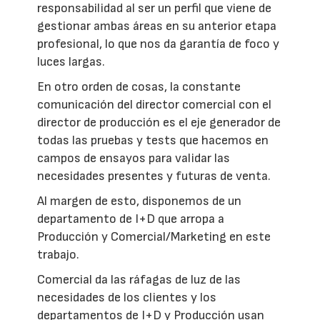
responsabilidad al ser un perfil que viene de
gestionar ambas áreas en su anterior etapa
profesional, lo que nos da garantía de foco y
luces largas.
En otro orden de cosas, la constante
comunicación del director comercial con el
director de producción es el eje generador de
todas las pruebas y tests que hacemos en
campos de ensayos para validar las
necesidades presentes y futuras de venta.
Al margen de esto, disponemos de un
departamento de I+D que arropa a
Producción y Comercial/Marketing en este
trabajo.
Comercial da las ráfagas de luz de las
necesidades de los clientes y los
departamentos de I+D y Producción usan