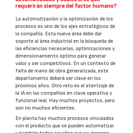
requerirán siempre del factor humano?
La automatización y la optimización de los
procesos es uno de los ejes estratégicos de
la compañía. Esta nueva área debe dar
soporte al área industrial en la búsqueda de
las eficiencias necesarias, optimizaciones y
dimensionamiento óptimo para generar
valor y ser competitivos. En un contexto de
falta de mano de obra generalizada, este
departamento deberá ser clave en los
próximos años. Otro reto es el aterrizaje de
la IA en las compañías en clave operativa y
funcional real. Hay muchos proyectos, pero
aún no muchos eficientes.
En planta hay muchos procesos vinculados
con el producto que se pueden automatizar