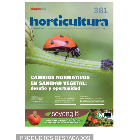
PRODUCTOS DESTACADOS