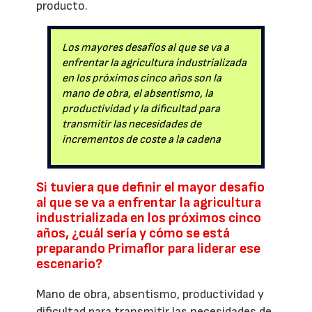
producto.
Los mayores desafíos al que se va a
enfrentar la agricultura industrializada
en los próximos cinco años son la
mano de obra, el absentismo, la
productividad y la dificultad para
transmitir las necesidades de
incrementos de coste a la cadena
Si tuviera que definir el mayor desafío
al que se va a enfrentar la agricultura
industrializada en los próximos cinco
años, ¿cuál sería y cómo se está
preparando Primaflor para liderar ese
escenario?
Mano de obra, absentismo, productividad y
dificultad para transmitir las necesidades de