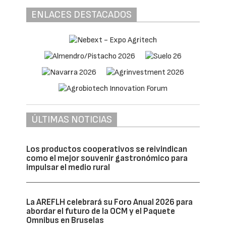
ENLACES DESTACADOS
ÚLTIMAS NOTICIAS
Los productos cooperativos se reivindican
como el mejor souvenir gastronómico para
impulsar el medio rural
La AREFLH celebrará su Foro Anual 2026 para
abordar el futuro de la OCM y el Paquete
Omnibus en Bruselas