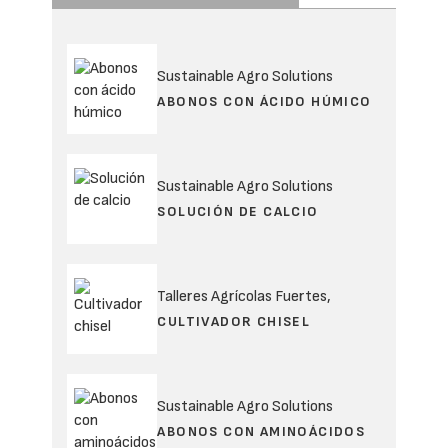
Sustainable Agro Solutions
ABONOS CON ÁCIDO HÚMICO
Sustainable Agro Solutions
SOLUCIÓN DE CALCIO
Talleres Agrícolas Fuertes,
CULTIVADOR CHISEL
Sustainable Agro Solutions
ABONOS CON AMINOÁCIDOS