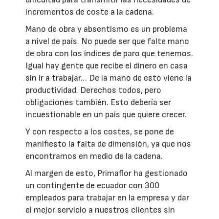
incrementos de coste a la cadena.
Mano de obra y absentismo es un problema
a nivel de país. No puede ser que falte mano
de obra con los índices de paro que tenemos.
Igual hay gente que recibe el dinero en casa
sin ir a trabajar… De la mano de esto viene la
productividad. Derechos todos, pero
obligaciones también. Esto debería ser
incuestionable en un país que quiere crecer.
Y con respecto a los costes, se pone de
manifiesto la falta de dimensión, ya que nos
encontramos en medio de la cadena.
Al margen de esto, Primaflor ha gestionado
un contingente de ecuador con 300
empleados para trabajar en la empresa y dar
el mejor servicio a nuestros clientes sin