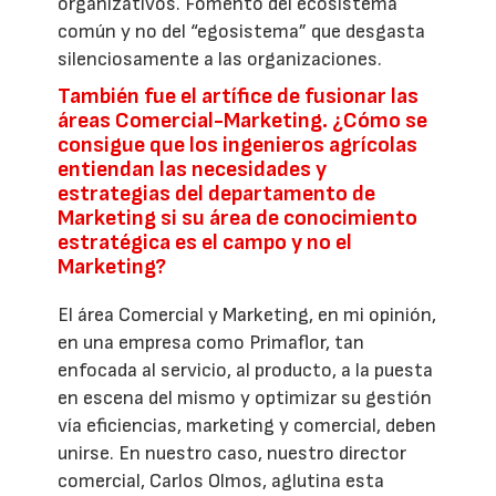
organizativos. Fomento del ecosistema
común y no del “egosistema” que desgasta
silenciosamente a las organizaciones.
También fue el artífice de fusionar las
áreas Comercial-Marketing. ¿Cómo se
consigue que los ingenieros agrícolas
entiendan las necesidades y
estrategias del departamento de
Marketing si su área de conocimiento
estratégica es el campo y no el
Marketing?
El área Comercial y Marketing, en mi opinión,
en una empresa como Primaflor, tan
enfocada al servicio, al producto, a la puesta
en escena del mismo y optimizar su gestión
vía eficiencias, marketing y comercial, deben
unirse. En nuestro caso, nuestro director
comercial, Carlos Olmos, aglutina esta