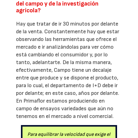
del campo y de la investigación
agrícola?
Hay que tratar de ir 30 minutos por delante
de la venta. Constantemente hay que estar
observando las herramientas que ofrece el
mercado e ir analizándolas para ver cómo
está cambiando el consumidor y, por lo
tanto, adelantarte. De la misma manera,
efectivamente, Campo tiene un decalaje
entre que produce y se dispone el producto,
para lo cual, el departamento de I+D debe ir
por delante; en este caso, años por delante.
En Primaflor estamos produciendo en
campo de ensayos variedades que aún no
tenemos en el mercado a nivel comercial.
Para equilibrar la velocidad que exige el