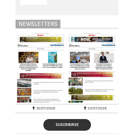
NEWSLETTERS
30/07/2026
23/07/2026
SUSCRIBIRSE