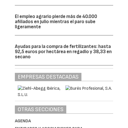
El empleo agrario pierde más de 40.000
afiliados en julio mientras el paro sube
ligeramente
Ayudas para la compra de fertilizantes: hasta
92,5 euros por hectárea en regadío y 38,33 en
secano
EMPRESAS DESTACADAS
OTRAS SECCIONES
AGENDA