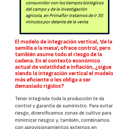
consumidor con los tiempos biológicos
del campo y de la investigación
agrícola, en Primaflor tratamos de ir 30
minutos por delante de la venta
El modelo de integración vertical, ‘de la
semilla a la mesa’, ofrece control, pero
también asume todo el riesgo de la
cadena. En el contexto económico
actual de volatilidad e inflación, ¿sigue
siendo la integración vertical el modelo
más eficiente o les obliga a ser
demasiado rígidos?
Tener integrada toda la producción te da
control y garantía de suministro. Para evitar
riesgo, diversificamos zonas de cultivo para
minimizar riesgos y, también, combinamos
con aprovisionamientos externos en