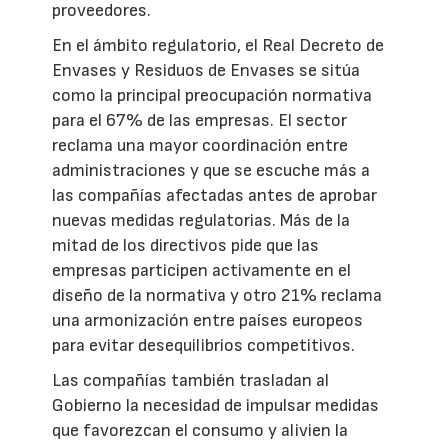
proveedores.
En el ámbito regulatorio, el Real Decreto de
Envases y Residuos de Envases se sitúa
como la principal preocupación normativa
para el 67% de las empresas. El sector
reclama una mayor coordinación entre
administraciones y que se escuche más a
las compañías afectadas antes de aprobar
nuevas medidas regulatorias. Más de la
mitad de los directivos pide que las
empresas participen activamente en el
diseño de la normativa y otro 21% reclama
una armonización entre países europeos
para evitar desequilibrios competitivos.
Las compañías también trasladan al
Gobierno la necesidad de impulsar medidas
que favorezcan el consumo y alivien la