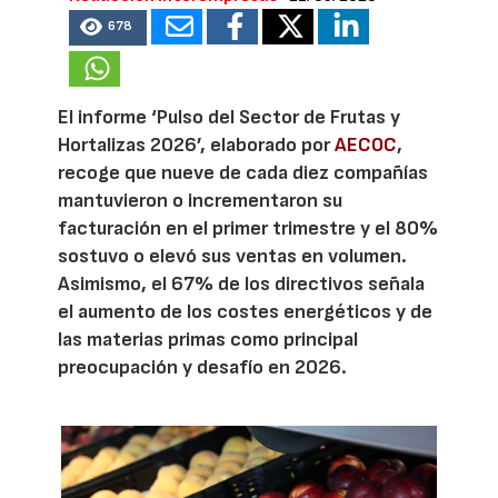
678
El informe ‘Pulso del Sector de Frutas y
Hortalizas 2026’, elaborado por
AECOC
,
recoge que nueve de cada diez compañías
mantuvieron o incrementaron su
facturación en el primer trimestre y el 80%
sostuvo o elevó sus ventas en volumen.
Asimismo, el 67% de los directivos señala
el aumento de los costes energéticos y de
las materias primas como principal
preocupación y desafío en 2026.