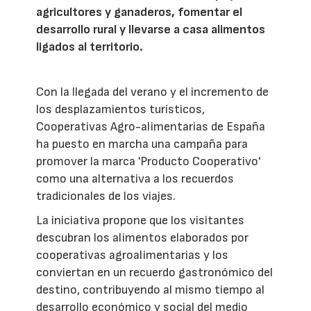
agricultores y ganaderos, fomentar el
desarrollo rural y llevarse a casa alimentos
ligados al territorio.
Con la llegada del verano y el incremento de
los desplazamientos turísticos,
Cooperativas Agro-alimentarias de España
ha puesto en marcha una campaña para
promover la marca 'Producto Cooperativo'
como una alternativa a los recuerdos
tradicionales de los viajes.
La iniciativa propone que los visitantes
descubran los alimentos elaborados por
cooperativas agroalimentarias y los
conviertan en un recuerdo gastronómico del
destino, contribuyendo al mismo tiempo al
desarrollo económico y social del medio