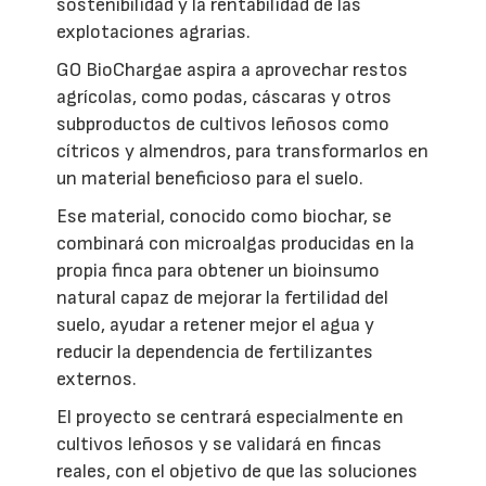
sostenibilidad y la rentabilidad de las
explotaciones agrarias.
GO BioChargae aspira a aprovechar restos
agrícolas, como podas, cáscaras y otros
subproductos de cultivos leñosos como
cítricos y almendros, para transformarlos en
un material beneficioso para el suelo.
Ese material, conocido como biochar, se
combinará con microalgas producidas en la
propia finca para obtener un bioinsumo
natural capaz de mejorar la fertilidad del
suelo, ayudar a retener mejor el agua y
reducir la dependencia de fertilizantes
externos.
El proyecto se centrará especialmente en
cultivos leñosos y se validará en fincas
reales, con el objetivo de que las soluciones