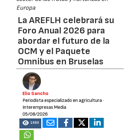
Europa
La AREFLH celebrará su
Foro Anual 2026 para
abordar el futuro de la
OCM y el Paquete
Omnibus en Bruselas
Elio Sancho
Periodista especializado en agricultura
·
Interempresas Media
05/08/2026
1560