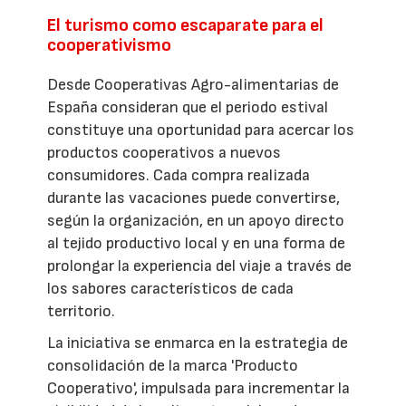
El turismo como escaparate para el
cooperativismo
Desde Cooperativas Agro-alimentarias de
España consideran que el periodo estival
constituye una oportunidad para acercar los
productos cooperativos a nuevos
consumidores. Cada compra realizada
durante las vacaciones puede convertirse,
según la organización, en un apoyo directo
al tejido productivo local y en una forma de
prolongar la experiencia del viaje a través de
los sabores característicos de cada
territorio.
La iniciativa se enmarca en la estrategia de
consolidación de la marca 'Producto
Cooperativo', impulsada para incrementar la