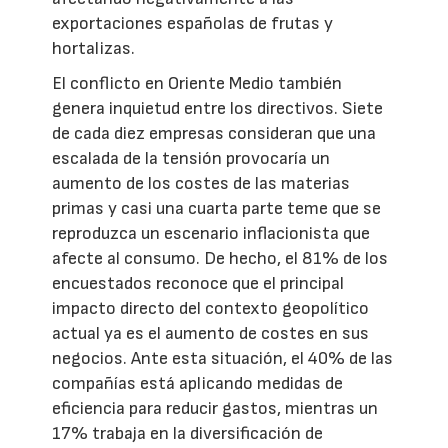
exportaciones españolas de frutas y
hortalizas.
El conflicto en Oriente Medio también
genera inquietud entre los directivos. Siete
de cada diez empresas consideran que una
escalada de la tensión provocaría un
aumento de los costes de las materias
primas y casi una cuarta parte teme que se
reproduzca un escenario inflacionista que
afecte al consumo. De hecho, el 81% de los
encuestados reconoce que el principal
impacto directo del contexto geopolítico
actual ya es el aumento de costes en sus
negocios. Ante esta situación, el 40% de las
compañías está aplicando medidas de
eficiencia para reducir gastos, mientras un
17% trabaja en la diversificación de