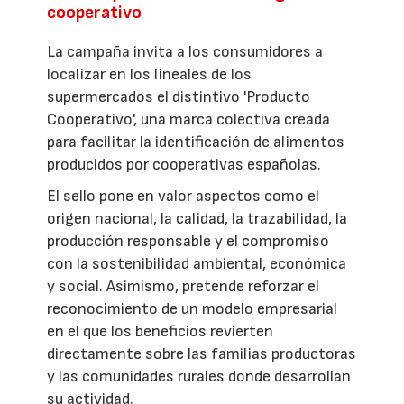
cooperativo
La campaña invita a los consumidores a
localizar en los lineales de los
supermercados el distintivo 'Producto
Cooperativo', una marca colectiva creada
para facilitar la identificación de alimentos
producidos por cooperativas españolas.
El sello pone en valor aspectos como el
origen nacional, la calidad, la trazabilidad, la
producción responsable y el compromiso
con la sostenibilidad ambiental, económica
y social. Asimismo, pretende reforzar el
reconocimiento de un modelo empresarial
en el que los beneficios revierten
directamente sobre las familias productoras
y las comunidades rurales donde desarrollan
su actividad.