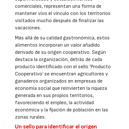
comerciales, representan una forma de
mantener vivo el vínculo con los territorios
visitados mucho después de finalizar las
vacaciones.
Más allá de su calidad gastronómica, estos
alimentos incorporan un valor añadido
derivado de su origen cooperativo. Según
destaca la organización, detrás de cada
producto identificado con el sello 'Producto
Cooperativo' se encuentran agricultores y
ganaderos organizados en empresas de
economía social que reinvierten la riqueza
generada en sus propios territorios,
favoreciendo el empleo, la actividad
económica y la fijación de población en las
zonas rurales.
Un sello para identificar el origen