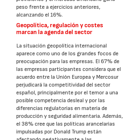
peso frente a ejercicios anteriores,
alcanzando el 16%.
Geopolítica, regulación y costes
marcan la agenda del sector
La situación geopolítica internacional
aparece como uno de los grandes focos de
preocupación para las empresas. El 67% de
las empresas participantes considera que el
acuerdo entre la Unión Europea y Mercosur
perjudicará la competitividad del sector
español, principalmente por el temor a una
posible competencia desleal y por las
diferencias regulatorias en materia de
producción y seguridad alimentaria. Además,
el 38% cree que las políticas arancelarias
impulsadas por Donald Trump están
afectando negativamente a las