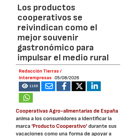
Los productos
cooperativos se
reivindican como el
mejor souvenir
gastronómico para
impulsar el medio rural
Redacción Tierras /
Interempresas
05/08/2026
1159
Cooperativas Agro-alimentarias de España
anima a los consumidores a identificar la
marca
'Producto Cooperativo'
durante sus
vacaciones como una forma de apoyar a