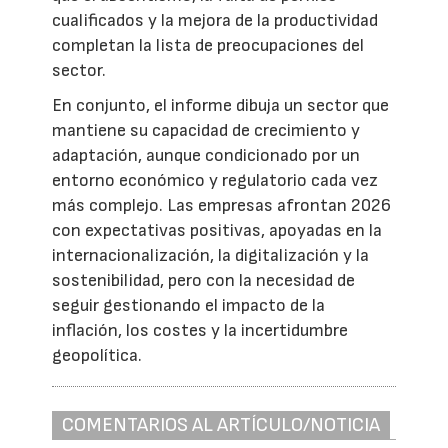
cualificados y la mejora de la productividad
completan la lista de preocupaciones del
sector.
En conjunto, el informe dibuja un sector que
mantiene su capacidad de crecimiento y
adaptación, aunque condicionado por un
entorno económico y regulatorio cada vez
más complejo. Las empresas afrontan 2026
con expectativas positivas, apoyadas en la
internacionalización, la digitalización y la
sostenibilidad, pero con la necesidad de
seguir gestionando el impacto de la
inflación, los costes y la incertidumbre
geopolítica.
COMENTARIOS AL ARTÍCULO/NOTICIA