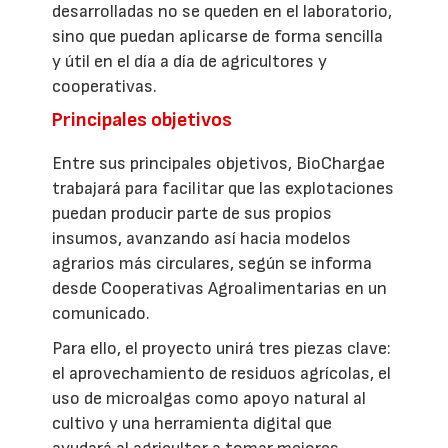
desarrolladas no se queden en el laboratorio,
sino que puedan aplicarse de forma sencilla
y útil en el día a día de agricultores y
cooperativas.
Principales objetivos
Entre sus principales objetivos, BioChargae
trabajará para facilitar que las explotaciones
puedan producir parte de sus propios
insumos, avanzando así hacia modelos
agrarios más circulares, según se informa
desde Cooperativas Agroalimentarias en un
comunicado.
Para ello, el proyecto unirá tres piezas clave:
el aprovechamiento de residuos agrícolas, el
uso de microalgas como apoyo natural al
cultivo y una herramienta digital que