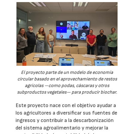
El proyecto parte de un modelo de economía
circular basado en el aprovechamiento de restos
agrícolas —como podas, cáscaras y otros
subproductos vegetales— para producir biochar.
Este proyecto nace con el objetivo ayudar a
los agricultores a diversificar sus fuentes de
ingresos y contribuir a la descarbonización
del sistema agroalimentario y mejorar la