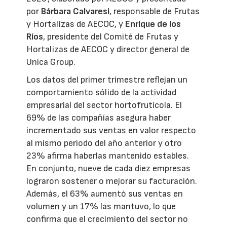
por
Bárbara Calvaresi
, responsable de Frutas
y Hortalizas de AECOC, y
Enrique de los
Ríos
, presidente del Comité de Frutas y
Hortalizas de AECOC y director general de
Unica Group.
Los datos del primer trimestre reflejan un
comportamiento sólido de la actividad
empresarial del sector hortofrutícola. El
69% de las compañías asegura haber
incrementado sus ventas en valor respecto
al mismo periodo del año anterior y otro
23% afirma haberlas mantenido estables.
En conjunto, nueve de cada diez empresas
lograron sostener o mejorar su facturación.
Además, el 63% aumentó sus ventas en
volumen y un 17% las mantuvo, lo que
confirma que el crecimiento del sector no