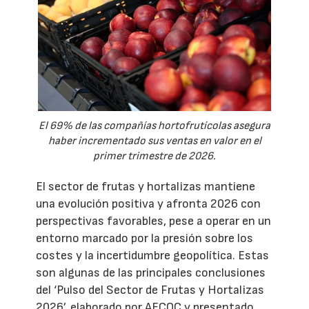
El 69% de las compañías hortofrutícolas asegura
haber incrementado sus ventas en valor en el
primer trimestre de 2026.
El sector de frutas y hortalizas mantiene
una evolución positiva y afronta 2026 con
perspectivas favorables, pese a operar en un
entorno marcado por la presión sobre los
costes y la incertidumbre geopolítica. Estas
son algunas de las principales conclusiones
del ‘Pulso del Sector de Frutas y Hortalizas
2026’, elaborado por AECOC y presentado