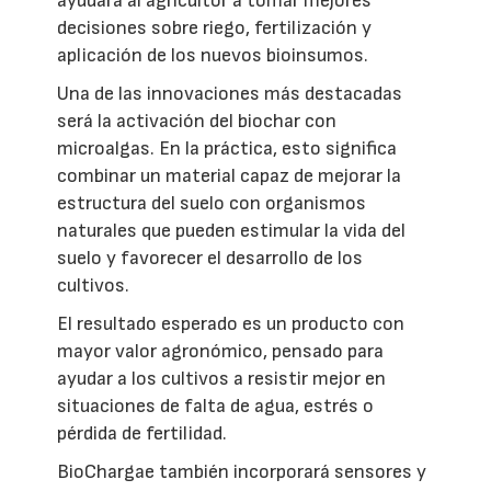
ayudará al agricultor a tomar mejores
decisiones sobre riego, fertilización y
aplicación de los nuevos bioinsumos.
Una de las innovaciones más destacadas
será la activación del biochar con
microalgas. En la práctica, esto significa
combinar un material capaz de mejorar la
estructura del suelo con organismos
naturales que pueden estimular la vida del
suelo y favorecer el desarrollo de los
cultivos.
El resultado esperado es un producto con
mayor valor agronómico, pensado para
ayudar a los cultivos a resistir mejor en
situaciones de falta de agua, estrés o
pérdida de fertilidad.
BioChargae también incorporará sensores y