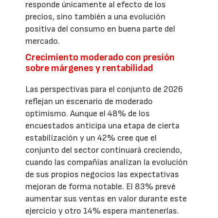
responde únicamente al efecto de los
precios, sino también a una evolución
positiva del consumo en buena parte del
mercado.
Crecimiento moderado con presión
sobre márgenes y rentabilidad
Las perspectivas para el conjunto de 2026
reflejan un escenario de moderado
optimismo. Aunque el 48% de los
encuestados anticipa una etapa de cierta
estabilización y un 42% cree que el
conjunto del sector continuará creciendo,
cuando las compañías analizan la evolución
de sus propios negocios las expectativas
mejoran de forma notable. El 83% prevé
aumentar sus ventas en valor durante este
ejercicio y otro 14% espera mantenerlas.