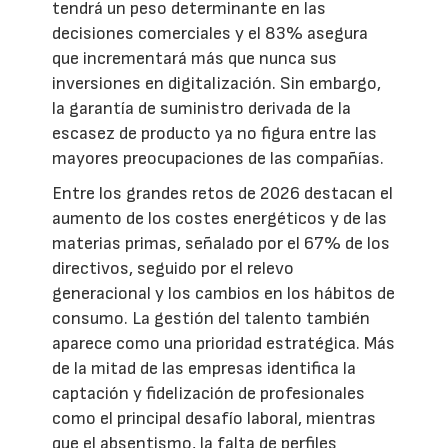
tendrá un peso determinante en las
decisiones comerciales y el 83% asegura
que incrementará más que nunca sus
inversiones en digitalización. Sin embargo,
la garantía de suministro derivada de la
escasez de producto ya no figura entre las
mayores preocupaciones de las compañías.
Entre los grandes retos de 2026 destacan el
aumento de los costes energéticos y de las
materias primas, señalado por el 67% de los
directivos, seguido por el relevo
generacional y los cambios en los hábitos de
consumo. La gestión del talento también
aparece como una prioridad estratégica. Más
de la mitad de las empresas identifica la
captación y fidelización de profesionales
como el principal desafío laboral, mientras
que el absentismo, la falta de perfiles