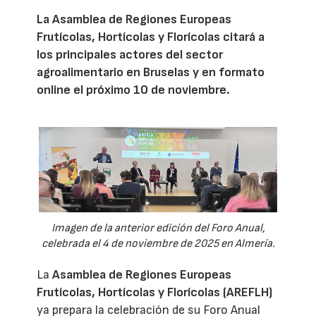
La Asamblea de Regiones Europeas
Frutícolas, Hortícolas y Florícolas citará a
los principales actores del sector
agroalimentario en Bruselas y en formato
online el próximo 10 de noviembre.
Imagen de la anterior edición del Foro Anual,
celebrada el 4 de noviembre de 2025 en Almería.
La
Asamblea de Regiones Europeas
Frutícolas, Hortícolas y Florícolas (AREFLH)
ya prepara la celebración de su Foro Anual