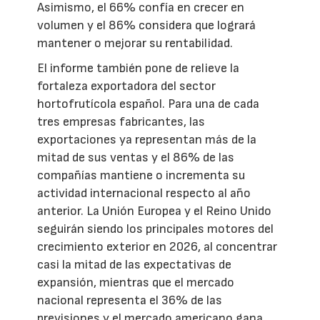
Asimismo, el 66% confía en crecer en
volumen y el 86% considera que logrará
mantener o mejorar su rentabilidad.
El informe también pone de relieve la
fortaleza exportadora del sector
hortofrutícola español. Para una de cada
tres empresas fabricantes, las
exportaciones ya representan más de la
mitad de sus ventas y el 86% de las
compañías mantiene o incrementa su
actividad internacional respecto al año
anterior. La Unión Europea y el Reino Unido
seguirán siendo los principales motores del
crecimiento exterior en 2026, al concentrar
casi la mitad de las expectativas de
expansión, mientras que el mercado
nacional representa el 36% de las
previsiones y el mercado americano gana