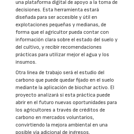
una plataforma digital de apoyo a la toma de
decisiones. Esta herramienta estará
diseñada para ser accesible y útil en
explotaciones pequeñas y medianas, de
forma que el agricultor pueda contar con
información clara sobre el estado del suelo y
del cultivo, y recibir recomendaciones
prácticas para utilizar mejor el agua y los
insumos.
Otra línea de trabajo será el estudio del
carbono que puede quedar fijado en el suelo
mediante la aplicación de biochar activo. El
proyecto analizará si esta práctica puede
abrir en el futuro nuevas oportunidades para
los agricultores a través de créditos de
carbono en mercados voluntarios,
convirtiendo la mejora ambiental en una
posible vía adicional de ingresos.