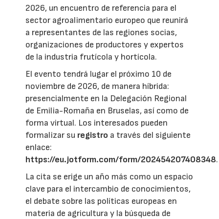
2026, un encuentro de referencia para el
sector agroalimentario europeo que reunirá
a representantes de las regiones socias,
organizaciones de productores y expertos
de la industria frutícola y hortícola.
El evento tendrá lugar el próximo 10 de
noviembre de 2026, de manera híbrida:
presencialmente en la Delegación Regional
de Emilia-Romaña en Bruselas, así como de
forma virtual. Los interesados pueden
formalizar su
registro
a través del siguiente
enlace:
https://eu.jotform.com/form/202454207408348
.
La cita se erige un año más como un espacio
clave para el intercambio de conocimientos,
el debate sobre las políticas europeas en
materia de agricultura y la búsqueda de