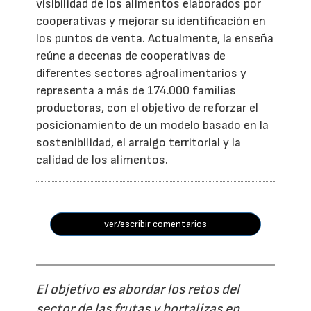
visibilidad de los alimentos elaborados por
cooperativas y mejorar su identificación en
los puntos de venta. Actualmente, la enseña
reúne a decenas de cooperativas de
diferentes sectores agroalimentarios y
representa a más de 174.000 familias
productoras, con el objetivo de reforzar el
posicionamiento de un modelo basado en la
sostenibilidad, el arraigo territorial y la
calidad de los alimentos.
ver/escribir comentarios
El objetivo es abordar los retos del
sector de las frutas y hortalizas en