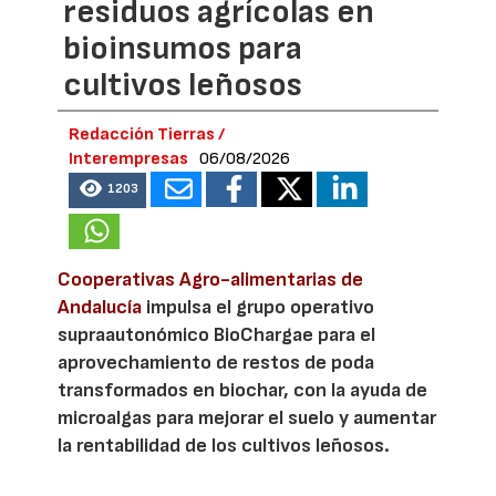
residuos agrícolas en
bioinsumos para
cultivos leñosos
Redacción Tierras /
Interempresas
06/08/2026
1203
Cooperativas Agro-alimentarias de
Andalucía
impulsa el grupo operativo
supraautonómico BioChargae para el
aprovechamiento de restos de poda
transformados en biochar, con la ayuda de
microalgas para mejorar el suelo y aumentar
la rentabilidad de los cultivos leñosos.