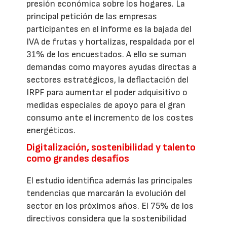
presión económica sobre los hogares. La
principal petición de las empresas
participantes en el informe es la bajada del
IVA de frutas y hortalizas, respaldada por el
31% de los encuestados. A ello se suman
demandas como mayores ayudas directas a
sectores estratégicos, la deflactación del
IRPF para aumentar el poder adquisitivo o
medidas especiales de apoyo para el gran
consumo ante el incremento de los costes
energéticos.
Digitalización, sostenibilidad y talento
como grandes desafíos
El estudio identifica además las principales
tendencias que marcarán la evolución del
sector en los próximos años. El 75% de los
directivos considera que la sostenibilidad