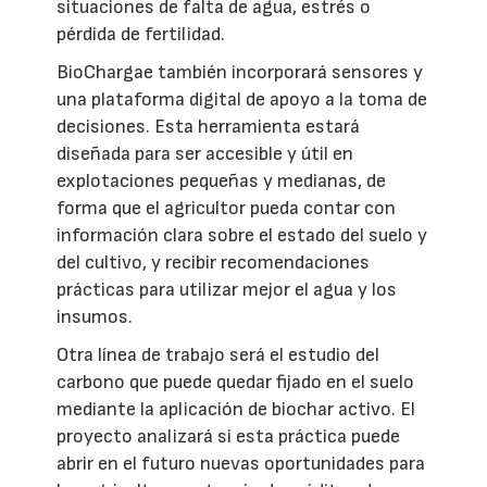
situaciones de falta de agua, estrés o
pérdida de fertilidad.
BioChargae también incorporará sensores y
una plataforma digital de apoyo a la toma de
decisiones. Esta herramienta estará
diseñada para ser accesible y útil en
explotaciones pequeñas y medianas, de
forma que el agricultor pueda contar con
información clara sobre el estado del suelo y
del cultivo, y recibir recomendaciones
prácticas para utilizar mejor el agua y los
insumos.
Otra línea de trabajo será el estudio del
carbono que puede quedar fijado en el suelo
mediante la aplicación de biochar activo. El
proyecto analizará si esta práctica puede
abrir en el futuro nuevas oportunidades para