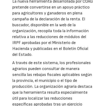
La nueva herramienta desarrollada por COAG
pretende convertirse en un apoyo práctico
para agricultores y ganaderos en plena
campaña de la declaración de la renta. El
buscador, disponible en la web de la
organización, recopila toda la información
relativa a las reducciones de módulos del
IRPF aprobadas por el Ministerio de
Hacienda y publicadas en el Boletín Oficial
del Estado.
A través de este sistema, los profesionales
agrarios pueden consultar de manera
sencilla las rebajas fiscales aplicables según
la provincia, el municipio o el tipo de
producción. La organización agraria destaca
que la herramienta resulta especialmente
útil para localizar las reducciones
específicas aprobadas tras un ejercicio