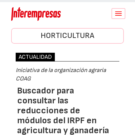
Conmutar
navegació
HORTICULTURA
ACTUALIDAD
Iniciativa de la organización agraria
COAG
Buscador para
consultar las
reducciones de
módulos del IRPF en
agricultura y ganadería