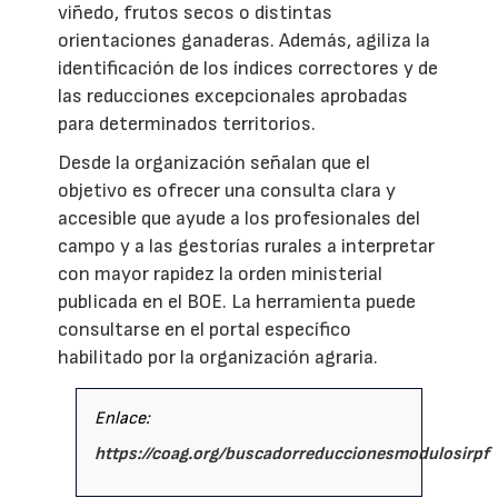
viñedo, frutos secos o distintas
orientaciones ganaderas. Además, agiliza la
identificación de los índices correctores y de
las reducciones excepcionales aprobadas
para determinados territorios.
Desde la organización señalan que el
objetivo es ofrecer una consulta clara y
accesible que ayude a los profesionales del
campo y a las gestorías rurales a interpretar
con mayor rapidez la orden ministerial
publicada en el BOE. La herramienta puede
consultarse en el portal específico
habilitado por la organización agraria.
Enlace:
https://coag.org/buscadorreduccionesmodulosirpf