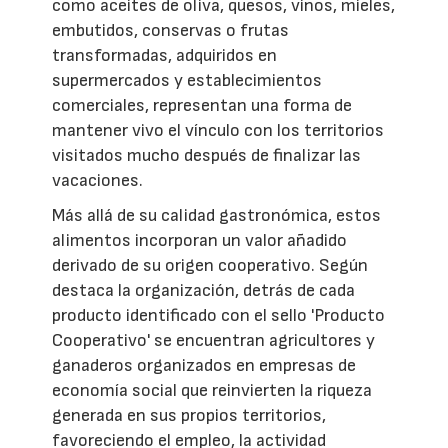
como aceites de oliva, quesos, vinos, mieles,
embutidos, conservas o frutas
transformadas, adquiridos en
supermercados y establecimientos
comerciales, representan una forma de
mantener vivo el vínculo con los territorios
visitados mucho después de finalizar las
vacaciones.
Más allá de su calidad gastronómica, estos
alimentos incorporan un valor añadido
derivado de su origen cooperativo. Según
destaca la organización, detrás de cada
producto identificado con el sello 'Producto
Cooperativo' se encuentran agricultores y
ganaderos organizados en empresas de
economía social que reinvierten la riqueza
generada en sus propios territorios,
favoreciendo el empleo, la actividad