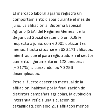
El mercado laboral agrario registró un
comportamiento dispar durante el mes de
julio. La afiliación al Sistema Especial
Agrario (SEA) del Régimen General de la
Seguridad Social descendió un 6,09%
respecto a junio, con 40.605 cotizantes
menos, hasta situarse en 626.171 afiliados,
mientras que el paro registrado en el sector
aumentó ligeramente en 122 personas
(+0,17%), alcanzando los 70.296
desempleados.
Pese al fuerte descenso mensual de la
afiliación, habitual por la finalización de
distintas campañas agrícolas, la evolución
interanual refleja una situación de
estabilidad, con solo 231 afiliados menos