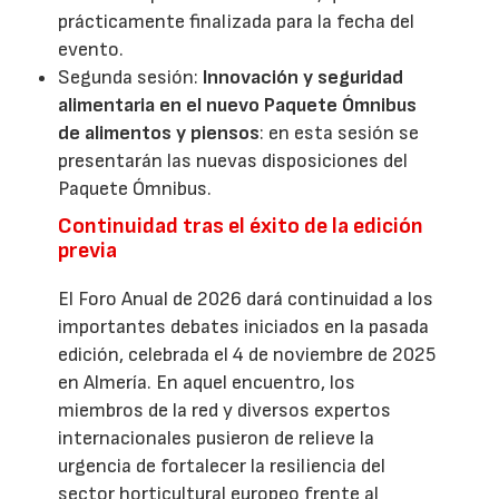
prácticamente finalizada para la fecha del
evento.
Segunda sesión:
Innovación y seguridad
alimentaria en el nuevo Paquete Ómnibus
de alimentos y piensos
: en esta sesión se
presentarán las nuevas disposiciones del
Paquete Ómnibus.
Continuidad tras el éxito de la edición
previa
El Foro Anual de 2026 dará continuidad a los
importantes debates iniciados en la pasada
edición, celebrada el 4 de noviembre de 2025
en Almería. En aquel encuentro, los
miembros de la red y diversos expertos
internacionales pusieron de relieve la
urgencia de fortalecer la resiliencia del
sector horticultural europeo frente al