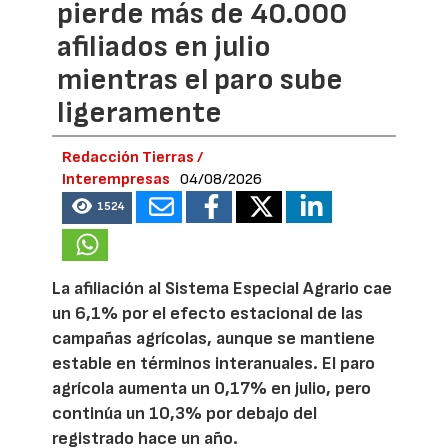
pierde más de 40.000
afiliados en julio
mientras el paro sube
ligeramente
Redacción Tierras /
Interempresas
04/08/2026
1524
La afiliación al Sistema Especial Agrario cae
un 6,1% por el efecto estacional de las
campañas agrícolas, aunque se mantiene
estable en términos interanuales. El paro
agrícola aumenta un 0,17% en julio, pero
continúa un 10,3% por debajo del
registrado hace un año.