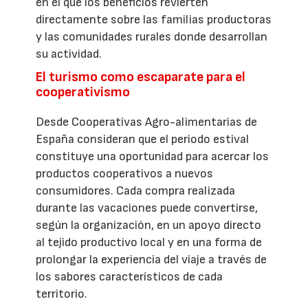
en el que los beneficios revierten
directamente sobre las familias productoras
y las comunidades rurales donde desarrollan
su actividad.
El turismo como escaparate para el
cooperativismo
Desde Cooperativas Agro-alimentarias de
España consideran que el periodo estival
constituye una oportunidad para acercar los
productos cooperativos a nuevos
consumidores. Cada compra realizada
durante las vacaciones puede convertirse,
según la organización, en un apoyo directo
al tejido productivo local y en una forma de
prolongar la experiencia del viaje a través de
los sabores característicos de cada
territorio.