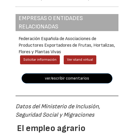
EMPRESAS O ENTIDADES
RELACIONADAS
Federación Española de Asociaciones de
Productores Exportadores de Frutas, Hortalizas,
Flores y Plantas Vivas
Solicitar información
Ver stand virtual
ver/escribir comentarios
Datos del Ministerio de Inclusión,
Seguridad Social y Migraciones
El empleo agrario