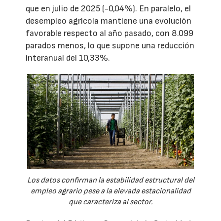
que en julio de 2025 (-0,04%). En paralelo, el
desempleo agrícola mantiene una evolución
favorable respecto al año pasado, con 8.099
parados menos, lo que supone una reducción
interanual del 10,33%.
Los datos confirman la estabilidad estructural del
empleo agrario pese a la elevada estacionalidad
que caracteriza al sector.