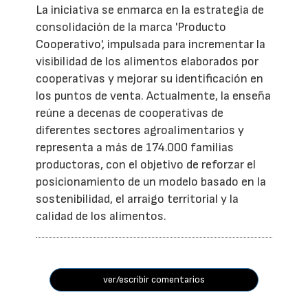
La iniciativa se enmarca en la estrategia de
consolidación de la marca 'Producto
Cooperativo', impulsada para incrementar la
visibilidad de los alimentos elaborados por
cooperativas y mejorar su identificación en
los puntos de venta. Actualmente, la enseña
reúne a decenas de cooperativas de
diferentes sectores agroalimentarios y
representa a más de 174.000 familias
productoras, con el objetivo de reforzar el
posicionamiento de un modelo basado en la
sostenibilidad, el arraigo territorial y la
calidad de los alimentos.
ver/escribir comentarios