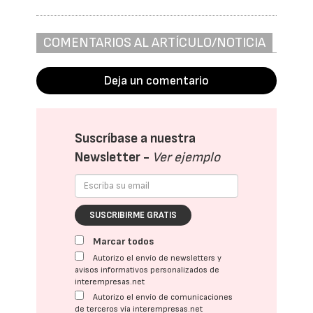
COMENTARIOS AL ARTÍCULO/NOTICIA
Deja un comentario
Suscríbase a nuestra
Newsletter -
Ver ejemplo
SUSCRIBIRME GRATIS
Marcar todos
Autorizo el envío de newsletters y
avisos informativos personalizados de
interempresas.net
Autorizo el envío de comunicaciones
de terceros vía interempresas.net