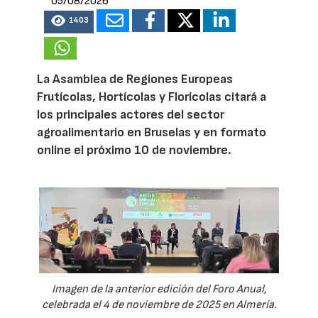
05/08/2026
1403
La Asamblea de Regiones Europeas
Frutícolas, Hortícolas y Florícolas citará a
los principales actores del sector
agroalimentario en Bruselas y en formato
online el próximo 10 de noviembre.
Imagen de la anterior edición del Foro Anual,
celebrada el 4 de noviembre de 2025 en Almería.