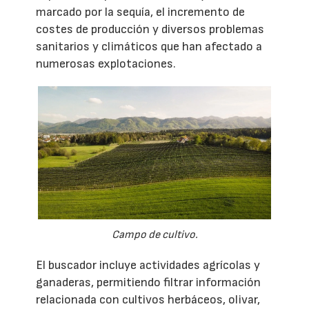
marcado por la sequía, el incremento de
costes de producción y diversos problemas
sanitarios y climáticos que han afectado a
numerosas explotaciones.
Campo de cultivo.
El buscador incluye actividades agrícolas y
ganaderas, permitiendo filtrar información
relacionada con cultivos herbáceos, olivar,