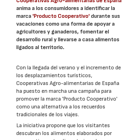
Cooperativas Agro-alimentarias de España
anima a los consumidores a identificar la
marca
'Producto Cooperativo'
durante sus
vacaciones como una forma de apoyar a
agricultores y ganaderos, fomentar el
desarrollo rural y llevarse a casa alimentos
ligados al territorio.
Con la llegada del verano y el incremento de
los desplazamientos turísticos,
Cooperativas Agro-alimentarias de España
ha puesto en marcha una campaña para
promover la marca 'Producto Cooperativo'
como una alternativa a los recuerdos
tradicionales de los viajes.
La iniciativa propone que los visitantes
descubran los alimentos elaborados por