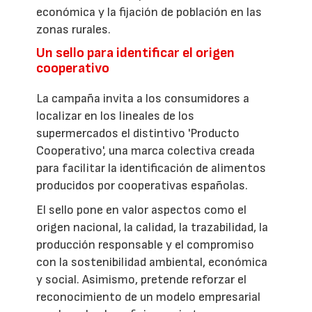
económica y la fijación de población en las
zonas rurales.
Un sello para identificar el origen
cooperativo
La campaña invita a los consumidores a
localizar en los lineales de los
supermercados el distintivo 'Producto
Cooperativo', una marca colectiva creada
para facilitar la identificación de alimentos
producidos por cooperativas españolas.
El sello pone en valor aspectos como el
origen nacional, la calidad, la trazabilidad, la
producción responsable y el compromiso
con la sostenibilidad ambiental, económica
y social. Asimismo, pretende reforzar el
reconocimiento de un modelo empresarial