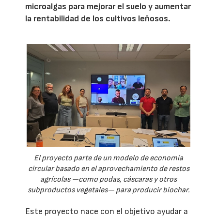
microalgas para mejorar el suelo y aumentar
la rentabilidad de los cultivos leñosos.
El proyecto parte de un modelo de economía
circular basado en el aprovechamiento de restos
agrícolas —como podas, cáscaras y otros
subproductos vegetales— para producir biochar.
Este proyecto nace con el objetivo ayudar a