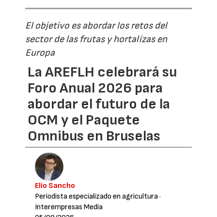
El objetivo es abordar los retos del
sector de las frutas y hortalizas en
Europa
La AREFLH celebrará su
Foro Anual 2026 para
abordar el futuro de la
OCM y el Paquete
Omnibus en Bruselas
Elio Sancho
Periodista especializado en agricultura
·
Interempresas Media