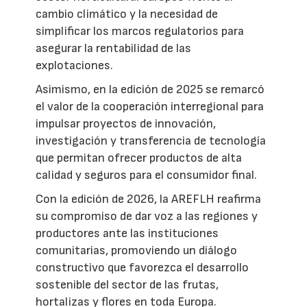
cambio climático y la necesidad de
simplificar los marcos regulatorios para
asegurar la rentabilidad de las
explotaciones.
Asimismo, en la edición de 2025 se remarcó
el valor de la cooperación interregional para
impulsar proyectos de innovación,
investigación y transferencia de tecnología
que permitan ofrecer productos de alta
calidad y seguros para el consumidor final.
Con la edición de 2026, la AREFLH reafirma
su compromiso de dar voz a las regiones y
productores ante las instituciones
comunitarias, promoviendo un diálogo
constructivo que favorezca el desarrollo
sostenible del sector de las frutas,
hortalizas y flores en toda Europa.