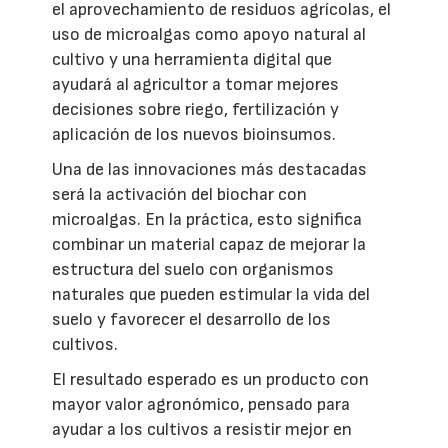
el aprovechamiento de residuos agrícolas, el
uso de microalgas como apoyo natural al
cultivo y una herramienta digital que
ayudará al agricultor a tomar mejores
decisiones sobre riego, fertilización y
aplicación de los nuevos bioinsumos.
Una de las innovaciones más destacadas
será la activación del biochar con
microalgas. En la práctica, esto significa
combinar un material capaz de mejorar la
estructura del suelo con organismos
naturales que pueden estimular la vida del
suelo y favorecer el desarrollo de los
cultivos.
El resultado esperado es un producto con
mayor valor agronómico, pensado para
ayudar a los cultivos a resistir mejor en