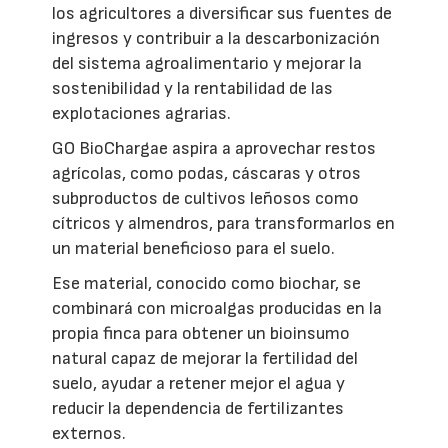
los agricultores a diversificar sus fuentes de
ingresos y contribuir a la descarbonización
del sistema agroalimentario y mejorar la
sostenibilidad y la rentabilidad de las
explotaciones agrarias.
GO BioChargae aspira a aprovechar restos
agrícolas, como podas, cáscaras y otros
subproductos de cultivos leñosos como
cítricos y almendros, para transformarlos en
un material beneficioso para el suelo.
Ese material, conocido como biochar, se
combinará con microalgas producidas en la
propia finca para obtener un bioinsumo
natural capaz de mejorar la fertilidad del
suelo, ayudar a retener mejor el agua y
reducir la dependencia de fertilizantes
externos.