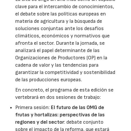
clave para el intercambio de conocimientos,
el debate sobre las políticas europeas en
materia de agricultura y la búsqueda de
soluciones conjuntas ante los desafíos
climáticos, económicos y normativos que
afronta el sector. Durante la jornada, se
analizará el papel determinante de las
Organizaciones de Productores (OP) en la
cadena de valor y las tendencias para
garantizar la competitividad y sostenibilidad
de las producciones europeas.
En concreto, el programa de esta edición se
vertebrará en dos sesiones de trabajo:
Primera sesión:
El futuro de las OMG de
frutas y hortalizas: perspectivas de las
regiones y del sector
: debate conjunto
sobre el impacto de la reforma, que estará