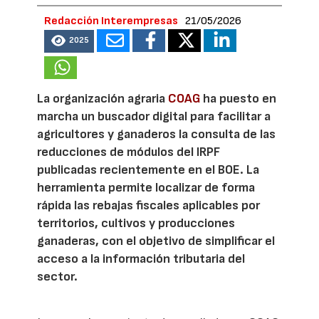
Redacción Interempresas
21/05/2026
2025
La organización agraria
COAG
ha puesto en
marcha un buscador digital para facilitar a
agricultores y ganaderos la consulta de las
reducciones de módulos del IRPF
publicadas recientemente en el BOE. La
herramienta permite localizar de forma
rápida las rebajas fiscales aplicables por
territorios, cultivos y producciones
ganaderas, con el objetivo de simplificar el
acceso a la información tributaria del
sector.