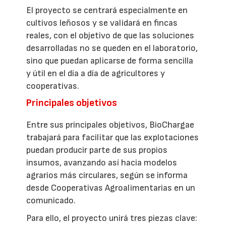
El proyecto se centrará especialmente en
cultivos leñosos y se validará en fincas
reales, con el objetivo de que las soluciones
desarrolladas no se queden en el laboratorio,
sino que puedan aplicarse de forma sencilla
y útil en el día a día de agricultores y
cooperativas.
Principales objetivos
Entre sus principales objetivos, BioChargae
trabajará para facilitar que las explotaciones
puedan producir parte de sus propios
insumos, avanzando así hacia modelos
agrarios más circulares, según se informa
desde Cooperativas Agroalimentarias en un
comunicado.
Para ello, el proyecto unirá tres piezas clave: