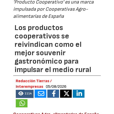
'Producto Cooperativo' es una marca
impulsada por Cooperativas Agro-
alimentarias de España
Los productos
cooperativos se
reivindican como el
mejor souvenir
gastronómico para
impulsar el medio rural
Redacción Tierras /
Interempresas
05/08/2026
1114