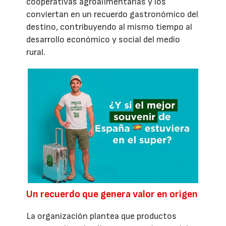
cooperativas agroalimentarias y los
conviertan en un recuerdo gastronómico del
destino, contribuyendo al mismo tiempo al
desarrollo económico y social del medio
rural.
Un recuerdo que genera valor en origen
La organización plantea que productos