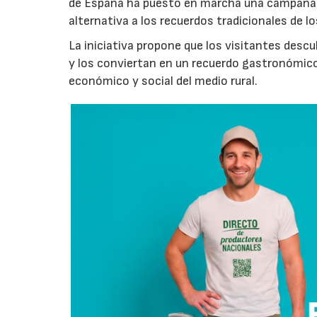
de España ha puesto en marcha una campaña 
alternativa a los recuerdos tradicionales de lo
La iniciativa propone que los visitantes des
y los conviertan en un recuerdo gastronómico
económico y social del medio rural.