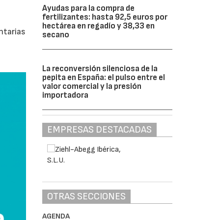
Ayudas para la compra de
fertilizantes: hasta 92,5 euros por
hectárea en regadío y 38,33 en
ntarias
secano
La reconversión silenciosa de la
pepita en España: el pulso entre el
valor comercial y la presión
importadora
EMPRESAS DESTACADAS
OTRAS SECCIONES
AGENDA