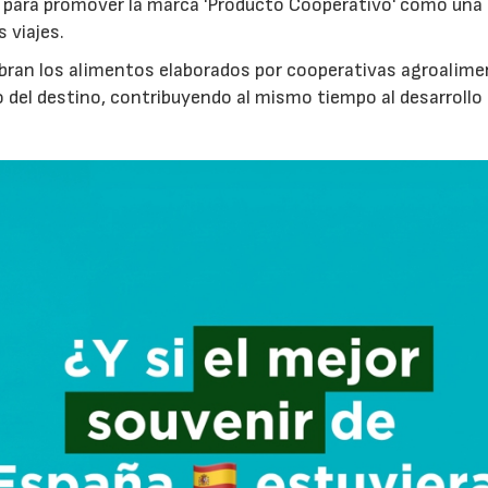
para promover la marca 'Producto Cooperativo' como una
s viajes.
cubran los alimentos elaborados por cooperativas agroalime
 del destino, contribuyendo al mismo tiempo al desarrollo