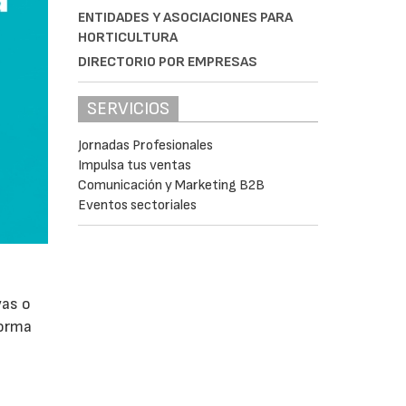
ENTIDADES Y ASOCIACIONES PARA
HORTICULTURA
DIRECTORIO POR EMPRESAS
SERVICIOS
Jornadas Profesionales
Impulsa tus ventas
Comunicación y Marketing B2B
Eventos sectoriales
vas o
forma