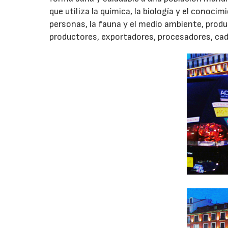
que utiliza la química, la biología y el conoci
personas, la fauna y el medio ambiente, prod
productores, exportadores, procesadores, cad