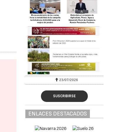
23/07/2026
SUSCRIBIRSE
ENLACES DESTACADOS