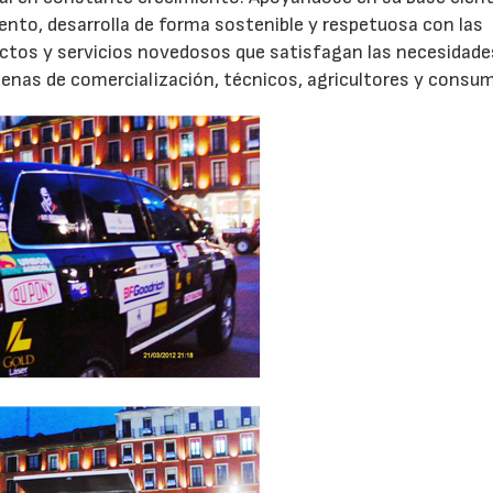
miento, desarrolla de forma sostenible y respetuosa con las
uctos y servicios novedosos que satisfagan las necesidade
enas de comercialización, técnicos, agricultores y consum