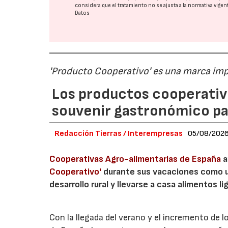
considera que el tratamiento no se ajusta a la normativa vige
Datos
'Producto Cooperativo' es una marca im
Los productos cooperativ
souvenir gastronómico par
Redacción Tierras / Interempresas
05/08/202
Cooperativas Agro-alimentarias de España
a
Cooperativo'
durante sus vacaciones como un
desarrollo rural y llevarse a casa alimentos lig
Con la llegada del verano y el incremento de 