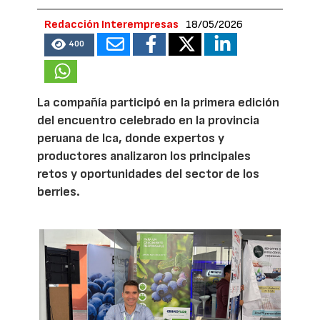
Redacción Interempresas
18/05/2026
400
La compañía participó en la primera edición
del encuentro celebrado en la provincia
peruana de Ica, donde expertos y
productores analizaron los principales
retos y oportunidades del sector de los
berries.