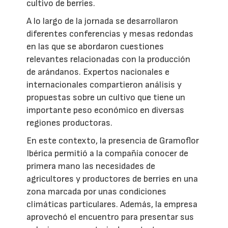
cultivo de berries.
A lo largo de la jornada se desarrollaron
diferentes conferencias y mesas redondas
en las que se abordaron cuestiones
relevantes relacionadas con la producción
de arándanos. Expertos nacionales e
internacionales compartieron análisis y
propuestas sobre un cultivo que tiene un
importante peso económico en diversas
regiones productoras.
En este contexto, la presencia de Gramoflor
Ibérica permitió a la compañía conocer de
primera mano las necesidades de
agricultores y productores de berries en una
zona marcada por unas condiciones
climáticas particulares. Además, la empresa
aprovechó el encuentro para presentar sus