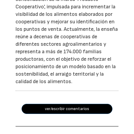
Cooperativo', impulsada para incrementar la
visibilidad de los alimentos elaborados por
cooperativas y mejorar su identificación en
los puntos de venta. Actualmente, la enseña
reúne a decenas de cooperativas de
diferentes sectores agroalimentarios y
representa a más de 174.000 familias
productoras, con el objetivo de reforzar el
posicionamiento de un modelo basado en la
sostenibilidad, el arraigo territorial y la
calidad de los alimentos.
ver/escribir comentarios