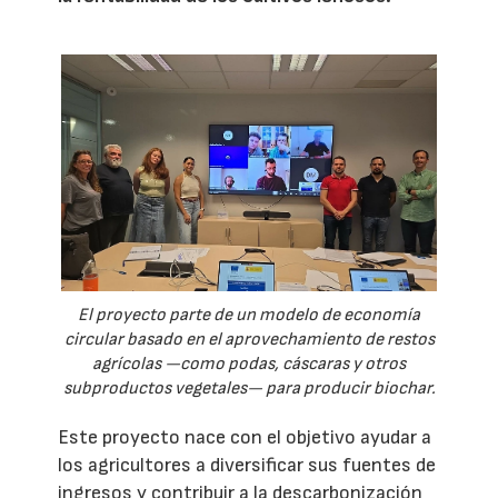
El proyecto parte de un modelo de economía
circular basado en el aprovechamiento de restos
agrícolas —como podas, cáscaras y otros
subproductos vegetales— para producir biochar.
Este proyecto nace con el objetivo ayudar a
los agricultores a diversificar sus fuentes de
ingresos y contribuir a la descarbonización