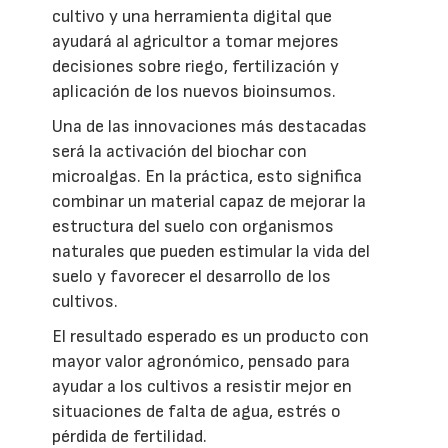
cultivo y una herramienta digital que
ayudará al agricultor a tomar mejores
decisiones sobre riego, fertilización y
aplicación de los nuevos bioinsumos.
Una de las innovaciones más destacadas
será la activación del biochar con
microalgas. En la práctica, esto significa
combinar un material capaz de mejorar la
estructura del suelo con organismos
naturales que pueden estimular la vida del
suelo y favorecer el desarrollo de los
cultivos.
El resultado esperado es un producto con
mayor valor agronómico, pensado para
ayudar a los cultivos a resistir mejor en
situaciones de falta de agua, estrés o
pérdida de fertilidad.