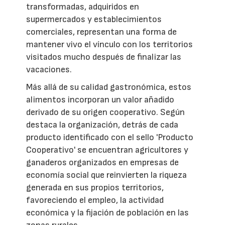
transformadas, adquiridos en
supermercados y establecimientos
comerciales, representan una forma de
mantener vivo el vínculo con los territorios
visitados mucho después de finalizar las
vacaciones.
Más allá de su calidad gastronómica, estos
alimentos incorporan un valor añadido
derivado de su origen cooperativo. Según
destaca la organización, detrás de cada
producto identificado con el sello 'Producto
Cooperativo' se encuentran agricultores y
ganaderos organizados en empresas de
economía social que reinvierten la riqueza
generada en sus propios territorios,
favoreciendo el empleo, la actividad
económica y la fijación de población en las