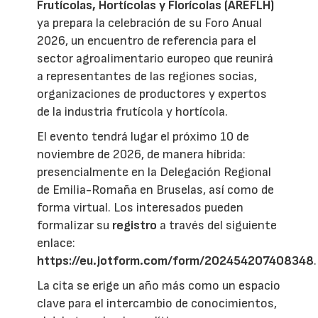
Frutícolas, Hortícolas y Florícolas (AREFLH)
ya prepara la celebración de su Foro Anual
2026, un encuentro de referencia para el
sector agroalimentario europeo que reunirá
a representantes de las regiones socias,
organizaciones de productores y expertos
de la industria frutícola y hortícola.
El evento tendrá lugar el próximo 10 de
noviembre de 2026, de manera híbrida:
presencialmente en la Delegación Regional
de Emilia-Romaña en Bruselas, así como de
forma virtual. Los interesados pueden
formalizar su
registro
a través del siguiente
enlace:
https://eu.jotform.com/form/202454207408348
.
La cita se erige un año más como un espacio
clave para el intercambio de conocimientos,