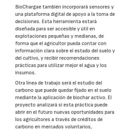
BioChargae también incorporará sensores y
una plataforma digital de apoyo a la toma de
decisiones. Esta herramienta estará
diseñada para ser accesible y útil en
explotaciones pequeñas y medianas, de
forma que el agricultor pueda contar con
información clara sobre el estado del suelo y
del cultivo, y recibir recomendaciones
prácticas para utilizar mejor el agua y los
insumos.
Otra línea de trabajo será el estudio del
carbono que puede quedar fijado en el suelo
mediante la aplicación de biochar activo. El
proyecto analizará si esta práctica puede
abrir en el futuro nuevas oportunidades para
los agricultores a través de créditos de
carbono en mercados voluntarios,