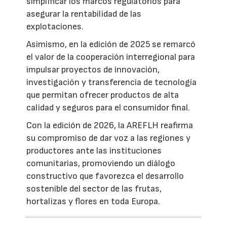
simplificar los marcos regulatorios para
asegurar la rentabilidad de las
explotaciones.
Asimismo, en la edición de 2025 se remarcó
el valor de la cooperación interregional para
impulsar proyectos de innovación,
investigación y transferencia de tecnología
que permitan ofrecer productos de alta
calidad y seguros para el consumidor final.
Con la edición de 2026, la AREFLH reafirma
su compromiso de dar voz a las regiones y
productores ante las instituciones
comunitarias, promoviendo un diálogo
constructivo que favorezca el desarrollo
sostenible del sector de las frutas,
hortalizas y flores en toda Europa.