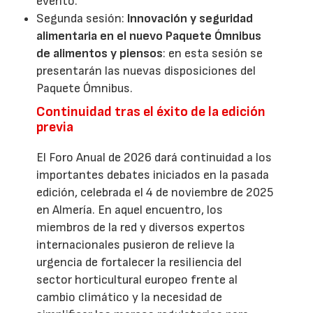
evento.
Segunda sesión:
Innovación y seguridad
alimentaria en el nuevo Paquete Ómnibus
de alimentos y piensos
: en esta sesión se
presentarán las nuevas disposiciones del
Paquete Ómnibus.
Continuidad tras el éxito de la edición
previa
El Foro Anual de 2026 dará continuidad a los
importantes debates iniciados en la pasada
edición, celebrada el 4 de noviembre de 2025
en Almería. En aquel encuentro, los
miembros de la red y diversos expertos
internacionales pusieron de relieve la
urgencia de fortalecer la resiliencia del
sector horticultural europeo frente al
cambio climático y la necesidad de