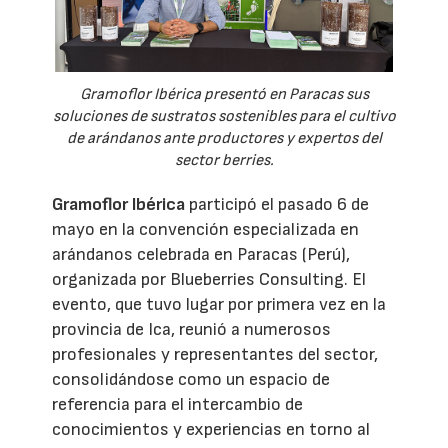
Gramoflor Ibérica presentó en Paracas sus
soluciones de sustratos sostenibles para el cultivo
de arándanos ante productores y expertos del
sector berries.
Gramoflor Ibérica
participó el pasado 6 de
mayo en la convención especializada en
arándanos celebrada en Paracas (Perú),
organizada por Blueberries Consulting. El
evento, que tuvo lugar por primera vez en la
provincia de Ica, reunió a numerosos
profesionales y representantes del sector,
consolidándose como un espacio de
referencia para el intercambio de
conocimientos y experiencias en torno al