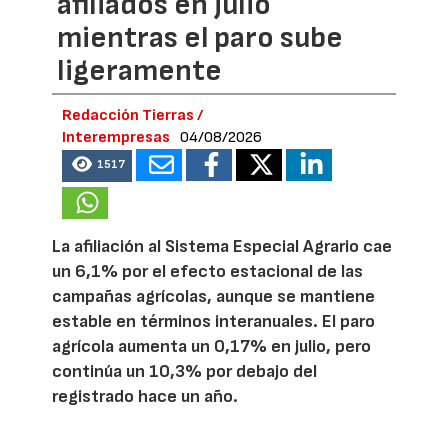
afiliados en julio
mientras el paro sube
ligeramente
Redacción Tierras /
Interempresas
04/08/2026
1517
La afiliación al Sistema Especial Agrario cae
un 6,1% por el efecto estacional de las
campañas agrícolas, aunque se mantiene
estable en términos interanuales. El paro
agrícola aumenta un 0,17% en julio, pero
continúa un 10,3% por debajo del
registrado hace un año.