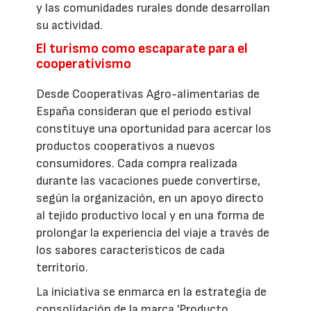
y las comunidades rurales donde desarrollan
su actividad.
El turismo como escaparate para el
cooperativismo
Desde Cooperativas Agro-alimentarias de
España consideran que el periodo estival
constituye una oportunidad para acercar los
productos cooperativos a nuevos
consumidores. Cada compra realizada
durante las vacaciones puede convertirse,
según la organización, en un apoyo directo
al tejido productivo local y en una forma de
prolongar la experiencia del viaje a través de
los sabores característicos de cada
territorio.
La iniciativa se enmarca en la estrategia de
consolidación de la marca 'Producto