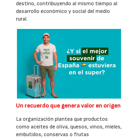
destino, contribuyendo al mismo tiempo al
desarrollo económico y social del medio
rural.
Un recuerdo que genera valor en origen
La organización plantea que productos
como aceites de oliva, quesos, vinos, mieles,
embutidos, conservas o frutas