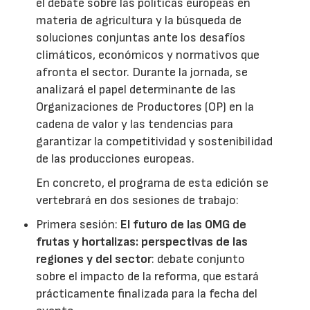
el debate sobre las políticas europeas en
materia de agricultura y la búsqueda de
soluciones conjuntas ante los desafíos
climáticos, económicos y normativos que
afronta el sector. Durante la jornada, se
analizará el papel determinante de las
Organizaciones de Productores (OP) en la
cadena de valor y las tendencias para
garantizar la competitividad y sostenibilidad
de las producciones europeas.
En concreto, el programa de esta edición se
vertebrará en dos sesiones de trabajo:
Primera sesión:
El futuro de las OMG de
frutas y hortalizas: perspectivas de las
regiones y del sector
: debate conjunto
sobre el impacto de la reforma, que estará
prácticamente finalizada para la fecha del