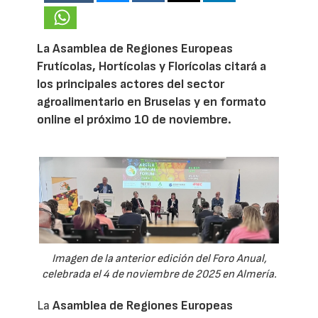
La Asamblea de Regiones Europeas
Frutícolas, Hortícolas y Florícolas citará a
los principales actores del sector
agroalimentario en Bruselas y en formato
online el próximo 10 de noviembre.
Imagen de la anterior edición del Foro Anual,
celebrada el 4 de noviembre de 2025 en Almería.
La
Asamblea de Regiones Europeas