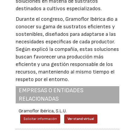
soluciones en materia de sustratos
destinados a cultivos especializados.
Durante el congreso, Gramoflor Ibérica dio a
conocer su gama de sustratos eficientes y
sostenibles, diseñados para adaptarse a las
necesidades específicas de cada productor.
Según explicó la compañía, estas soluciones
buscan favorecer una producción más
eficiente y una gestión responsable de los
recursos, manteniendo al mismo tiempo el
respeto por el entorno.
EMPRESAS O ENTIDADES
RELACIONADAS
Gramoflor Ibérica, S.L.U.
Solicitar información
Ver stand virtual