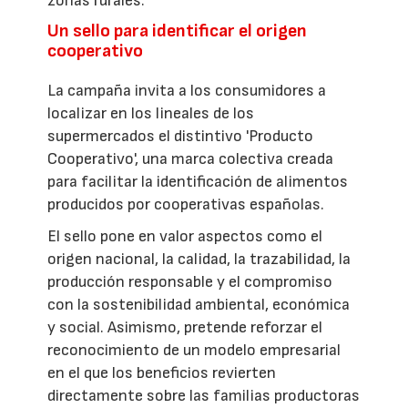
zonas rurales.
Un sello para identificar el origen
cooperativo
La campaña invita a los consumidores a
localizar en los lineales de los
supermercados el distintivo 'Producto
Cooperativo', una marca colectiva creada
para facilitar la identificación de alimentos
producidos por cooperativas españolas.
El sello pone en valor aspectos como el
origen nacional, la calidad, la trazabilidad, la
producción responsable y el compromiso
con la sostenibilidad ambiental, económica
y social. Asimismo, pretende reforzar el
reconocimiento de un modelo empresarial
en el que los beneficios revierten
directamente sobre las familias productoras