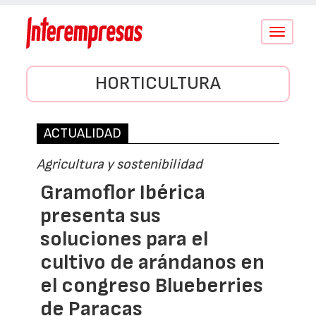
Conmutar
navegació
HORTICULTURA
ACTUALIDAD
Agricultura y sostenibilidad
Gramoflor Ibérica
presenta sus
soluciones para el
cultivo de arándanos en
el congreso Blueberries
de Paracas