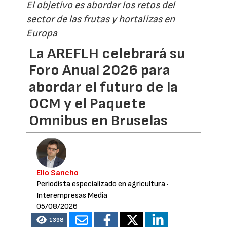
El objetivo es abordar los retos del
sector de las frutas y hortalizas en
Europa
La AREFLH celebrará su
Foro Anual 2026 para
abordar el futuro de la
OCM y el Paquete
Omnibus en Bruselas
Elio Sancho
Periodista especializado en agricultura
·
Interempresas Media
05/08/2026
1398