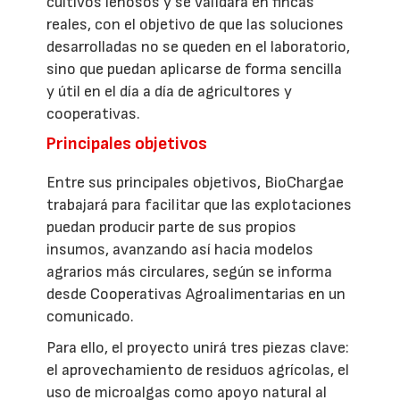
cultivos leñosos y se validará en fincas
reales, con el objetivo de que las soluciones
desarrolladas no se queden en el laboratorio,
sino que puedan aplicarse de forma sencilla
y útil en el día a día de agricultores y
cooperativas.
Principales objetivos
Entre sus principales objetivos, BioChargae
trabajará para facilitar que las explotaciones
puedan producir parte de sus propios
insumos, avanzando así hacia modelos
agrarios más circulares, según se informa
desde Cooperativas Agroalimentarias en un
comunicado.
Para ello, el proyecto unirá tres piezas clave:
el aprovechamiento de residuos agrícolas, el
uso de microalgas como apoyo natural al