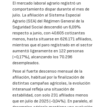
El mercado laboral agrario registró un
comportamiento dispar durante el mes de
julio. La afiliación al Sistema Especial
Agrario (SEA) del Régimen General de la
Seguridad Social descendió un 6,09%
respecto a junio, con 40.605 cotizantes
menos, hasta situarse en 626.171 afiliados,
mientras que el paro registrado en el sector
aumentó ligeramente en 122 personas
(+0,17%), alcanzando los 70.296
desempleados.
Pese al fuerte descenso mensual de la
afiliación, habitual por la finalización de
distintas campañas agrícolas, la evolución
interanual refleja una situación de
estabilidad, con solo 231 afiliados menos
que en julio de 2025 (-0,04%). En paralelo, el