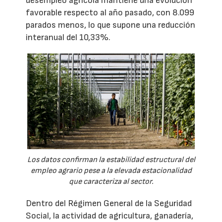
desempleo agrícola mantiene una evolución
favorable respecto al año pasado, con 8.099
parados menos, lo que supone una reducción
interanual del 10,33%.
Los datos confirman la estabilidad estructural del
empleo agrario pese a la elevada estacionalidad
que caracteriza al sector.
Dentro del Régimen General de la Seguridad
Social, la actividad de agricultura, ganadería,