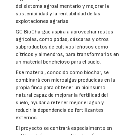
del sistema agroalimentario y mejorar la
sostenibilidad y la rentabilidad de las
explotaciones agrarias.
GO BioChargae aspira a aprovechar restos
agrícolas, como podas, cáscaras y otros
subproductos de cultivos leñosos como
cítricos y almendros, para transformarlos en
un material beneficioso para el suelo.
Ese material, conocido como biochar, se
combinará con microalgas producidas en la
propia finca para obtener un bioinsumo
natural capaz de mejorar la fertilidad del
suelo, ayudar a retener mejor el agua y
reducir la dependencia de fertilizantes
externos.
El proyecto se centrará especialmente en