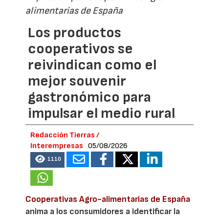
alimentarias de España
Los productos
cooperativos se
reivindican como el
mejor souvenir
gastronómico para
impulsar el medio rural
Redacción Tierras /
Interempresas
05/08/2026
1110
Cooperativas Agro-alimentarias de España
anima a los consumidores a identificar la