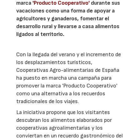
marca
'Producto Cooperativo'
durante sus
vacaciones como una forma de apoyar a
agricultores y ganaderos, fomentar el
desarrollo rural y llevarse a casa alimentos
ligados al territorio.
Con la llegada del verano y el incremento de
los desplazamientos turísticos,
Cooperativas Agro-alimentarias de España
ha puesto en marcha una campaña para
promover la marca 'Producto Cooperativo'
como una alternativa a los recuerdos
tradicionales de los viajes.
La iniciativa propone que los visitantes
descubran los alimentos elaborados por
cooperativas agroalimentarias y los
conviertan en un recuerdo gastronómico del