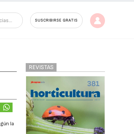
SUSCRIBIRSE GRATIS
REVISTAS
gún la