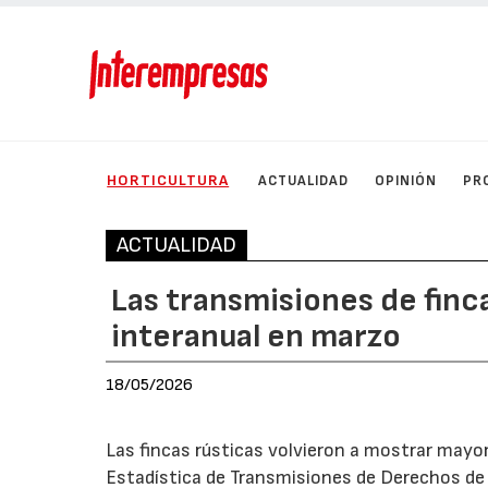
HORTICULTURA
ACTUALIDAD
OPINIÓN
PR
ACTUALIDAD
Las transmisiones de finc
interanual en marzo
18/05/2026
Las fincas rústicas volvieron a mostrar may
Estadística de Transmisiones de Derechos de l