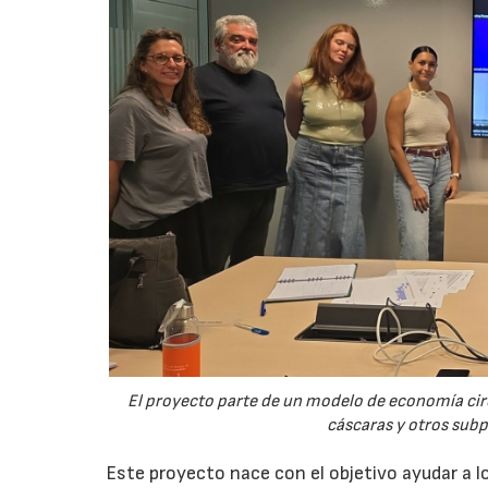
El proyecto parte de un modelo de economía ci
cáscaras y otros sub
Este proyecto nace con el objetivo ayudar a lo