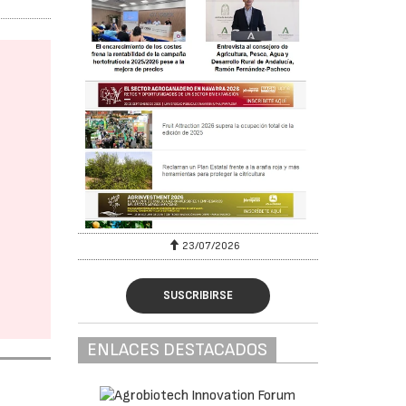
23/07/2026
SUSCRIBIRSE
ENLACES DESTACADOS