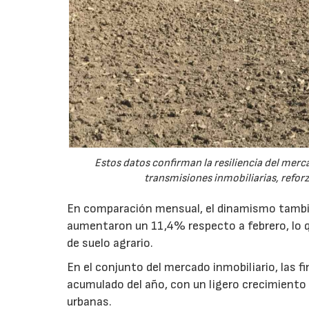
Estos datos confirman la resiliencia del merc
transmisiones inmobiliarias, refor
En comparación mensual, el dinamismo tambié
aumentaron un 11,4% respecto a febrero, lo q
de suelo agrario.
En el conjunto del mercado inmobiliario, las 
acumulado del año, con un ligero crecimiento 
urbanas.