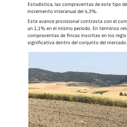
Estadística, las compraventas de este tipo de
incremento interanual del 4,3%.
Este avance provisional contrasta con el co
un 1,1% en el mismo periodo. En términos rela
compraventas de fincas inscritas en los regis
significativa dentro del conjunto del mercado