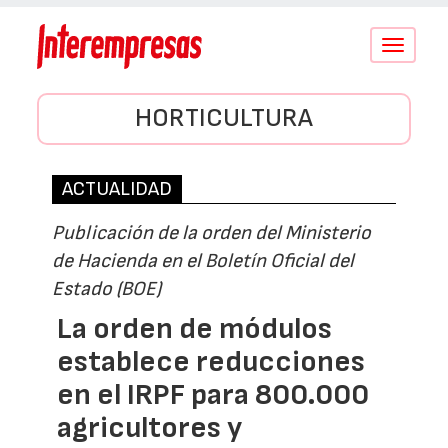
Conmutar
navegació
HORTICULTURA
ACTUALIDAD
Publicación de la orden del Ministerio
de Hacienda en el Boletín Oficial del
Estado (BOE)
La orden de módulos
establece reducciones
en el IRPF para 800.000
agricultores y