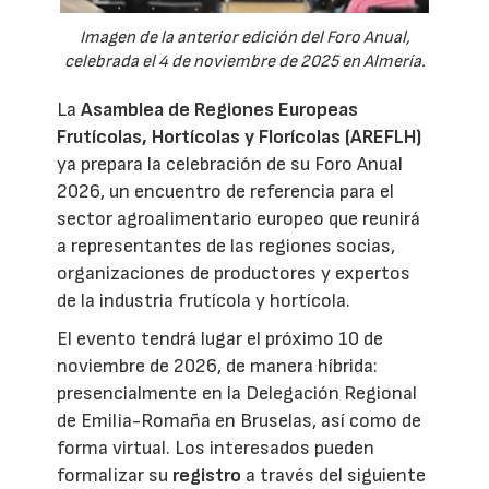
Imagen de la anterior edición del Foro Anual,
celebrada el 4 de noviembre de 2025 en Almería.
La
Asamblea de Regiones Europeas
Frutícolas, Hortícolas y Florícolas (AREFLH)
ya prepara la celebración de su Foro Anual
2026, un encuentro de referencia para el
sector agroalimentario europeo que reunirá
a representantes de las regiones socias,
organizaciones de productores y expertos
de la industria frutícola y hortícola.
El evento tendrá lugar el próximo 10 de
noviembre de 2026, de manera híbrida:
presencialmente en la Delegación Regional
de Emilia-Romaña en Bruselas, así como de
forma virtual. Los interesados pueden
formalizar su
registro
a través del siguiente