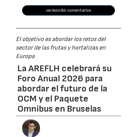
ver/escribir comentarios
El objetivo es abordar los retos del
sector de las frutas y hortalizas en
Europa
La AREFLH celebrará su
Foro Anual 2026 para
abordar el futuro de la
OCM y el Paquete
Omnibus en Bruselas