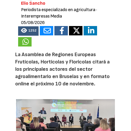
Elio Sancho
Periodista especializado en agricultura
·
Interempresas Media
05/08/2026
1252
La Asamblea de Regiones Europeas
Frutícolas, Hortícolas y Florícolas citará a
los principales actores del sector
agroalimentario en Bruselas y en formato
online el próximo 10 de noviembre.