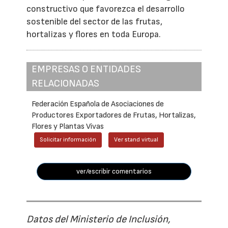
constructivo que favorezca el desarrollo
sostenible del sector de las frutas,
hortalizas y flores en toda Europa.
EMPRESAS O ENTIDADES
RELACIONADAS
Federación Española de Asociaciones de
Productores Exportadores de Frutas, Hortalizas,
Flores y Plantas Vivas
Solicitar información
Ver stand virtual
ver/escribir comentarios
Datos del Ministerio de Inclusión,