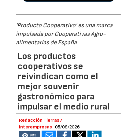
'Producto Cooperativo' es una marca
impulsada por Cooperativas Agro-
alimentarias de España
Los productos
cooperativos se
reivindican como el
mejor souvenir
gastronómico para
impulsar el medio rural
Redacción Tierras /
Interempresas
05/08/2026
983