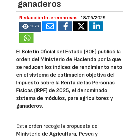
ganaderos
Redacción Interempresas
18/05/2026
1678
El Boletín Oficial del Estado (BOE) publicó la
orden del Ministerio de Hacienda por la que
se reducen los índices de rendimiento neto
en el sistema de estimación objetiva del
Impuesto sobre la Renta de las Personas
Físicas (IRPF) de 2025, el denominado
sistema de módulos, para agricultores y
ganaderos.
Esta orden recoge la propuesta del
Ministerio de Agricultura, Pesca y