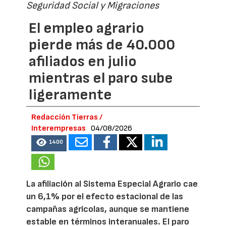
Seguridad Social y Migraciones
El empleo agrario
pierde más de 40.000
afiliados en julio
mientras el paro sube
ligeramente
Redacción Tierras /
Interempresas
04/08/2026
1400
La afiliación al Sistema Especial Agrario cae
un 6,1% por el efecto estacional de las
campañas agrícolas, aunque se mantiene
estable en términos interanuales. El paro