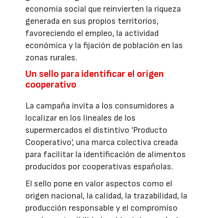
economía social que reinvierten la riqueza
generada en sus propios territorios,
favoreciendo el empleo, la actividad
económica y la fijación de población en las
zonas rurales.
Un sello para identificar el origen
cooperativo
La campaña invita a los consumidores a
localizar en los lineales de los
supermercados el distintivo 'Producto
Cooperativo', una marca colectiva creada
para facilitar la identificación de alimentos
producidos por cooperativas españolas.
El sello pone en valor aspectos como el
origen nacional, la calidad, la trazabilidad, la
producción responsable y el compromiso