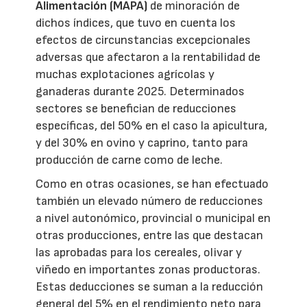
Alimentación (MAPA)
de minoración de
dichos índices, que tuvo en cuenta los
efectos de circunstancias excepcionales
adversas que afectaron a la rentabilidad de
muchas explotaciones agrícolas y
ganaderas durante 2025. Determinados
sectores se benefician de reducciones
específicas, del 50% en el caso la apicultura,
y del 30% en ovino y caprino, tanto para
producción de carne como de leche.
Como en otras ocasiones, se han efectuado
también un elevado número de reducciones
a nivel autonómico, provincial o municipal en
otras producciones, entre las que destacan
las aprobadas para los cereales, olivar y
viñedo en importantes zonas productoras.
Estas deducciones se suman a la reducción
general del 5% en el rendimiento neto para