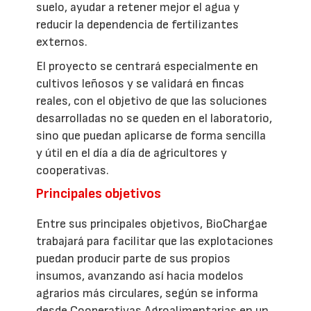
suelo, ayudar a retener mejor el agua y
reducir la dependencia de fertilizantes
externos.
El proyecto se centrará especialmente en
cultivos leñosos y se validará en fincas
reales, con el objetivo de que las soluciones
desarrolladas no se queden en el laboratorio,
sino que puedan aplicarse de forma sencilla
y útil en el día a día de agricultores y
cooperativas.
Principales objetivos
Entre sus principales objetivos, BioChargae
trabajará para facilitar que las explotaciones
puedan producir parte de sus propios
insumos, avanzando así hacia modelos
agrarios más circulares, según se informa
desde Cooperativas Agroalimentarias en un