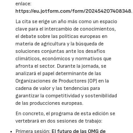
enlace:
https://eu.jotform.com/form/202454207408348
.
La cita se erige un año más como un espacio
clave para el intercambio de conocimientos,
el debate sobre las políticas europeas en
materia de agricultura y la búsqueda de
soluciones conjuntas ante los desafíos
climáticos, económicos y normativos que
afronta el sector. Durante la jornada, se
analizará el papel determinante de las
Organizaciones de Productores (OP) en la
cadena de valor y las tendencias para
garantizar la competitividad y sostenibilidad
de las producciones europeas.
En concreto, el programa de esta edición se
vertebrará en dos sesiones de trabajo:
Primera sesión:
El futuro de las OMG de