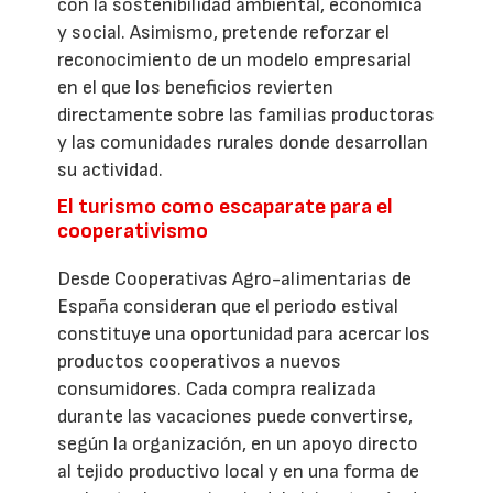
con la sostenibilidad ambiental, económica
y social. Asimismo, pretende reforzar el
reconocimiento de un modelo empresarial
en el que los beneficios revierten
directamente sobre las familias productoras
y las comunidades rurales donde desarrollan
su actividad.
El turismo como escaparate para el
cooperativismo
Desde Cooperativas Agro-alimentarias de
España consideran que el periodo estival
constituye una oportunidad para acercar los
productos cooperativos a nuevos
consumidores. Cada compra realizada
durante las vacaciones puede convertirse,
según la organización, en un apoyo directo
al tejido productivo local y en una forma de