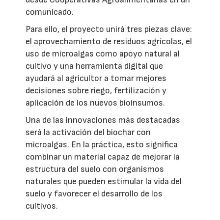
comunicado.
Para ello, el proyecto unirá tres piezas clave:
el aprovechamiento de residuos agrícolas, el
uso de microalgas como apoyo natural al
cultivo y una herramienta digital que
ayudará al agricultor a tomar mejores
decisiones sobre riego, fertilización y
aplicación de los nuevos bioinsumos.
Una de las innovaciones más destacadas
será la activación del biochar con
microalgas. En la práctica, esto significa
combinar un material capaz de mejorar la
estructura del suelo con organismos
naturales que pueden estimular la vida del
suelo y favorecer el desarrollo de los
cultivos.