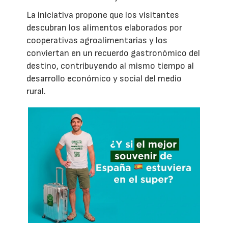
La iniciativa propone que los visitantes
descubran los alimentos elaborados por
cooperativas agroalimentarias y los
conviertan en un recuerdo gastronómico del
destino, contribuyendo al mismo tiempo al
desarrollo económico y social del medio
rural.