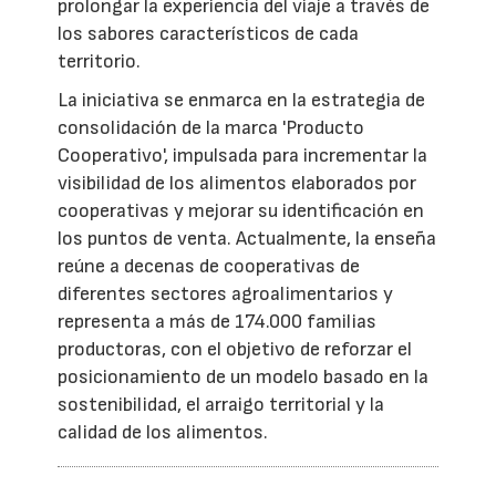
prolongar la experiencia del viaje a través de
los sabores característicos de cada
territorio.
La iniciativa se enmarca en la estrategia de
consolidación de la marca 'Producto
Cooperativo', impulsada para incrementar la
visibilidad de los alimentos elaborados por
cooperativas y mejorar su identificación en
los puntos de venta. Actualmente, la enseña
reúne a decenas de cooperativas de
diferentes sectores agroalimentarios y
representa a más de 174.000 familias
productoras, con el objetivo de reforzar el
posicionamiento de un modelo basado en la
sostenibilidad, el arraigo territorial y la
calidad de los alimentos.