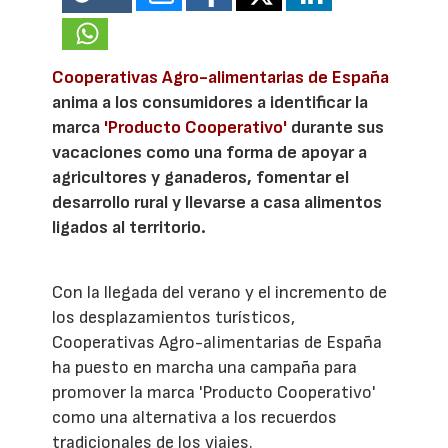
Cooperativas Agro-alimentarias de España
anima a los consumidores a identificar la
marca
'Producto Cooperativo'
durante sus
vacaciones como una forma de apoyar a
agricultores y ganaderos, fomentar el
desarrollo rural y llevarse a casa alimentos
ligados al territorio.
Con la llegada del verano y el incremento de
los desplazamientos turísticos,
Cooperativas Agro-alimentarias de España
ha puesto en marcha una campaña para
promover la marca 'Producto Cooperativo'
como una alternativa a los recuerdos
tradicionales de los viajes.