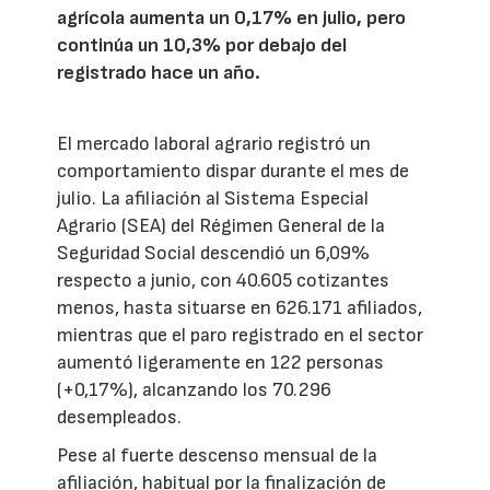
agrícola aumenta un 0,17% en julio, pero
continúa un 10,3% por debajo del
registrado hace un año.
El mercado laboral agrario registró un
comportamiento dispar durante el mes de
julio. La afiliación al Sistema Especial
Agrario (SEA) del Régimen General de la
Seguridad Social descendió un 6,09%
respecto a junio, con 40.605 cotizantes
menos, hasta situarse en 626.171 afiliados,
mientras que el paro registrado en el sector
aumentó ligeramente en 122 personas
(+0,17%), alcanzando los 70.296
desempleados.
Pese al fuerte descenso mensual de la
afiliación, habitual por la finalización de