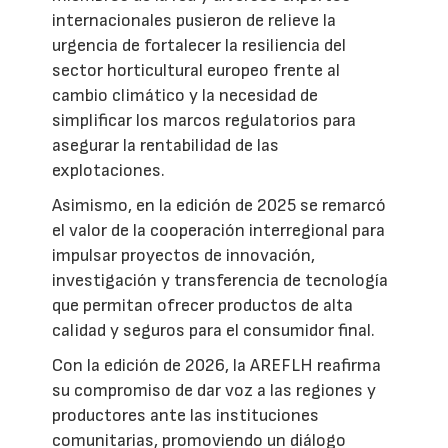
internacionales pusieron de relieve la
urgencia de fortalecer la resiliencia del
sector horticultural europeo frente al
cambio climático y la necesidad de
simplificar los marcos regulatorios para
asegurar la rentabilidad de las
explotaciones.
Asimismo, en la edición de 2025 se remarcó
el valor de la cooperación interregional para
impulsar proyectos de innovación,
investigación y transferencia de tecnología
que permitan ofrecer productos de alta
calidad y seguros para el consumidor final.
Con la edición de 2026, la AREFLH reafirma
su compromiso de dar voz a las regiones y
productores ante las instituciones
comunitarias, promoviendo un diálogo