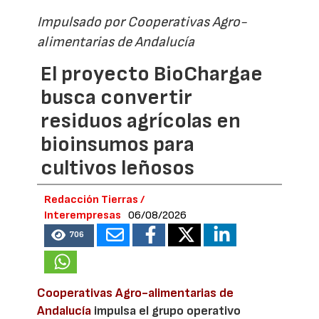
Impulsado por Cooperativas Agro-
alimentarias de Andalucía
El proyecto BioChargae
busca convertir
residuos agrícolas en
bioinsumos para
cultivos leñosos
Redacción Tierras /
Interempresas
06/08/2026
706
Cooperativas Agro-alimentarias de
Andalucía
impulsa el grupo operativo