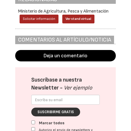
Ministerio de Agricultura, Pesca y Alimentación
Solicitar información
Ver stand virtual
COMENTARIOS AL ARTÍCULO/NOTICIA
Deja un comentario
Suscríbase a nuestra
Newsletter -
Ver ejemplo
SUSCRIBIRME GRATIS
Marcar todos
Autorizo el envío de newsletters y