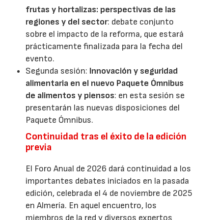
frutas y hortalizas: perspectivas de las
regiones y del sector
: debate conjunto
sobre el impacto de la reforma, que estará
prácticamente finalizada para la fecha del
evento.
Segunda sesión:
Innovación y seguridad
alimentaria en el nuevo Paquete Ómnibus
de alimentos y piensos
: en esta sesión se
presentarán las nuevas disposiciones del
Paquete Ómnibus.
Continuidad tras el éxito de la edición
previa
El Foro Anual de 2026 dará continuidad a los
importantes debates iniciados en la pasada
edición, celebrada el 4 de noviembre de 2025
en Almería. En aquel encuentro, los
miembros de la red y diversos expertos