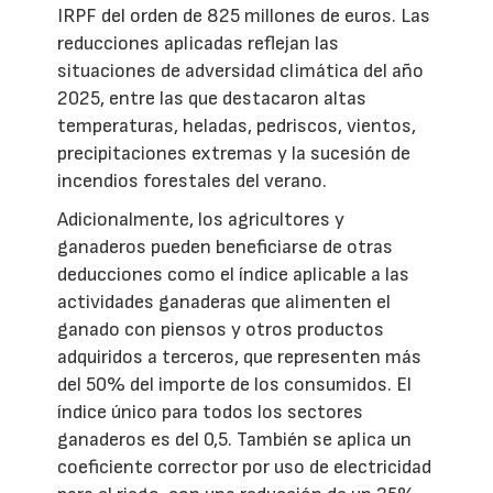
IRPF del orden de 825 millones de euros. Las
reducciones aplicadas reflejan las
situaciones de adversidad climática del año
2025, entre las que destacaron altas
temperaturas, heladas, pedriscos, vientos,
precipitaciones extremas y la sucesión de
incendios forestales del verano.
Adicionalmente, los agricultores y
ganaderos pueden beneficiarse de otras
deducciones como el índice aplicable a las
actividades ganaderas que alimenten el
ganado con piensos y otros productos
adquiridos a terceros, que representen más
del 50% del importe de los consumidos. El
índice único para todos los sectores
ganaderos es del 0,5. También se aplica un
coeficiente corrector por uso de electricidad