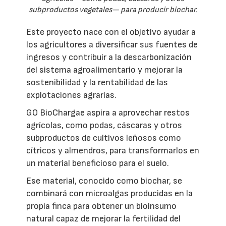
subproductos vegetales— para producir biochar.
Este proyecto nace con el objetivo ayudar a
los agricultores a diversificar sus fuentes de
ingresos y contribuir a la descarbonización
del sistema agroalimentario y mejorar la
sostenibilidad y la rentabilidad de las
explotaciones agrarias.
GO BioChargae aspira a aprovechar restos
agrícolas, como podas, cáscaras y otros
subproductos de cultivos leñosos como
cítricos y almendros, para transformarlos en
un material beneficioso para el suelo.
Ese material, conocido como biochar, se
combinará con microalgas producidas en la
propia finca para obtener un bioinsumo
natural capaz de mejorar la fertilidad del