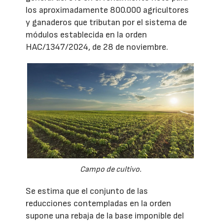
los aproximadamente 800.000 agricultores
y ganaderos que tributan por el sistema de
módulos establecida en la orden
HAC/1347/2024, de 28 de noviembre.
Campo de cultivo.
Se estima que el conjunto de las
reducciones contempladas en la orden
supone una rebaja de la base imponible del