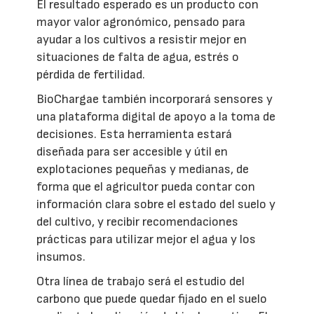
El resultado esperado es un producto con
mayor valor agronómico, pensado para
ayudar a los cultivos a resistir mejor en
situaciones de falta de agua, estrés o
pérdida de fertilidad.
BioChargae también incorporará sensores y
una plataforma digital de apoyo a la toma de
decisiones. Esta herramienta estará
diseñada para ser accesible y útil en
explotaciones pequeñas y medianas, de
forma que el agricultor pueda contar con
información clara sobre el estado del suelo y
del cultivo, y recibir recomendaciones
prácticas para utilizar mejor el agua y los
insumos.
Otra línea de trabajo será el estudio del
carbono que puede quedar fijado en el suelo