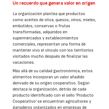
Un recuerdo que genera valor en origen
La organización plantea que productos
como aceites de oliva, quesos, vinos, mieles,
embutidos, conservas o frutas
transformadas, adquiridos en
supermercados y establecimientos
comerciales, representan una forma de
mantener vivo el vínculo con los territorios
visitados mucho después de finalizar las
vacaciones.
Más allá de su calidad gastronómica, estos
alimentos incorporan un valor añadido
derivado de su origen cooperativo. Según
destaca la organización, detrás de cada
producto identificado con el sello 'Producto
Cooperativo' se encuentran agricultores y
ganaderos organizados en empresas de