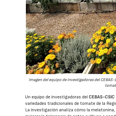
Imagen del equipo de investigadoras del CEBAS-C
tomate
Un equipo de investigadoras del
CEBAS-CSIC
variedades tradicionales de tomate de la Regi
La investigación analiza cómo la melatonina, 