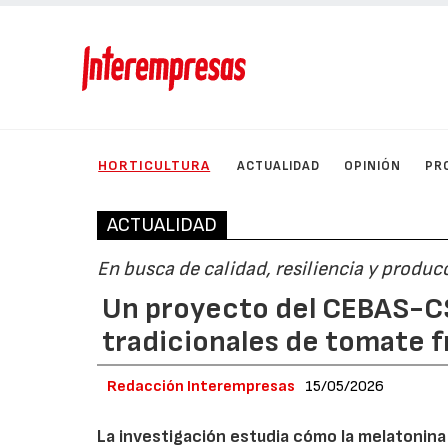
HORTICULTURA
ACTUALIDAD
OPINIÓN
PR
ACTUALIDAD
En busca de calidad, resiliencia y produc
Un proyecto del CEBAS-CS
tradicionales de tomate f
Redacción Interempresas
15/05/2026
La investigación estudia cómo la melatonina p