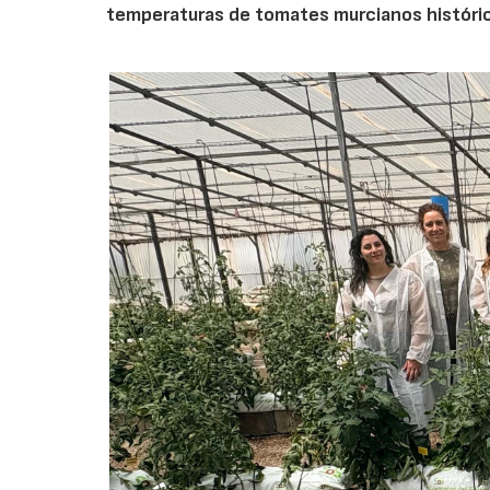
temperaturas de tomates murcianos históri