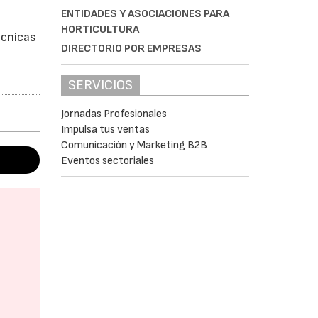
ENTIDADES Y ASOCIACIONES PARA
HORTICULTURA
écnicas
DIRECTORIO POR EMPRESAS
SERVICIOS
Jornadas Profesionales
Impulsa tus ventas
Comunicación y Marketing B2B
Eventos sectoriales