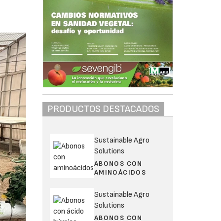
PRODUCTOS DESTACADOS
Sustainable Agro
Solutions
ABONOS CON
AMINOÁCIDOS
Sustainable Agro
Solutions
ABONOS CON