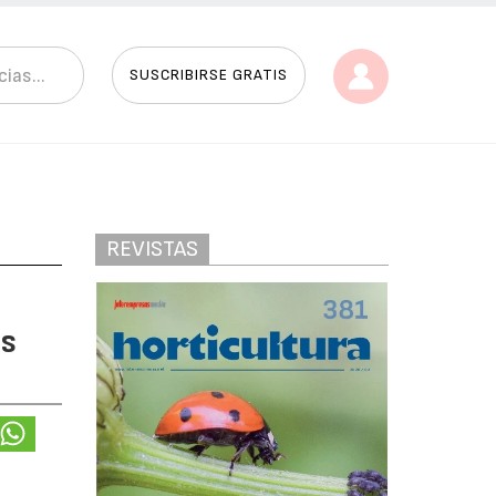
SUSCRIBIRSE GRATIS
REVISTAS
es