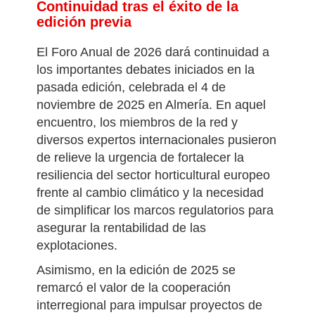
Ómnibus de alimentos y piensos
: en
esta sesión se presentarán las nuevas
disposiciones del Paquete Ómnibus.
Continuidad tras el éxito de la
edición previa
El Foro Anual de 2026 dará continuidad a
los importantes debates iniciados en la
pasada edición, celebrada el 4 de
noviembre de 2025 en Almería. En aquel
encuentro, los miembros de la red y
diversos expertos internacionales pusieron
de relieve la urgencia de fortalecer la
resiliencia del sector horticultural europeo
frente al cambio climático y la necesidad
de simplificar los marcos regulatorios para
asegurar la rentabilidad de las
explotaciones.