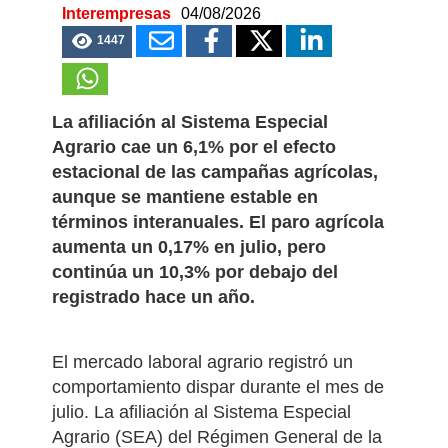
mientras el paro sube
ligeramente
Redacción Tierras /
Interempresas
04/08/2026
1447
La afiliación al Sistema Especial
Agrario cae un 6,1% por el efecto
estacional de las campañas agrícolas,
aunque se mantiene estable en
términos interanuales. El paro agrícola
aumenta un 0,17% en julio, pero
continúa un 10,3% por debajo del
registrado hace un año.