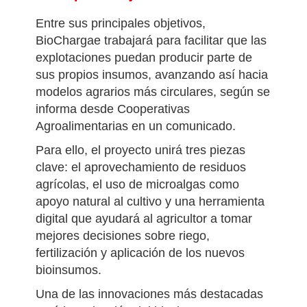
agricultores y cooperativas.
Principales objetivos
Entre sus principales objetivos,
BioChargae trabajará para facilitar que las
explotaciones puedan producir parte de
sus propios insumos, avanzando así hacia
modelos agrarios más circulares, según se
informa desde Cooperativas
Agroalimentarias en un comunicado.
Para ello, el proyecto unirá tres piezas
clave: el aprovechamiento de residuos
agrícolas, el uso de microalgas como
apoyo natural al cultivo y una herramienta
digital que ayudará al agricultor a tomar
mejores decisiones sobre riego,
fertilización y aplicación de los nuevos
bioinsumos.