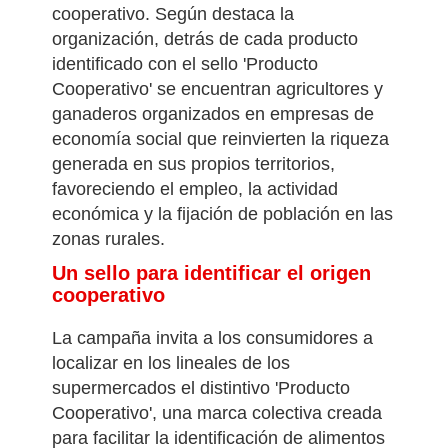
estos alimentos incorporan un valor
añadido derivado de su origen
cooperativo. Según destaca la
organización, detrás de cada producto
identificado con el sello 'Producto
Cooperativo' se encuentran agricultores y
ganaderos organizados en empresas de
economía social que reinvierten la riqueza
generada en sus propios territorios,
favoreciendo el empleo, la actividad
económica y la fijación de población en las
zonas rurales.
Un sello para identificar el origen
cooperativo
La campaña invita a los consumidores a
localizar en los lineales de los
supermercados el distintivo 'Producto