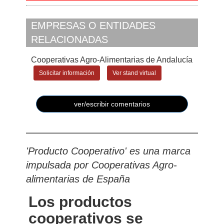
EMPRESAS O ENTIDADES
RELACIONADAS
Cooperativas Agro-Alimentarias de Andalucía
Solicitar información
Ver stand virtual
ver/escribir comentarios
'Producto Cooperativo' es una marca
impulsada por Cooperativas Agro-
alimentarias de España
Los productos