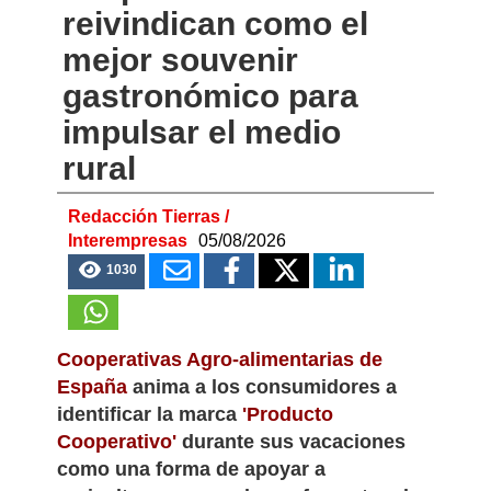
cooperativos se
reivindican como el
mejor souvenir
gastronómico para
impulsar el medio
rural
Redacción Tierras /
Interempresas
05/08/2026
1030
Cooperativas Agro-alimentarias de
España
anima a los consumidores a
identificar la marca
'Producto
Cooperativo'
durante sus vacaciones