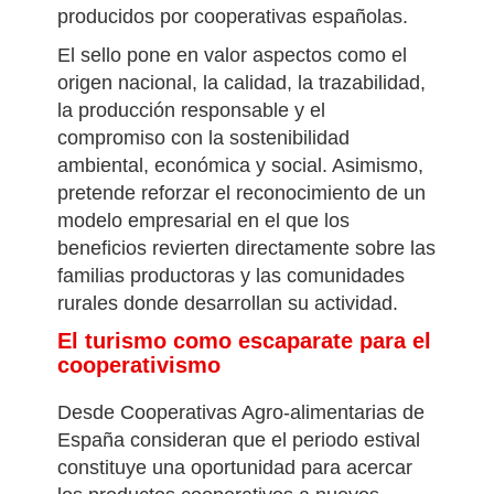
Cooperativo', una marca colectiva creada
para facilitar la identificación de alimentos
producidos por cooperativas españolas.
El sello pone en valor aspectos como el
origen nacional, la calidad, la trazabilidad,
la producción responsable y el
compromiso con la sostenibilidad
ambiental, económica y social. Asimismo,
pretende reforzar el reconocimiento de un
modelo empresarial en el que los
beneficios revierten directamente sobre las
familias productoras y las comunidades
rurales donde desarrollan su actividad.
El turismo como escaparate para el
cooperativismo
Desde Cooperativas Agro-alimentarias de
España consideran que el periodo estival