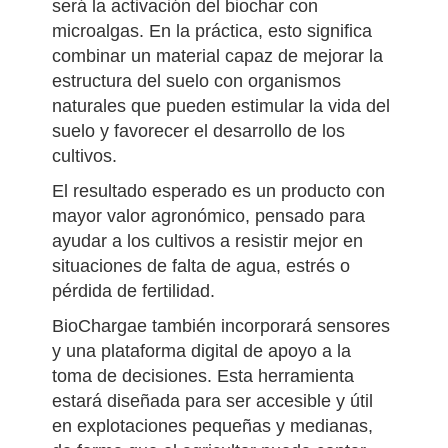
Una de las innovaciones más destacadas
será la activación del biochar con
microalgas. En la práctica, esto significa
combinar un material capaz de mejorar la
estructura del suelo con organismos
naturales que pueden estimular la vida del
suelo y favorecer el desarrollo de los
cultivos.
El resultado esperado es un producto con
mayor valor agronómico, pensado para
ayudar a los cultivos a resistir mejor en
situaciones de falta de agua, estrés o
pérdida de fertilidad.
BioChargae también incorporará sensores
y una plataforma digital de apoyo a la
toma de decisiones. Esta herramienta
estará diseñada para ser accesible y útil