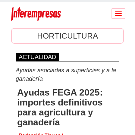
Conmutar
navegaci
HORTICULTURA
ACTUALIDAD
Ayudas asociadas a superficies y a la
ganadería
Ayudas FEGA 2025:
importes definitivos
para agricultura y
ganadería