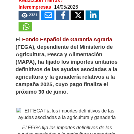
Redacción Tierras /
Interempresas
14/05/2026
2321
El
Fondo Español de Garantía Agraria
(FEGA), dependiente del Ministerio de
Agricultura, Pesca y Alimentación
(MAPA), ha fijado los importes unitarios
definitivos de las ayudas asociadas a la
agricultura y la ganadería relativos a la
campaña 2025, cuyo pago finaliza el
próximo 30 de junio.
El FEGA fija los importes definitivos de las