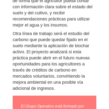
en explotaciones pequeñas y medianas,
de forma que el agricultor pueda contar
con información clara sobre el estado del
suelo y del cultivo, y recibir
recomendaciones prácticas para utilizar
mejor el agua y los insumos.
Otra línea de trabajo será el estudio del
carbono que puede quedar fijado en el
suelo mediante la aplicación de biochar
activo. El proyecto analizará si esta
práctica puede abrir en el futuro nuevas
oportunidades para los agricultores a
través de créditos de carbono en
mercados voluntarios, convirtiendo la
mejora ambiental en una posible vía
adicional de ingresos.