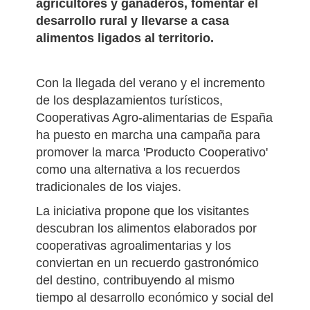
como una forma de apoyar a
agricultores y ganaderos, fomentar el
desarrollo rural y llevarse a casa
alimentos ligados al territorio.
Con la llegada del verano y el incremento
de los desplazamientos turísticos,
Cooperativas Agro-alimentarias de España
ha puesto en marcha una campaña para
promover la marca 'Producto Cooperativo'
como una alternativa a los recuerdos
tradicionales de los viajes.
La iniciativa propone que los visitantes
descubran los alimentos elaborados por
cooperativas agroalimentarias y los
conviertan en un recuerdo gastronómico