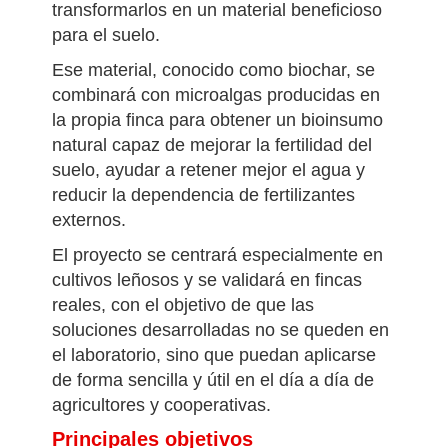
otros subproductos de cultivos leñosos
como cítricos y almendros, para
transformarlos en un material beneficioso
para el suelo.
Ese material, conocido como biochar, se
combinará con microalgas producidas en
la propia finca para obtener un bioinsumo
natural capaz de mejorar la fertilidad del
suelo, ayudar a retener mejor el agua y
reducir la dependencia de fertilizantes
externos.
El proyecto se centrará especialmente en
cultivos leñosos y se validará en fincas
reales, con el objetivo de que las
soluciones desarrolladas no se queden en
el laboratorio, sino que puedan aplicarse
de forma sencilla y útil en el día a día de