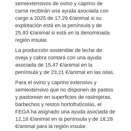
semiextensivos de ovino y caprino de
carne recibirán una ayuda asociada con
cargo a 2025 de 17,29 €/animal si su
explotación está en la península y de
25,93 €/animal si está en la denominada
región insular.
La producción sostenible de leche de
oveja y cabra contará con una ayuda
asociada de 15,47 €/animal en la
península y de 23,21 €/animal en las islas.
Para el ovino y caprino extensivo y
semiextensivo que no disponen de pastos
y pastorean en superficies de rastrojeras,
barbechos y restos hortofrutícolas, el
FEGA ha asignado una ayuda asociada de
12,18 €/animal en la península y de 18,28
€/animal para la región insular.