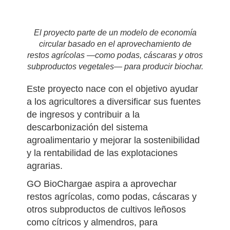
El proyecto parte de un modelo de economía
circular basado en el aprovechamiento de
restos agrícolas —como podas, cáscaras y otros
subproductos vegetales— para producir biochar.
Este proyecto nace con el objetivo ayudar
a los agricultores a diversificar sus fuentes
de ingresos y contribuir a la
descarbonización del sistema
agroalimentario y mejorar la sostenibilidad
y la rentabilidad de las explotaciones
agrarias.
GO BioChargae aspira a aprovechar
restos agrícolas, como podas, cáscaras y