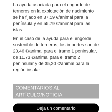
La ayuda asociada para el engorde de
terneros en la explotación de nacimiento
se ha fijado en 37,19 €/animal para la
península y en 55,79 €/animal para las
islas.
En el caso de la ayuda para el engorde
sostenible de terneros, los importes son de
23,46 €/animal para el tramo 1 peninsular,
de 11,73 €/animal para el tramo 2
peninsular y de 35,20 €/animal para la
región insular.
COMENTARIOS AL
ARTÍCULO/NOTICIA
Deja un comentario