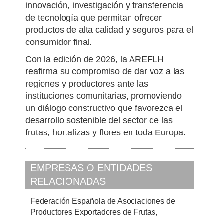
Asimismo, en la edición de 2025 se
remarcó el valor de la cooperación
interregional para impulsar proyectos de
innovación, investigación y transferencia
de tecnología que permitan ofrecer
productos de alta calidad y seguros para el
consumidor final.
Con la edición de 2026, la AREFLH
reafirma su compromiso de dar voz a las
regiones y productores ante las
instituciones comunitarias, promoviendo
un diálogo constructivo que favorezca el
desarrollo sostenible del sector de las
frutas, hortalizas y flores en toda Europa.
EMPRESAS O ENTIDADES