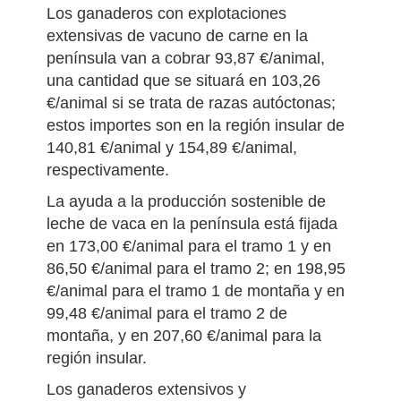
Los ganaderos con explotaciones
extensivas de vacuno de carne en la
península van a cobrar 93,87 €/animal,
una cantidad que se situará en 103,26
€/animal si se trata de razas autóctonas;
estos importes son en la región insular de
140,81 €/animal y 154,89 €/animal,
respectivamente.
La ayuda a la producción sostenible de
leche de vaca en la península está fijada
en 173,00 €/animal para el tramo 1 y en
86,50 €/animal para el tramo 2; en 198,95
€/animal para el tramo 1 de montaña y en
99,48 €/animal para el tramo 2 de
montaña, y en 207,60 €/animal para la
región insular.
Los ganaderos extensivos y