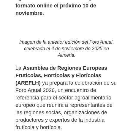
a los principales actores del sector
agroalimentario en Bruselas y en
formato online el próximo 10 de
noviembre.
Imagen de la anterior edición del Foro Anual,
celebrada el 4 de noviembre de 2025 en
Almería.
La
Asamblea de Regiones Europeas
Frutícolas, Hortícolas y Florícolas
(AREFLH)
ya prepara la celebración de su
Foro Anual 2026, un encuentro de
referencia para el sector agroalimentario
europeo que reunirá a representantes de