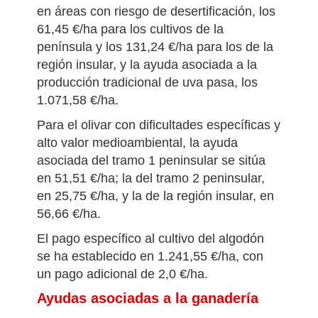
en áreas con riesgo de desertificación, los
61,45 €/ha para los cultivos de la
península y los 131,24 €/ha para los de la
región insular, y la ayuda asociada a la
producción tradicional de uva pasa, los
1.071,58 €/ha.
Para el olivar con dificultades específicas y
alto valor medioambiental, la ayuda
asociada del tramo 1 peninsular se sitúa
en 51,51 €/ha; la del tramo 2 peninsular,
en 25,75 €/ha, y la de la región insular, en
56,66 €/ha.
El pago específico al cultivo del algodón
se ha establecido en 1.241,55 €/ha, con
un pago adicional de 2,0 €/ha.
Ayudas asociadas a la ganadería