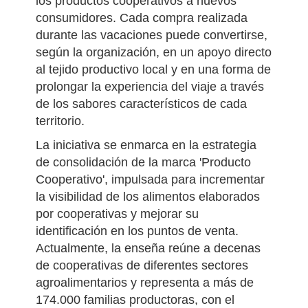
constituye una oportunidad para acercar
los productos cooperativos a nuevos
consumidores. Cada compra realizada
durante las vacaciones puede convertirse,
según la organización, en un apoyo directo
al tejido productivo local y en una forma de
prolongar la experiencia del viaje a través
de los sabores característicos de cada
territorio.
La iniciativa se enmarca en la estrategia
de consolidación de la marca 'Producto
Cooperativo', impulsada para incrementar
la visibilidad de los alimentos elaborados
por cooperativas y mejorar su
identificación en los puntos de venta.
Actualmente, la enseña reúne a decenas
de cooperativas de diferentes sectores