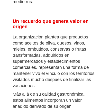
del destino, contribuyendo al mismo
tiempo al desarrollo económico y social del
medio rural.
Un recuerdo que genera valor en
origen
La organización plantea que productos
como aceites de oliva, quesos, vinos,
mieles, embutidos, conservas o frutas
transformadas, adquiridos en
supermercados y establecimientos
comerciales, representan una forma de
mantener vivo el vínculo con los territorios
visitados mucho después de finalizar las
vacaciones.
Más allá de su calidad gastronómica,