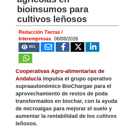
bioinsumos para
cultivos leñosos
Redacción Tierras /
Interempresas
06/08/2026
953
Cooperativas Agro-alimentarias de
Andalucía
impulsa el grupo operativo
supraautonómico BioChargae para el
aprovechamiento de restos de poda
transformados en biochar, con la ayuda
de microalgas para mejorar el suelo y
aumentar la rentabilidad de los cultivos
leñosos.