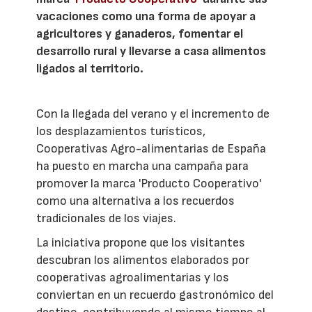
vacaciones como una forma de apoyar a
agricultores y ganaderos, fomentar el
desarrollo rural y llevarse a casa alimentos
ligados al territorio.
Con la llegada del verano y el incremento de
los desplazamientos turísticos,
Cooperativas Agro-alimentarias de España
ha puesto en marcha una campaña para
promover la marca 'Producto Cooperativo'
como una alternativa a los recuerdos
tradicionales de los viajes.
La iniciativa propone que los visitantes
descubran los alimentos elaborados por
cooperativas agroalimentarias y los
conviertan en un recuerdo gastronómico del