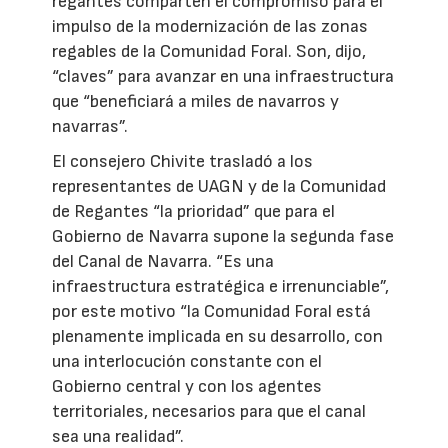
regantes comparten el compromiso para el
impulso de la modernización de las zonas
regables de la Comunidad Foral. Son, dijo,
“claves” para avanzar en una infraestructura
que “beneficiará a miles de navarros y
navarras”.
El consejero Chivite trasladó a los
representantes de UAGN y de la Comunidad
de Regantes “la prioridad” que para el
Gobierno de Navarra supone la segunda fase
del Canal de Navarra. “Es una
infraestructura estratégica e irrenunciable”,
por este motivo “la Comunidad Foral está
plenamente implicada en su desarrollo, con
una interlocución constante con el
Gobierno central y con los agentes
territoriales, necesarios para que el canal
sea una realidad”.