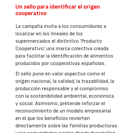
Un sello para identificar el origen
cooperativo
La campaña invita a los consumidores a
localizar en los lineales de los
supermercados el distintivo 'Producto
Cooperativo', una marca colectiva creada
para facilitar la identificación de alimentos
producidos por cooperativas españolas.
El sello pone en valor aspectos como el
origen nacional, la calidad, la trazabilidad, la
producción responsable y el compromiso
con la sostenibilidad ambiental, económica
y social. Asimismo, pretende reforzar el
reconocimiento de un modelo empresarial
en el que los beneficios revierten
directamente sobre las familias productoras