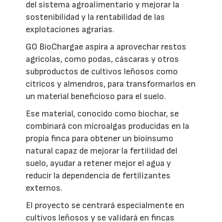
del sistema agroalimentario y mejorar la
sostenibilidad y la rentabilidad de las
explotaciones agrarias.
GO BioChargae aspira a aprovechar restos
agrícolas, como podas, cáscaras y otros
subproductos de cultivos leñosos como
cítricos y almendros, para transformarlos en
un material beneficioso para el suelo.
Ese material, conocido como biochar, se
combinará con microalgas producidas en la
propia finca para obtener un bioinsumo
natural capaz de mejorar la fertilidad del
suelo, ayudar a retener mejor el agua y
reducir la dependencia de fertilizantes
externos.
El proyecto se centrará especialmente en
cultivos leñosos y se validará en fincas