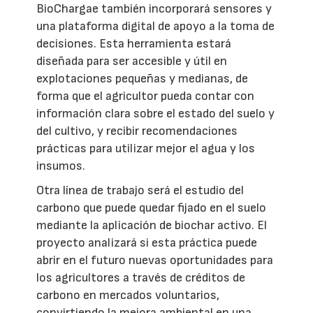
BioChargae también incorporará sensores y
una plataforma digital de apoyo a la toma de
decisiones. Esta herramienta estará
diseñada para ser accesible y útil en
explotaciones pequeñas y medianas, de
forma que el agricultor pueda contar con
información clara sobre el estado del suelo y
del cultivo, y recibir recomendaciones
prácticas para utilizar mejor el agua y los
insumos.
Otra línea de trabajo será el estudio del
carbono que puede quedar fijado en el suelo
mediante la aplicación de biochar activo. El
proyecto analizará si esta práctica puede
abrir en el futuro nuevas oportunidades para
los agricultores a través de créditos de
carbono en mercados voluntarios,
convirtiendo la mejora ambiental en una