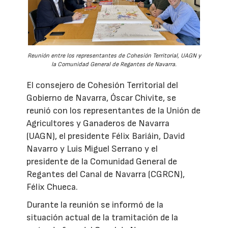
Reunión entre los representantes de Cohesión Territorial, UAGN y
la Comunidad General de Regantes de Navarra.
El consejero de Cohesión Territorial del
Gobierno de Navarra, Óscar Chivite, se
reunió con los representantes de la Unión de
Agricultores y Ganaderos de Navarra
(UAGN), el presidente Félix Bariáin, David
Navarro y Luis Miguel Serrano y el
presidente de la Comunidad General de
Regantes del Canal de Navarra (CGRCN),
Félix Chueca.
Durante la reunión se informó de la
situación actual de la tramitación de la