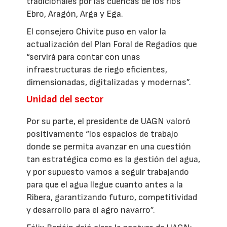
tradicionales por las cuencas de los ríos
Ebro, Aragón, Arga y Ega.
El consejero Chivite puso en valor la
actualización del Plan Foral de Regadíos que
“servirá para contar con unas
infraestructuras de riego eficientes,
dimensionadas, digitalizadas y modernas”.
Unidad del sector
Por su parte, el presidente de UAGN valoró
positivamente “los espacios de trabajo
donde se permita avanzar en una cuestión
tan estratégica como es la gestión del agua,
y por supuesto vamos a seguir trabajando
para que el agua llegue cuanto antes a la
Ribera, garantizando futuro, competitividad
y desarrollo para el agro navarro”.