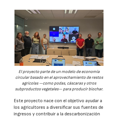
El proyecto parte de un modelo de economía
circular basado en el aprovechamiento de restos
agrícolas —como podas, cáscaras y otros
subproductos vegetales— para producir biochar.
Este proyecto nace con el objetivo ayudar a
los agricultores a diversificar sus fuentes de
ingresos y contribuir a la descarbonización