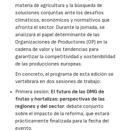
materia de agricultura y la búsqueda de
soluciones conjuntas ante los desafíos
climáticos, económicos y normativos que
afronta el sector. Durante la jornada, se
analizará el papel determinante de las
Organizaciones de Productores (OP) en la
cadena de valor y las tendencias para
garantizar la competitividad y sostenibilidad
de las producciones europeas.
En concreto, el programa de esta edición se
vertebrará en dos sesiones de trabajo:
Primera sesión:
El futuro de las OMG de
frutas y hortalizas: perspectivas de las
regiones y del sector
: debate conjunto
sobre el impacto de la reforma, que estará
prácticamente finalizada para la fecha del
evento.