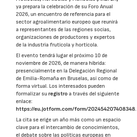
ya prepara la celebración de su Foro Anual
2026, un encuentro de referencia para el
sector agroalimentario europeo que reunirá
a representantes de las regiones socias,
organizaciones de productores y expertos
de la industria frutícola y hortícola.
El evento tendrá lugar el próximo 10 de
noviembre de 2026, de manera híbrida:
presencialmente en la Delegación Regional
de Emilia-Romaña en Bruselas, así como de
forma virtual. Los interesados pueden
formalizar su
registro
a través del siguiente
enlace:
https://eu.jotform.com/form/202454207408348
.
La cita se erige un año más como un espacio
clave para el intercambio de conocimientos,
el debate sobre las políticas europeas en