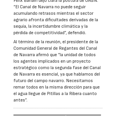
Félix Bariáin dejó clara la postura de UAGN:
“El Canal de Navarra no puede seguir
acumulando retrasos mientras el sector
agrario afronta dificultades derivadas de la
sequía, la incertidumbre climática y la
pérdida de competitividad”, defendió.
Al término de la reunión, el presidente de la
Comunidad General de Regantes del Canal
de Navarra afirmó que “la unidad de todos
los agentes implicados en un proyecto
estratégico como la segunda fase del Canal
de Navarra es esencial, ya que hablamos del
futuro del campo navarro. Necesitamos
remar todos en la misma dirección para que
el agua llegue de Pitillas a la Ribera cuanto
antes”.