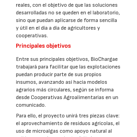
reales, con el objetivo de que las soluciones
desarrolladas no se queden en el laboratorio,
sino que puedan aplicarse de forma sencilla
y útil en el día a día de agricultores y
cooperativas.
Principales objetivos
Entre sus principales objetivos, BioChargae
trabajará para facilitar que las explotaciones
puedan producir parte de sus propios
insumos, avanzando así hacia modelos
agrarios más circulares, según se informa
desde Cooperativas Agroalimentarias en un
comunicado.
Para ello, el proyecto unirá tres piezas clave:
el aprovechamiento de residuos agrícolas, el
uso de microalgas como apoyo natural al