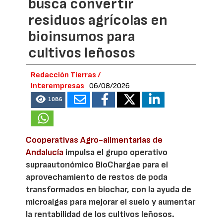
busca convertir
residuos agrícolas en
bioinsumos para
cultivos leñosos
Redacción Tierras /
Interempresas
06/08/2026
1086
Cooperativas Agro-alimentarias de
Andalucía
impulsa el grupo operativo
supraautonómico BioChargae para el
aprovechamiento de restos de poda
transformados en biochar, con la ayuda de
microalgas para mejorar el suelo y aumentar
la rentabilidad de los cultivos leñosos.