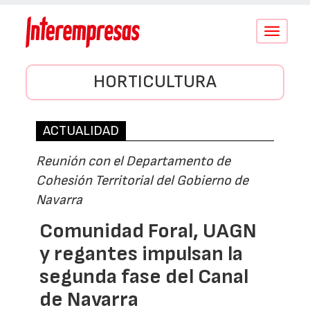
Conmutar
navegació
HORTICULTURA
ACTUALIDAD
Reunión con el Departamento de
Cohesión Territorial del Gobierno de
Navarra
Comunidad Foral, UAGN
y regantes impulsan la
segunda fase del Canal
de Navarra