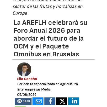
sector de las frutas y hortalizas en
Europa
La AREFLH celebrará su
Foro Anual 2026 para
abordar el futuro de la
OCM y el Paquete
Omnibus en Bruselas
Elio Sancho
Periodista especializado en agricultura
·
Interempresas Media
05/08/2026
1403