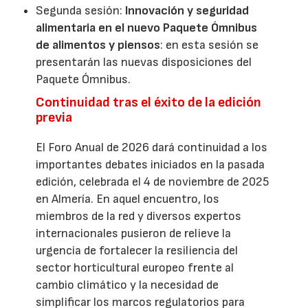
Segunda sesión:
Innovación y seguridad
alimentaria en el nuevo Paquete Ómnibus
de alimentos y piensos
: en esta sesión se
presentarán las nuevas disposiciones del
Paquete Ómnibus.
Continuidad tras el éxito de la edición
previa
El Foro Anual de 2026 dará continuidad a los
importantes debates iniciados en la pasada
edición, celebrada el 4 de noviembre de 2025
en Almería. En aquel encuentro, los
miembros de la red y diversos expertos
internacionales pusieron de relieve la
urgencia de fortalecer la resiliencia del
sector horticultural europeo frente al
cambio climático y la necesidad de
simplificar los marcos regulatorios para