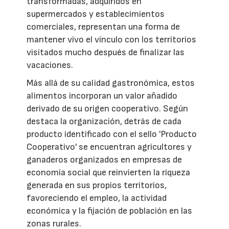
transformadas, adquiridos en
supermercados y establecimientos
comerciales, representan una forma de
mantener vivo el vínculo con los territorios
visitados mucho después de finalizar las
vacaciones.
Más allá de su calidad gastronómica, estos
alimentos incorporan un valor añadido
derivado de su origen cooperativo. Según
destaca la organización, detrás de cada
producto identificado con el sello 'Producto
Cooperativo' se encuentran agricultores y
ganaderos organizados en empresas de
economía social que reinvierten la riqueza
generada en sus propios territorios,
favoreciendo el empleo, la actividad
económica y la fijación de población en las
zonas rurales.