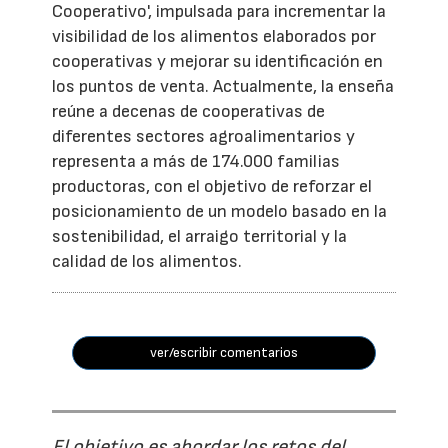
Cooperativo', impulsada para incrementar la
visibilidad de los alimentos elaborados por
cooperativas y mejorar su identificación en
los puntos de venta. Actualmente, la enseña
reúne a decenas de cooperativas de
diferentes sectores agroalimentarios y
representa a más de 174.000 familias
productoras, con el objetivo de reforzar el
posicionamiento de un modelo basado en la
sostenibilidad, el arraigo territorial y la
calidad de los alimentos.
ver/escribir comentarios
El objetivo es abordar los retos del