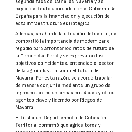
segunda fase del Canal de Navarra y se
explicó el texto acordado con el Gobierno de
España para la financiación y ejecución de
esta infraestructura estratégica.
Además, se abordó la situación del sector, se
compartió la importancia de modernizar el
regadío para afrontar los retos de futuro de
la Comunidad Foral y se expresaron los
objetivos coincidentes, entendido el sector
de la agroindustria como el futuro de
Navarra. Por esta razón, se acordó trabajar
de manera conjunta mediante un grupo de
representantes de ambas entidades y otros
agentes clave y liderado por Riegos de
Navarra.
El titular del Departamento de Cohesión
Territorial confirmó que agricultores y