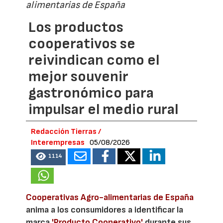
alimentarias de España
Los productos
cooperativos se
reivindican como el
mejor souvenir
gastronómico para
impulsar el medio rural
Redacción Tierras /
Interempresas
05/08/2026
1114
Cooperativas Agro-alimentarias de España
anima a los consumidores a identificar la
marca
'Producto Cooperativo'
durante sus