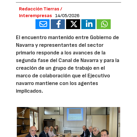
Redacción Tierras /
Interempresas
14/05/2026
El encuentro mantenido entre Gobierno de
Navarra y representantes del sector
primario responde a los avances de la
segunda fase del Canal de Navarra y para la
creación de un grupo de trabajo en el
marco de colaboración que el Ejecutivo
navarro mantiene con los agentes
implicados.