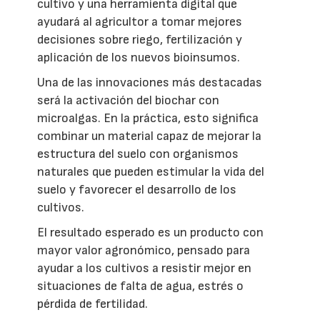
cultivo y una herramienta digital que
ayudará al agricultor a tomar mejores
decisiones sobre riego, fertilización y
aplicación de los nuevos bioinsumos.
Una de las innovaciones más destacadas
será la activación del biochar con
microalgas. En la práctica, esto significa
combinar un material capaz de mejorar la
estructura del suelo con organismos
naturales que pueden estimular la vida del
suelo y favorecer el desarrollo de los
cultivos.
El resultado esperado es un producto con
mayor valor agronómico, pensado para
ayudar a los cultivos a resistir mejor en
situaciones de falta de agua, estrés o
pérdida de fertilidad.