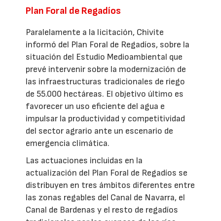
Plan Foral de Regadíos
Paralelamente a la licitación, Chivite
informó del Plan Foral de Regadíos, sobre la
situación del Estudio Medioambiental que
prevé intervenir sobre la modernización de
las infraestructuras tradicionales de riego
de 55.000 hectáreas. El objetivo último es
favorecer un uso eficiente del agua e
impulsar la productividad y competitividad
del sector agrario ante un escenario de
emergencia climática.
Las actuaciones incluidas en la
actualización del Plan Foral de Regadíos se
distribuyen en tres ámbitos diferentes entre
las zonas regables del Canal de Navarra, el
Canal de Bardenas y el resto de regadíos