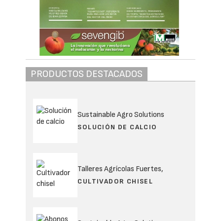
PRODUCTOS DESTACADOS
Sustainable Agro Solutions
SOLUCIÓN DE CALCIO
Talleres Agrícolas Fuertes,
CULTIVADOR CHISEL