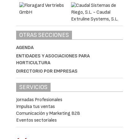
OTRAS SECCIONES
AGENDA
ENTIDADES Y ASOCIACIONES PARA
HORTICULTURA
DIRECTORIO POR EMPRESAS
SERVICIOS
Jornadas Profesionales
Impulsa tus ventas
Comunicación y Marketing B2B
Eventos sectoriales