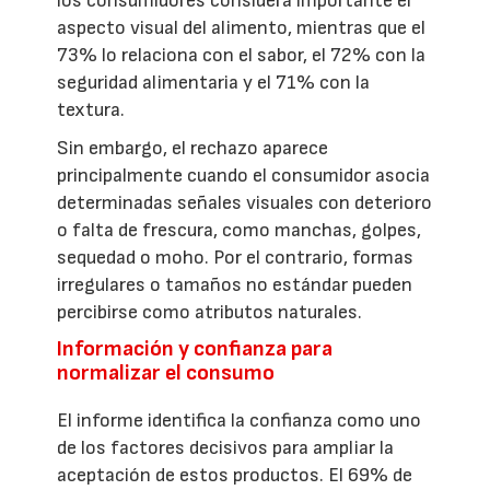
los consumidores considera importante el
aspecto visual del alimento, mientras que el
73% lo relaciona con el sabor, el 72% con la
seguridad alimentaria y el 71% con la
textura.
Sin embargo, el rechazo aparece
principalmente cuando el consumidor asocia
determinadas señales visuales con deterioro
o falta de frescura, como manchas, golpes,
sequedad o moho. Por el contrario, formas
irregulares o tamaños no estándar pueden
percibirse como atributos naturales.
Información y confianza para
normalizar el consumo
El informe identifica la confianza como uno
de los factores decisivos para ampliar la
aceptación de estos productos. El 69% de