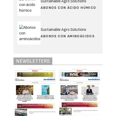
Sustainable Agro Solutions
ABONOS CON ÁCIDO HÚMICO
Sustainable Agro Solutions
ABONOS CON AMINOÁCIDOS
NEWSLETTERS