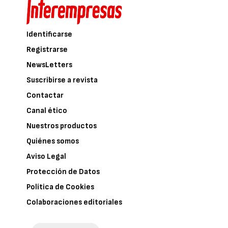
Identificarse
Registrarse
NewsLetters
Suscribirse a revista
Contactar
Canal ético
Nuestros productos
Quiénes somos
Aviso Legal
Protección de Datos
Política de Cookies
Colaboraciones editoriales