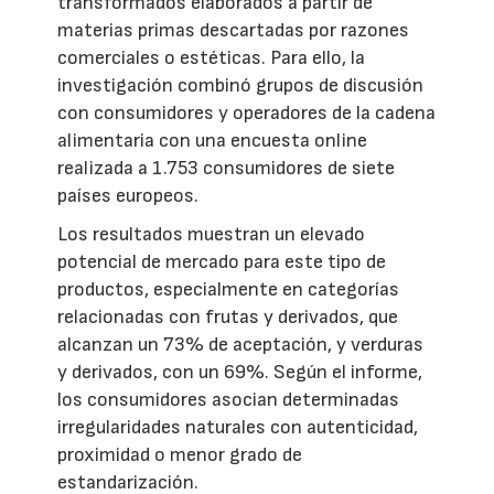
transformados elaborados a partir de
materias primas descartadas por razones
comerciales o estéticas. Para ello, la
investigación combinó grupos de discusión
con consumidores y operadores de la cadena
alimentaria con una encuesta online
realizada a 1.753 consumidores de siete
países europeos.
Los resultados muestran un elevado
potencial de mercado para este tipo de
productos, especialmente en categorías
relacionadas con frutas y derivados, que
alcanzan un 73% de aceptación, y verduras
y derivados, con un 69%. Según el informe,
los consumidores asocian determinadas
irregularidades naturales con autenticidad,
proximidad o menor grado de
estandarización.