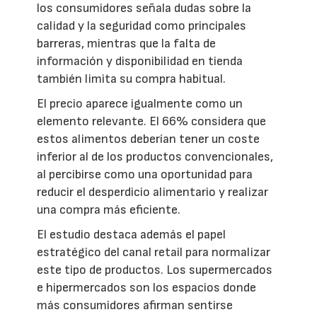
los consumidores señala dudas sobre la
calidad y la seguridad como principales
barreras, mientras que la falta de
información y disponibilidad en tienda
también limita su compra habitual.
El precio aparece igualmente como un
elemento relevante. El 66% considera que
estos alimentos deberían tener un coste
inferior al de los productos convencionales,
al percibirse como una oportunidad para
reducir el desperdicio alimentario y realizar
una compra más eficiente.
El estudio destaca además el papel
estratégico del canal retail para normalizar
este tipo de productos. Los supermercados
e hipermercados son los espacios donde
más consumidores afirman sentirse