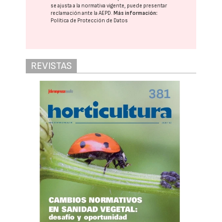
se ajusta a la normativa vigente, puede presentar
reclamación ante la
AEPD
.
Más información:
Política de Protección de Datos
REVISTAS