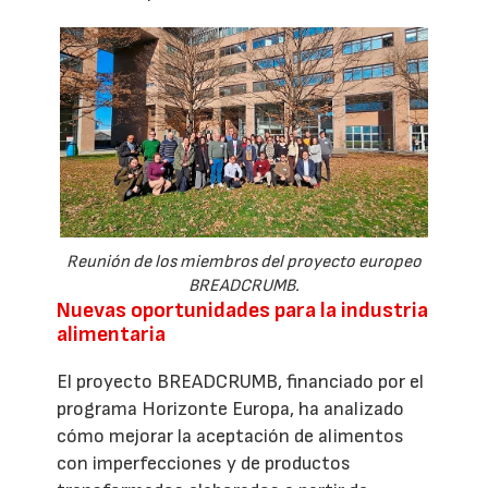
Reunión de los miembros del proyecto europeo
BREADCRUMB.
Nuevas oportunidades para la industria
alimentaria
El proyecto BREADCRUMB, financiado por el
programa Horizonte Europa, ha analizado
cómo mejorar la aceptación de alimentos
con imperfecciones y de productos