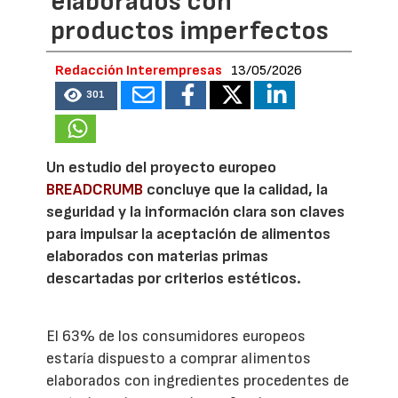
elaborados con
productos imperfectos
Redacción Interempresas
13/05/2026
301
Un estudio del proyecto europeo
BREADCRUMB
concluye que la calidad, la
seguridad y la información clara son claves
para impulsar la aceptación de alimentos
elaborados con materias primas
descartadas por criterios estéticos.
El 63% de los consumidores europeos
estaría dispuesto a comprar alimentos
elaborados con ingredientes procedentes de