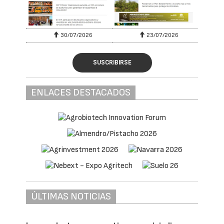
30/07/2026
23/07/2026
SUSCRIBIRSE
ENLACES DESTACADOS
ÚLTIMAS NOTICIAS