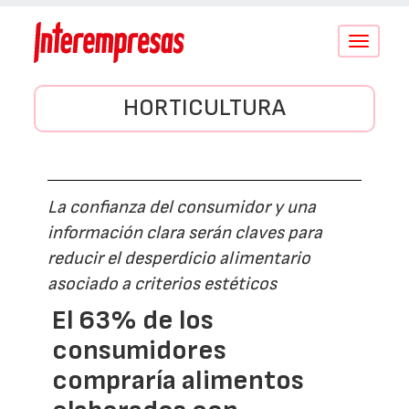
Conmutar
navegació
HORTICULTURA
La confianza del consumidor y una
información clara serán claves para
reducir el desperdicio alimentario
asociado a criterios estéticos
El 63% de los
consumidores
compraría alimentos