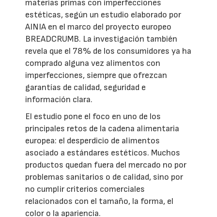
materias primas con imperfecciones
estéticas, según un estudio elaborado por
AINIA en el marco del proyecto europeo
BREADCRUMB. La investigación también
revela que el 78% de los consumidores ya ha
comprado alguna vez alimentos con
imperfecciones, siempre que ofrezcan
garantías de calidad, seguridad e
información clara.
El estudio pone el foco en uno de los
principales retos de la cadena alimentaria
europea: el desperdicio de alimentos
asociado a estándares estéticos. Muchos
productos quedan fuera del mercado no por
problemas sanitarios o de calidad, sino por
no cumplir criterios comerciales
relacionados con el tamaño, la forma, el
color o la apariencia.