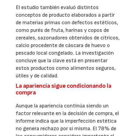
El estudio también evaluó distintos
conceptos de producto elaborados a partir
de materias primas con defectos estéticos,
como purés de fruta, harinas y copos de
cereales, sazonadores obtenidos de cítricos,
calcio procedente de cáscara de huevo o
pescado local congelado. La investigación
concluye que la clave está en presentar
estos productos como alimentos seguros,
útiles y de calidad.
La apariencia sigue condicionando la
compra
Aunque la apariencia continúa siendo un
factor relevante en la decisión de compra, el
informe indica que la imperfección estética
no genera rechazo por sí misma. El 78% de