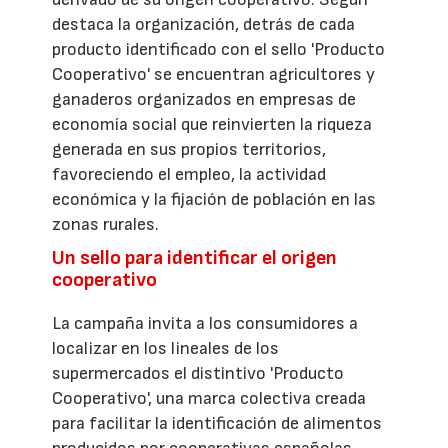
destaca la organización, detrás de cada
producto identificado con el sello 'Producto
Cooperativo' se encuentran agricultores y
ganaderos organizados en empresas de
economía social que reinvierten la riqueza
generada en sus propios territorios,
favoreciendo el empleo, la actividad
económica y la fijación de población en las
zonas rurales.
Un sello para identificar el origen
cooperativo
La campaña invita a los consumidores a
localizar en los lineales de los
supermercados el distintivo 'Producto
Cooperativo', una marca colectiva creada
para facilitar la identificación de alimentos