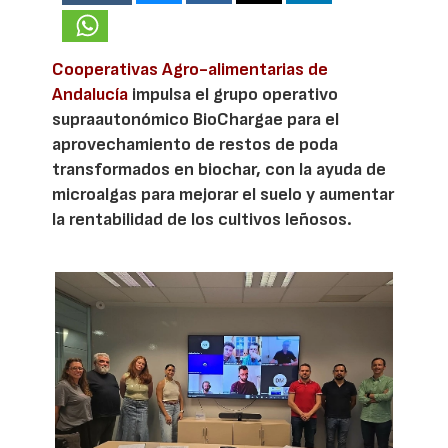
Cooperativas Agro-alimentarias de
Andalucía
impulsa el grupo operativo
supraautonómico BioChargae para el
aprovechamiento de restos de poda
transformados en biochar, con la ayuda de
microalgas para mejorar el suelo y aumentar
la rentabilidad de los cultivos leñosos.