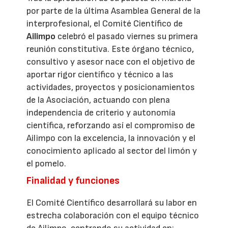
por parte de la última Asamblea General de la
interprofesional, el Comité Científico de
Ailimpo
celebró el pasado viernes su primera
reunión constitutiva. Este órgano técnico,
consultivo y asesor nace con el objetivo de
aportar rigor científico y técnico a las
actividades, proyectos y posicionamientos
de la Asociación, actuando con plena
independencia de criterio y autonomía
científica, reforzando así el compromiso de
Ailimpo con la excelencia, la innovación y el
conocimiento aplicado al sector del limón y
el pomelo.
Finalidad y funciones
El Comité Científico desarrollará su labor en
estrecha colaboración con el equipo técnico