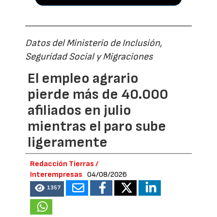
Datos del Ministerio de Inclusión,
Seguridad Social y Migraciones
El empleo agrario
pierde más de 40.000
afiliados en julio
mientras el paro sube
ligeramente
Redacción Tierras /
Interempresas
04/08/2026
1357