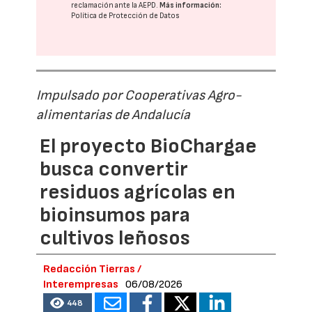
reclamación ante la
AEPD
.
Más información:
Política de Protección de Datos
Impulsado por Cooperativas Agro-
alimentarias de Andalucía
El proyecto BioChargae
busca convertir
residuos agrícolas en
bioinsumos para
cultivos leñosos
Redacción Tierras /
Interempresas
06/08/2026
448