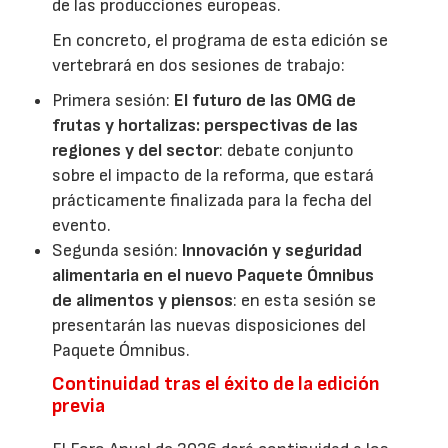
de las producciones europeas.
En concreto, el programa de esta edición se
vertebrará en dos sesiones de trabajo:
Primera sesión:
El futuro de las OMG de
frutas y hortalizas: perspectivas de las
regiones y del sector
: debate conjunto
sobre el impacto de la reforma, que estará
prácticamente finalizada para la fecha del
evento.
Segunda sesión:
Innovación y seguridad
alimentaria en el nuevo Paquete Ómnibus
de alimentos y piensos
: en esta sesión se
presentarán las nuevas disposiciones del
Paquete Ómnibus.
Continuidad tras el éxito de la edición
previa