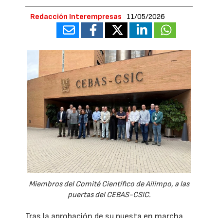
Redacción Interempresas
11/05/2026
Miembros del Comité Científico de Ailimpo, a las
puertas del CEBAS-CSIC.
Tras la aprobación de su puesta en marcha