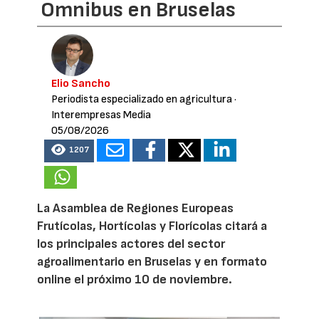
Omnibus en Bruselas
Elio Sancho
Periodista especializado en agricultura
·
Interempresas Media
05/08/2026
1207
La Asamblea de Regiones Europeas
Frutícolas, Hortícolas y Florícolas citará a
los principales actores del sector
agroalimentario en Bruselas y en formato
online el próximo 10 de noviembre.