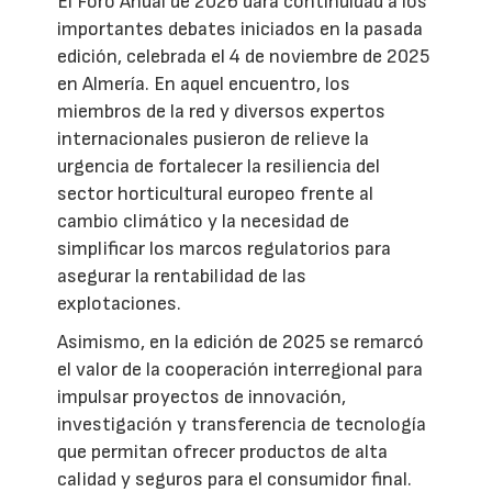
El Foro Anual de 2026 dará continuidad a los
importantes debates iniciados en la pasada
edición, celebrada el 4 de noviembre de 2025
en Almería. En aquel encuentro, los
miembros de la red y diversos expertos
internacionales pusieron de relieve la
urgencia de fortalecer la resiliencia del
sector horticultural europeo frente al
cambio climático y la necesidad de
simplificar los marcos regulatorios para
asegurar la rentabilidad de las
explotaciones.
Asimismo, en la edición de 2025 se remarcó
el valor de la cooperación interregional para
impulsar proyectos de innovación,
investigación y transferencia de tecnología
que permitan ofrecer productos de alta
calidad y seguros para el consumidor final.