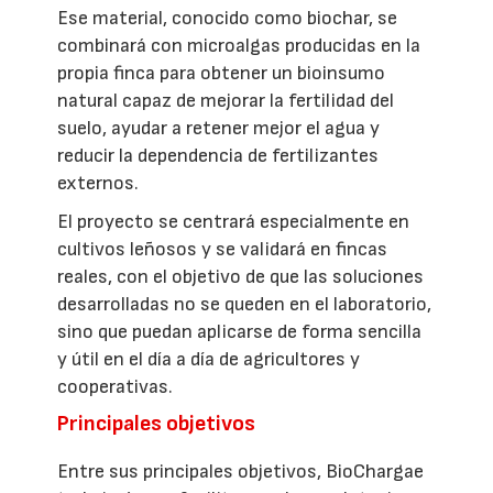
Ese material, conocido como biochar, se
combinará con microalgas producidas en la
propia finca para obtener un bioinsumo
natural capaz de mejorar la fertilidad del
suelo, ayudar a retener mejor el agua y
reducir la dependencia de fertilizantes
externos.
El proyecto se centrará especialmente en
cultivos leñosos y se validará en fincas
reales, con el objetivo de que las soluciones
desarrolladas no se queden en el laboratorio,
sino que puedan aplicarse de forma sencilla
y útil en el día a día de agricultores y
cooperativas.
Principales objetivos
Entre sus principales objetivos, BioChargae