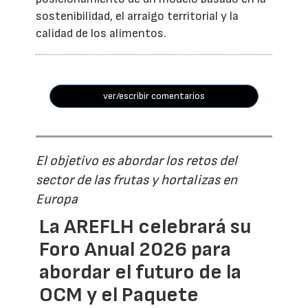
sostenibilidad, el arraigo territorial y la
calidad de los alimentos.
ver/escribir comentarios
El objetivo es abordar los retos del
sector de las frutas y hortalizas en
Europa
La AREFLH celebrará su
Foro Anual 2026 para
abordar el futuro de la
OCM y el Paquete