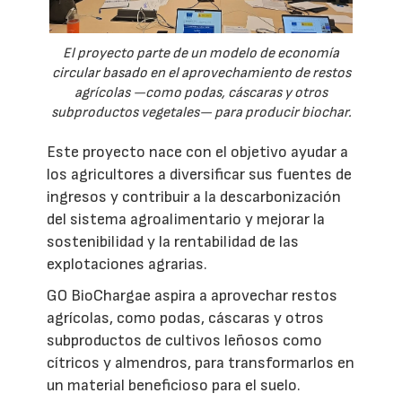
El proyecto parte de un modelo de economía
circular basado en el aprovechamiento de restos
agrícolas —como podas, cáscaras y otros
subproductos vegetales— para producir biochar.
Este proyecto nace con el objetivo ayudar a
los agricultores a diversificar sus fuentes de
ingresos y contribuir a la descarbonización
del sistema agroalimentario y mejorar la
sostenibilidad y la rentabilidad de las
explotaciones agrarias.
GO BioChargae aspira a aprovechar restos
agrícolas, como podas, cáscaras y otros
subproductos de cultivos leñosos como
cítricos y almendros, para transformarlos en
un material beneficioso para el suelo.