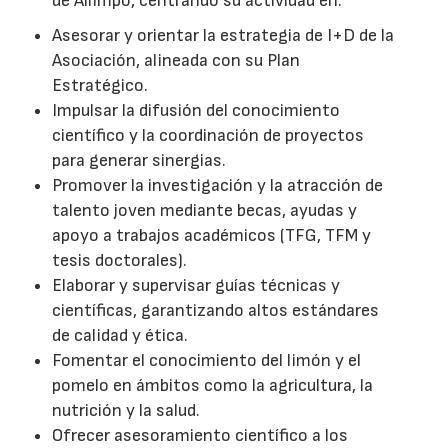
de Ailimpo, centrando su actividad en:
Asesorar y orientar la estrategia de I+D de la
Asociación, alineada con su Plan
Estratégico.
Impulsar la difusión del conocimiento
científico y la coordinación de proyectos
para generar sinergias.
Promover la investigación y la atracción de
talento joven mediante becas, ayudas y
apoyo a trabajos académicos (TFG, TFM y
tesis doctorales).
Elaborar y supervisar guías técnicas y
científicas, garantizando altos estándares
de calidad y ética.
Fomentar el conocimiento del limón y el
pomelo en ámbitos como la agricultura, la
nutrición y la salud.
Ofrecer asesoramiento científico a los