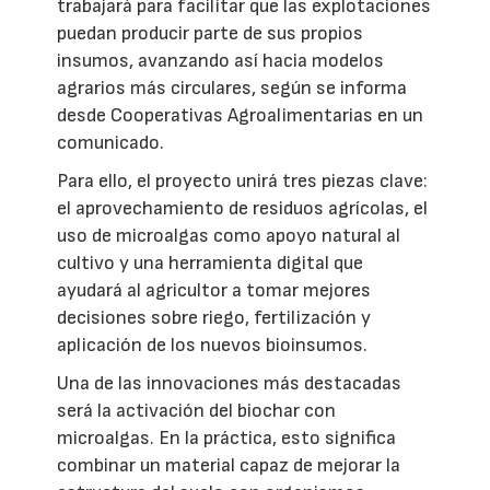
trabajará para facilitar que las explotaciones
puedan producir parte de sus propios
insumos, avanzando así hacia modelos
agrarios más circulares, según se informa
desde Cooperativas Agroalimentarias en un
comunicado.
Para ello, el proyecto unirá tres piezas clave:
el aprovechamiento de residuos agrícolas, el
uso de microalgas como apoyo natural al
cultivo y una herramienta digital que
ayudará al agricultor a tomar mejores
decisiones sobre riego, fertilización y
aplicación de los nuevos bioinsumos.
Una de las innovaciones más destacadas
será la activación del biochar con
microalgas. En la práctica, esto significa
combinar un material capaz de mejorar la