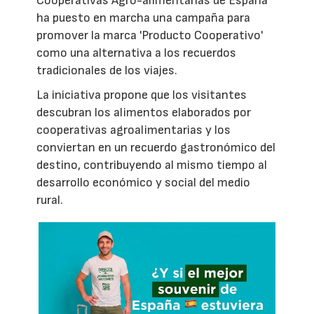
Cooperativas Agro-alimentarias de España
ha puesto en marcha una campaña para
promover la marca 'Producto Cooperativo'
como una alternativa a los recuerdos
tradicionales de los viajes.
La iniciativa propone que los visitantes
descubran los alimentos elaborados por
cooperativas agroalimentarias y los
conviertan en un recuerdo gastronómico del
destino, contribuyendo al mismo tiempo al
desarrollo económico y social del medio
rural.