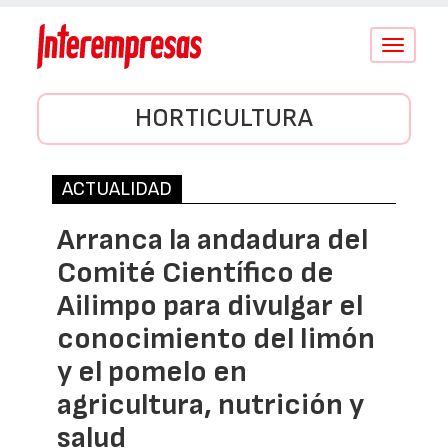
Conmutar
navegació
HORTICULTURA
ACTUALIDAD
Arranca la andadura del
Comité Científico de
Ailimpo para divulgar el
conocimiento del limón
y el pomelo en
agricultura, nutrición y
salud