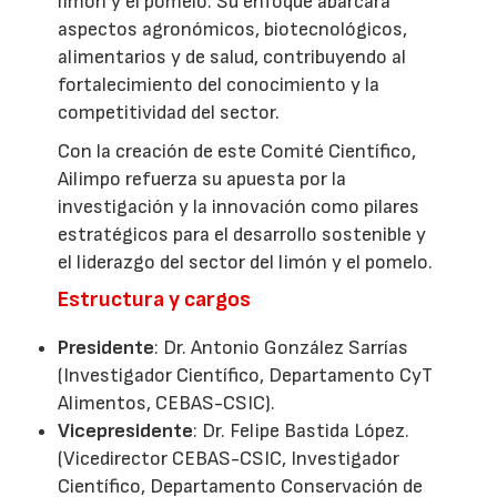
limón y el pomelo. Su enfoque abarcará
aspectos agronómicos, biotecnológicos,
alimentarios y de salud, contribuyendo al
fortalecimiento del conocimiento y la
competitividad del sector.
Con la creación de este Comité Científico,
Ailimpo refuerza su apuesta por la
investigación y la innovación como pilares
estratégicos para el desarrollo sostenible y
el liderazgo del sector del limón y el pomelo.
Estructura y cargos
Presidente
: Dr. Antonio González Sarrías
(Investigador Científico, Departamento CyT
Alimentos, CEBAS-CSIC).
Vicepresidente
: Dr. Felipe Bastida López.
(Vicedirector CEBAS-CSIC, Investigador
Científico, Departamento Conservación de