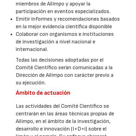
miembros de Ailimpo y apoyar la
participación en eventos especializados.
Emitir informes y recomendaciones basados
en la mejor evidencia científica disponible
Colaborar con organismos e instituciones
de investigación a nivel nacional e
internacional.
Todas las decisiones adoptadas por el
Comité Científico serán comunicadas a la
Dirección de Ailimpo con carácter previo a
su ejecución.
Ámbito de actuación
Las actividades del Comité Científico se
centrarán en las áreas técnicas propias de
Ailimpo, en el ámbito de la investigación,
desarrollo e innovación (I+D+i) sobre el