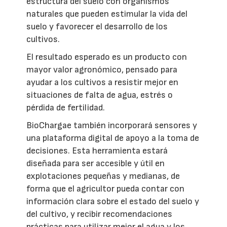
estructura del suelo con organismos
naturales que pueden estimular la vida del
suelo y favorecer el desarrollo de los
cultivos.
El resultado esperado es un producto con
mayor valor agronómico, pensado para
ayudar a los cultivos a resistir mejor en
situaciones de falta de agua, estrés o
pérdida de fertilidad.
BioChargae también incorporará sensores y
una plataforma digital de apoyo a la toma de
decisiones. Esta herramienta estará
diseñada para ser accesible y útil en
explotaciones pequeñas y medianas, de
forma que el agricultor pueda contar con
información clara sobre el estado del suelo y
del cultivo, y recibir recomendaciones
prácticas para utilizar mejor el agua y los