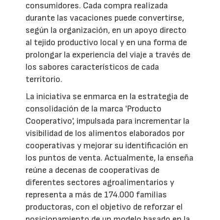
consumidores. Cada compra realizada
durante las vacaciones puede convertirse,
según la organización, en un apoyo directo
al tejido productivo local y en una forma de
prolongar la experiencia del viaje a través de
los sabores característicos de cada
territorio.
La iniciativa se enmarca en la estrategia de
consolidación de la marca 'Producto
Cooperativo', impulsada para incrementar la
visibilidad de los alimentos elaborados por
cooperativas y mejorar su identificación en
los puntos de venta. Actualmente, la enseña
reúne a decenas de cooperativas de
diferentes sectores agroalimentarios y
representa a más de 174.000 familias
productoras, con el objetivo de reforzar el
posicionamiento de un modelo basado en la