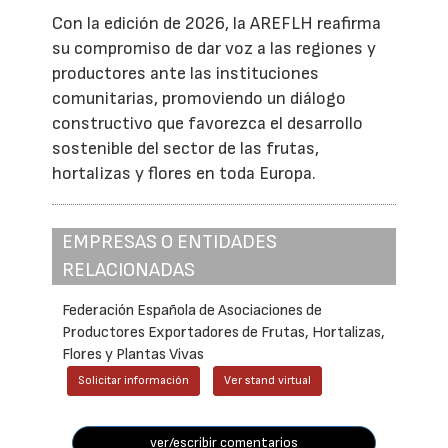
Con la edición de 2026, la AREFLH reafirma
su compromiso de dar voz a las regiones y
productores ante las instituciones
comunitarias, promoviendo un diálogo
constructivo que favorezca el desarrollo
sostenible del sector de las frutas,
hortalizas y flores en toda Europa.
EMPRESAS O ENTIDADES
RELACIONADAS
Federación Española de Asociaciones de
Productores Exportadores de Frutas, Hortalizas,
Flores y Plantas Vivas
Solicitar información
Ver stand virtual
ver/escribir comentarios