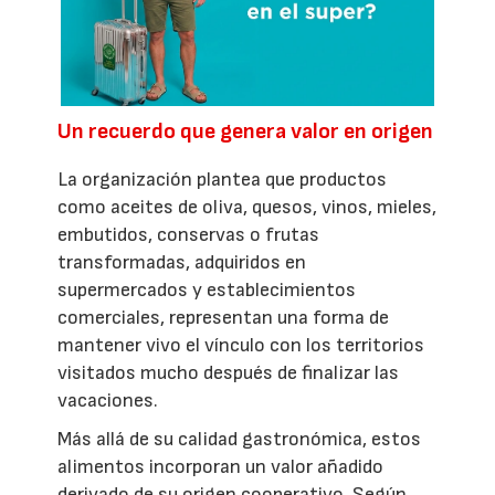
Un recuerdo que genera valor en origen
La organización plantea que productos
como aceites de oliva, quesos, vinos, mieles,
embutidos, conservas o frutas
transformadas, adquiridos en
supermercados y establecimientos
comerciales, representan una forma de
mantener vivo el vínculo con los territorios
visitados mucho después de finalizar las
vacaciones.
Más allá de su calidad gastronómica, estos
alimentos incorporan un valor añadido
derivado de su origen cooperativo. Según