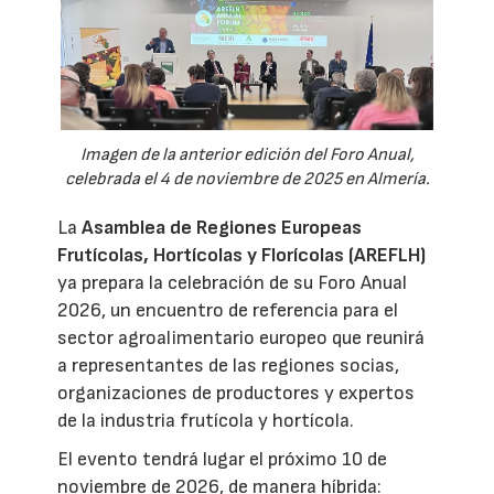
Imagen de la anterior edición del Foro Anual,
celebrada el 4 de noviembre de 2025 en Almería.
La
Asamblea de Regiones Europeas
Frutícolas, Hortícolas y Florícolas (AREFLH)
ya prepara la celebración de su Foro Anual
2026, un encuentro de referencia para el
sector agroalimentario europeo que reunirá
a representantes de las regiones socias,
organizaciones de productores y expertos
de la industria frutícola y hortícola.
El evento tendrá lugar el próximo 10 de
noviembre de 2026, de manera híbrida: