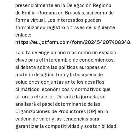
presencialmente en la Delegación Regional
de Emilia-Romaña en Bruselas, así como de
forma virtual. Los interesados pueden
formalizar su
registro
a través del siguiente
enlace:
https://eu.jotform.com/form/202454207408348
.
La cita se erige un año más como un espacio
clave para el intercambio de conocimientos,
el debate sobre las políticas europeas en
materia de agricultura y la búsqueda de
soluciones conjuntas ante los desafíos
climáticos, económicos y normativos que
afronta el sector. Durante la jornada, se
analizará el papel determinante de las
Organizaciones de Productores (OP) en la
cadena de valor y las tendencias para
garantizar la competitividad y sostenibilidad