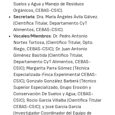
Suelos y Agua y Manejo de Residuos
Orgánicos, CEBAS-CSIC).
Secretaria
: Dra. María Ángeles Ávila Gálvez.
(Científica Titular, Departamento CyT
Alimentos, CEBAS-CSIC).
Vocales/Miembros
: Dr. Pedro Antonio
Nortes Tortosa, (Científico Titular, Dpto.
Riego, CEBAS-CSIC); Dr. Juan Antonio
Giménez Bastida (Científico Titular,
Departamento CyT Alimentos, CEBAS-
CSIC); Margarita Parra Gómez (Técnica
Especializada-Finca Experimental CEBAS-
CSIC); Gonzalo González Barberá (Técnico
Superior Especializado, Grupo Erosión y
Conservación De Suelos y Agua, CEBAS-
CSIC); Rocío García Villalba (Científica Titular
CEBAS-CSIC); y José García García
(Investigador Coordinador del Equipo de