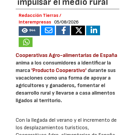
impulsar el medio rural
Redacción Tierras /
Interempresas
05/08/2026
944
Cooperativas Agro-alimentarias de España
anima a los consumidores a identificar la
marca
'Producto Cooperativo'
durante sus
vacaciones como una forma de apoyar a
agricultores y ganaderos, fomentar el
desarrollo rural y llevarse a casa alimentos
ligados al territorio.
Con la llegada del verano y el incremento de
los desplazamientos turísticos,