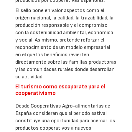
producidos por cooperativas españolas.
El sello pone en valor aspectos como el
origen nacional, la calidad, la trazabilidad, la
producción responsable y el compromiso
con la sostenibilidad ambiental, económica
y social. Asimismo, pretende reforzar el
reconocimiento de un modelo empresarial
en el que los beneficios revierten
directamente sobre las familias productoras
y las comunidades rurales donde desarrollan
su actividad.
El turismo como escaparate para el
cooperativismo
Desde Cooperativas Agro-alimentarias de
España consideran que el periodo estival
constituye una oportunidad para acercar los
productos cooperativos a nuevos