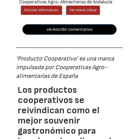
Cooperativas Agro-Alimentarias de Andalucía
Solicitar información
Ver stand virtual
ver/escribir comentarios
'Producto Cooperativo' es una marca
impulsada por Cooperativas Agro-
alimentarias de España
Los productos
cooperativos se
reivindican como el
mejor souvenir
gastronómico para