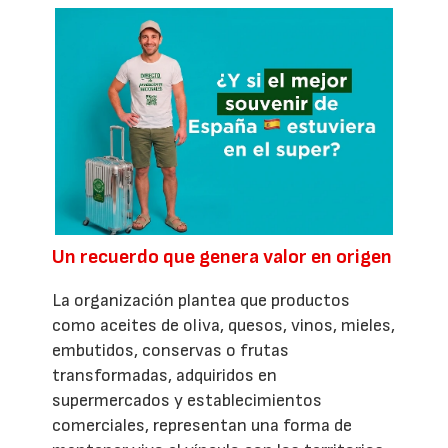
Un recuerdo que genera valor en origen
La organización plantea que productos
como aceites de oliva, quesos, vinos, mieles,
embutidos, conservas o frutas
transformadas, adquiridos en
supermercados y establecimientos
comerciales, representan una forma de