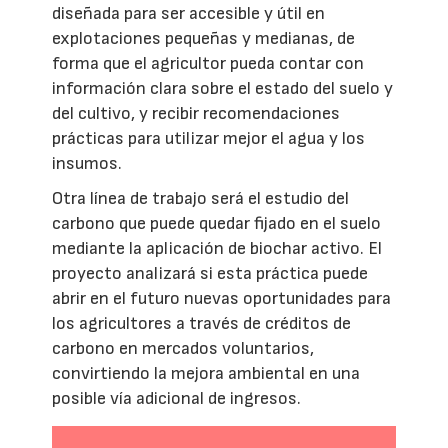
diseñada para ser accesible y útil en
explotaciones pequeñas y medianas, de
forma que el agricultor pueda contar con
información clara sobre el estado del suelo y
del cultivo, y recibir recomendaciones
prácticas para utilizar mejor el agua y los
insumos.
Otra línea de trabajo será el estudio del
carbono que puede quedar fijado en el suelo
mediante la aplicación de biochar activo. El
proyecto analizará si esta práctica puede
abrir en el futuro nuevas oportunidades para
los agricultores a través de créditos de
carbono en mercados voluntarios,
convirtiendo la mejora ambiental en una
posible vía adicional de ingresos.