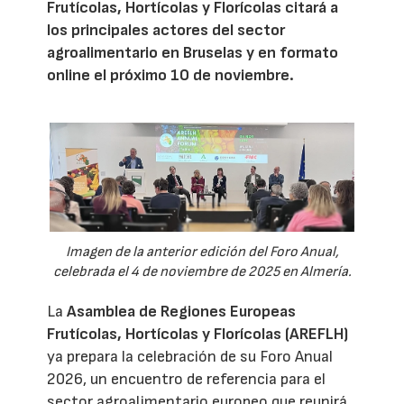
Frutícolas, Hortícolas y Florícolas citará a
los principales actores del sector
agroalimentario en Bruselas y en formato
online el próximo 10 de noviembre.
Imagen de la anterior edición del Foro Anual,
celebrada el 4 de noviembre de 2025 en Almería.
La
Asamblea de Regiones Europeas
Frutícolas, Hortícolas y Florícolas (AREFLH)
ya prepara la celebración de su Foro Anual
2026, un encuentro de referencia para el
sector agroalimentario europeo que reunirá