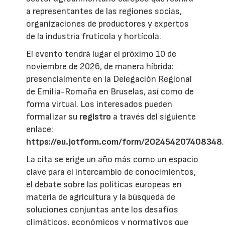
a representantes de las regiones socias,
organizaciones de productores y expertos
de la industria frutícola y hortícola.
El evento tendrá lugar el próximo 10 de
noviembre de 2026, de manera híbrida:
presencialmente en la Delegación Regional
de Emilia-Romaña en Bruselas, así como de
forma virtual. Los interesados pueden
formalizar su
registro
a través del siguiente
enlace:
https://eu.jotform.com/form/202454207408348
.
La cita se erige un año más como un espacio
clave para el intercambio de conocimientos,
el debate sobre las políticas europeas en
materia de agricultura y la búsqueda de
soluciones conjuntas ante los desafíos
climáticos, económicos y normativos que