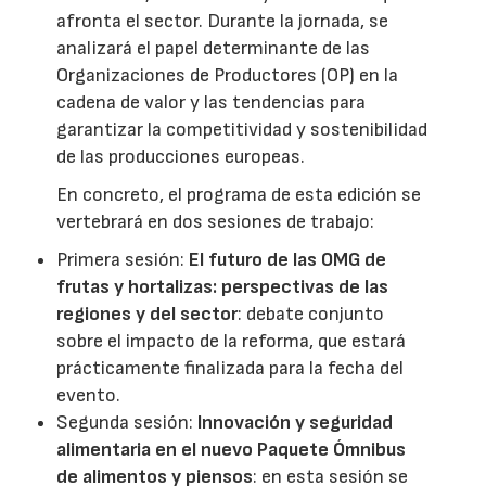
afronta el sector. Durante la jornada, se
analizará el papel determinante de las
Organizaciones de Productores (OP) en la
cadena de valor y las tendencias para
garantizar la competitividad y sostenibilidad
de las producciones europeas.
En concreto, el programa de esta edición se
vertebrará en dos sesiones de trabajo:
Primera sesión:
El futuro de las OMG de
frutas y hortalizas: perspectivas de las
regiones y del sector
: debate conjunto
sobre el impacto de la reforma, que estará
prácticamente finalizada para la fecha del
evento.
Segunda sesión:
Innovación y seguridad
alimentaria en el nuevo Paquete Ómnibus
de alimentos y piensos
: en esta sesión se