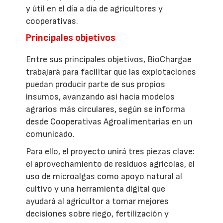
y útil en el día a día de agricultores y
cooperativas.
Principales objetivos
Entre sus principales objetivos, BioChargae
trabajará para facilitar que las explotaciones
puedan producir parte de sus propios
insumos, avanzando así hacia modelos
agrarios más circulares, según se informa
desde Cooperativas Agroalimentarias en un
comunicado.
Para ello, el proyecto unirá tres piezas clave:
el aprovechamiento de residuos agrícolas, el
uso de microalgas como apoyo natural al
cultivo y una herramienta digital que
ayudará al agricultor a tomar mejores
decisiones sobre riego, fertilización y