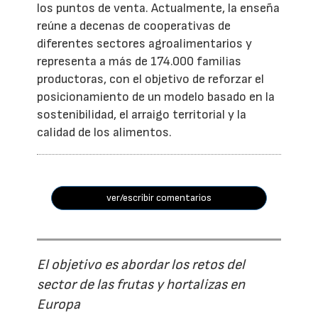
los puntos de venta. Actualmente, la enseña
reúne a decenas de cooperativas de
diferentes sectores agroalimentarios y
representa a más de 174.000 familias
productoras, con el objetivo de reforzar el
posicionamiento de un modelo basado en la
sostenibilidad, el arraigo territorial y la
calidad de los alimentos.
ver/escribir comentarios
El objetivo es abordar los retos del
sector de las frutas y hortalizas en
Europa