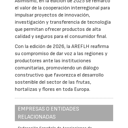
Asimismo, en la edición de 2025 se remarcó
el valor de la cooperación interregional para
impulsar proyectos de innovación,
investigación y transferencia de tecnología
que permitan ofrecer productos de alta
calidad y seguros para el consumidor final.
Con la edición de 2026, la AREFLH reafirma
su compromiso de dar voz a las regiones y
productores ante las instituciones
comunitarias, promoviendo un diálogo
constructivo que favorezca el desarrollo
sostenible del sector de las frutas,
hortalizas y flores en toda Europa.
EMPRESAS O ENTIDADES
RELACIONADAS