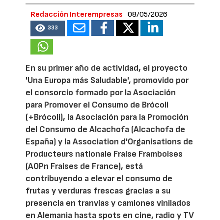
Redacción Interempresas
08/05/2026
333
En su primer año de actividad, el proyecto
'Una Europa más Saludable', promovido por
el consorcio formado por la Asociación
para Promover el Consumo de Brócoli
(+Brócoli), la Asociación para la Promoción
del Consumo de Alcachofa (Alcachofa de
España) y la Association d'Organisations de
Producteurs nationale Fraise Framboises
(AOPn Fraises de France), está
contribuyendo a elevar el consumo de
frutas y verduras frescas gracias a su
presencia en tranvías y camiones vinilados
en Alemania hasta spots en cine, radio y TV