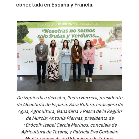
conectada en España y Francia.
De izquierda a derecha, Pedro Herrera, presidente
de Alcachofa de España; Sara Rubira, consejera de
Agua, Agricultura, Ganadería y Pesca de la Región
de Murcia; Antonia Piernas, presidenta de
+Brócoli; Isabel García Merinos, concejala de
Agricultura de Totana, y Patricia Eva Corbalán
Muñiz, concejala de Urbanismo de Totana.