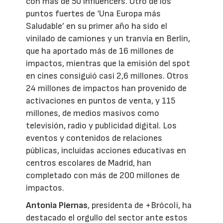
con más de 50 influencers. Otro de los
puntos fuertes de ‘Una Europa más
Saludable’ en su primer año ha sido el
vinilado de camiones y un tranvía en Berlín,
que ha aportado más de 16 millones de
impactos, mientras que la emisión del spot
en cines consiguió casi 2,6 millones. Otros
24 millones de impactos han provenido de
activaciones en puntos de venta, y 115
millones, de medios masivos como
televisión, radio y publicidad digital. Los
eventos y contenidos de relaciones
públicas, incluidas acciones educativas en
centros escolares de Madrid, han
completado con más de 200 millones de
impactos.
Antonia Piernas
, presidenta de +Brócoli, ha
destacado el orgullo del sector ante estos