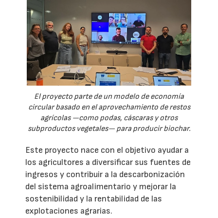
El proyecto parte de un modelo de economía
circular basado en el aprovechamiento de restos
agrícolas —como podas, cáscaras y otros
subproductos vegetales— para producir biochar.
Este proyecto nace con el objetivo ayudar a
los agricultores a diversificar sus fuentes de
ingresos y contribuir a la descarbonización
del sistema agroalimentario y mejorar la
sostenibilidad y la rentabilidad de las
explotaciones agrarias.