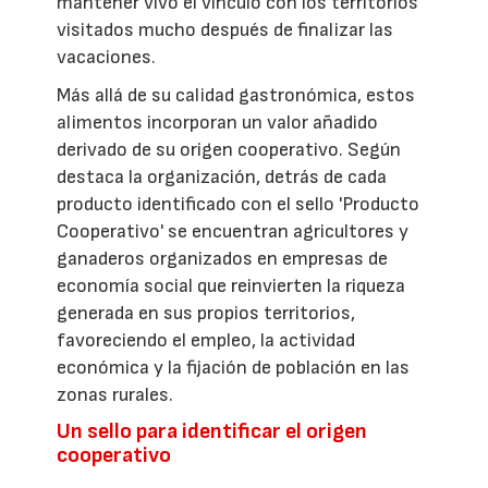
mantener vivo el vínculo con los territorios
visitados mucho después de finalizar las
vacaciones.
Más allá de su calidad gastronómica, estos
alimentos incorporan un valor añadido
derivado de su origen cooperativo. Según
destaca la organización, detrás de cada
producto identificado con el sello 'Producto
Cooperativo' se encuentran agricultores y
ganaderos organizados en empresas de
economía social que reinvierten la riqueza
generada en sus propios territorios,
favoreciendo el empleo, la actividad
económica y la fijación de población en las
zonas rurales.
Un sello para identificar el origen
cooperativo