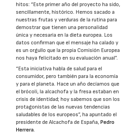
hitos: “Este primer año del proyecto ha sido,
sencillamente, histórico. Hemos sacado a
nuestras frutas y verduras de la rutina para
demostrar que tienen una personalidad
única y necesaria en la dieta europea. Los
datos confirman que el mensaje ha calado y
es un orgullo que la propia Comisión Europea
nos haya felicitado en su evaluación anual”.
“Esta iniciativa habla de salud para el
consumidor, pero también para la economía
y para el planeta. Hace un año decíamos que
el brócoli, la alcachofa y la fresa estaban en
crisis de identidad; hoy sabemos que son los
protagonistas de las nuevas tendencias
saludables de los europeos”, ha apuntado el
presidente de Alcachofa de España,
Pedro
Herrera
.