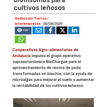
cultivos leñosos
Redacción Tierras /
Interempresas
06/08/2026
656
Cooperativas Agro-alimentarias de
Andalucía
impulsa el grupo operativo
supraautonómico BioChargae para el
aprovechamiento de restos de poda
transformados en biochar, con la ayuda de
microalgas para mejorar el suelo y aumentar
la rentabilidad de los cultivos leñosos.