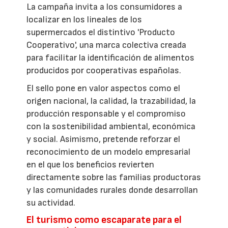
La campaña invita a los consumidores a
localizar en los lineales de los
supermercados el distintivo 'Producto
Cooperativo', una marca colectiva creada
para facilitar la identificación de alimentos
producidos por cooperativas españolas.
El sello pone en valor aspectos como el
origen nacional, la calidad, la trazabilidad, la
producción responsable y el compromiso
con la sostenibilidad ambiental, económica
y social. Asimismo, pretende reforzar el
reconocimiento de un modelo empresarial
en el que los beneficios revierten
directamente sobre las familias productoras
y las comunidades rurales donde desarrollan
su actividad.
El turismo como escaparate para el