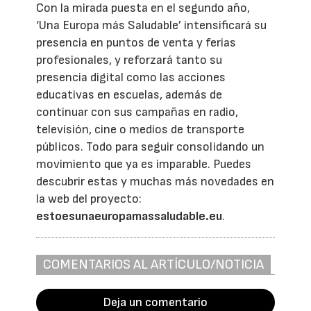
Con la mirada puesta en el segundo año,
‘Una Europa más Saludable’ intensificará su
presencia en puntos de venta y ferias
profesionales, y reforzará tanto su
presencia digital como las acciones
educativas en escuelas, además de
continuar con sus campañas en radio,
televisión, cine o medios de transporte
públicos. Todo para seguir consolidando un
movimiento que ya es imparable. Puedes
descubrir estas y muchas más novedades en
la web del proyecto:
estoesunaeuropamassaludable.eu
.
COMENTARIOS AL ARTÍCULO/NOTICIA
Deja un comentario