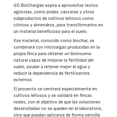
GO BioChargae aspira a aprovechar restos
agrícolas, como podas, cáscaras y otros
subproductos de cultivos leñosos como
cítricos y almendros, para transformarlos en
un material beneficioso para el suelo.
Ese material, conocido como biochar, se
combinará con microalgas producidas en la
propia finca para obtener un bioinsumo
natural capaz de mejorar la fertilidad del
suelo, ayudar a retener mejor el agua y
reducir la dependencia de fertilizantes
externos.
El proyecto se centrará especialmente en
cultivos leñosos y se validará en fincas
reales, con el objetivo de que las soluciones
desarrolladas no se queden en el laboratorio,
sino que puedan aplicarse de forma sencilla