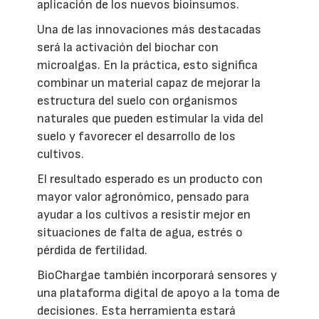
aplicación de los nuevos bioinsumos.
Una de las innovaciones más destacadas
será la activación del biochar con
microalgas. En la práctica, esto significa
combinar un material capaz de mejorar la
estructura del suelo con organismos
naturales que pueden estimular la vida del
suelo y favorecer el desarrollo de los
cultivos.
El resultado esperado es un producto con
mayor valor agronómico, pensado para
ayudar a los cultivos a resistir mejor en
situaciones de falta de agua, estrés o
pérdida de fertilidad.
BioChargae también incorporará sensores y
una plataforma digital de apoyo a la toma de
decisiones. Esta herramienta estará