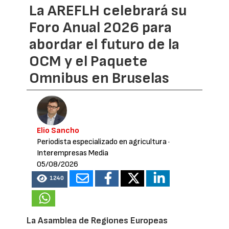
La AREFLH celebrará su
Foro Anual 2026 para
abordar el futuro de la
OCM y el Paquete
Omnibus en Bruselas
Elio Sancho
Periodista especializado en agricultura
·
Interempresas Media
05/08/2026
1240
La Asamblea de Regiones Europeas