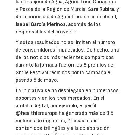
la consejera de Agua, Agricultura, Ganadería
y Pesca de la Región de Murcia,
Sara Rubira
, y
de la concejala de Agricultura de la localidad,
Isabel García Merinos
, además de los
responsables del proyecto.
Y estos resultados no se limitan al número
de consumidores impactados. De hecho, una
de las noticias más recientes compartidas
durante la jornada fueron los 8 premios del
Smile Festival recibidos por la campaña el
pasado 5 de mayo.
La iniciativa se ha desplegado en numerosos
soportes y en los tres mercados. En el
ámbito digital, por ejemplo, el perfil
@healthiereurope ha generado más de 3,5
millones de impactos, gracias a sus
contenidos trilingües y a la colaboración