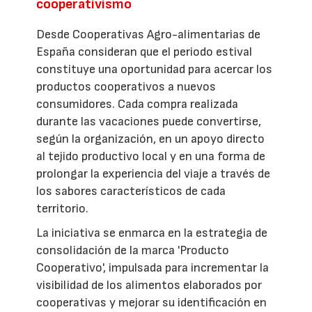
cooperativismo
Desde Cooperativas Agro-alimentarias de
España consideran que el periodo estival
constituye una oportunidad para acercar los
productos cooperativos a nuevos
consumidores. Cada compra realizada
durante las vacaciones puede convertirse,
según la organización, en un apoyo directo
al tejido productivo local y en una forma de
prolongar la experiencia del viaje a través de
los sabores característicos de cada
territorio.
La iniciativa se enmarca en la estrategia de
consolidación de la marca 'Producto
Cooperativo', impulsada para incrementar la
visibilidad de los alimentos elaborados por
cooperativas y mejorar su identificación en