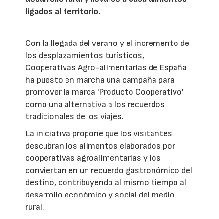
ligados al territorio.
Con la llegada del verano y el incremento de
los desplazamientos turísticos,
Cooperativas Agro-alimentarias de España
ha puesto en marcha una campaña para
promover la marca 'Producto Cooperativo'
como una alternativa a los recuerdos
tradicionales de los viajes.
La iniciativa propone que los visitantes
descubran los alimentos elaborados por
cooperativas agroalimentarias y los
conviertan en un recuerdo gastronómico del
destino, contribuyendo al mismo tiempo al
desarrollo económico y social del medio
rural.