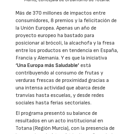
Más de 370 millones de impactos entre
consumidores, 8 premios y la felicitación de
la Unión Europea. Apenas un año de
proyecto europeo ha bastado para
posicionar al brócoli, la alcachofa y la fresa
entre los productos en tendencia en España,
Francia y Alemania. Y es que la iniciativa
‘Una Europa más Saludable’
está
contribuyendo al consumo de frutas y
verduras frescas de proximidad gracias a
una intensa actividad que abarca desde
tranvías hasta escuelas, y desde redes
sociales hasta ferias sectoriales.
El programa presentó su balance de
resultados en un acto institucional en
Totana (Región Murcia), con la presencia de