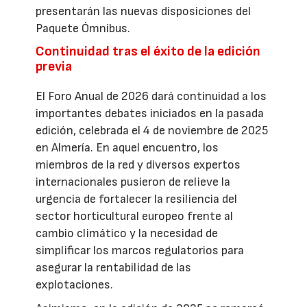
presentarán las nuevas disposiciones del
Paquete Ómnibus.
Continuidad tras el éxito de la edición
previa
El Foro Anual de 2026 dará continuidad a los
importantes debates iniciados en la pasada
edición, celebrada el 4 de noviembre de 2025
en Almería. En aquel encuentro, los
miembros de la red y diversos expertos
internacionales pusieron de relieve la
urgencia de fortalecer la resiliencia del
sector horticultural europeo frente al
cambio climático y la necesidad de
simplificar los marcos regulatorios para
asegurar la rentabilidad de las
explotaciones.