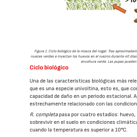
Figura 1. Ciclo biológico de la mosca del nogal. Tras aproximad
nueces verdes e inyectan los huevos en el ruezno durante 40 días
envoltura verde. Las pupas pueden 
Ciclo biológico
Una de las características biológicas más rele
que es una especie univoltina, esto es, que c
capacidad de daño en un periodo estacional. Ad
estrechamente relacionado con las condicion
R. completa
pasa por cuatro estadíos: huevo, 
sobrevivir en el suelo en condiciones climáti
cuando la temperatura es superior a 10°C.