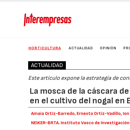
HORTICULTURA
ACTUALIDAD
OPINIÓN
PR
ACTUALIDAD
Este artículo expone la estrategia de con
La mosca de la cáscara de
en el cultivo del nogal en
Amaia Ortiz-Barredo, Ernesto Ortiz-Vadillo, Io
NEIKER-BRTA. Instituto Vasco de Investigación