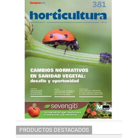
PRODUCTOS DESTACADOS