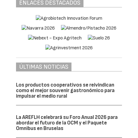
ENLACES DESTACADOS
ÚLTIMAS NOTICIAS
Los productos cooperativos se reivindican
como el mejor souvenir gastronómico para
impulsar el medio rural
La AREFLH celebrará su Foro Anual 2026 para
abordar el futuro de la OCM y el Paquete
Omnibus en Bruselas