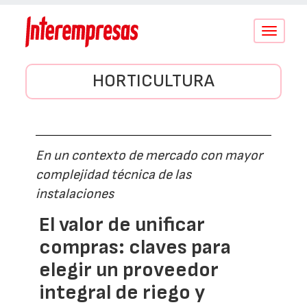
Conmutar
navegació
HORTICULTURA
En un contexto de mercado con mayor
complejidad técnica de las
instalaciones
El valor de unificar
compras: claves para
elegir un proveedor
integral de riego y