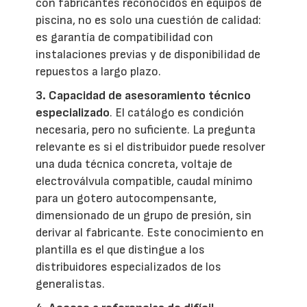
con fabricantes reconocidos en equipos de
piscina, no es solo una cuestión de calidad:
es garantía de compatibilidad con
instalaciones previas y de disponibilidad de
repuestos a largo plazo.
3. Capacidad de asesoramiento técnico
especializado
. El catálogo es condición
necesaria, pero no suficiente. La pregunta
relevante es si el distribuidor puede resolver
una duda técnica concreta, voltaje de
electroválvula compatible, caudal mínimo
para un gotero autocompensante,
dimensionado de un grupo de presión, sin
derivar al fabricante. Este conocimiento en
plantilla es el que distingue a los
distribuidores especializados de los
generalistas.