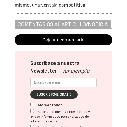
mismo, una ventaja competitiva.
COMENTARIOS AL ARTÍCULO/NOTICIA
Deja un comentario
Suscríbase a nuestra
Newsletter -
Ver ejemplo
SUSCRIBIRME GRATIS
Marcar todos
Autorizo el envío de newsletters y
avisos informativos personalizados de
interempresas.net