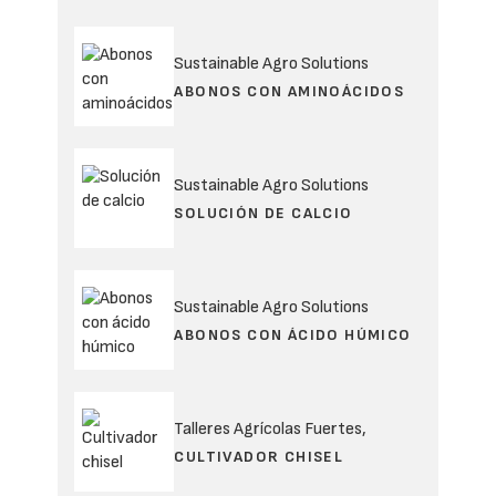
Sustainable Agro Solutions
ABONOS CON AMINOÁCIDOS
Sustainable Agro Solutions
SOLUCIÓN DE CALCIO
Sustainable Agro Solutions
ABONOS CON ÁCIDO HÚMICO
Talleres Agrícolas Fuertes,
CULTIVADOR CHISEL