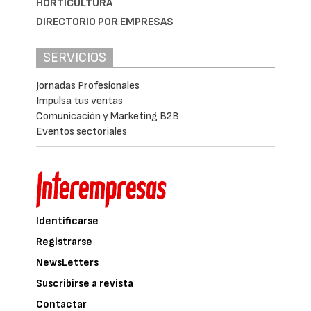
HORTICULTURA
DIRECTORIO POR EMPRESAS
SERVICIOS
Jornadas Profesionales
Impulsa tus ventas
Comunicación y Marketing B2B
Eventos sectoriales
Identificarse
Registrarse
NewsLetters
Suscribirse a revista
Contactar