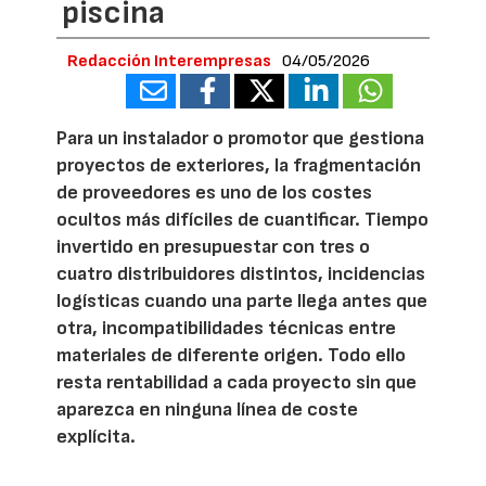
piscina
Redacción Interempresas
04/05/2026
Para un instalador o promotor que gestiona
proyectos de exteriores, la fragmentación
de proveedores es uno de los costes
ocultos más difíciles de cuantificar. Tiempo
invertido en presupuestar con tres o
cuatro distribuidores distintos, incidencias
logísticas cuando una parte llega antes que
otra, incompatibilidades técnicas entre
materiales de diferente origen. Todo ello
resta rentabilidad a cada proyecto sin que
aparezca en ninguna línea de coste
explícita.