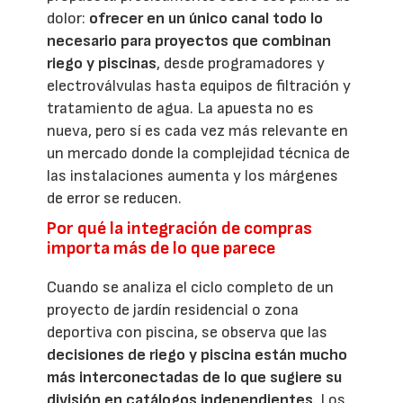
dolor:
ofrecer en un único canal todo lo
necesario para proyectos que combinan
riego y piscinas
, desde programadores y
electroválvulas hasta equipos de filtración y
tratamiento de agua. La apuesta no es
nueva, pero sí es cada vez más relevante en
un mercado donde la complejidad técnica de
las instalaciones aumenta y los márgenes
de error se reducen.
Por qué la integración de compras
importa más de lo que parece
Cuando se analiza el ciclo completo de un
proyecto de jardín residencial o zona
deportiva con piscina, se observa que las
decisiones de riego y piscina están mucho
más interconectadas de lo que sugiere su
división en catálogos independientes
. Los