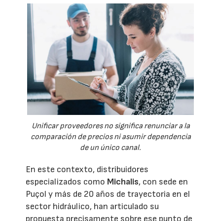
Unificar proveedores no significa renunciar a la
comparación de precios ni asumir dependencia
de un único canal.
En este contexto, distribuidores
especializados como
Michalis
, con sede en
Puçol y más de 20 años de trayectoria en el
sector hidráulico, han articulado su
propuesta precisamente sobre ese punto de