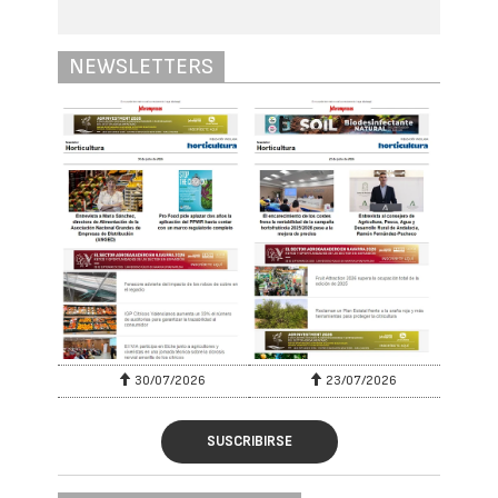
NEWSLETTERS
30/07/2026
23/07/2026
SUSCRIBIRSE