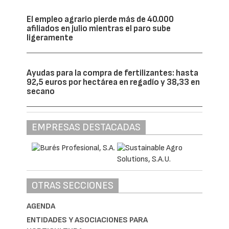
El empleo agrario pierde más de 40.000
afiliados en julio mientras el paro sube
ligeramente
Ayudas para la compra de fertilizantes: hasta
92,5 euros por hectárea en regadío y 38,33 en
secano
EMPRESAS DESTACADAS
OTRAS SECCIONES
AGENDA
ENTIDADES Y ASOCIACIONES PARA