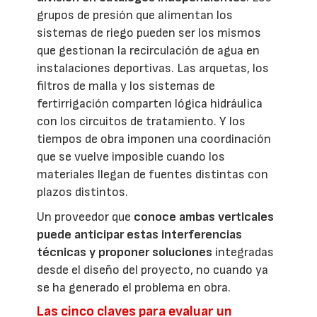
grupos de presión que alimentan los
sistemas de riego pueden ser los mismos
que gestionan la recirculación de agua en
instalaciones deportivas. Las arquetas, los
filtros de malla y los sistemas de
fertirrigación comparten lógica hidráulica
con los circuitos de tratamiento. Y los
tiempos de obra imponen una coordinación
que se vuelve imposible cuando los
materiales llegan de fuentes distintas con
plazos distintos.
Un proveedor que
conoce ambas verticales
puede anticipar estas interferencias
técnicas y proponer soluciones
integradas
desde el diseño del proyecto, no cuando ya
se ha generado el problema en obra.
Las cinco claves para evaluar un