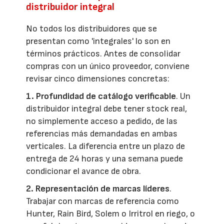
distribuidor integral
No todos los distribuidores que se
presentan como 'integrales' lo son en
términos prácticos. Antes de consolidar
compras con un único proveedor, conviene
revisar cinco dimensiones concretas:
1. Profundidad de catálogo verificable
. Un
distribuidor integral debe tener stock real,
no simplemente acceso a pedido, de las
referencias más demandadas en ambas
verticales. La diferencia entre un plazo de
entrega de 24 horas y una semana puede
condicionar el avance de obra.
2. Representación de marcas líderes
.
Trabajar con marcas de referencia como
Hunter, Rain Bird, Solem o Irritrol en riego, o