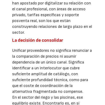
han apostado por digitalizar su relación con
el canal profesional, con áreas de acceso
privado, tarifas específicas y soporte
posventa real, son los que están
construyendo relaciones de largo plazo en el
sector.
La decisión de consolidar
Unificar proveedores no significa renunciar a
la comparación de precios ni asumir
dependencia de un único canal. Significa
identificar a un interlocutor que cubre
suficiente amplitud de catálogo, con
suficiente profundidad técnica, como para
que el coste de coordinación de la
alternativa fragmentada no compense.
En el sector del riego y las piscinas, ese
equilibrio existe. Encontrarlo es, en sí