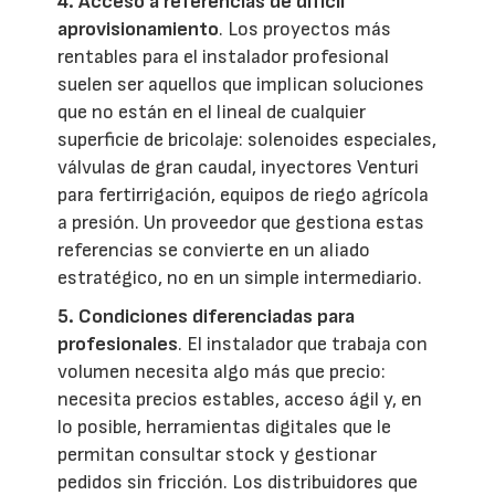
4. Acceso a referencias de difícil
aprovisionamiento
. Los proyectos más
rentables para el instalador profesional
suelen ser aquellos que implican soluciones
que no están en el lineal de cualquier
superficie de bricolaje: solenoides especiales,
válvulas de gran caudal, inyectores Venturi
para fertirrigación, equipos de riego agrícola
a presión. Un proveedor que gestiona estas
referencias se convierte en un aliado
estratégico, no en un simple intermediario.
5. Condiciones diferenciadas para
profesionales
. El instalador que trabaja con
volumen necesita algo más que precio:
necesita precios estables, acceso ágil y, en
lo posible, herramientas digitales que le
permitan consultar stock y gestionar
pedidos sin fricción. Los distribuidores que