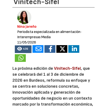
Vinitech-Sifel
Nina Jareño
Periodista especializada en alimentación
·
Interempresas Media
11/05/2026
436
La próxima edición de
Vinitech-Sifel
, que
se celebrará del 1 al 3 de diciembre de
2026 en Burdeos, reformula su enfoque y
se centra en soluciones concretas,
innovación aplicada y generación de
oportunidades de negocio en un contexto
marcado por la transformación económica,