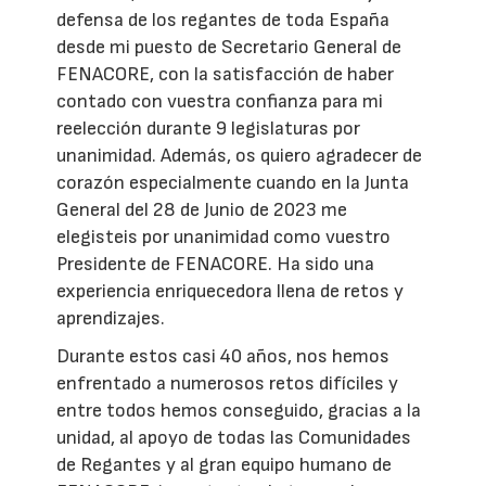
defensa de los regantes de toda España
desde mi puesto de Secretario General de
FENACORE, con la satisfacción de haber
contado con vuestra confianza para mi
reelección durante 9 legislaturas por
unanimidad. Además, os quiero agradecer de
corazón especialmente cuando en la Junta
General del 28 de Junio de 2023 me
elegisteis por unanimidad como vuestro
Presidente de FENACORE. Ha sido una
experiencia enriquecedora llena de retos y
aprendizajes.
Durante estos casi 40 años, nos hemos
enfrentado a numerosos retos difíciles y
entre todos hemos conseguido, gracias a la
unidad, al apoyo de todas las Comunidades
de Regantes y al gran equipo humano de