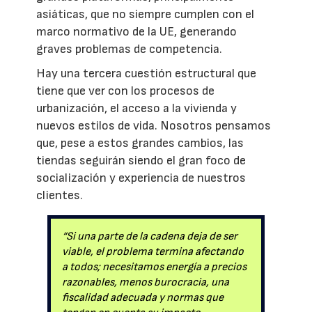
asiáticas, que no siempre cumplen con el
marco normativo de la UE, generando
graves problemas de competencia.
Hay una tercera cuestión estructural que
tiene que ver con los procesos de
urbanización, el acceso a la vivienda y
nuevos estilos de vida. Nosotros pensamos
que, pese a estos grandes cambios, las
tiendas seguirán siendo el gran foco de
socialización y experiencia de nuestros
clientes.
“Si una parte de la cadena deja de ser
viable, el problema termina afectando
a todos; necesitamos energía a precios
razonables, menos burocracia, una
fiscalidad adecuada y normas que