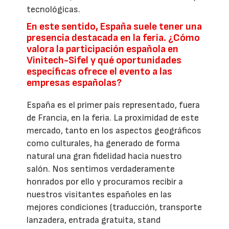
tecnológicas.
En este sentido, España suele tener una
presencia destacada en la feria. ¿Cómo
valora la participación española en
Vinitech-Sifel y qué oportunidades
específicas ofrece el evento a las
empresas españolas?
España es el primer país representado, fuera
de Francia, en la feria. La proximidad de este
mercado, tanto en los aspectos geográficos
como culturales, ha generado de forma
natural una gran fidelidad hacia nuestro
salón. Nos sentimos verdaderamente
honrados por ello y procuramos recibir a
nuestros visitantes españoles en las
mejores condiciones (traducción, transporte
lanzadera, entrada gratuita, stand