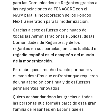
para las Comunidades de Regantes gracias a
las negociaciones de FENACORE con el
MAPA para la incorporación de los Fondos
Next Generation para la modernización.
Gracias a este esfuerzo continuado de
todas las Administraciones Públicas, de las
Comunidades de Regantes, y de los
regantes en sus parcelas,
en la actualidad el
regadío español es el campeón del mundo
de la modernización
.
Pero aún queda mucho trabajo por hacer y
nuevos desafíos que enfrentar que requieren
de una atención continua y de esfuerzos
permanentes renovados.
Quiero acabar dándoos las gracias a todas
las personas que formáis parte de esta gran
familia de regantes en España que es