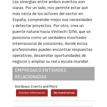
Las sinergias entre ambos eventos son
claras. Por un lado, nos permite estar aún
más cerca de los actores del sector en
España, comprender mejor sus necesidades
y detectar proyectos. Por otro, crea un
puente natural hacia Vinitech-Sifel, que se
posiciona como un verdadero mostrador
internacional de soluciones, donde estos
profesionales pueden encontrar respuestas
operativas, desarrollar oportunidades de
negocio y ampliar su red a escala mundial.
EMPRESAS O ENTIDADES
RELACIONADAS
Bordeaux Events and More
Solicitar información
Ver stand virtual