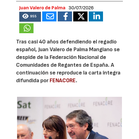
Juan Valero de Palma
30/07/2026
955
Tras casi 40 años defendiendo el regadío
español, Juan Valero de Palma Manglano se
despide de la Federación Nacional de
Comunidades de Regantes de España. A
continuación se reproduce la carta íntegra
difundida por
FENACORE
.