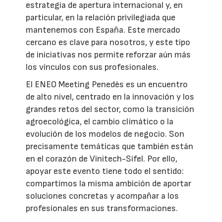
estrategia de apertura internacional y, en
particular, en la relación privilegiada que
mantenemos con España. Este mercado
cercano es clave para nosotros, y este tipo
de iniciativas nos permite reforzar aún más
los vínculos con sus profesionales.
El ENEO Meeting Penedès es un encuentro
de alto nivel, centrado en la innovación y los
grandes retos del sector, como la transición
agroecológica, el cambio climático o la
evolución de los modelos de negocio. Son
precisamente temáticas que también están
en el corazón de Vinitech-Sifel. Por ello,
apoyar este evento tiene todo el sentido:
compartimos la misma ambición de aportar
soluciones concretas y acompañar a los
profesionales en sus transformaciones.