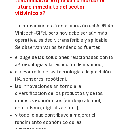
tendencias cree que van a marcar el
futuro inmediato del sector
vitivinícola?
La innovación está en el corazón del ADN de
Vinitech-Sifel, pero hoy debe ser aún más
operativa, es decir, transferible y aplicable.
Se observan varias tendencias fuertes:
el auge de las soluciones relacionadas con la
agroecología y la reducción de insumos,
el desarrollo de las tecnologías de precisión
(IA, sensores, robótica),
las innovaciones en torno a la
diversificación de los productos y de los
modelos económicos (sin/bajo alcohol,
enoturismo, digitalización…),
y todo lo que contribuye a mejorar el
rendimiento económico de las