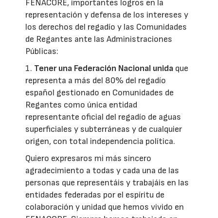
FENACORE, importantes logros en la
representación y defensa de los intereses y
los derechos del regadío y las Comunidades
de Regantes ante las Administraciones
Públicas:
1.
Tener una Federación Nacional unida
que
representa a más del 80% del regadío
español gestionado en Comunidades de
Regantes como única entidad
representante oficial del regadío de aguas
superficiales y subterráneas y de cualquier
origen, con total independencia política.
Quiero expresaros mi más sincero
agradecimiento a todas y cada una de las
personas que representáis y trabajáis en las
entidades federadas por el espíritu de
colaboración y unidad que hemos vivido en