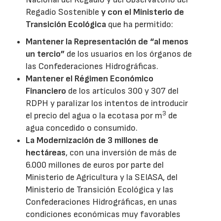
Regadío Sostenible
y con el Ministerio de
Transición Ecológica
que ha permitido:
Mantener la Representación de “al menos
un tercio”
de los usuarios en los órganos de
las Confederaciones Hidrográficas.
Mantener el Régimen Económico
Financiero
de los artículos 300 y 307 del
RDPH y paralizar los intentos de introducir
3
el precio del agua o la ecotasa por m
de
agua concedido o consumido.
La Modernización de 3 millones de
hectáreas
, con una inversión de más de
6.000 millones de euros por parte del
Ministerio de Agricultura y la SEIASA, del
Ministerio de Transición Ecológica y las
Confederaciones Hidrográficas, en unas
condiciones económicas muy favorables