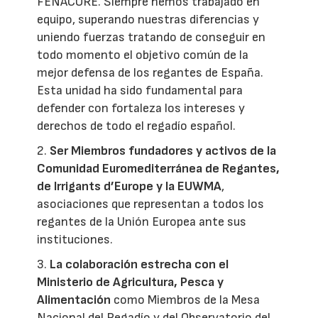
FENACORE. Siempre hemos trabajado en
equipo, superando nuestras diferencias y
uniendo fuerzas tratando de conseguir en
todo momento el objetivo común de la
mejor defensa de los regantes de España.
Esta unidad ha sido fundamental para
defender con fortaleza los intereses y
derechos de todo el regadío español.
2.
Ser Miembros fundadores y activos de la
Comunidad Euromediterránea de Regantes,
de Irrigants d’Europe y la EUWMA
,
asociaciones que representan a todos los
regantes de la Unión Europea ante sus
instituciones.
3.
La colaboración estrecha con el
Ministerio de Agricultura, Pesca y
Alimentación
como Miembros de la Mesa
Nacional del Regadío y del Observatorio del