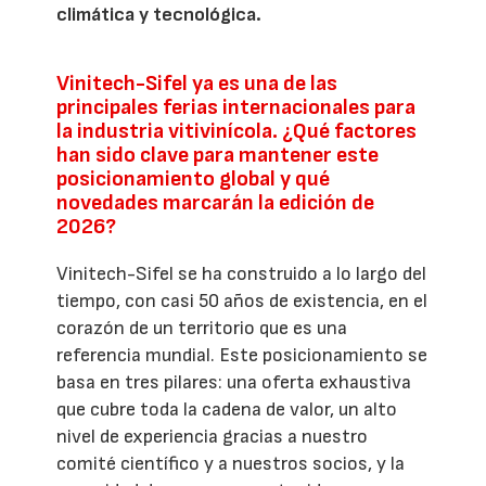
climática y tecnológica.
Vinitech-Sifel ya es una de las
principales ferias internacionales para
la industria vitivinícola. ¿Qué factores
han sido clave para mantener este
posicionamiento global y qué
novedades marcarán la edición de
2026?
Vinitech-Sifel se ha construido a lo largo del
tiempo, con casi 50 años de existencia, en el
corazón de un territorio que es una
referencia mundial. Este posicionamiento se
basa en tres pilares: una oferta exhaustiva
que cubre toda la cadena de valor, un alto
nivel de experiencia gracias a nuestro
comité científico y a nuestros socios, y la