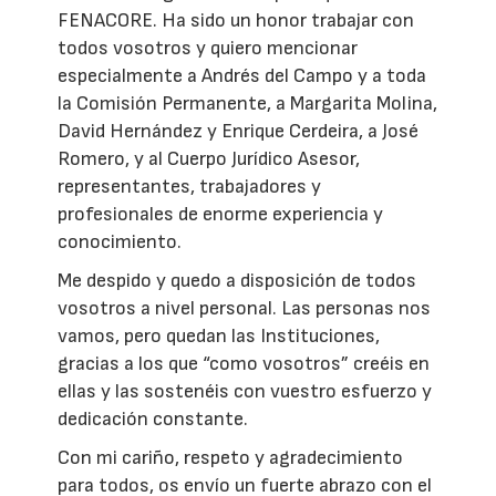
FENACORE. Ha sido un honor trabajar con
todos vosotros y quiero mencionar
especialmente a Andrés del Campo y a toda
la Comisión Permanente, a Margarita Molina,
David Hernández y Enrique Cerdeira, a José
Romero, y al Cuerpo Jurídico Asesor,
representantes, trabajadores y
profesionales de enorme experiencia y
conocimiento.
Me despido y quedo a disposición de todos
vosotros a nivel personal. Las personas nos
vamos, pero quedan las Instituciones,
gracias a los que “como vosotros” creéis en
ellas y las sostenéis con vuestro esfuerzo y
dedicación constante.
Con mi cariño, respeto y agradecimiento
para todos, os envío un fuerte abrazo con el