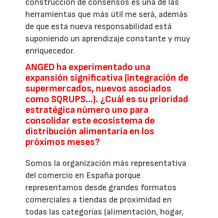
construcción de consensos es una de las
herramientas que más útil me será, además
de que esta nueva responsabilidad está
suponiendo un aprendizaje constante y muy
enriquecedor.
ANGED ha experimentado una
expansión significativa (integración de
supermercados, nuevos asociados
como SQRUPS...). ¿Cuál es su prioridad
estratégica número uno para
consolidar este ecosistema de
distribución alimentaria en los
próximos meses?
Somos la organización más representativa
del comercio en España porque
representamos desde grandes formatos
comerciales a tiendas de proximidad en
todas las categorías (alimentación, hogar,