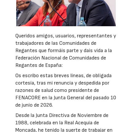
Queridos amigos, usuarios, representantes y
trabajadores de las Comunidades de
Regantes que formáis parte y dais vida a la
Federación Nacional de Comunidades de
Regantes de España:
Os escribo estas breves líneas, de obligada
cortesía, tras mi renuncia y despedida por
razones de salud como presidente de
FENACORE en la Junta General del pasado 10
de junio de 2026.
Desde la Junta Directiva de Noviembre de
1988, celebrada en la Real Acequia de
Moncada, he tenido la suerte de trabajar en