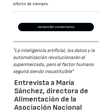
afecto de siempre.
ver/escribir comentarios
"La inteligencia artificial, los datos y la
automatización revolucionarán el
supermercado, pero el factor humano
seguirá siendo insustituible"
Entrevista a María
Sánchez, directora de
Alimentación de la
Asociación Nacional