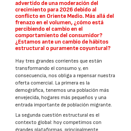
advertido de una moderación del
crecimiento para 2026 debido al
conflicto en Oriente Medio. Más allá del
frenazo en el volumen, ¿cómo está
percibiendo el cambio en el
comportamiento del consumidor?
¿Estamos ante un cambio de hábitos
estructural o puramente coyuntural?
Hay tres grandes corrientes que están
transformando el consumo y, en
consecuencia, nos obliga a repensar nuestra
oferta comercial. La primera es la
demográfica, tenemos una población más
envejecida, hogares más pequeños y una
entrada importante de población migrante.
La segunda cuestión estructural es el
contexto global: hoy competimos con
grandes plataformas, principalmente