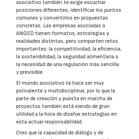
asociativo también te exige escuchar
posiciones diferentes, identificar los puntos
comunes y convertirlos en propuestas
concretas. Las empresas asociadas a
ANGED tienen formatos, estrategias y
realidades distintas, pero comparten retos
importantes: la competitividad, la eficiencia,
la sostenibilidad, la seguridad alimentaria o
la necesidad de una regulación más sencilla
y previsible.
El mundo asociativo te hace ser muy
polivalente y multidisciplinar, por lo que la
parte de creación y puesta en marcha de
proyectos también está siendo de gran
utilidad a la hora de diseñar estrategias en
esta actual responsabilidad.
Creo que la capacidad de diálogo y de