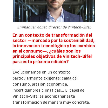
Emmanuel Viollet, director de Vinitech-Sifel.
En un contexto de transformación del
sector —marcado por la sostenibilidad,
la innovación tecnológica y los cambios
en el consumo—, ¿cuáles son los
principales objetivos de Vinitech-Sifel
para esta próxima edición?
Evolucionamos en un contexto
particularmente exigente: caída del
consumo, presión económica,
incertidumbres climáticas… El papel de
Vinitech-Sifel es acompañar esta
transformación de manera muy concreta.