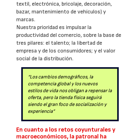
textil, electrónica, bricolaje, decoración,
bazar, mantenimiento de vehículos) y
marcas.
Nuestra prioridad es impulsar la
productividad del comercio, sobre la base de
tres pilares: el talento; la libertad de
empresa y de los consumidores; y el valor
social de la distribución.
“Los cambios demográficos, la
competencia global y los nuevos
estilos de vida nos obligan a repensar la
oferta, pero la tienda física seguirá
siendo el gran foco de socialización y
experiencia”
En cuanto a los retos coyunturales y
macroeconómicos, la patronal ha