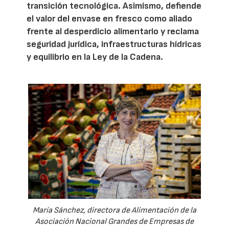
transición tecnológica. Asimismo, defiende
el valor del envase en fresco como aliado
frente al desperdicio alimentario y reclama
seguridad jurídica, infraestructuras hídricas
y equilibrio en la Ley de la Cadena.
María Sánchez, directora de Alimentación de la
Asociación Nacional Grandes de Empresas de