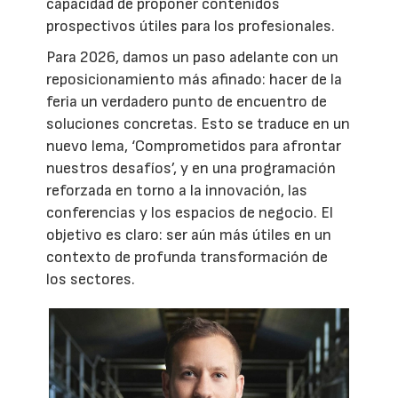
capacidad de proponer contenidos
prospectivos útiles para los profesionales.
Para 2026, damos un paso adelante con un
reposicionamiento más afinado: hacer de la
feria un verdadero punto de encuentro de
soluciones concretas. Esto se traduce en un
nuevo lema, ‘Comprometidos para afrontar
nuestros desafíos’, y en una programación
reforzada en torno a la innovación, las
conferencias y los espacios de negocio. El
objetivo es claro: ser aún más útiles en un
contexto de profunda transformación de
los sectores.