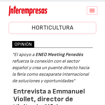
Conmutar
navegació
HORTICULTURA
OPINIÓN
“El apoyo a
ENEO Meeting Penedès
refuerza la conexión con el sector
español y crea un puente directo hacia
la feria como escaparate internacional
de soluciones y oportunidades”
Entrevista a Emmanuel
Viollet, director de