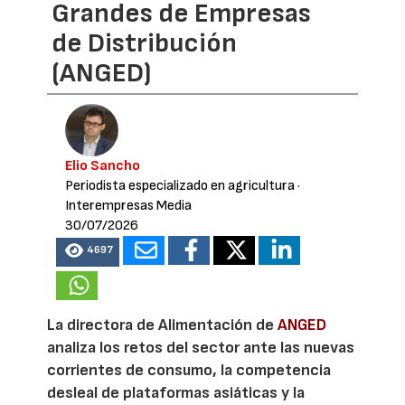
Grandes de Empresas
de Distribución
(ANGED)
Elio Sancho
Periodista especializado en agricultura
·
Interempresas Media
30/07/2026
4697
La directora de Alimentación de
ANGED
analiza los retos del sector ante las nuevas
corrientes de consumo, la competencia
desleal de plataformas asiáticas y la