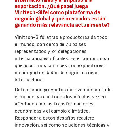
exportación. ¿Qué papel juega
Vinitech-Sifel como plataforma de
negocio global y qué mercados están
ganando más relevancia actualmente?
Vinitech-Sifel atrae a productores de todo
el mundo, con cerca de 70 países
representados y 24 delegaciones
internacionales oficiales. Es el compromiso
que asumimos con nuestros expositores:
crear oportunidades de negocio a nivel
internacional.
Detectamos proyectos de inversión en todo
el mundo, ya que todos los viñedos se ven
afectados por las transformaciones
económicas y el cambio climático.
Responder a estos desafíos requiere
innovación, así como soluciones técnicas y