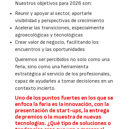
Nuestros objetivos para 2026 son:
Reunir y apoyar al sector, aportarle
visibilidad y perspectivas de crecimiento
Acelerar las transiciones, especialmente
agroecológicas y tecnológicas
Crear valor de negocio, facilitando los
encuentros y las oportunidades
Queremos ser percibidos no solo como una
feria, sino como una herramienta
estratégica al servicio de los profesionales,
capaz de ayudarles a tomar decisiones en un
contexto incierto.
Uno de los puntos fuertes en los que se
enfoca la feria es la innovación, con la
presentación de start-ups, la entrega
de premios o la muestra de nuevas
tecnologías. ¿Qué tipo de soluciones o