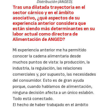
Distribución (ANGED).
Tras una dilatada trayectoria en el
sector cárnico y en el ámbito
asociativo, ¿qué aspectos de su
experiencia anterior considera que
están siendo más determinantes en su
labor actual como directora de
Alimentación de ANGED?
Mi experiencia anterior me ha permitido
conocer la cadena alimentaria desde
muchos puntos de vista: la producción, la
industria, la regulación, las relaciones
comerciales y, por supuesto, las necesidades
del consumidor. Esto es de gran ayuda
porque, cuando hablamos de alimentación,
ninguna decisión afecta a un único eslabón.
Todo está conectado.
El hecho de haber trabajado en el ámbito