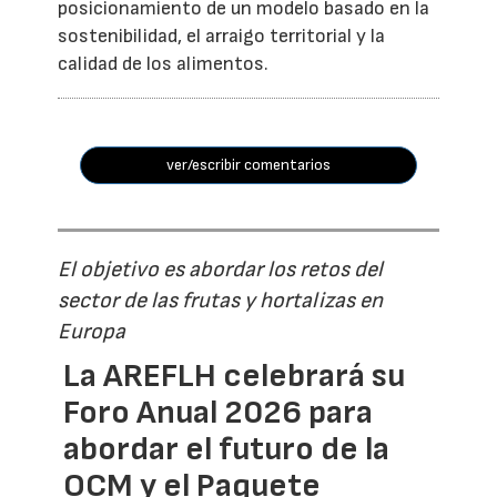
posicionamiento de un modelo basado en la
sostenibilidad, el arraigo territorial y la
calidad de los alimentos.
ver/escribir comentarios
El objetivo es abordar los retos del
sector de las frutas y hortalizas en
Europa
La AREFLH celebrará su
Foro Anual 2026 para
abordar el futuro de la
OCM y el Paquete