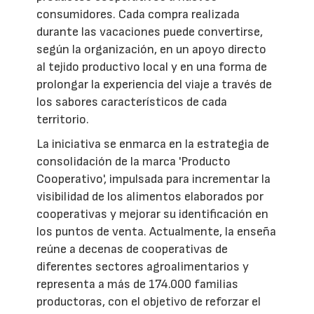
consumidores. Cada compra realizada
durante las vacaciones puede convertirse,
según la organización, en un apoyo directo
al tejido productivo local y en una forma de
prolongar la experiencia del viaje a través de
los sabores característicos de cada
territorio.
La iniciativa se enmarca en la estrategia de
consolidación de la marca 'Producto
Cooperativo', impulsada para incrementar la
visibilidad de los alimentos elaborados por
cooperativas y mejorar su identificación en
los puntos de venta. Actualmente, la enseña
reúne a decenas de cooperativas de
diferentes sectores agroalimentarios y
representa a más de 174.000 familias
productoras, con el objetivo de reforzar el