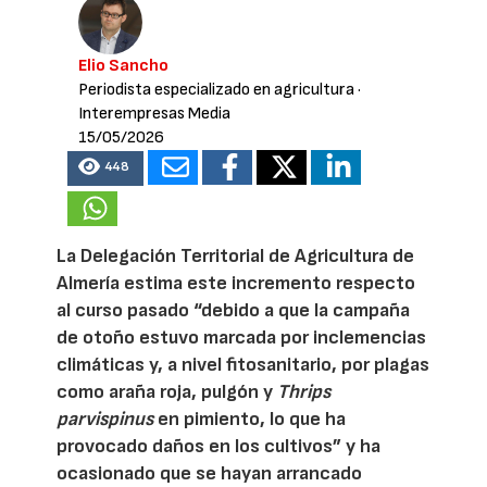
Elio Sancho
Periodista especializado en agricultura
·
Interempresas Media
15/05/2026
448
La Delegación Territorial de Agricultura de
Almería estima este incremento respecto
al curso pasado “debido a que la campaña
de otoño estuvo marcada por inclemencias
climáticas y, a nivel fitosanitario, por plagas
como araña roja, pulgón y
Thrips
parvispinus
en pimiento, lo que ha
provocado daños en los cultivos” y ha
ocasionado que se hayan arrancado