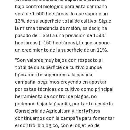
bajo control biológico para esta campaña
será de 1.500 hectáreas, lo que supone un
13% de su superficie total de cultivo. Sigue
la misma tendencia de melón, es decir, ha
pasado de 1.350 a una previsión de 1.500
hectáreas (+150 hectáreas), lo que supone
un crecimiento de la superficie de un 11%.
"Son valores muy bajos con respecto al
total de su superficie de cultivo aunque
ligeramente superiores a la pasada
campaña, seguimos creyendo en apostar
por estas técnicas de cultivo como principal
herramienta de control de plagas, no
podemos bajar la guardia, por tanto desde la
Consejería de Agricultura y
Hortyfruta
continuamos con la campaña para fomentar
el control biológico, con el objetivo de