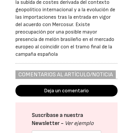
la subida de costes derivada del contexto
geopolítico internacional y a la evolución de
las importaciones tras la entrada en vigor
del acuerdo con Mercosur. Existe
preocupación por una posible mayor
presencia de melón brasileño en el mercado
europeo al coincidir con el tramo final de la
campaña española
COMENTARIOS AL ARTÍCULO/NOTICIA
Deja un comentario
Suscríbase a nuestra
Newsletter -
Ver ejemplo