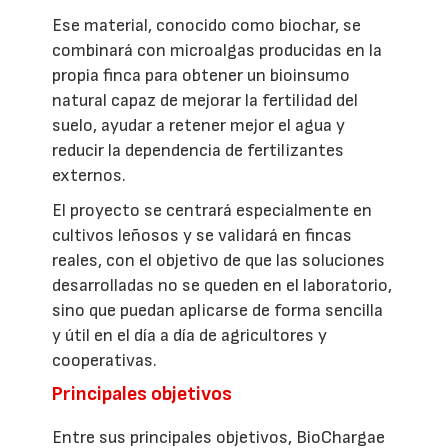
Ese material, conocido como biochar, se
combinará con microalgas producidas en la
propia finca para obtener un bioinsumo
natural capaz de mejorar la fertilidad del
suelo, ayudar a retener mejor el agua y
reducir la dependencia de fertilizantes
externos.
El proyecto se centrará especialmente en
cultivos leñosos y se validará en fincas
reales, con el objetivo de que las soluciones
desarrolladas no se queden en el laboratorio,
sino que puedan aplicarse de forma sencilla
y útil en el día a día de agricultores y
cooperativas.
Principales objetivos
Entre sus principales objetivos, BioChargae