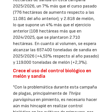
2025/2026, un 7% más que el curso pasado
(776 hectáreas de aumento respecto a las
11.081 del año anterior); y 2.818 de melón,
lo que supone un 4% más que el ejercicio
anterior (108 hectáreas más que en
2024/2025, que se plantaron 2.710
hectáreas. En cuanto al volumen, se espera
alcanzar las 657.400 toneladas de sandía en
2025/2026 (+4,53% respecto al año pasado)
y 119.000 toneladas de melón (+2,3%).
Crece el uso del control biológico en
melón y sandía
"Con la problemática durante esta campaña
de plagas, principalmente de
Thrips
parvispinus
en pimiento, es necesario hacer
aún más hincapié en realizar control