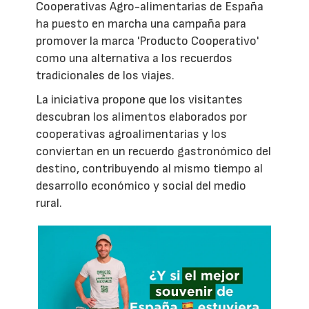
Cooperativas Agro-alimentarias de España
ha puesto en marcha una campaña para
promover la marca 'Producto Cooperativo'
como una alternativa a los recuerdos
tradicionales de los viajes.
La iniciativa propone que los visitantes
descubran los alimentos elaborados por
cooperativas agroalimentarias y los
conviertan en un recuerdo gastronómico del
destino, contribuyendo al mismo tiempo al
desarrollo económico y social del medio
rural.