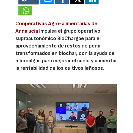
Cooperativas Agro-alimentarias de
Andalucía
impulsa el grupo operativo
supraautonómico BioChargae para el
aprovechamiento de restos de poda
transformados en biochar, con la ayuda de
microalgas para mejorar el suelo y aumentar
la rentabilidad de los cultivos leñosos.