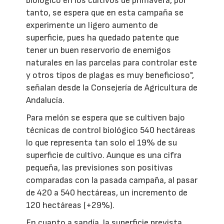
biológico en los cultivos de primavera, por
tanto, se espera que en esta campaña se
experimente un ligero aumento de
superficie, pues ha quedado patente que
tener un buen reservorio de enemigos
naturales en las parcelas para controlar este
y otros tipos de plagas es muy beneficioso",
señalan desde la Consejería de Agricultura de
Andalucía.
Para melón se espera que se cultiven bajo
técnicas de control biológico 540 hectáreas
lo que representa tan solo el 19% de su
superficie de cultivo. Aunque es una cifra
pequeña, las previsiones son positivas
comparadas con la pasada campaña, al pasar
de 420 a 540 hectáreas, un incremento de
120 hectáreas (+29%).
En cuanto a sandía, la superficie prevista