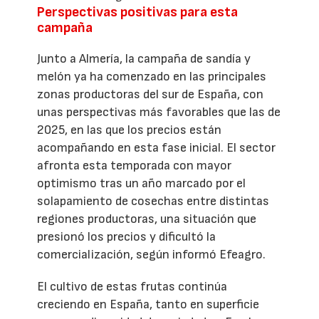
Perspectivas positivas para esta
campaña
Junto a Almería, la campaña de sandía y
melón ya ha comenzado en las principales
zonas productoras del sur de España, con
unas perspectivas más favorables que las de
2025, en las que los precios están
acompañando en esta fase inicial. El sector
afronta esta temporada con mayor
optimismo tras un año marcado por el
solapamiento de cosechas entre distintas
regiones productoras, una situación que
presionó los precios y dificultó la
comercialización, según informó Efeagro.
El cultivo de estas frutas continúa
creciendo en España, tanto en superficie