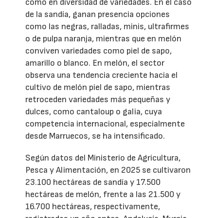
como en diversidad de variedades. En el caso
de la sandía, ganan presencia opciones
como las negras, ralladas, minis, ultrafirmes
o de pulpa naranja, mientras que en melón
conviven variedades como piel de sapo,
amarillo o blanco. En melón, el sector
observa una tendencia creciente hacia el
cultivo de melón piel de sapo, mientras
retroceden variedades más pequeñas y
dulces, como cantaloup o galia, cuya
competencia internacional, especialmente
desde Marruecos, se ha intensificado.
Según datos del Ministerio de Agricultura,
Pesca y Alimentación, en 2025 se cultivaron
23.100 hectáreas de sandía y 17.500
hectáreas de melón, frente a las 21.500 y
16.700 hectáreas, respectivamente,