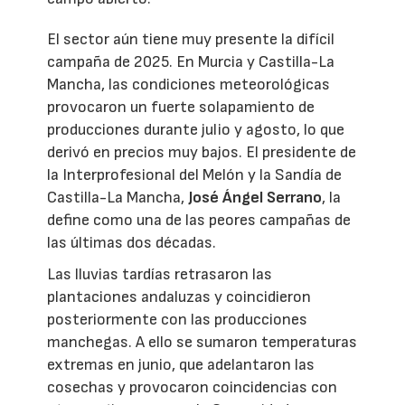
El sector aún tiene muy presente la difícil
campaña de 2025. En Murcia y Castilla-La
Mancha, las condiciones meteorológicas
provocaron un fuerte solapamiento de
producciones durante julio y agosto, lo que
derivó en precios muy bajos. El presidente de
la Interprofesional del Melón y la Sandía de
Castilla-La Mancha,
José Ángel Serrano
, la
define como una de las peores campañas de
las últimas dos décadas.
Las lluvias tardías retrasaron las
plantaciones andaluzas y coincidieron
posteriormente con las producciones
manchegas. A ello se sumaron temperaturas
extremas en junio, que adelantaron las
cosechas y provocaron coincidencias con