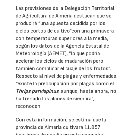
Las previsiones de la Delegación Territorial
de Agricultura de Almería destacan que se
producirá “una apuesta decidida por los
ciclos cortos de cultivo“con una primavera
con temperaturas superiores a la media,
según los datos de la Agencia Estatal de
Meteorología (AEMET), ”lo que podría
acelerar los ciclos de maduración pero
también complicar el cuaje de los frutos”.
Respecto al nivel de plagas y enfermedades,
“existe la preocupación por plagas como el
Thrips parvispinus
, aunque, hasta ahora, no
ha frenado los planes de siembra”,
reconocen.
Con esta información, se estima que la
provincia de Almería cultivará 11.857
hectáreas de sandía en esta campaña