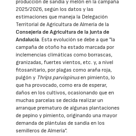
producción de sandía y melón en la campaña
2025/2026, según los datos y las
estimaciones que maneja la Delegación
Territorial de Agricultura de Almería de la
Consejería de Agricultura de la Junta de
Andalucía
. Esta evolución se debe a que "la
campaña de otoño ha estado marcada por
inclemencias climáticas como borrascas,
granizadas, fuertes vientos, etc. y, a nivel
fitosanitario, por plagas como araña roja,
pulgón y
Thrips parvispinus
en pimiento, lo
que ha provocado, como era de esperar,
daños en los cultivos, ocasionando que en
muchas parcelas se decida realizar un
arranque prematuro de algunas plantaciones
de pepino y pimiento, originando una mayor
demanda de plántulas de sandía en los
semilleros de Almería".