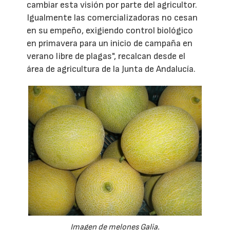
cambiar esta visión por parte del agricultor.
Igualmente las comercializadoras no cesan
en su empeño, exigiendo control biológico
en primavera para un inicio de campaña en
verano libre de plagas", recalcan desde el
área de agricultura de la Junta de Andalucía.
Imagen de melones Galia.