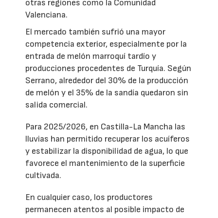
otras regiones como la Comunidad
Valenciana.
El mercado también sufrió una mayor
competencia exterior, especialmente por la
entrada de melón marroquí tardío y
producciones procedentes de Turquía. Según
Serrano, alrededor del 30% de la producción
de melón y el 35% de la sandía quedaron sin
salida comercial.
Para 2025/2026, en Castilla-La Mancha las
lluvias han permitido recuperar los acuíferos
y estabilizar la disponibilidad de agua, lo que
favorece el mantenimiento de la superficie
cultivada.
En cualquier caso, los productores
permanecen atentos al posible impacto de