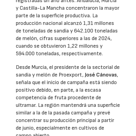
registradas un año antes. Andalucía, Murcia
y Castilla-La Mancha concentraron la mayor
parte de la superficie productiva. La
producción nacional alcanzó 1,31 millones
de toneladas de sandía y 642.100 toneladas
de melón, cifras superiores a las de 2024,
cuando se obtuvieron 1,22 millones y
594.000 toneladas, respectivamente.
Desde Murcia, el presidente de la sectorial de
sandía y melón de Proexport,
José Cánovas
,
señala que el inicio de campaña está siendo
positivo debido, en parte, a la escasa
competencia de fruta procedente de
ultramar. La región mantendrá una superficie
similar a la de la pasada campaña y prevé
concentrar su producción principal a partir
de junio, especialmente en cultivos de
campo abierto.