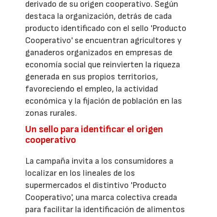
derivado de su origen cooperativo. Según
destaca la organización, detrás de cada
producto identificado con el sello 'Producto
Cooperativo' se encuentran agricultores y
ganaderos organizados en empresas de
economía social que reinvierten la riqueza
generada en sus propios territorios,
favoreciendo el empleo, la actividad
económica y la fijación de población en las
zonas rurales.
Un sello para identificar el origen
cooperativo
La campaña invita a los consumidores a
localizar en los lineales de los
supermercados el distintivo 'Producto
Cooperativo', una marca colectiva creada
para facilitar la identificación de alimentos