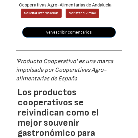
Cooperativas Agro-Alimentarias de Andalucía
Solicitar información
Ver stand virtual
ver/escribir comentarios
'Producto Cooperativo' es una marca
impulsada por Cooperativas Agro-
alimentarias de España
Los productos
cooperativos se
reivindican como el
mejor souvenir
gastronómico para