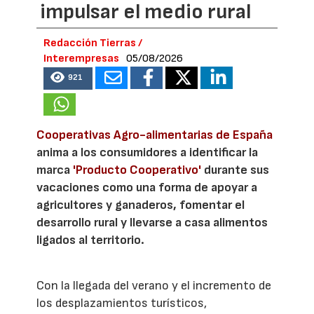
impulsar el medio rural
Redacción Tierras /
Interempresas
05/08/2026
921
Cooperativas Agro-alimentarias de España
anima a los consumidores a identificar la
marca
'Producto Cooperativo'
durante sus
vacaciones como una forma de apoyar a
agricultores y ganaderos, fomentar el
desarrollo rural y llevarse a casa alimentos
ligados al territorio.
Con la llegada del verano y el incremento de
los desplazamientos turísticos,