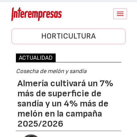
Conmutar
navegació
HORTICULTURA
ACTUALIDAD
Cosecha de melón y sandía
Almería cultivará un 7%
más de superficie de
sandía y un 4% más de
melón en la campaña
2025/2026