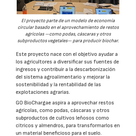
El proyecto parte de un modelo de economía
circular basado en el aprovechamiento de restos
agrícolas —como podas, cáscaras y otros
subproductos vegetales— para producir biochar.
Este proyecto nace con el objetivo ayudar a
los agricultores a diversificar sus fuentes de
ingresos y contribuir a la descarbonización
del sistema agroalimentario y mejorar la
sostenibilidad y la rentabilidad de las
explotaciones agrarias.
GO BioChargae aspira a aprovechar restos
agrícolas, como podas, cáscaras y otros
subproductos de cultivos leñosos como
cítricos y almendros, para transformarlos en
un material beneficioso para el suelo.