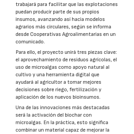
trabajará para facilitar que las explotaciones
puedan producir parte de sus propios
insumos, avanzando así hacia modelos
agrarios más circulares, según se informa
desde Cooperativas Agroalimentarias en un
comunicado.
Para ello, el proyecto unirá tres piezas clave:
el aprovechamiento de residuos agrícolas, el
uso de microalgas como apoyo natural al
cultivo y una herramienta digital que
ayudará al agricultor a tomar mejores
decisiones sobre riego, fertilización y
aplicación de los nuevos bioinsumos.
Una de las innovaciones más destacadas
será la activación del biochar con
microalgas. En la práctica, esto significa
combinar un material capaz de mejorar la