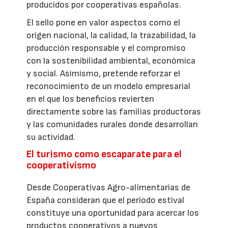
producidos por cooperativas españolas.
El sello pone en valor aspectos como el
origen nacional, la calidad, la trazabilidad, la
producción responsable y el compromiso
con la sostenibilidad ambiental, económica
y social. Asimismo, pretende reforzar el
reconocimiento de un modelo empresarial
en el que los beneficios revierten
directamente sobre las familias productoras
y las comunidades rurales donde desarrollan
su actividad.
El turismo como escaparate para el
cooperativismo
Desde Cooperativas Agro-alimentarias de
España consideran que el periodo estival
constituye una oportunidad para acercar los
productos cooperativos a nuevos