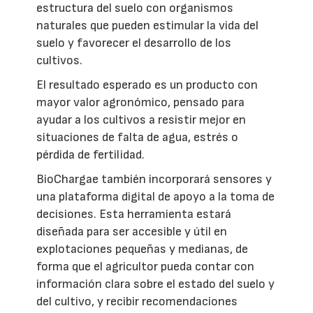
estructura del suelo con organismos
naturales que pueden estimular la vida del
suelo y favorecer el desarrollo de los
cultivos.
El resultado esperado es un producto con
mayor valor agronómico, pensado para
ayudar a los cultivos a resistir mejor en
situaciones de falta de agua, estrés o
pérdida de fertilidad.
BioChargae también incorporará sensores y
una plataforma digital de apoyo a la toma de
decisiones. Esta herramienta estará
diseñada para ser accesible y útil en
explotaciones pequeñas y medianas, de
forma que el agricultor pueda contar con
información clara sobre el estado del suelo y
del cultivo, y recibir recomendaciones