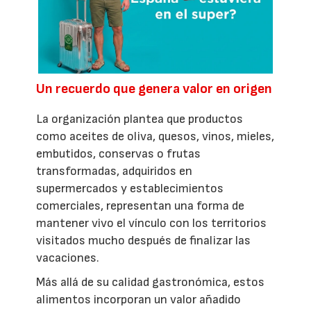
Un recuerdo que genera valor en origen
La organización plantea que productos
como aceites de oliva, quesos, vinos, mieles,
embutidos, conservas o frutas
transformadas, adquiridos en
supermercados y establecimientos
comerciales, representan una forma de
mantener vivo el vínculo con los territorios
visitados mucho después de finalizar las
vacaciones.
Más allá de su calidad gastronómica, estos
alimentos incorporan un valor añadido