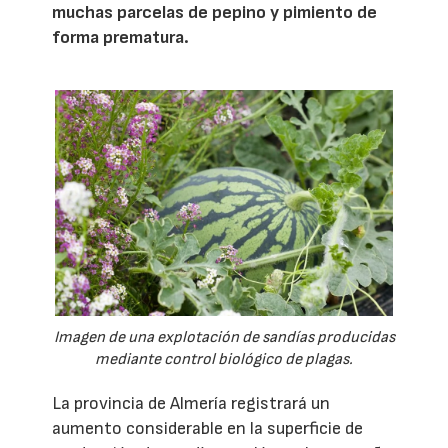
muchas parcelas de pepino y pimiento de
forma prematura.
Imagen de una explotación de sandías producidas
mediante control biológico de plagas.
La provincia de Almería registrará un
aumento considerable en la superficie de