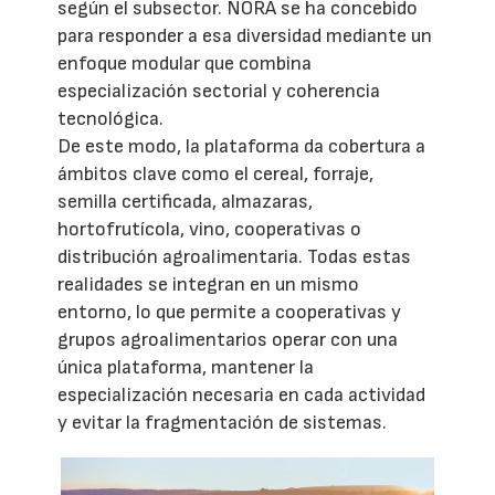
según el subsector. NORA se ha concebido
para responder a esa diversidad mediante un
enfoque modular que combina
especialización sectorial y coherencia
tecnológica.
De este modo, la plataforma da cobertura a
ámbitos clave como el cereal, forraje,
semilla certificada, almazaras,
hortofrutícola, vino, cooperativas o
distribución agroalimentaria. Todas estas
realidades se integran en un mismo
entorno, lo que permite a cooperativas y
grupos agroalimentarios operar con una
única plataforma, mantener la
especialización necesaria en cada actividad
y evitar la fragmentación de sistemas.