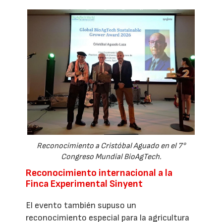
Reconocimiento a Cristóbal Aguado en el 7°
Congreso Mundial BioAgTech.
Reconocimiento internacional a la
Finca Experimental Sinyent
El evento también supuso un
reconocimiento especial para la agricultura