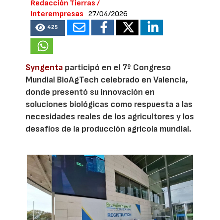
Redacción Tierras /
Interempresas
27/04/2026
425
Syngenta
participó en el 7º Congreso
Mundial BioAgTech celebrado en Valencia,
donde presentó su innovación en
soluciones biológicas como respuesta a las
necesidades reales de los agricultores y los
desafíos de la producción agrícola mundial.