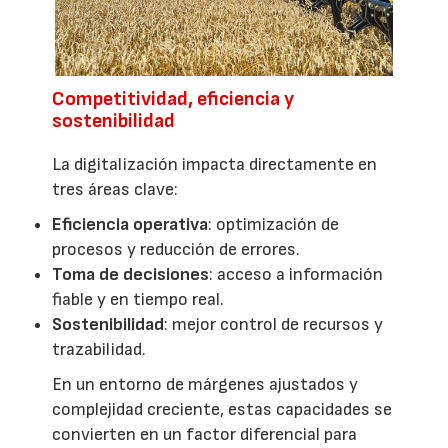
Competitividad, eficiencia y
sostenibilidad
La digitalización impacta directamente en
tres áreas clave:
Eficiencia operativa
: optimización de
procesos y reducción de errores.
Toma de decisiones
: acceso a información
fiable y en tiempo real.
Sostenibilidad
: mejor control de recursos y
trazabilidad.
En un entorno de márgenes ajustados y
complejidad creciente, estas capacidades se
convierten en un factor diferencial para