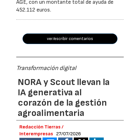
AGE, con un montante total de ayuda de
452.112 euros.
ver/escribir comentarios
Transformación digital
NORA y Scout llevan la
IA generativa al
corazón de la gestión
agroalimentaria
Redacción Tierras /
Interempresas
27/07/2026