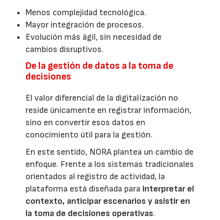
Menos complejidad tecnológica.
Mayor integración de procesos.
Evolución más ágil, sin necesidad de
cambios disruptivos.
De la gestión de datos a la toma de
decisiones
El valor diferencial de la digitalización no
reside únicamente en registrar información,
sino en convertir esos datos en
conocimiento útil para la gestión.
En este sentido, NORA plantea un cambio de
enfoque. Frente a los sistemas tradicionales
orientados al registro de actividad, la
plataforma está diseñada para
interpretar el
contexto, anticipar escenarios y asistir en
la toma de decisiones operativas
.