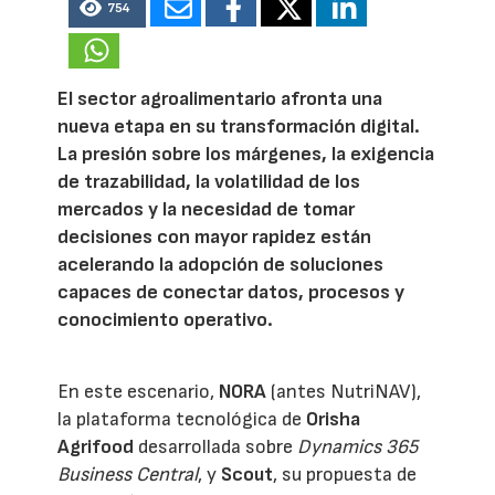
754
El sector agroalimentario afronta una
nueva etapa en su transformación digital.
La presión sobre los márgenes, la exigencia
de trazabilidad, la volatilidad de los
mercados y la necesidad de tomar
decisiones con mayor rapidez están
acelerando la adopción de soluciones
capaces de conectar datos, procesos y
conocimiento operativo.
En este escenario,
NORA
(antes NutriNAV),
la plataforma tecnológica de
Orisha
Agrifood
desarrollada sobre
Dynamics 365
Business Central
, y
Scout
, su propuesta de