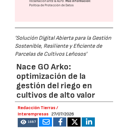
reclamación ante la
AEPD
.
Más información:
Política de Protección de Datos
'Solución Digital Abierta para la Gestión
Sostenible, Resiliente y Eficiente de
Parcelas de Cultivos Leñosos'
Nace GO Arko:
optimización de la
gestión del riego en
cultivos de alto valor
Redacción Tierras /
Interempresas
27/07/2026
1687