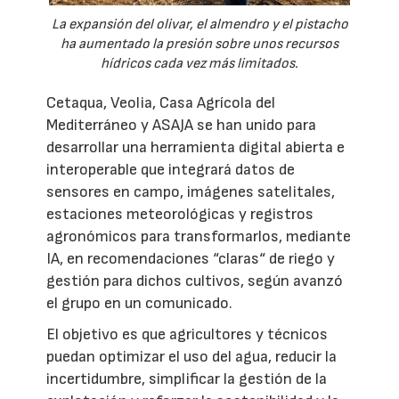
La expansión del olivar, el almendro y el pistacho
ha aumentado la presión sobre unos recursos
hídricos cada vez más limitados.
Cetaqua, Veolia, Casa Agrícola del
Mediterráneo y ASAJA se han unido para
desarrollar una herramienta digital abierta e
interoperable que integrará datos de
sensores en campo, imágenes satelitales,
estaciones meteorológicas y registros
agronómicos para transformarlos, mediante
IA, en recomendaciones “claras“ de riego y
gestión para dichos cultivos, según avanzó
el grupo en un comunicado.
El objetivo es que agricultores y técnicos
puedan optimizar el uso del agua, reducir la
incertidumbre, simplificar la gestión de la