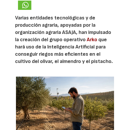
Varias entidades tecnológicas y de
producción agraria, apoyadas por la
organización agraria ASAJA, han impulsado
la creación del grupo operativo
Arko
que
hará uso de la Inteligencia Artificial para
conseguir riegos más eficientes en el
cultivo del olivar, el almendro y el pistacho.