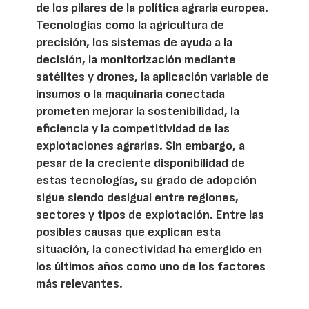
de los pilares de la política agraria europea.
Tecnologías como la agricultura de
precisión, los sistemas de ayuda a la
decisión, la monitorización mediante
satélites y drones, la aplicación variable de
insumos o la maquinaria conectada
prometen mejorar la sostenibilidad, la
eficiencia y la competitividad de las
explotaciones agrarias. Sin embargo, a
pesar de la creciente disponibilidad de
estas tecnologías, su grado de adopción
sigue siendo desigual entre regiones,
sectores y tipos de explotación. Entre las
posibles causas que explican esta
situación, la conectividad ha emergido en
los últimos años como uno de los factores
más relevantes.