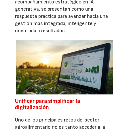
acompañamiento estratégico en IA
generativa, se presentan como una
respuesta práctica para avanzar hacia una
gestión más integrada, inteligente y
orientada a resultados.
Unificar para simplificar la
digitalización
Uno de los principales retos del sector
agroalimentario no es tanto acceder a la