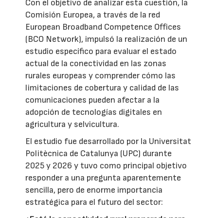
Con el objetivo de analizar esta cuestión, la
Comisión Europea, a través de la red
European Broadband Competence Offices
(BCO Network), impulsó la realización de un
estudio específico para evaluar el estado
actual de la conectividad en las zonas
rurales europeas y comprender cómo las
limitaciones de cobertura y calidad de las
comunicaciones pueden afectar a la
adopción de tecnologías digitales en
agricultura y selvicultura.
El estudio fue desarrollado por la Universitat
Politècnica de Catalunya (UPC) durante
2025 y 2026 y tuvo como principal objetivo
responder a una pregunta aparentemente
sencilla, pero de enorme importancia
estratégica para el futuro del sector: