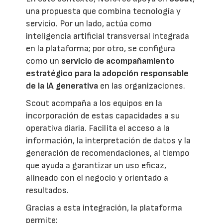
una propuesta que combina tecnología y
servicio. Por un lado, actúa como
inteligencia artificial transversal integrada
en la plataforma; por otro, se configura
como un
servicio de acompañamiento
estratégico para la adopción responsable
de la IA generativa
en las organizaciones.
Scout acompaña a los equipos en la
incorporación de estas capacidades a su
operativa diaria. Facilita el acceso a la
información, la interpretación de datos y la
generación de recomendaciones, al tiempo
que ayuda a garantizar un uso eficaz,
alineado con el negocio y orientado a
resultados.
Gracias a esta integración, la plataforma
permite: