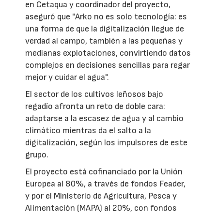
en Cetaqua y coordinador del proyecto,
aseguró que "Arko no es solo tecnología: es
una forma de que la digitalización llegue de
verdad al campo, también a las pequeñas y
medianas explotaciones, convirtiendo datos
complejos en decisiones sencillas para regar
mejor y cuidar el agua".
El sector de los cultivos leñosos bajo
regadío afronta un reto de doble cara:
adaptarse a la escasez de agua y al cambio
climático mientras da el salto a la
digitalización, según los impulsores de este
grupo.
El proyecto está cofinanciado por la Unión
Europea al 80%, a través de fondos Feader,
y por el Ministerio de Agricultura, Pesca y
Alimentación (MAPA) al 20%, con fondos