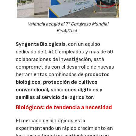
Valencia acogió el 7° Congreso Mundial
BioAgTech.
Syngenta Biologicals
, con un equipo
dedicado de 1.400 empleados y más de 50
colaboraciones de investigación, está
comprometida con el desarrollo de nuevas
herramientas combinadas de
productos
biológicos, protección de cultivos
convencional, soluciones digitales y
semillas al servicio del agricultor
.
Biológicos: de tendencia a necesidad
El mercado de biológicos está
experimentando un rápido crecimiento en
los tres segmentos, particularmente en