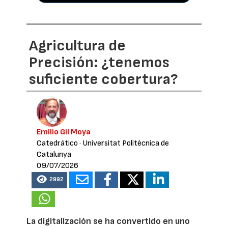
Agricultura de
Precisión: ¿tenemos
suficiente cobertura?
Emilio Gil Moya
Catedrático
· Universitat Politècnica de
Catalunya
09/07/2026
2992
La digitalización se ha convertido en uno