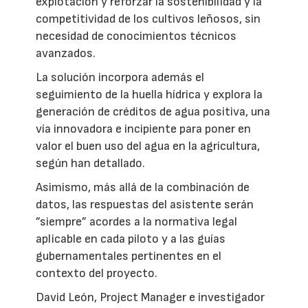
explotación y reforzar la sostenibilidad y la
competitividad de los cultivos leñosos, sin
necesidad de conocimientos técnicos
avanzados.
La solución incorpora además el
seguimiento de la huella hídrica y explora la
generación de créditos de agua positiva, una
vía innovadora e incipiente para poner en
valor el buen uso del agua en la agricultura,
según han detallado.
Asimismo, más allá de la combinación de
datos, las respuestas del asistente serán
”siempre” acordes a la normativa legal
aplicable en cada piloto y a las guías
gubernamentales pertinentes en el
contexto del proyecto.
David León, Project Manager e investigador