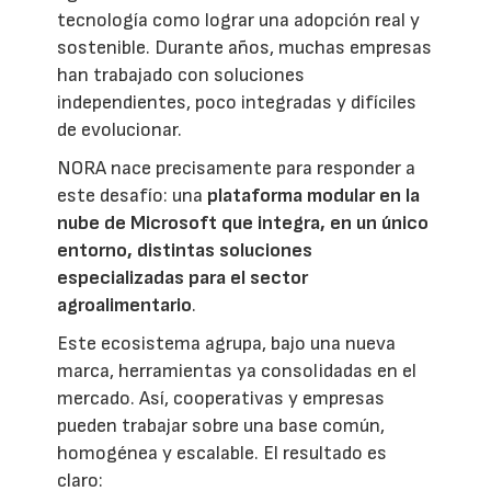
tecnología como lograr una adopción real y
sostenible. Durante años, muchas empresas
han trabajado con soluciones
independientes, poco integradas y difíciles
de evolucionar.
NORA nace precisamente para responder a
este desafío: una
plataforma modular en la
nube de Microsoft que integra, en un único
entorno, distintas soluciones
especializadas para el sector
agroalimentario
.
Este ecosistema agrupa, bajo una nueva
marca, herramientas ya consolidadas en el
mercado. Así, cooperativas y empresas
pueden trabajar sobre una base común,
homogénea y escalable. El resultado es
claro: