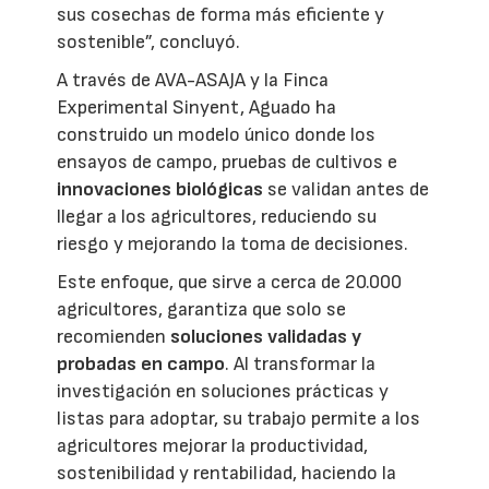
sus cosechas de forma más eficiente y
sostenible”, concluyó.
A través de AVA-ASAJA y la Finca
Experimental Sinyent, Aguado ha
construido un modelo único donde los
ensayos de campo, pruebas de cultivos e
innovaciones biológicas
se validan antes de
llegar a los agricultores, reduciendo su
riesgo y mejorando la toma de decisiones.
Este enfoque, que sirve a cerca de 20.000
agricultores, garantiza que solo se
recomienden
soluciones validadas y
probadas en campo
. Al transformar la
investigación en soluciones prácticas y
listas para adoptar, su trabajo permite a los
agricultores mejorar la productividad,
sostenibilidad y rentabilidad, haciendo la