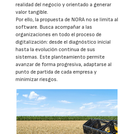
realidad del negocio y orientado a generar
valor tangible.
Por ello, la propuesta de NORA no se limita al
software. Busca acompañar a las
organizaciones en todo el proceso de
digitalización: desde el diagnóstico inicial
hasta la evolución continua de sus
sistemas. Este planteamiento permite
avanzar de forma progresiva, adaptarse al
punto de partida de cada empresa y
minimizar riesgos.