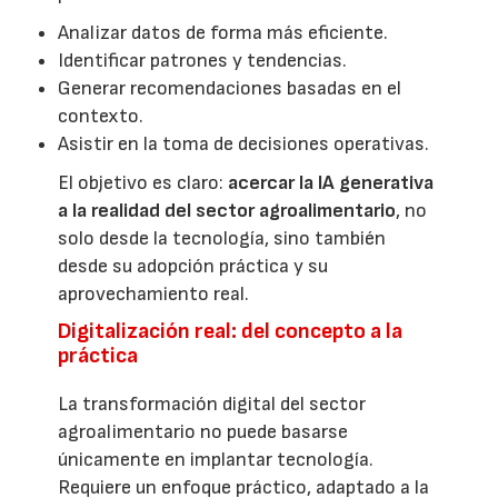
Analizar datos de forma más eficiente.
Identificar patrones y tendencias.
Generar recomendaciones basadas en el
contexto.
Asistir en la toma de decisiones operativas.
El objetivo es claro:
acercar la IA generativa
a la realidad del sector agroalimentario
, no
solo desde la tecnología, sino también
desde su adopción práctica y su
aprovechamiento real.
Digitalización real: del concepto a la
práctica
La transformación digital del sector
agroalimentario no puede basarse
únicamente en implantar tecnología.
Requiere un enfoque práctico, adaptado a la