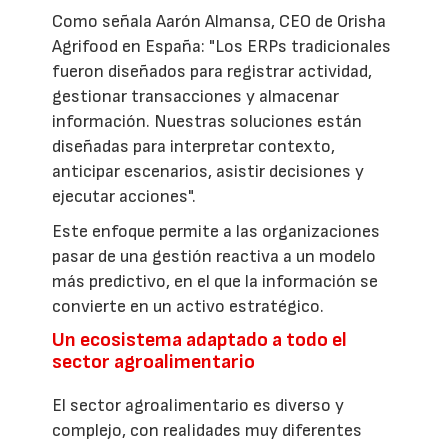
Como señala Aarón Almansa, CEO de Orisha
Agrifood en España: "Los ERPs tradicionales
fueron diseñados para registrar actividad,
gestionar transacciones y almacenar
información. Nuestras soluciones están
diseñadas para interpretar contexto,
anticipar escenarios, asistir decisiones y
ejecutar acciones".
Este enfoque permite a las organizaciones
pasar de una gestión reactiva a un modelo
más predictivo, en el que la información se
convierte en un activo estratégico.
Un ecosistema adaptado a todo el
sector agroalimentario
El sector agroalimentario es diverso y
complejo, con realidades muy diferentes