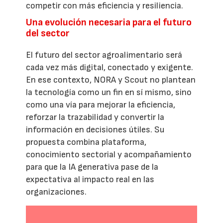
competir con más eficiencia y resiliencia.
Una evolución necesaria para el futuro
del sector
El futuro del sector agroalimentario será
cada vez más digital, conectado y exigente.
En ese contexto, NORA y Scout no plantean
la tecnología como un fin en sí mismo, sino
como una vía para mejorar la eficiencia,
reforzar la trazabilidad y convertir la
información en decisiones útiles. Su
propuesta combina plataforma,
conocimiento sectorial y acompañamiento
para que la IA generativa pase de la
expectativa al impacto real en las
organizaciones.