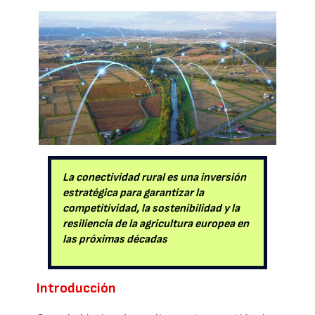
La conectividad rural es una inversión
estratégica para garantizar la
competitividad, la sostenibilidad y la
resiliencia de la agricultura europea en
las próximas décadas
Introducción