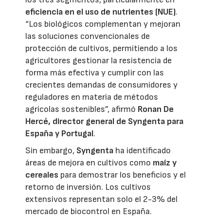
eficiencia en el uso de nutrientes (NUE)
.
“Los biológicos complementan y mejoran
las soluciones convencionales de
protección de cultivos, permitiendo a los
agricultores gestionar la resistencia de
forma más efectiva y cumplir con las
crecientes demandas de consumidores y
reguladores en materia de métodos
agrícolas sostenibles”, afirmó
Ronan De
Hercé, director general de Syngenta para
España y Portugal
.
Sin embargo,
Syngenta
ha identificado
áreas de mejora en cultivos como
maíz y
cereales
para demostrar los beneficios y el
retorno de inversión. Los cultivos
extensivos representan solo el 2-3% del
mercado de biocontrol en España.