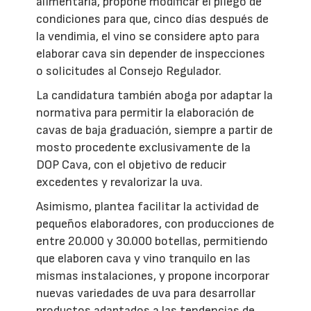
alimentaria, propone modificar el pliego de
condiciones para que, cinco días después de
la vendimia, el vino se considere apto para
elaborar cava sin depender de inspecciones
o solicitudes al Consejo Regulador.
La candidatura también aboga por adaptar la
normativa para permitir la elaboración de
cavas de baja graduación, siempre a partir de
mosto procedente exclusivamente de la
DOP Cava, con el objetivo de reducir
excedentes y revalorizar la uva.
Asimismo, plantea facilitar la actividad de
pequeños elaboradores, con producciones de
entre 20.000 y 30.000 botellas, permitiendo
que elaboren cava y vino tranquilo en las
mismas instalaciones, y propone incorporar
nuevas variedades de uva para desarrollar
productos adaptados a las tendencias de