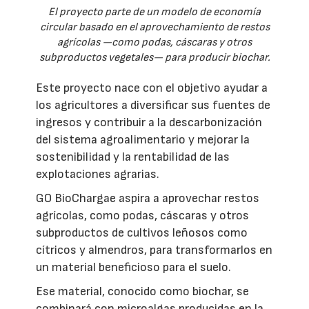
El proyecto parte de un modelo de economía
circular basado en el aprovechamiento de restos
agrícolas —como podas, cáscaras y otros
subproductos vegetales— para producir biochar.
Este proyecto nace con el objetivo ayudar a
los agricultores a diversificar sus fuentes de
ingresos y contribuir a la descarbonización
del sistema agroalimentario y mejorar la
sostenibilidad y la rentabilidad de las
explotaciones agrarias.
GO BioChargae aspira a aprovechar restos
agrícolas, como podas, cáscaras y otros
subproductos de cultivos leñosos como
cítricos y almendros, para transformarlos en
un material beneficioso para el suelo.
Ese material, conocido como biochar, se
combinará con microalgas producidas en la