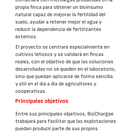
propia finca para obtener un bioinsumo
natural capaz de mejorar la fertilidad del
suelo, ayudar a retener mejor el agua y
reducir la dependencia de fertilizantes
externos.
El proyecto se centrará especialmente en
cultivos leñosos y se validará en fincas
reales, con el objetivo de que las soluciones
desarrolladas no se queden en el laboratorio,
sino que puedan aplicarse de forma sencilla
y útil en el día a día de agricultores y
cooperativas.
Principales objetivos
Entre sus principales objetivos, BioChargae
trabajará para facilitar que las explotaciones
puedan producir parte de sus propios