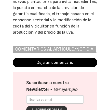
nuevas plantaciones para evitar excedentes,
la puesta en marcha de la previsión de
garantía cualificada, el trabajo basado en el
consenso sectorial y la modificación de la
cuota del viticultor en función de la
producción y del precio de la uva.
COMENTARIOS AL ARTÍCULO/NOTICIA
Deja un comentario
Suscríbase a nuestra
Newsletter -
Ver ejemplo
SUSCRIBIRME GRATIS