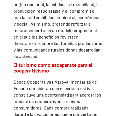
origen nacional, la calidad, la trazabilidad, la
producción responsable y el compromiso
con la sostenibilidad ambiental, económica
y social. Asimismo, pretende reforzar el
reconocimiento de un modelo empresarial
en el que los beneficios revierten
directamente sobre las familias productoras
y las comunidades rurales donde desarrollan
su actividad.
El turismo como escaparate para el
cooperativismo
Desde Cooperativas Agro-alimentarias de
España consideran que el periodo estival
constituye una oportunidad para acercar los
productos cooperativos a nuevos
consumidores. Cada compra realizada
durante las vacaciones puede convertirse,