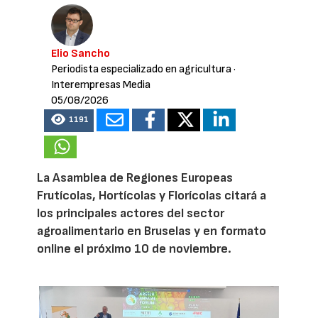
Elio Sancho
Periodista especializado en agricultura
·
Interempresas Media
05/08/2026
1191
La Asamblea de Regiones Europeas
Frutícolas, Hortícolas y Florícolas citará a
los principales actores del sector
agroalimentario en Bruselas y en formato
online el próximo 10 de noviembre.