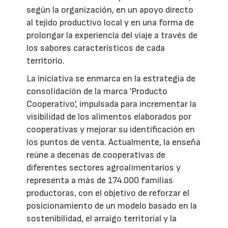
según la organización, en un apoyo directo
al tejido productivo local y en una forma de
prolongar la experiencia del viaje a través de
los sabores característicos de cada
territorio.
La iniciativa se enmarca en la estrategia de
consolidación de la marca 'Producto
Cooperativo', impulsada para incrementar la
visibilidad de los alimentos elaborados por
cooperativas y mejorar su identificación en
los puntos de venta. Actualmente, la enseña
reúne a decenas de cooperativas de
diferentes sectores agroalimentarios y
representa a más de 174.000 familias
productoras, con el objetivo de reforzar el
posicionamiento de un modelo basado en la
sostenibilidad, el arraigo territorial y la