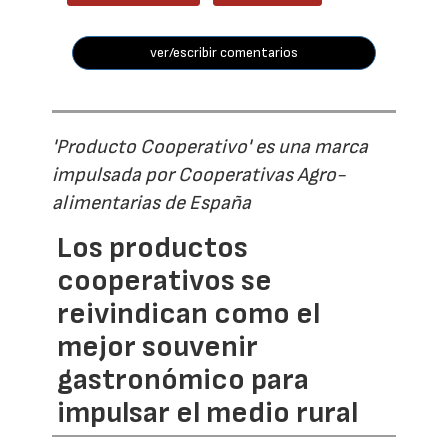
ver/escribir comentarios
'Producto Cooperativo' es una marca
impulsada por Cooperativas Agro-
alimentarias de España
Los productos
cooperativos se
reivindican como el
mejor souvenir
gastronómico para
impulsar el medio rural