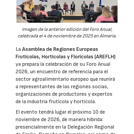
Imagen de la anterior edición del Foro Anual,
celebrada el 4 de noviembre de 2025 en Almería.
La
Asamblea de Regiones Europeas
Frutícolas, Hortícolas y Florícolas (AREFLH)
ya prepara la celebración de su Foro Anual
2026, un encuentro de referencia para el
sector agroalimentario europeo que reunirá
a representantes de las regiones socias,
organizaciones de productores y expertos
de la industria frutícola y hortícola.
El evento tendrá lugar el próximo 10 de
noviembre de 2026, de manera híbrida:
presencialmente en la Delegación Regional