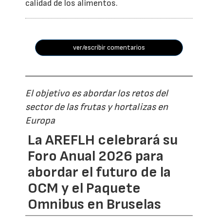
calidad de los alimentos.
ver/escribir comentarios
El objetivo es abordar los retos del
sector de las frutas y hortalizas en
Europa
La AREFLH celebrará su
Foro Anual 2026 para
abordar el futuro de la
OCM y el Paquete
Omnibus en Bruselas