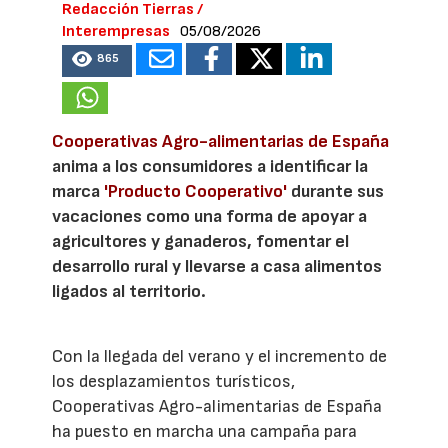
Redacción Tierras /
Interempresas
05/08/2026
865
Cooperativas Agro-alimentarias de España
anima a los consumidores a identificar la
marca
'Producto Cooperativo'
durante sus
vacaciones como una forma de apoyar a
agricultores y ganaderos, fomentar el
desarrollo rural y llevarse a casa alimentos
ligados al territorio.
Con la llegada del verano y el incremento de
los desplazamientos turísticos,
Cooperativas Agro-alimentarias de España
ha puesto en marcha una campaña para