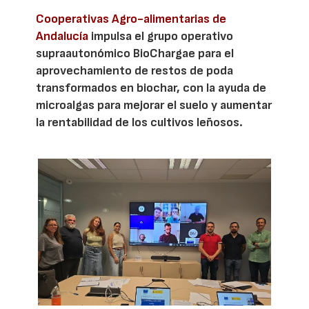
Cooperativas Agro-alimentarias de
Andalucía
impulsa el grupo operativo
supraautonómico BioChargae para el
aprovechamiento de restos de poda
transformados en biochar, con la ayuda de
microalgas para mejorar el suelo y aumentar
la rentabilidad de los cultivos leñosos.