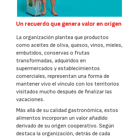
Un recuerdo que genera valor en origen
La organización plantea que productos
como aceites de oliva, quesos, vinos, mieles,
embutidos, conservas o frutas
transformadas, adquiridos en
supermercados y establecimientos
comerciales, representan una forma de
mantener vivo el vínculo con los territorios
visitados mucho después de finalizar las
vacaciones.
Más allá de su calidad gastronómica, estos
alimentos incorporan un valor añadido
derivado de su origen cooperativo. Según
destaca la organización, detrás de cada