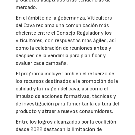
mercado.
En el ámbito de la gobernanza, Viticultors
del Cava reclama una comunicación más
eficiente entre el Consejo Regulador y los
viticultores, con respuestas más ágiles, así
como la celebración de reuniones antes y
después de la vendimia para planificar y
evaluar cada campaña.
El programa incluye también el refuerzo de
los recursos destinados a la promoción de la
calidad y la imagen del cava, así como el
impulso de acciones formativas, técnicas y
de investigación para fomentar la cultura del
producto y atraer a nuevos consumidores.
Entre los logros alcanzados por la coalición
desde 2022 destacan la limitación de