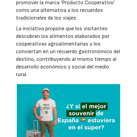
promover la marca 'Producto Cooperativo'
como una alternativa a los recuerdos
tradicionales de los viajes.
La iniciativa propone que los visitantes
descubran los alimentos elaborados por
cooperativas agroalimentarias y los
conviertan en un recuerdo gastronómico del
destino, contribuyendo al mismo tiempo al
desarrollo económico y social del medio
rural.