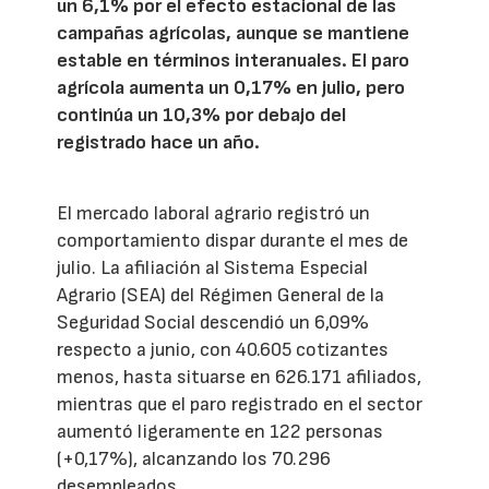
un 6,1% por el efecto estacional de las
campañas agrícolas, aunque se mantiene
estable en términos interanuales. El paro
agrícola aumenta un 0,17% en julio, pero
continúa un 10,3% por debajo del
registrado hace un año.
El mercado laboral agrario registró un
comportamiento dispar durante el mes de
julio. La afiliación al Sistema Especial
Agrario (SEA) del Régimen General de la
Seguridad Social descendió un 6,09%
respecto a junio, con 40.605 cotizantes
menos, hasta situarse en 626.171 afiliados,
mientras que el paro registrado en el sector
aumentó ligeramente en 122 personas
(+0,17%), alcanzando los 70.296
desempleados.