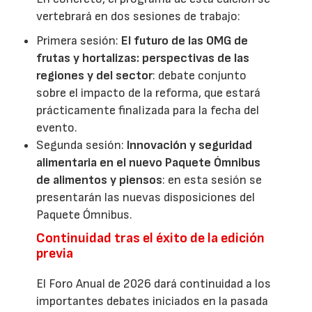
vertebrará en dos sesiones de trabajo:
Primera sesión:
El futuro de las OMG de
frutas y hortalizas: perspectivas de las
regiones y del sector
: debate conjunto
sobre el impacto de la reforma, que estará
prácticamente finalizada para la fecha del
evento.
Segunda sesión:
Innovación y seguridad
alimentaria en el nuevo Paquete Ómnibus
de alimentos y piensos
: en esta sesión se
presentarán las nuevas disposiciones del
Paquete Ómnibus.
Continuidad tras el éxito de la edición
previa
El Foro Anual de 2026 dará continuidad a los
importantes debates iniciados en la pasada