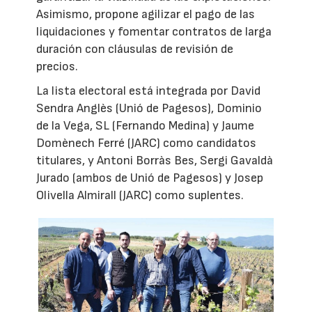
Asimismo, propone agilizar el pago de las
liquidaciones y fomentar contratos de larga
duración con cláusulas de revisión de
precios.
La lista electoral está integrada por David
Sendra Anglès (Unió de Pagesos), Dominio
de la Vega, SL (Fernando Medina) y Jaume
Domènech Ferré (JARC) como candidatos
titulares, y Antoni Borràs Bes, Sergi Gavaldà
Jurado (ambos de Unió de Pagesos) y Josep
Olivella Almirall (JARC) como suplentes.