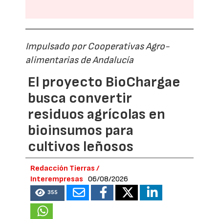
Impulsado por Cooperativas Agro-
alimentarias de Andalucía
El proyecto BioChargae
busca convertir
residuos agrícolas en
bioinsumos para
cultivos leñosos
Redacción Tierras /
Interempresas
06/08/2026
355