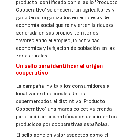
producto identificado con el sello 'Producto
Cooperativo' se encuentran agricultores y
ganaderos organizados en empresas de
economía social que reinvierten la riqueza
generada en sus propios territorios,
favoreciendo el empleo, la actividad
económica y la fijación de población en las
zonas rurales.
Un sello para identificar el origen
cooperativo
La campaña invita a los consumidores a
localizar en los lineales de los
supermercados el distintivo 'Producto
Cooperativo', una marca colectiva creada
para facilitar la identificación de alimentos
producidos por cooperativas españolas.
El sello pone en valor aspectos como el