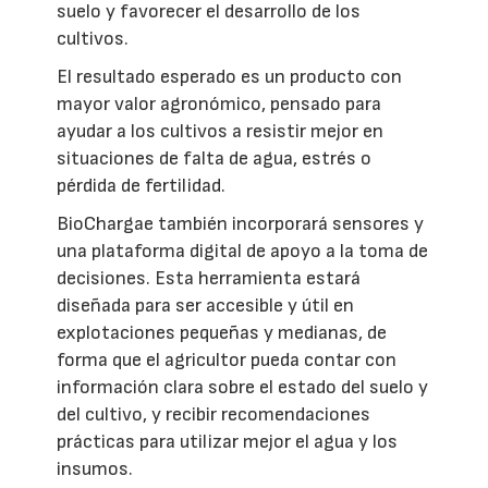
suelo y favorecer el desarrollo de los
cultivos.
El resultado esperado es un producto con
mayor valor agronómico, pensado para
ayudar a los cultivos a resistir mejor en
situaciones de falta de agua, estrés o
pérdida de fertilidad.
BioChargae también incorporará sensores y
una plataforma digital de apoyo a la toma de
decisiones. Esta herramienta estará
diseñada para ser accesible y útil en
explotaciones pequeñas y medianas, de
forma que el agricultor pueda contar con
información clara sobre el estado del suelo y
del cultivo, y recibir recomendaciones
prácticas para utilizar mejor el agua y los
insumos.