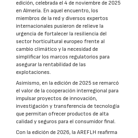
edición, celebrada el 4 de noviembre de 2025
en Almería. En aquel encuentro, los
miembros de la red y diversos expertos
internacionales pusieron de relieve la
urgencia de fortalecer la resiliencia del
sector horticultural europeo frente al
cambio climático y la necesidad de
simplificar los marcos regulatorios para
asegurar la rentabilidad de las
explotaciones.
Asimismo, en la edición de 2025 se remarcó
el valor de la cooperación interregional para
impulsar proyectos de innovación,
investigación y transferencia de tecnología
que permitan ofrecer productos de alta
calidad y seguros para el consumidor final.
Con la edición de 2026, la AREFLH reafirma