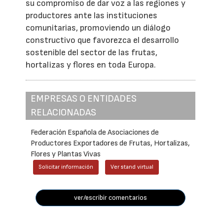
su compromiso de dar voz a las regiones y
productores ante las instituciones
comunitarias, promoviendo un diálogo
constructivo que favorezca el desarrollo
sostenible del sector de las frutas,
hortalizas y flores en toda Europa.
EMPRESAS O ENTIDADES
RELACIONADAS
Federación Española de Asociaciones de
Productores Exportadores de Frutas, Hortalizas,
Flores y Plantas Vivas
Solicitar información
Ver stand virtual
ver/escribir comentarios