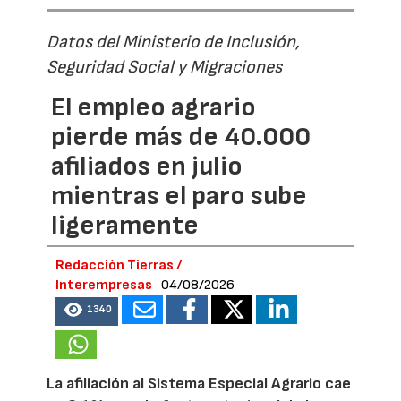
Datos del Ministerio de Inclusión,
Seguridad Social y Migraciones
El empleo agrario
pierde más de 40.000
afiliados en julio
mientras el paro sube
ligeramente
Redacción Tierras /
Interempresas
04/08/2026
1340
La afiliación al Sistema Especial Agrario cae