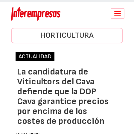
Conmutar
navegació
HORTICULTURA
ACTUALIDAD
La candidatura de
Viticultors del Cava
defiende que la DOP
Cava garantice precios
por encima de los
costes de producción