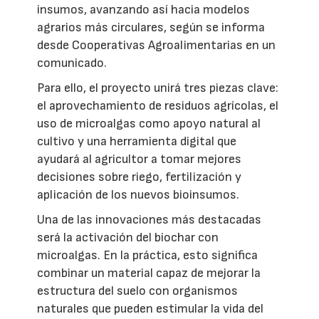
insumos, avanzando así hacia modelos
agrarios más circulares, según se informa
desde Cooperativas Agroalimentarias en un
comunicado.
Para ello, el proyecto unirá tres piezas clave:
el aprovechamiento de residuos agrícolas, el
uso de microalgas como apoyo natural al
cultivo y una herramienta digital que
ayudará al agricultor a tomar mejores
decisiones sobre riego, fertilización y
aplicación de los nuevos bioinsumos.
Una de las innovaciones más destacadas
será la activación del biochar con
microalgas. En la práctica, esto significa
combinar un material capaz de mejorar la
estructura del suelo con organismos
naturales que pueden estimular la vida del