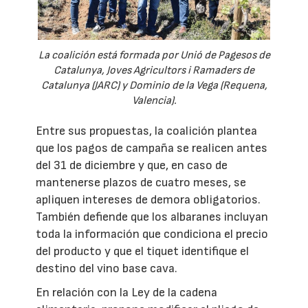
La coalición está formada por Unió de Pagesos de
Catalunya, Joves Agricultors i Ramaders de
Catalunya (JARC) y Dominio de la Vega (Requena,
Valencia).
Entre sus propuestas, la coalición plantea
que los pagos de campaña se realicen antes
del 31 de diciembre y que, en caso de
mantenerse plazos de cuatro meses, se
apliquen intereses de demora obligatorios.
También defiende que los albaranes incluyan
toda la información que condiciona el precio
del producto y que el tiquet identifique el
destino del vino base cava.
En relación con la Ley de la cadena