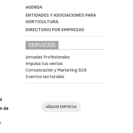
AGENDA
ENTIDADES Y ASOCIACIONES PARA
HORTICULTURA
DIRECTORIO POR EMPRESAS
SERVICIOS
Jornadas Profesionales
Impulsa tus ventas
Comunicación y Marketing B2B
Eventos sectoriales
al
AÑADIR EMPRESA
n de
e