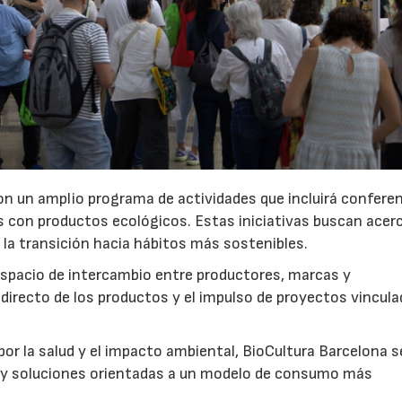
 con un amplio programa de actividades que incluirá conferen
s con productos ecológicos. Estas iniciativas buscan acerc
 la transición hacia hábitos más sostenibles.
spacio de intercambio entre productores, marcas y
irecto de los productos y el impulso de proyectos vincula
or la salud y el impacto ambiental, BioCultura Barcelona s
 y soluciones orientadas a un modelo de consumo más