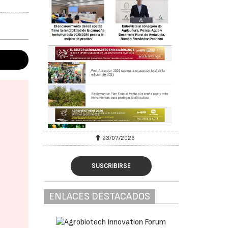
23/07/2026
SUSCRIBIRSE
ENLACES DESTACADOS