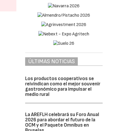
ÚLTIMAS NOTICIAS
Los productos cooperativos se
reivindican como el mejor souvenir
gastronómico para impulsar el
medio rural
La AREFLH celebrará su Foro Anual
2026 para abordar el futuro de la
OCM y el Paquete Omnibus en
Bruselas