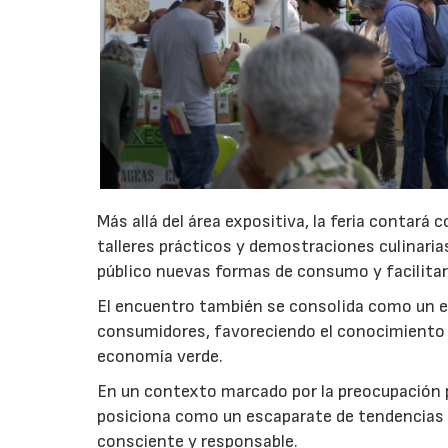
Más allá del área expositiva, la feria contará
talleres prácticos y demostraciones culinaria
público nuevas formas de consumo y facilitar
El encuentro también se consolida como un e
consumidores, favoreciendo el conocimiento d
economía verde.
En un contexto marcado por la preocupación p
posiciona como un escaparate de tendencias
consciente y responsable.