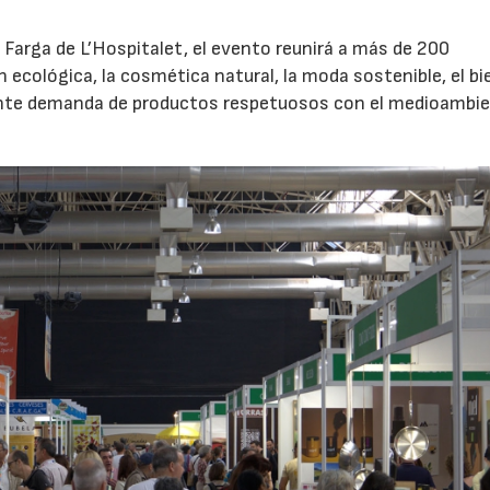
 Farga de L’Hospitalet, el evento reunirá a más de 200
ecológica, la cosmética natural, la moda sostenible, el bi
ciente demanda de productos respetuosos con el medioambi