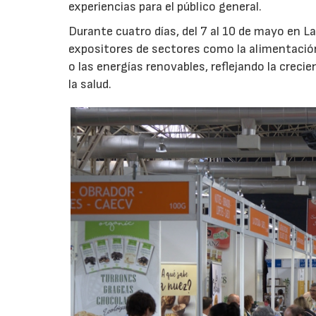
experiencias para el público general.
Durante cuatro días, del 7 al 10 de mayo en La
expositores de sectores como la alimentación 
o las energías renovables, reflejando la cre
la salud.