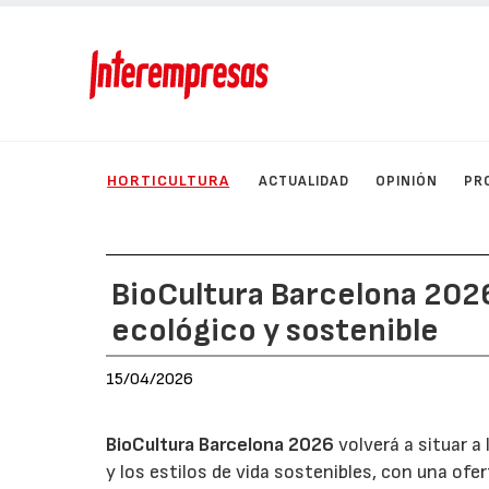
HORTICULTURA
ACTUALIDAD
OPINIÓN
PR
BioCultura Barcelona 2026
ecológico y sostenible
15/04/2026
BioCultura Barcelona 2026
volverá a situar 
y los estilos de vida sostenibles, con una ofe