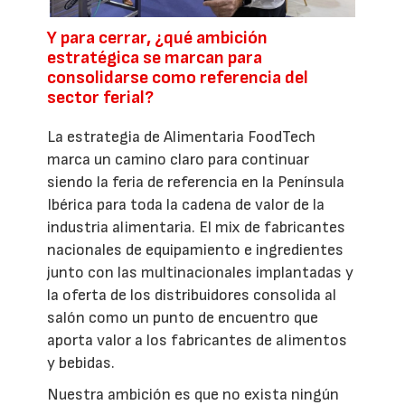
Y para cerrar, ¿qué ambición
estratégica se marcan para
consolidarse como referencia del
sector ferial?
La estrategia de Alimentaria FoodTech
marca un camino claro para continuar
siendo la feria de referencia en la Península
Ibérica para toda la cadena de valor de la
industria alimentaria. El mix de fabricantes
nacionales de equipamiento e ingredientes
junto con las multinacionales implantadas y
la oferta de los distribuidores consolida al
salón como un punto de encuentro que
aporta valor a los fabricantes de alimentos
y bebidas.
Nuestra ambición es que no exista ningún