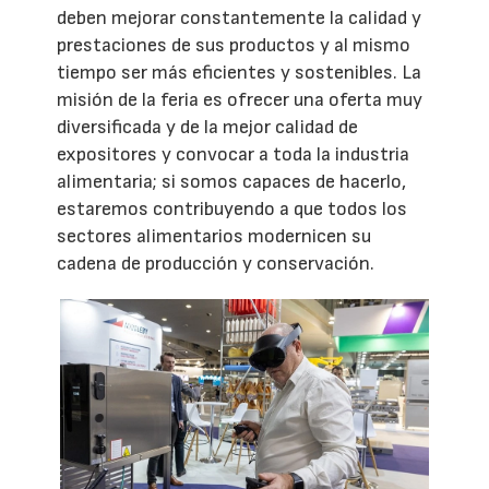
deben mejorar constantemente la calidad y
prestaciones de sus productos y al mismo
tiempo ser más eficientes y sostenibles. La
misión de la feria es ofrecer una oferta muy
diversificada y de la mejor calidad de
expositores y convocar a toda la industria
alimentaria; si somos capaces de hacerlo,
estaremos contribuyendo a que todos los
sectores alimentarios modernicen su
cadena de producción y conservación.