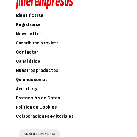
Identificarse
Registrarse
NewsLetters
Suscribirse a revista
Contactar
Canal ético
Nuestros productos
Quiénes somos
Aviso Legal
Protección de Datos
Política de Cookies
Colaboraciones editoriales
AÑADIR EMPRESA