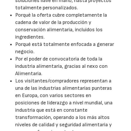
soluciones llave en mano, hasta proyectos
totalmente personalizados.
Porqué la oferta cubre completamente la
cadena de valor de la producción y
conservación alimentaria, incluidos los
ingredientes.
Porqué está totalmente enfocada a generar
negocio.
Por el poder de convocatoria de toda la
industria alimentaria, gracias al nexo con
Alimentaria.
Los visitantes/compradores representan a
una de las industrias alimentarias punteras
en Europa, con varios sectores en
posiciones de liderazgo a nivel mundial, una
industria que está en constante
transformación, operando a los más altos
niveles de calidad y seguridad alimentaria y