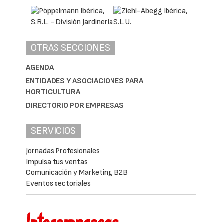
OTRAS SECCIONES
AGENDA
ENTIDADES Y ASOCIACIONES PARA
HORTICULTURA
DIRECTORIO POR EMPRESAS
SERVICIOS
Jornadas Profesionales
Impulsa tus ventas
Comunicación y Marketing B2B
Eventos sectoriales