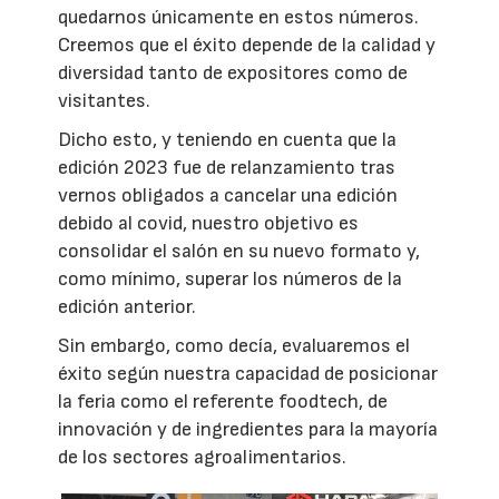
quedarnos únicamente en estos números.
Creemos que el éxito depende de la calidad y
diversidad tanto de expositores como de
visitantes.
Dicho esto, y teniendo en cuenta que la
edición 2023 fue de relanzamiento tras
vernos obligados a cancelar una edición
debido al covid, nuestro objetivo es
consolidar el salón en su nuevo formato y,
como mínimo, superar los números de la
edición anterior.
Sin embargo, como decía, evaluaremos el
éxito según nuestra capacidad de posicionar
la feria como el referente foodtech, de
innovación y de ingredientes para la mayoría
de los sectores agroalimentarios.