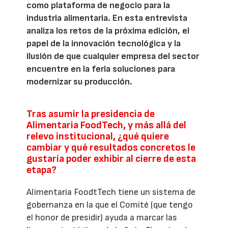
como plataforma de negocio para la
industria alimentaria. En esta entrevista
analiza los retos de la próxima edición, el
papel de la innovación tecnológica y la
ilusión de que cualquier empresa del sector
encuentre en la feria soluciones para
modernizar su producción.
Tras asumir la presidencia de
Alimentaria FoodTech, y más allá del
relevo institucional, ¿qué quiere
cambiar y qué resultados concretos le
gustaría poder exhibir al cierre de esta
etapa?
Alimentaria FoodtTech tiene un sistema de
gobernanza en la que el Comité (que tengo
el honor de presidir) ayuda a marcar las