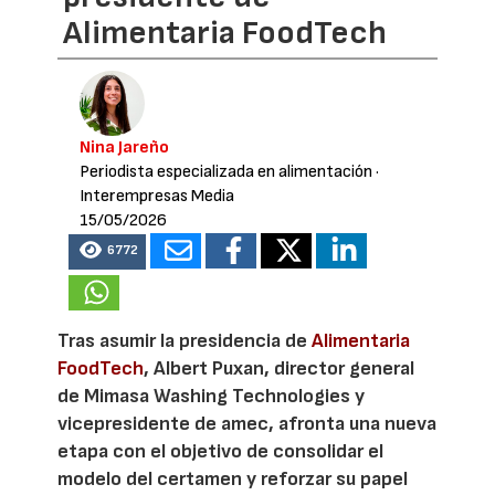
Alimentaria FoodTech
Nina Jareño
Periodista especializada en alimentación
·
Interempresas Media
15/05/2026
6772
Tras asumir la presidencia de
Alimentaria
FoodTech
, Albert Puxan, director general
de Mimasa Washing Technologies y
vicepresidente de amec, afronta una nueva
etapa con el objetivo de consolidar el
modelo del certamen y reforzar su papel