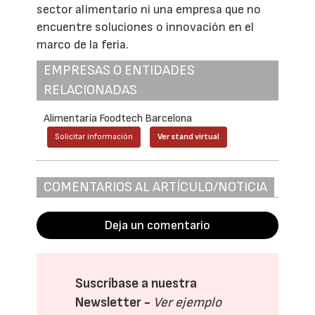
sector alimentario ni una empresa que no
encuentre soluciones o innovación en el
marco de la feria.
EMPRESAS O ENTIDADES
RELACIONADAS
Alimentaria Foodtech Barcelona
Solicitar información
Ver stand virtual
COMENTARIOS AL ARTÍCULO/NOTICIA
Deja un comentario
Suscríbase a nuestra
Newsletter -
Ver ejemplo