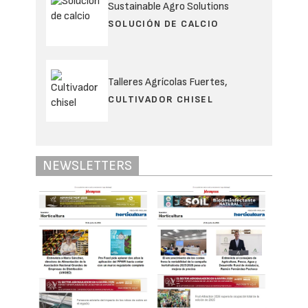
Sustainable Agro Solutions
SOLUCIÓN DE CALCIO
Talleres Agrícolas Fuertes,
CULTIVADOR CHISEL
NEWSLETTERS