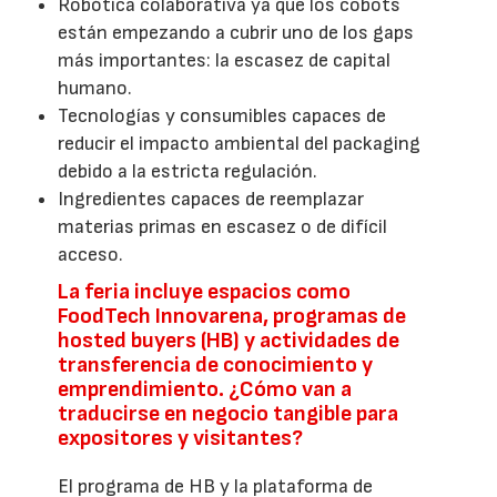
Robótica colaborativa ya que los cobots
están empezando a cubrir uno de los gaps
más importantes: la escasez de capital
humano.
Tecnologías y consumibles capaces de
reducir el impacto ambiental del packaging
debido a la estricta regulación.
Ingredientes capaces de reemplazar
materias primas en escasez o de difícil
acceso.
La feria incluye espacios como
FoodTech Innovarena, programas de
hosted buyers (HB) y actividades de
transferencia de conocimiento y
emprendimiento. ¿Cómo van a
traducirse en negocio tangible para
expositores y visitantes?
El programa de HB y la plataforma de