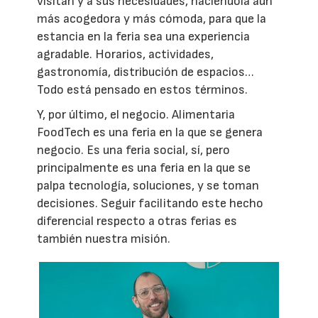
visitan y a sus necesidades, haciéndola aún
más acogedora y más cómoda, para que la
estancia en la feria sea una experiencia
agradable. Horarios, actividades,
gastronomía, distribución de espacios…
Todo está pensado en estos términos.
Y, por último, el negocio. Alimentaria
FoodTech es una feria en la que se genera
negocio. Es una feria social, sí, pero
principalmente es una feria en la que se
palpa tecnología, soluciones, y se toman
decisiones. Seguir facilitando este hecho
diferencial respecto a otras ferias es
también nuestra misión.