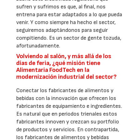
sufren y sufrimos es que, al final, nos
entrena para estar adaptados a lo que pueda
venir. Y como siempre ha hecho el sector,
seguiremos adaptándonos para seguir
compitiendo. Es un sector de gente tozuda,
afortunadamente.
Volviendo al salón, y más allá de los
días de feria, ¿qué misión tiene
Alimentaria FoodTech en la
modernización industrial del sector?
Conectar los fabricantes de alimentos y
bebidas con la innovación que ofrecen los
fabricantes de equipamiento e ingredientes.
Es natural que en periodos trienales estos
fabricantes innoven y crezcan su portfolio
de productos y servicios. En contrapartida,
los fabricantes de alimentos y bebidas