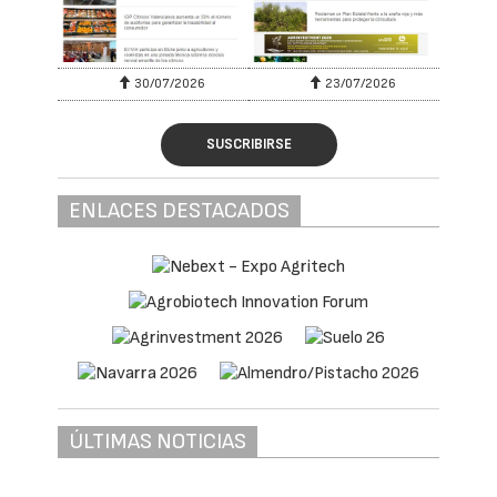
30/07/2026
23/07/2026
SUSCRIBIRSE
ENLACES DESTACADOS
ÚLTIMAS NOTICIAS