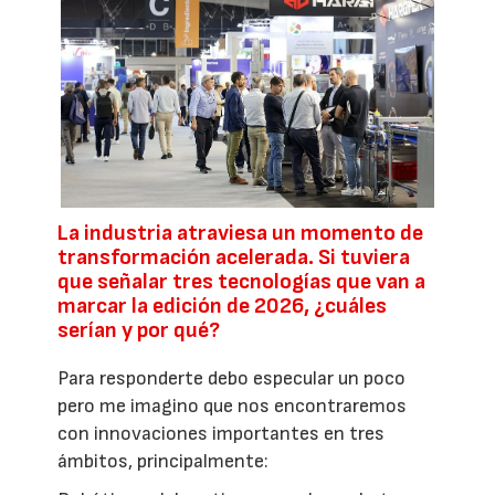
La industria atraviesa un momento de
transformación acelerada. Si tuviera
que señalar tres tecnologías que van a
marcar la edición de 2026, ¿cuáles
serían y por qué?
Para responderte debo especular un poco
pero me imagino que nos encontraremos
con innovaciones importantes en tres
ámbitos, principalmente: