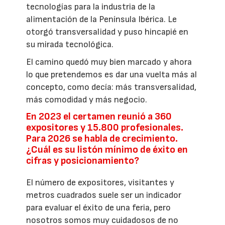
tecnologías para la industria de la
alimentación de la Península Ibérica. Le
otorgó transversalidad y puso hincapié en
su mirada tecnológica.
El camino quedó muy bien marcado y ahora
lo que pretendemos es dar una vuelta más al
concepto, como decía: más transversalidad,
más comodidad y más negocio.
En 2023 el certamen reunió a 360
expositores y 15.800 profesionales.
Para 2026 se habla de crecimiento.
¿Cuál es su listón mínimo de éxito en
cifras y posicionamiento?
El número de expositores, visitantes y
metros cuadrados suele ser un indicador
para evaluar el éxito de una feria, pero
nosotros somos muy cuidadosos de no