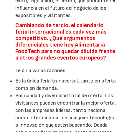
éxito, regulación, etcétera, que podrán tener
influencia en el futuro del negocio de los
expositores y visitantes.
Cambiando de tercio, el calendario
ferial internacional es cada vez más
competitivo. ¿Qué argumentos
diferenciales tiene hoy Alimentaria
FoodTech para no quedar diluida frente
a otros grandes eventos europeos?
Te diría varias razones:
Es la única feria transversal, tanto en oferta
como en demanda.
Por calidad y diversidad total de oferta. Los
visitantes pueden encontrar la mejor oferta,
con las empresas líderes, tanto nacional
como internacional, de cualquier tecnología
o innovación que estén buscando. Desde