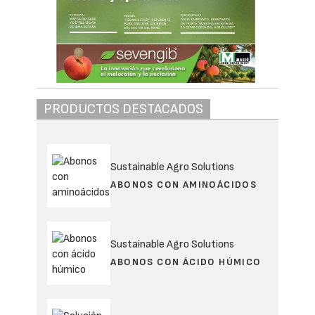
PRODUCTOS DESTACADOS
Sustainable Agro Solutions
ABONOS CON AMINOÁCIDOS
Sustainable Agro Solutions
ABONOS CON ÁCIDO HÚMICO