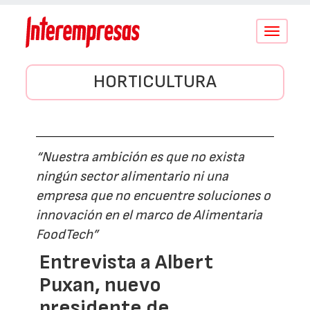
Conmutar
navegació
HORTICULTURA
“Nuestra ambición es que no exista
ningún sector alimentario ni una
empresa que no encuentre soluciones o
innovación en el marco de Alimentaria
FoodTech”
Entrevista a Albert
Puxan, nuevo
presidente de