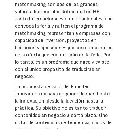
matchmaking son dos de los grandes
valores diferenciales del salón. Los HB,
tanto internacionales como nacionales, que
convoca la feria y nutren el programa de
matchmaking representan a empresas con
capacidad de inversión, proyectos en
licitación y ejecución y que son conscientes
de la oferta que encontrarán en la feria. Por
lo tanto, es un programa que nace y existe
con el único propósito de traducirse en
negocio.
La propuesta de valor del FoodTech
Innovarena se basa en poner de manifiesto
la innovación, desde la ideación hasta la
práctica. Su objetivo no es tanto traducir
contenidos en negocio a corto plazo, sino
dotar de contenidos de tendencia, casos de