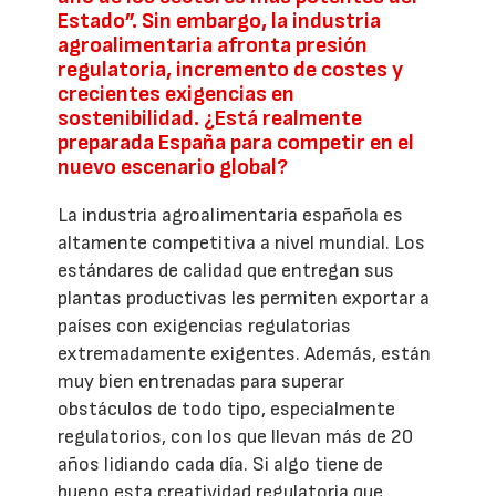
Estado”. Sin embargo, la industria
agroalimentaria afronta presión
regulatoria, incremento de costes y
crecientes exigencias en
sostenibilidad. ¿Está realmente
preparada España para competir en el
nuevo escenario global?
La industria agroalimentaria española es
altamente competitiva a nivel mundial. Los
estándares de calidad que entregan sus
plantas productivas les permiten exportar a
países con exigencias regulatorias
extremadamente exigentes. Además, están
muy bien entrenadas para superar
obstáculos de todo tipo, especialmente
regulatorios, con los que llevan más de 20
años lidiando cada día. Si algo tiene de
bueno esta creatividad regulatoria que