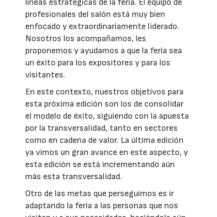
líneas estratégicas de la feria. El equipo de
profesionales del salón está muy bien
enfocado y extraordinariamente liderado.
Nosotros los acompañamos, les
proponemos y ayudamos a que la feria sea
un éxito para los expositores y para los
visitantes.
En este contexto, nuestros objetivos para
esta próxima edición son los de consolidar
el modelo de éxito, siguiendo con la apuesta
por la transversalidad, tanto en sectores
como en cadena de valor. La última edición
ya vimos un gran avance en este aspecto, y
esta edición se está incrementando aún
más esta transversalidad.
Otro de las metas que perseguimos es ir
adaptando la feria a las personas que nos