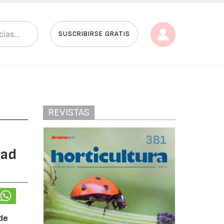
SUSCRIBIRSE GRATIS
REVISTAS
dad
 de