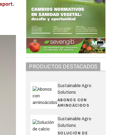
xport
.
PRODUCTOS DESTACADOS
Sustainable Agro
Solutions
ABONOS CON
AMINOÁCIDOS
Sustainable Agro
Solutions
SOLUCIÓN DE