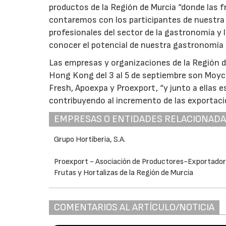
productos de la Región de Murcia “donde las fr
contaremos con los participantes de nuestra 
profesionales del sector de la gastronomía y 
conocer el potencial de nuestra gastronomía 
Las empresas y organizaciones de la Región de
Hong Kong del 3 al 5 de septiembre son Moyca
Fresh, Apoexpa y Proexport, “y junto a ellas e
contribuyendo al incremento de las exportaci
EMPRESAS O ENTIDADES RELACIONAD
Grupo Hortiberia, S.A.
Proexport - Asociación de Productores-Exportador
Frutas y Hortalizas de la Región de Murcia
COMENTARIOS AL ARTÍCULO/NOTICIA