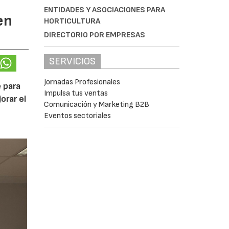
ENTIDADES Y ASOCIACIONES PARA
en
HORTICULTURA
DIRECTORIO POR EMPRESAS
SERVICIOS
Jornadas Profesionales
 para
Impulsa tus ventas
orar el
Comunicación y Marketing B2B
Eventos sectoriales