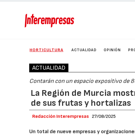
HORTICULTURA
ACTUALIDAD
OPINIÓN
PR
ACTUALIDAD
Contarán con un espacio expositivo de 
La Región de Murcia mostra
de sus frutas y hortalizas
Redacción Interempresas
27/08/2025
Un total de nueve empresas y organizaciones d