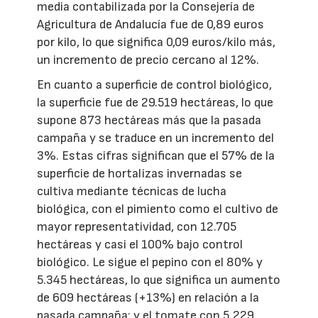
media contabilizada por la Consejería de
Agricultura de Andalucía fue de 0,89 euros
por kilo, lo que significa 0,09 euros/kilo más,
un incremento de precio cercano al 12%.
En cuanto a superficie de control biológico,
la superficie fue de 29.519 hectáreas, lo que
supone 873 hectáreas más que la pasada
campaña y se traduce en un incremento del
3%. Estas cifras significan que el 57% de la
superficie de hortalizas invernadas se
cultiva mediante técnicas de lucha
biológica, con el pimiento como el cultivo de
mayor representatividad, con 12.705
hectáreas y casi el 100% bajo control
biológico. Le sigue el pepino con el 80% y
5.345 hectáreas, lo que significa un aumento
de 609 hectáreas (+13%) en relación a la
pasada campaña; y el tomate con 5.229