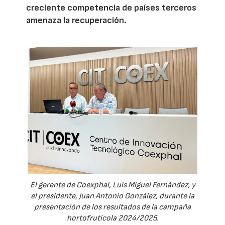
creciente competencia de países terceros
amenaza la recuperación.
El gerente de Coexphal, Luis Miguel Fernández, y
el presidente, Juan Antonio González, durante la
presentación de los resultados de la campaña
hortofrutícola 2024/2025.