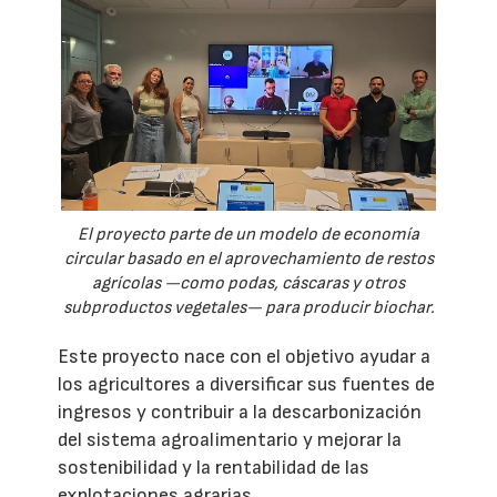
El proyecto parte de un modelo de economía
circular basado en el aprovechamiento de restos
agrícolas —como podas, cáscaras y otros
subproductos vegetales— para producir biochar.
Este proyecto nace con el objetivo ayudar a
los agricultores a diversificar sus fuentes de
ingresos y contribuir a la descarbonización
del sistema agroalimentario y mejorar la
sostenibilidad y la rentabilidad de las
explotaciones agrarias.