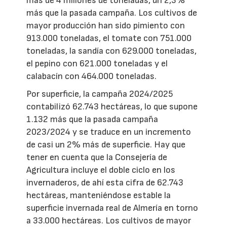
más de 4 millones de toneladas, un 2,3%
más que la pasada campaña. Los cultivos de
mayor producción han sido pimiento con
913.000 toneladas, el tomate con 751.000
toneladas, la sandía con 629.000 toneladas,
el pepino con 621.000 toneladas y el
calabacín con 464.000 toneladas.
Por superficie, la campaña 2024/2025
contabilizó 62.743 hectáreas, lo que supone
1.132 más que la pasada campaña
2023/2024 y se traduce en un incremento
de casi un 2% más de superficie. Hay que
tener en cuenta que la Consejería de
Agricultura incluye el doble ciclo en los
invernaderos, de ahí esta cifra de 62.743
hectáreas, manteniéndose estable la
superficie invernada real de Almería en torno
a 33.000 hectáreas. Los cultivos de mayor