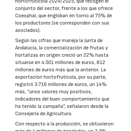
hortofrutícola 2024/2025, que recogen el
conjunto del sector, frente a los que ofrece
Coexphal, que engloban en torno al 75% de
los productores (se corresponden con sus
asociados).
Según las cifras que maneja la Junta de
Andalucía, la comercialización de frutas y
hortalizas en origen creció un 22% hasta
situarse en 4.501 millones de euros, 812
millones de euros más que la anterior. La
exportación hortofrutícola, por su parte,
registró 3.716 millones de euros, un 14%
más, “unos valores muy positivos,
indicadores del buen comportamiento que
ha tenido la campaña”, señalaron desde la
Consejería de Agricultura.
Con respecto a la producción, se obtuvieron