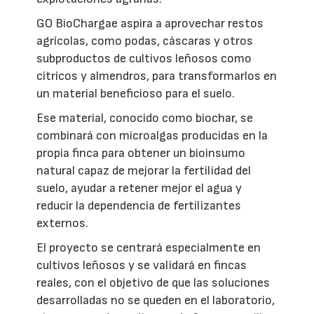
GO BioChargae aspira a aprovechar restos
agrícolas, como podas, cáscaras y otros
subproductos de cultivos leñosos como
cítricos y almendros, para transformarlos en
un material beneficioso para el suelo.
Ese material, conocido como biochar, se
combinará con microalgas producidas en la
propia finca para obtener un bioinsumo
natural capaz de mejorar la fertilidad del
suelo, ayudar a retener mejor el agua y
reducir la dependencia de fertilizantes
externos.
El proyecto se centrará especialmente en
cultivos leñosos y se validará en fincas
reales, con el objetivo de que las soluciones
desarrolladas no se queden en el laboratorio,