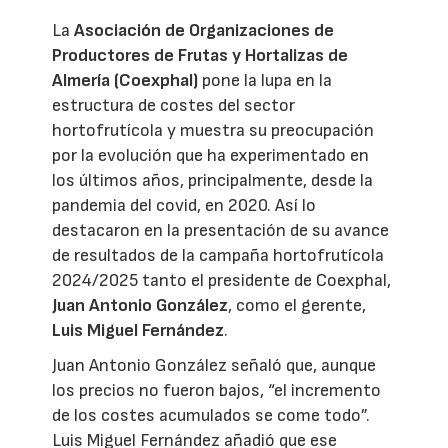
La
Asociación de Organizaciones de
Productores de Frutas y Hortalizas de
Almería (Coexphal)
pone la lupa en la
estructura de costes del sector
hortofrutícola y muestra su preocupación
por la evolución que ha experimentado en
los últimos años, principalmente, desde la
pandemia del covid, en 2020. Así lo
destacaron en la presentación de su avance
de resultados de la campaña hortofrutícola
2024/2025 tanto el presidente de Coexphal,
Juan Antonio González
, como el gerente,
Luis Miguel Fernández
.
Juan Antonio González señaló que, aunque
los precios no fueron bajos, “el incremento
de los costes acumulados se come todo”.
Luis Miguel Fernández añadió que ese