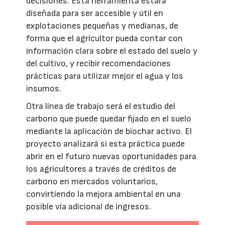
decisiones. Esta herramienta estará
diseñada para ser accesible y útil en
explotaciones pequeñas y medianas, de
forma que el agricultor pueda contar con
información clara sobre el estado del suelo y
del cultivo, y recibir recomendaciones
prácticas para utilizar mejor el agua y los
insumos.
Otra línea de trabajo será el estudio del
carbono que puede quedar fijado en el suelo
mediante la aplicación de biochar activo. El
proyecto analizará si esta práctica puede
abrir en el futuro nuevas oportunidades para
los agricultores a través de créditos de
carbono en mercados voluntarios,
convirtiendo la mejora ambiental en una
posible vía adicional de ingresos.