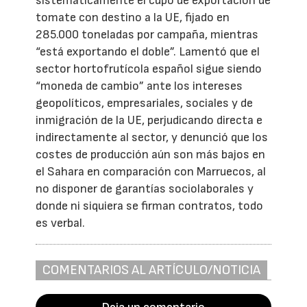
sistemáticamente el cupo de exportación de
tomate con destino a la UE, fijado en
285.000 toneladas por campaña, mientras
“está exportando el doble”. Lamentó que el
sector hortofrutícola español sigue siendo
“moneda de cambio” ante los intereses
geopolíticos, empresariales, sociales y de
inmigración de la UE, perjudicando directa e
indirectamente al sector, y denunció que los
costes de producción aún son más bajos en
el Sahara en comparación con Marruecos, al
no disponer de garantías sociolaborales y
donde ni siquiera se firman contratos, todo
es verbal.
COMENTARIOS AL ARTÍCULO/NOTICIA