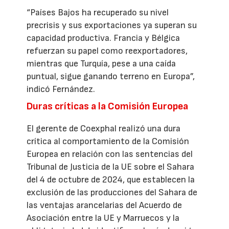
“Países Bajos ha recuperado su nivel
precrisis y sus exportaciones ya superan su
capacidad productiva. Francia y Bélgica
refuerzan su papel como reexportadores,
mientras que Turquía, pese a una caída
puntual, sigue ganando terreno en Europa”,
indicó Fernández.
Duras críticas a la Comisión Europea
El gerente de Coexphal realizó una dura
crítica al comportamiento de la Comisión
Europea en relación con las sentencias del
Tribunal de Justicia de la UE sobre el Sahara
del 4 de octubre de 2024, que establecen la
exclusión de las producciones del Sahara de
las ventajas arancelarias del Acuerdo de
Asociación entre la UE y Marruecos y la