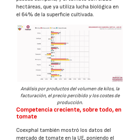
hectáreas, que ya utiliza lucha biológica en
el 64% de la superficie cultivada.
Análisis por productos del volumen de kilos, la
facturación, el precio percibido y los costes de
producción.
Competencia creciente, sobre todo, en
tomate
Coexphal también mostró los datos del
mercado de tomate en la UE, poniendo el