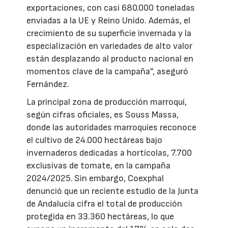
exportaciones, con casi 680.000 toneladas
enviadas a la UE y Reino Unido. Además, el
crecimiento de su superficie invernada y la
especialización en variedades de alto valor
están desplazando al producto nacional en
momentos clave de la campaña”, aseguró
Fernández.
La principal zona de producción marroquí,
según cifras oficiales, es Souss Massa,
donde las autoridades marroquíes reconoce
el cultivo de 24.000 hectáreas bajo
invernaderos dedicadas a hortícolas, 7.700
exclusivas de tomate, en la campaña
2024/2025. Sin embargo, Coexphal
denunció que un reciente estudio de la Junta
de Andalucía cifra el total de producción
protegida en 33.360 hectáreas, lo que