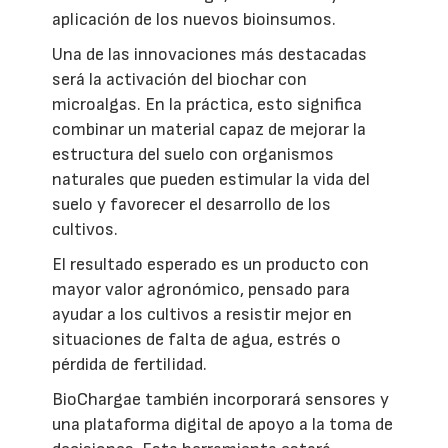
aplicación de los nuevos bioinsumos.
Una de las innovaciones más destacadas
será la activación del biochar con
microalgas. En la práctica, esto significa
combinar un material capaz de mejorar la
estructura del suelo con organismos
naturales que pueden estimular la vida del
suelo y favorecer el desarrollo de los
cultivos.
El resultado esperado es un producto con
mayor valor agronómico, pensado para
ayudar a los cultivos a resistir mejor en
situaciones de falta de agua, estrés o
pérdida de fertilidad.
BioChargae también incorporará sensores y
una plataforma digital de apoyo a la toma de