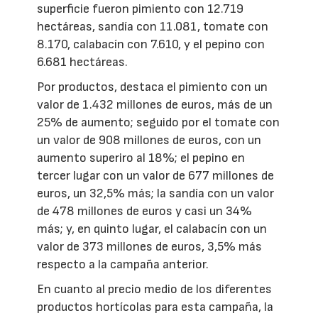
superficie fueron pimiento con 12.719
hectáreas, sandía con 11.081, tomate con
8.170, calabacín con 7.610, y el pepino con
6.681 hectáreas.
Por productos, destaca el pimiento con un
valor de 1.432 millones de euros, más de un
25% de aumento; seguido por el tomate con
un valor de 908 millones de euros, con un
aumento superiro al 18%; el pepino en
tercer lugar con un valor de 677 millones de
euros, un 32,5% más; la sandía con un valor
de 478 millones de euros y casi un 34%
más; y, en quinto lugar, el calabacín con un
valor de 373 millones de euros, 3,5% más
respecto a la campaña anterior.
En cuanto al precio medio de los diferentes
productos hortícolas para esta campaña, la