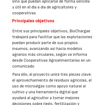
sino que puedan aplicarse de forma sencilla
y útil en el día a día de agricultores y
cooperativas.
Principales objetivos
Entre sus principales objetivos, BioChargae
trabajará para facilitar que las explotaciones
puedan producir parte de sus propios
insumos, avanzando así hacia modelos
agrarios más circulares, según se informa
desde Cooperativas Agroalimentarias en un
comunicado.
Para ello, el proyecto unirá tres piezas clave:
el aprovechamiento de residuos agrícolas, el
uso de microalgas como apoyo natural al
cultivo y una herramienta digital que
ayudará al agricultor a tomar mejores
decisiones sobre riego, fertilización y