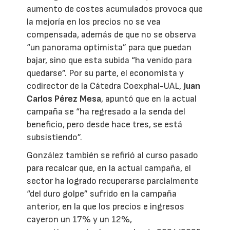
aumento de costes acumulados provoca que
la mejoría en los precios no se vea
compensada, además de que no se observa
“un panorama optimista” para que puedan
bajar, sino que esta subida “ha venido para
quedarse”. Por su parte, el economista y
codirector de la Cátedra Coexphal-UAL,
Juan
Carlos Pérez Mesa
, apuntó que en la actual
campaña se “ha regresado a la senda del
beneficio, pero desde hace tres, se está
subsistiendo”.
González también se refirió al curso pasado
para recalcar que, en la actual campaña, el
sector ha logrado recuperarse parcialmente
“del duro golpe” sufrido en la campaña
anterior, en la que los precios e ingresos
cayeron un 17% y un 12%,