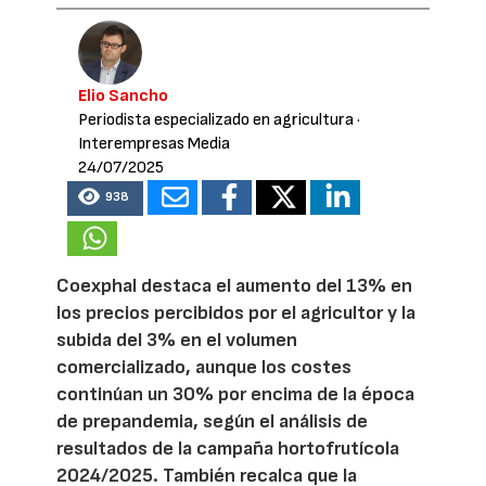
Elio Sancho
Periodista especializado en agricultura
·
Interempresas Media
24/07/2025
938
Coexphal destaca el aumento del 13% en
los precios percibidos por el agricultor y la
subida del 3% en el volumen
comercializado, aunque los costes
continúan un 30% por encima de la época
de prepandemia, según el análisis de
resultados de la campaña hortofrutícola
2024/2025. También recalca que la