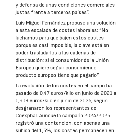
y defensa de unas condiciones comerciales
justas frente a terceros países”.
Luis Miguel Fernández propuso una solución
a esta escalada de costes laborales: “No
luchamos para que bajen estos costes
porque es casi imposible, la clave está en
poder trasladarlos a las cadenas de
distribución; si el consumidor de la Unión
Europea quiere seguir consumiendo
producto europeo tiene que pagarlo”.
La evolución de los costes en el campo ha
pasado de 0,47 euros/kilo en junio de 2021 a
0,603 euros/kilo en junio de 2025, según
desgranaron los representantes de
Coexphal. Aunque la campaña 2024/2025
registró una contención, con apenas una
subida del 1,5%, los costes permanecen en