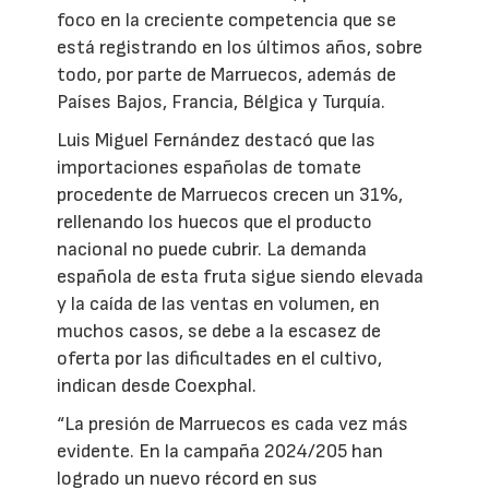
foco en la creciente competencia que se
está registrando en los últimos años, sobre
todo, por parte de Marruecos, además de
Países Bajos, Francia, Bélgica y Turquía.
Luis Miguel Fernández destacó que las
importaciones españolas de tomate
procedente de Marruecos crecen un 31%,
rellenando los huecos que el producto
nacional no puede cubrir. La demanda
española de esta fruta sigue siendo elevada
y la caída de las ventas en volumen, en
muchos casos, se debe a la escasez de
oferta por las dificultades en el cultivo,
indican desde Coexphal.
“La presión de Marruecos es cada vez más
evidente. En la campaña 2024/205 han
logrado un nuevo récord en sus