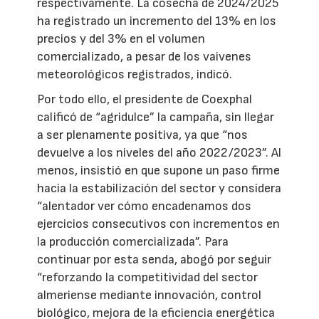
respectivamente. La cosecha de 2024/2025
ha registrado un incremento del 13% en los
precios y del 3% en el volumen
comercializado, a pesar de los vaivenes
meteorológicos registrados, indicó.
Por todo ello, el presidente de Coexphal
calificó de “agridulce” la campaña, sin llegar
a ser plenamente positiva, ya que “nos
devuelve a los niveles del año 2022/2023”. Al
menos, insistió en que supone un paso firme
hacia la estabilización del sector y considera
“alentador ver cómo encadenamos dos
ejercicios consecutivos con incrementos en
la producción comercializada”. Para
continuar por esta senda, abogó por seguir
“reforzando la competitividad del sector
almeriense mediante innovación, control
biológico, mejora de la eficiencia energética