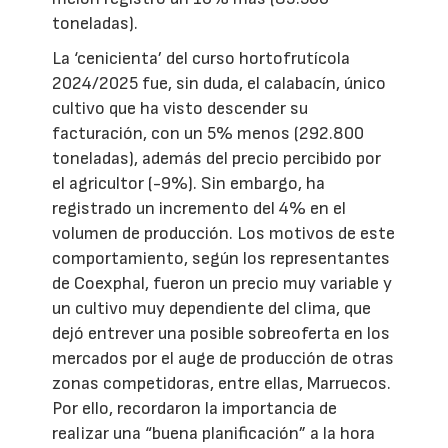
toneladas).
La ‘cenicienta’ del curso hortofrutícola
2024/2025 fue, sin duda, el calabacín, único
cultivo que ha visto descender su
facturación, con un 5% menos (292.800
toneladas), además del precio percibido por
el agricultor (-9%). Sin embargo, ha
registrado un incremento del 4% en el
volumen de producción. Los motivos de este
comportamiento, según los representantes
de Coexphal, fueron un precio muy variable y
un cultivo muy dependiente del clima, que
dejó entrever una posible sobreoferta en los
mercados por el auge de producción de otras
zonas competidoras, entre ellas, Marruecos.
Por ello, recordaron la importancia de
realizar una “buena planificación” a la hora