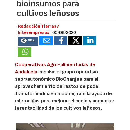
bioinsumos para
cultivos leñosos
Redacción Tierras /
Interempresas
06/08/2026
989
Cooperativas Agro-alimentarias de
Andalucía
impulsa el grupo operativo
supraautonómico BioChargae para el
aprovechamiento de restos de poda
transformados en biochar, con la ayuda de
microalgas para mejorar el suelo y aumentar
la rentabilidad de los cultivos leñosos.