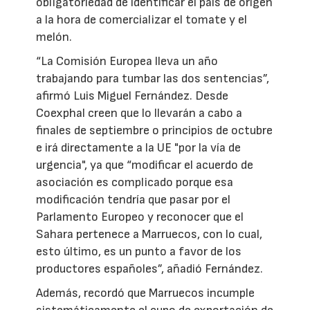
obligatoriedad de identificar el país de origen
a la hora de comercializar el tomate y el
melón.
“La Comisión Europea lleva un año
trabajando para tumbar las dos sentencias”,
afirmó Luis Miguel Fernández. Desde
Coexphal creen que lo llevarán a cabo a
finales de septiembre o principios de octubre
e irá directamente a la UE "por la vía de
urgencia", ya que “modificar el acuerdo de
asociación es complicado porque esa
modificación tendría que pasar por el
Parlamento Europeo y reconocer que el
Sahara pertenece a Marruecos, con lo cual,
esto último, es un punto a favor de los
productores españoles”, añadió Fernández.
Además, recordó que Marruecos incumple