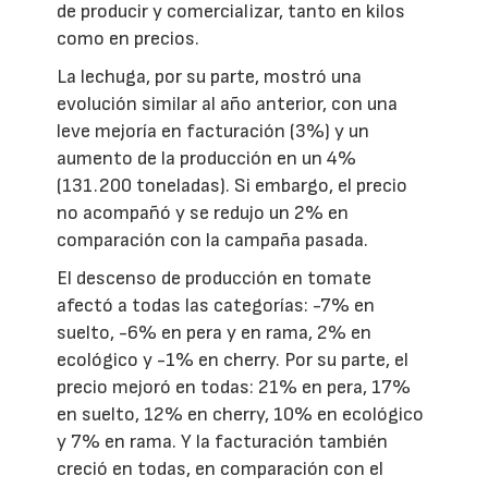
de producir y comercializar, tanto en kilos
como en precios.
La lechuga, por su parte, mostró una
evolución similar al año anterior, con una
leve mejoría en facturación (3%) y un
aumento de la producción en un 4%
(131.200 toneladas). Si embargo, el precio
no acompañó y se redujo un 2% en
comparación con la campaña pasada.
El descenso de producción en tomate
afectó a todas las categorías: -7% en
suelto, -6% en pera y en rama, 2% en
ecológico y -1% en cherry. Por su parte, el
precio mejoró en todas: 21% en pera, 17%
en suelto, 12% en cherry, 10% en ecológico
y 7% en rama. Y la facturación también
creció en todas, en comparación con el