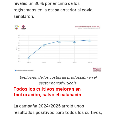
niveles un 30% por encima de los
registrados en la etapa anterior al covid,
señalaron.
Evolución de los costes de producción en el
sector hortofrutícola.
Todos los cultivos mejoran en
facturación, salvo el calabacín
La campaña 2024/2025 arrojó unos
resultados positivos para todos los cultivos,