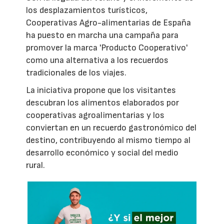
los desplazamientos turísticos,
Cooperativas Agro-alimentarias de España
ha puesto en marcha una campaña para
promover la marca 'Producto Cooperativo'
como una alternativa a los recuerdos
tradicionales de los viajes.
La iniciativa propone que los visitantes
descubran los alimentos elaborados por
cooperativas agroalimentarias y los
conviertan en un recuerdo gastronómico del
destino, contribuyendo al mismo tiempo al
desarrollo económico y social del medio
rural.