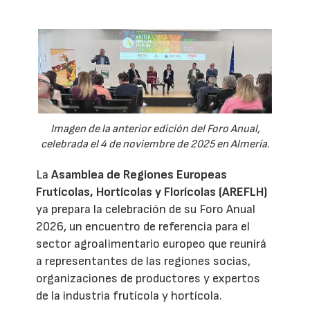
Imagen de la anterior edición del Foro Anual,
celebrada el 4 de noviembre de 2025 en Almería.
La
Asamblea de Regiones Europeas
Frutícolas, Hortícolas y Florícolas (AREFLH)
ya prepara la celebración de su Foro Anual
2026, un encuentro de referencia para el
sector agroalimentario europeo que reunirá
a representantes de las regiones socias,
organizaciones de productores y expertos
de la industria frutícola y hortícola.