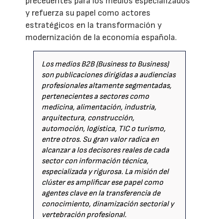
precedentes para los medios especializados
y refuerza su papel como actores
estratégicos en la transformación y
modernización de la economía española.
Los medios B2B (Business to Business)
son publicaciones dirigidas a audiencias
profesionales altamente segmentadas,
pertenecientes a sectores como
medicina, alimentación, industria,
arquitectura, construcción,
automoción, logística, TIC o turismo,
entre otros. Su gran valor radica en
alcanzar a los decisores reales de cada
sector con información técnica,
especializada y rigurosa. La misión del
clúster es amplificar ese papel como
agentes clave en la transferencia de
conocimiento, dinamización sectorial y
vertebración profesional.