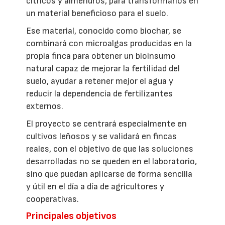
cítricos y almendros, para transformarlos en
un material beneficioso para el suelo.
Ese material, conocido como biochar, se
combinará con microalgas producidas en la
propia finca para obtener un bioinsumo
natural capaz de mejorar la fertilidad del
suelo, ayudar a retener mejor el agua y
reducir la dependencia de fertilizantes
externos.
El proyecto se centrará especialmente en
cultivos leñosos y se validará en fincas
reales, con el objetivo de que las soluciones
desarrolladas no se queden en el laboratorio,
sino que puedan aplicarse de forma sencilla
y útil en el día a día de agricultores y
cooperativas.
Principales objetivos