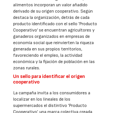
alimentos incorporan un valor añadido
derivado de su origen cooperativo. Según
destaca la organización, detrás de cada
producto identificado con el sello 'Producto
Cooperativo' se encuentran agricultores y
ganaderos organizados en empresas de
economía social que reinvierten la riqueza
generada en sus propios territorios,
favoreciendo el empleo, la actividad
económica y la fijación de población en las
zonas rurales.
Un sello para identificar el origen
cooperativo
La campaña invita a los consumidores a
localizar en los lineales de los
supermercados el distintivo 'Producto
Cooperativo', una marca colectiva creada