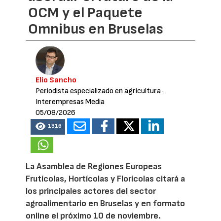
OCM y el Paquete
Omnibus en Bruselas
Elio Sancho
Periodista especializado en agricultura
·
Interempresas Media
05/08/2026
1316
La Asamblea de Regiones Europeas
Frutícolas, Hortícolas y Florícolas citará a
los principales actores del sector
agroalimentario en Bruselas y en formato
online el próximo 10 de noviembre.