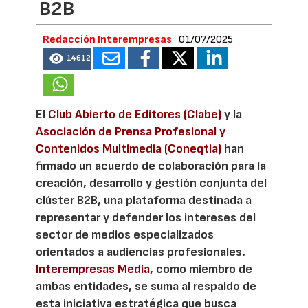
B2B
Redacción Interempresas
01/07/2025
14612
El
Club Abierto de Editores (Clabe)
y la
Asociación de Prensa Profesional y
Contenidos Multimedia (Coneqtia)
han
firmado un acuerdo de colaboración para la
creación, desarrollo y gestión conjunta del
clúster B2B, una plataforma destinada a
representar y defender los intereses del
sector de medios especializados
orientados a audiencias profesionales.
Interempresas Media
, como miembro de
ambas entidades, se suma al respaldo de
esta iniciativa estratégica que busca