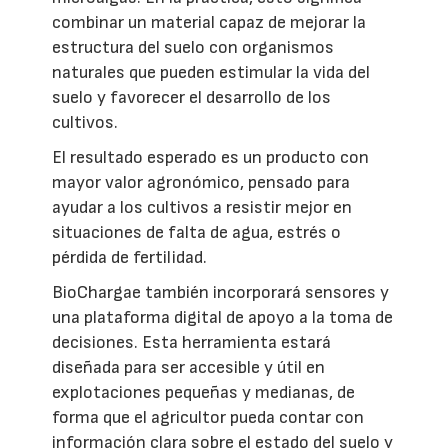
combinar un material capaz de mejorar la
estructura del suelo con organismos
naturales que pueden estimular la vida del
suelo y favorecer el desarrollo de los
cultivos.
El resultado esperado es un producto con
mayor valor agronómico, pensado para
ayudar a los cultivos a resistir mejor en
situaciones de falta de agua, estrés o
pérdida de fertilidad.
BioChargae también incorporará sensores y
una plataforma digital de apoyo a la toma de
decisiones. Esta herramienta estará
diseñada para ser accesible y útil en
explotaciones pequeñas y medianas, de
forma que el agricultor pueda contar con
información clara sobre el estado del suelo y