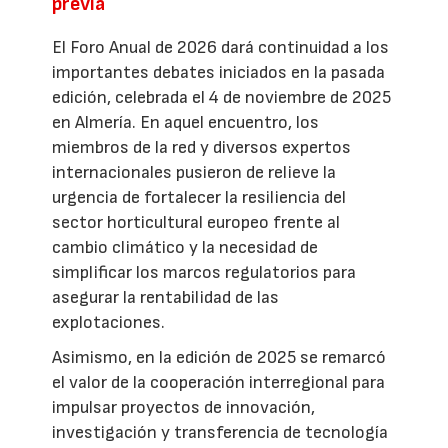
previa
El Foro Anual de 2026 dará continuidad a los
importantes debates iniciados en la pasada
edición, celebrada el 4 de noviembre de 2025
en Almería. En aquel encuentro, los
miembros de la red y diversos expertos
internacionales pusieron de relieve la
urgencia de fortalecer la resiliencia del
sector horticultural europeo frente al
cambio climático y la necesidad de
simplificar los marcos regulatorios para
asegurar la rentabilidad de las
explotaciones.
Asimismo, en la edición de 2025 se remarcó
el valor de la cooperación interregional para
impulsar proyectos de innovación,
investigación y transferencia de tecnología