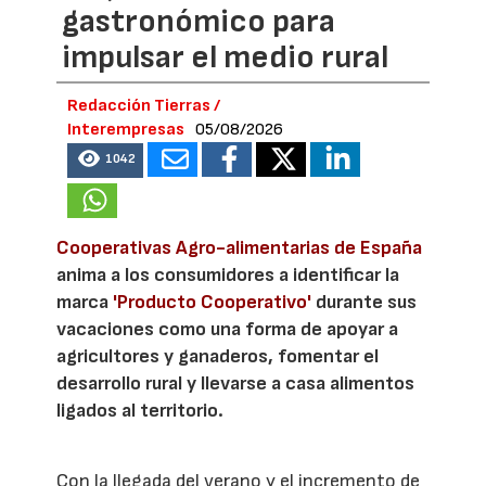
gastronómico para
impulsar el medio rural
Redacción Tierras /
Interempresas
05/08/2026
1042
Cooperativas Agro-alimentarias de España
anima a los consumidores a identificar la
marca
'Producto Cooperativo'
durante sus
vacaciones como una forma de apoyar a
agricultores y ganaderos, fomentar el
desarrollo rural y llevarse a casa alimentos
ligados al territorio.
Con la llegada del verano y el incremento de