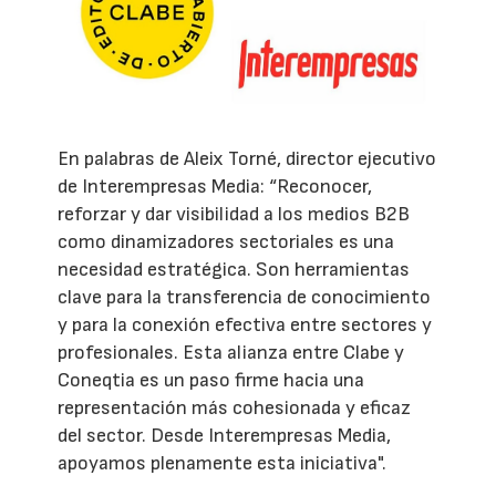
En palabras de Aleix Torné, director ejecutivo
de Interempresas Media: “Reconocer,
reforzar y dar visibilidad a los medios B2B
como dinamizadores sectoriales es una
necesidad estratégica. Son herramientas
clave para la transferencia de conocimiento
y para la conexión efectiva entre sectores y
profesionales. Esta alianza entre Clabe y
Coneqtia es un paso firme hacia una
representación más cohesionada y eficaz
del sector. Desde Interempresas Media,
apoyamos plenamente esta iniciativa".