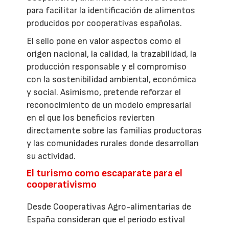
para facilitar la identificación de alimentos
producidos por cooperativas españolas.
El sello pone en valor aspectos como el
origen nacional, la calidad, la trazabilidad, la
producción responsable y el compromiso
con la sostenibilidad ambiental, económica
y social. Asimismo, pretende reforzar el
reconocimiento de un modelo empresarial
en el que los beneficios revierten
directamente sobre las familias productoras
y las comunidades rurales donde desarrollan
su actividad.
El turismo como escaparate para el
cooperativismo
Desde Cooperativas Agro-alimentarias de
España consideran que el periodo estival