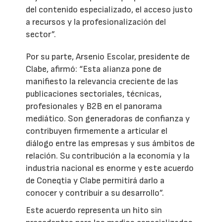
del contenido especializado, el acceso justo
a recursos y la profesionalización del
sector”.
Por su parte, Arsenio Escolar, presidente de
Clabe, afirmó: “Esta alianza pone de
manifiesto la relevancia creciente de las
publicaciones sectoriales, técnicas,
profesionales y B2B en el panorama
mediático. Son generadoras de confianza y
contribuyen firmemente a articular el
diálogo entre las empresas y sus ámbitos de
relación. Su contribución a la economía y la
industria nacional es enorme y este acuerdo
de Coneqtia y Clabe permitirá darlo a
conocer y contribuir a su desarrollo”.
Este acuerdo representa un hito sin