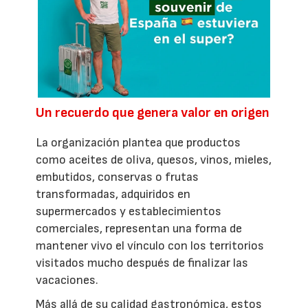
Un recuerdo que genera valor en origen
La organización plantea que productos
como aceites de oliva, quesos, vinos, mieles,
embutidos, conservas o frutas
transformadas, adquiridos en
supermercados y establecimientos
comerciales, representan una forma de
mantener vivo el vínculo con los territorios
visitados mucho después de finalizar las
vacaciones.
Más allá de su calidad gastronómica, estos