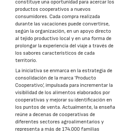
constituye una oportunidad para acercar los
productos cooperativos a nuevos
consumidores. Cada compra realizada
durante las vacaciones puede convertirse,
según la organización, en un apoyo directo
al tejido productivo local y en una forma de
prolongar la experiencia del viaje a través de
los sabores característicos de cada
territorio.
La iniciativa se enmarca en la estrategia de
consolidación de la marca 'Producto
Cooperativo', impulsada para incrementar la
visibilidad de los alimentos elaborados por
cooperativas y mejorar su identificación en
los puntos de venta. Actualmente, la enseña
reúne a decenas de cooperativas de
diferentes sectores agroalimentarios y
representa a más de 174.000 familias