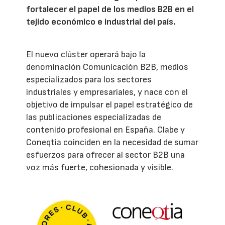
fortalecer el papel de los medios B2B en el
tejido económico e industrial del país.
El nuevo clúster operará bajo la
denominación Comunicación B2B, medios
especializados para los sectores
industriales y empresariales, y nace con el
objetivo de impulsar el papel estratégico de
las publicaciones especializadas de
contenido profesional en España. Clabe y
Coneqtia coinciden en la necesidad de sumar
esfuerzos para ofrecer al sector B2B una
voz más fuerte, cohesionada y visible.