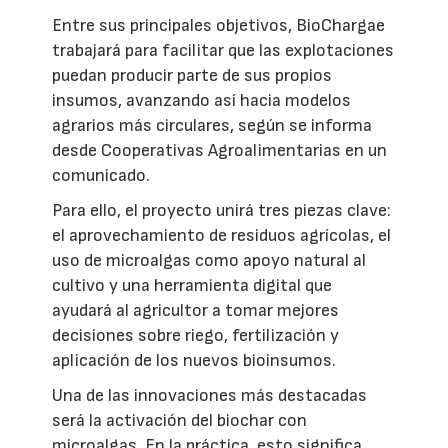
Entre sus principales objetivos, BioChargae
trabajará para facilitar que las explotaciones
puedan producir parte de sus propios
insumos, avanzando así hacia modelos
agrarios más circulares, según se informa
desde Cooperativas Agroalimentarias en un
comunicado.
Para ello, el proyecto unirá tres piezas clave:
el aprovechamiento de residuos agrícolas, el
uso de microalgas como apoyo natural al
cultivo y una herramienta digital que
ayudará al agricultor a tomar mejores
decisiones sobre riego, fertilización y
aplicación de los nuevos bioinsumos.
Una de las innovaciones más destacadas
será la activación del biochar con
microalgas. En la práctica, esto significa