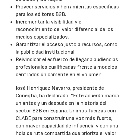
Proveer servicios y herramientas específicas
para los editores B2B.
Incrementar la visibilidad y el
reconocimiento del valor diferencial de los
medios especializados.
Garantizar el acceso justo a recursos, como
la publicidad institucional.
Reivindicar el esfuerzo de llegar a audiencias
profesionales cualificadas frente a modelos
centrados únicamente en el volumen.
José Henríquez Navarro, presidente de
Coneqtia, ha declarado: “Este acuerdo marca
un antes y un después en la historia del
sector B2B en España. Unimos fuerzas con
CLABE para construir una voz más fuerte,
con mayor capacidad de influencia y con una
hoja de ruta compartida que prioriza el valor