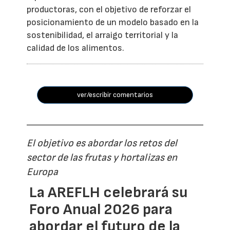
productoras, con el objetivo de reforzar el
posicionamiento de un modelo basado en la
sostenibilidad, el arraigo territorial y la
calidad de los alimentos.
ver/escribir comentarios
El objetivo es abordar los retos del
sector de las frutas y hortalizas en
Europa
La AREFLH celebrará su
Foro Anual 2026 para
abordar el futuro de la