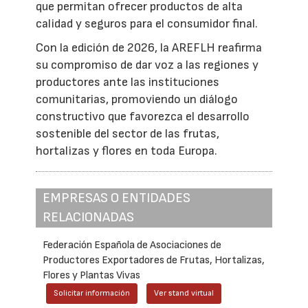
que permitan ofrecer productos de alta
calidad y seguros para el consumidor final.
Con la edición de 2026, la AREFLH reafirma
su compromiso de dar voz a las regiones y
productores ante las instituciones
comunitarias, promoviendo un diálogo
constructivo que favorezca el desarrollo
sostenible del sector de las frutas,
hortalizas y flores en toda Europa.
EMPRESAS O ENTIDADES
RELACIONADAS
Federación Española de Asociaciones de
Productores Exportadores de Frutas, Hortalizas,
Flores y Plantas Vivas
Solicitar información
Ver stand virtual