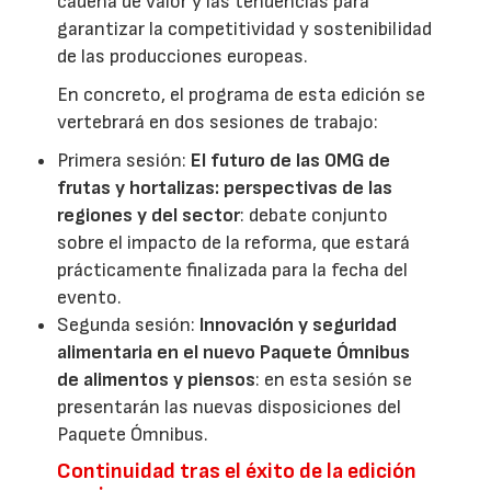
cadena de valor y las tendencias para
garantizar la competitividad y sostenibilidad
de las producciones europeas.
En concreto, el programa de esta edición se
vertebrará en dos sesiones de trabajo:
Primera sesión:
El futuro de las OMG de
frutas y hortalizas: perspectivas de las
regiones y del sector
: debate conjunto
sobre el impacto de la reforma, que estará
prácticamente finalizada para la fecha del
evento.
Segunda sesión:
Innovación y seguridad
alimentaria en el nuevo Paquete Ómnibus
de alimentos y piensos
: en esta sesión se
presentarán las nuevas disposiciones del
Paquete Ómnibus.
Continuidad tras el éxito de la edición