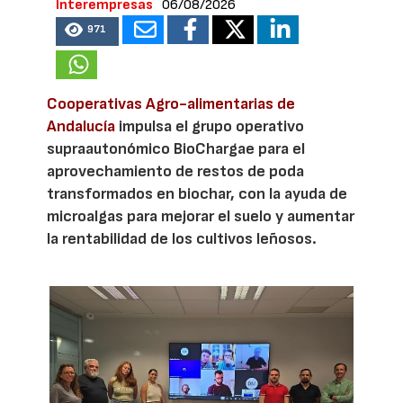
Interempresas
06/08/2026
971
Cooperativas Agro-alimentarias de
Andalucía
impulsa el grupo operativo
supraautonómico BioChargae para el
aprovechamiento de restos de poda
transformados en biochar, con la ayuda de
microalgas para mejorar el suelo y aumentar
la rentabilidad de los cultivos leñosos.