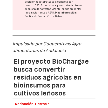
decisiones automatizadas:
contacte con
nuestro DPD
. Si considera que el tratamiento no
se ajusta a la normativa vigente, puede presentar
reclamación ante la
AEPD
.
Más información:
Política de Protección de Datos
Impulsado por Cooperativas Agro-
alimentarias de Andalucía
El proyecto BioChargae
busca convertir
residuos agrícolas en
bioinsumos para
cultivos leñosos
Redacción Tierras /