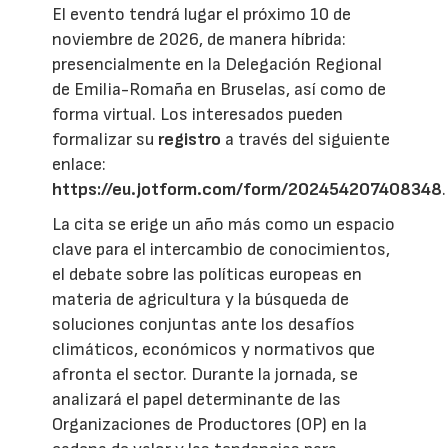
El evento tendrá lugar el próximo 10 de
noviembre de 2026, de manera híbrida:
presencialmente en la Delegación Regional
de Emilia-Romaña en Bruselas, así como de
forma virtual. Los interesados pueden
formalizar su
registro
a través del siguiente
enlace:
https://eu.jotform.com/form/202454207408348
.
La cita se erige un año más como un espacio
clave para el intercambio de conocimientos,
el debate sobre las políticas europeas en
materia de agricultura y la búsqueda de
soluciones conjuntas ante los desafíos
climáticos, económicos y normativos que
afronta el sector. Durante la jornada, se
analizará el papel determinante de las
Organizaciones de Productores (OP) en la