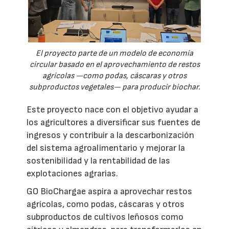
El proyecto parte de un modelo de economía
circular basado en el aprovechamiento de restos
agrícolas —como podas, cáscaras y otros
subproductos vegetales— para producir biochar.
Este proyecto nace con el objetivo ayudar a
los agricultores a diversificar sus fuentes de
ingresos y contribuir a la descarbonización
del sistema agroalimentario y mejorar la
sostenibilidad y la rentabilidad de las
explotaciones agrarias.
GO BioChargae aspira a aprovechar restos
agrícolas, como podas, cáscaras y otros
subproductos de cultivos leñosos como