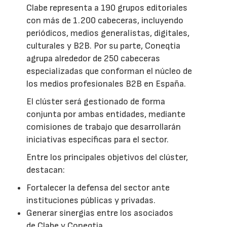
Clabe representa a 190 grupos editoriales
con más de 1.200 cabeceras, incluyendo
periódicos, medios generalistas, digitales,
culturales y B2B. Por su parte, Coneqtia
agrupa alrededor de 250 cabeceras
especializadas que conforman el núcleo de
los medios profesionales B2B en España.
El clúster será gestionado de forma
conjunta por ambas entidades, mediante
comisiones de trabajo que desarrollarán
iniciativas específicas para el sector.
Entre los principales objetivos del clúster,
destacan:
Fortalecer la defensa del sector ante
instituciones públicas y privadas.
Generar sinergias entre los asociados
de Clabe y Coneqtia.