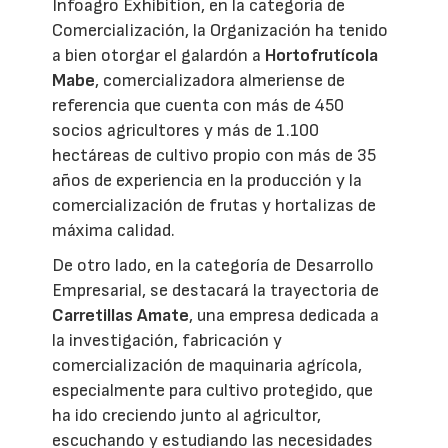
Infoagro Exhibition, en la categoría de
Comercialización, la Organización ha tenido
a bien otorgar el galardón a
Hortofrutícola
Mabe
, comercializadora almeriense de
referencia que cuenta con más de 450
socios agricultores y más de 1.100
hectáreas de cultivo propio con más de 35
años de experiencia en la producción y la
comercialización de frutas y hortalizas de
máxima calidad.
De otro lado, en la categoría de Desarrollo
Empresarial, se destacará la trayectoria de
Carretillas Amate
, una empresa dedicada a
la investigación, fabricación y
comercialización de maquinaria agrícola,
especialmente para cultivo protegido, que
ha ido creciendo junto al agricultor,
escuchando y estudiando las necesidades