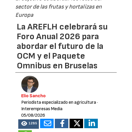
sector de las frutas y hortalizas en
Europa
La AREFLH celebrará su
Foro Anual 2026 para
abordar el futuro de la
OCM y el Paquete
Omnibus en Bruselas
Elio Sancho
Periodista especializado en agricultura
·
Interempresas Media
05/08/2026
1285