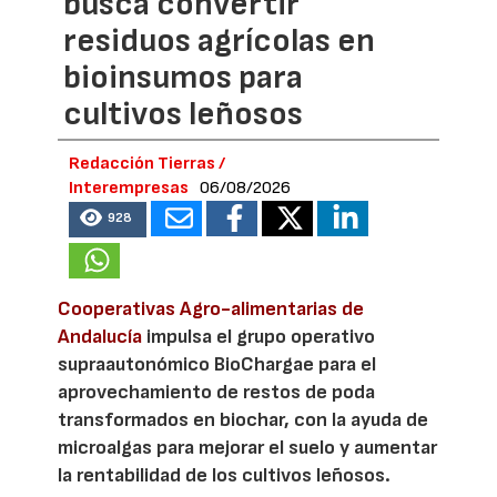
busca convertir
residuos agrícolas en
bioinsumos para
cultivos leñosos
Redacción Tierras /
Interempresas
06/08/2026
928
Cooperativas Agro-alimentarias de
Andalucía
impulsa el grupo operativo
supraautonómico BioChargae para el
aprovechamiento de restos de poda
transformados en biochar, con la ayuda de
microalgas para mejorar el suelo y aumentar
la rentabilidad de los cultivos leñosos.