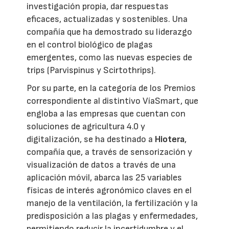
investigación propia, dar respuestas
eficaces, actualizadas y sostenibles. Una
compañía que ha demostrado su liderazgo
en el control biológico de plagas
emergentes, como las nuevas especies de
trips (Parvispinus y Scirtothrips).
Por su parte, en la categoría de los Premios
correspondiente al distintivo VíaSmart, que
engloba a las empresas que cuentan con
soluciones de agricultura 4.0 y
digitalización, se ha destinado a
Hiotera
,
compañía que, a través de sensorización y
visualización de datos a través de una
aplicación móvil, abarca las 25 variables
físicas de interés agronómico claves en el
manejo de la ventilación, la fertilización y la
predisposición a las plagas y enfermedades,
permitiendo reducir la incertidumbre y el