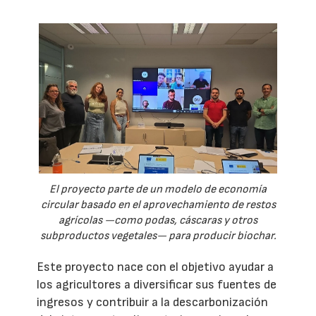
El proyecto parte de un modelo de economía
circular basado en el aprovechamiento de restos
agrícolas —como podas, cáscaras y otros
subproductos vegetales— para producir biochar.
Este proyecto nace con el objetivo ayudar a
los agricultores a diversificar sus fuentes de
ingresos y contribuir a la descarbonización