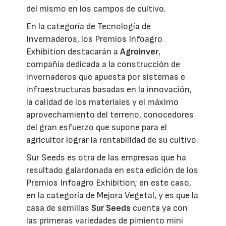
del mismo en los campos de cultivo.
En la categoría de Tecnología de
Invernaderos, los Premios Infoagro
Exhibition destacarán a
Agroinver
,
compañía dedicada a la construcción de
invernaderos que apuesta por sistemas e
infraestructuras basadas en la innovación,
la calidad de los materiales y el máximo
aprovechamiento del terreno, conocedores
del gran esfuerzo que supone para el
agricultor lograr la rentabilidad de su cultivo.
Sur Seeds es otra de las empresas que ha
resultado galardonada en esta edición de los
Premios Infoagro Exhibition; en este caso,
en la categoría de Mejora Vegetal, y es que la
casa de semillas
Sur Seeds
cuenta ya con
las primeras variedades de pimiento mini