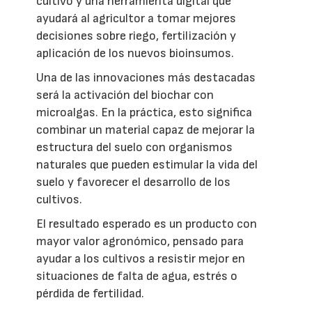
cultivo y una herramienta digital que
ayudará al agricultor a tomar mejores
decisiones sobre riego, fertilización y
aplicación de los nuevos bioinsumos.
Una de las innovaciones más destacadas
será la activación del biochar con
microalgas. En la práctica, esto significa
combinar un material capaz de mejorar la
estructura del suelo con organismos
naturales que pueden estimular la vida del
suelo y favorecer el desarrollo de los
cultivos.
El resultado esperado es un producto con
mayor valor agronómico, pensado para
ayudar a los cultivos a resistir mejor en
situaciones de falta de agua, estrés o
pérdida de fertilidad.