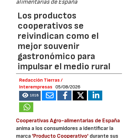
alimentarias de España
Los productos
cooperativos se
reivindican como el
mejor souvenir
gastronómico para
impulsar el medio rural
Redacción Tierras /
Interempresas
05/08/2026
1018
Cooperativas Agro-alimentarias de España
anima a los consumidores a identificar la
marca
'Producto Cooperativo'
durante sus