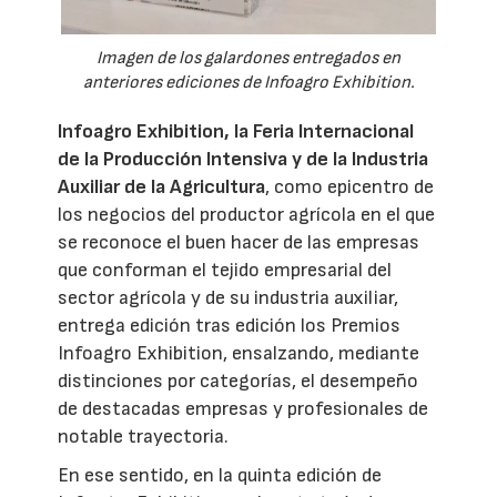
Imagen de los galardones entregados en
anteriores ediciones de Infoagro Exhibition.
Infoagro Exhibition, la Feria Internacional
de la Producción Intensiva y de la Industria
Auxiliar de la Agricultura
, como epicentro de
los negocios del productor agrícola en el que
se reconoce el buen hacer de las empresas
que conforman el tejido empresarial del
sector agrícola y de su industria auxiliar,
entrega edición tras edición los Premios
Infoagro Exhibition, ensalzando, mediante
distinciones por categorías, el desempeño
de destacadas empresas y profesionales de
notable trayectoria.
En ese sentido, en la quinta edición de