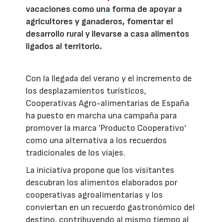
vacaciones como una forma de apoyar a
agricultores y ganaderos, fomentar el
desarrollo rural y llevarse a casa alimentos
ligados al territorio.
Con la llegada del verano y el incremento de
los desplazamientos turísticos,
Cooperativas Agro-alimentarias de España
ha puesto en marcha una campaña para
promover la marca 'Producto Cooperativo'
como una alternativa a los recuerdos
tradicionales de los viajes.
La iniciativa propone que los visitantes
descubran los alimentos elaborados por
cooperativas agroalimentarias y los
conviertan en un recuerdo gastronómico del
destino, contribuyendo al mismo tiempo al