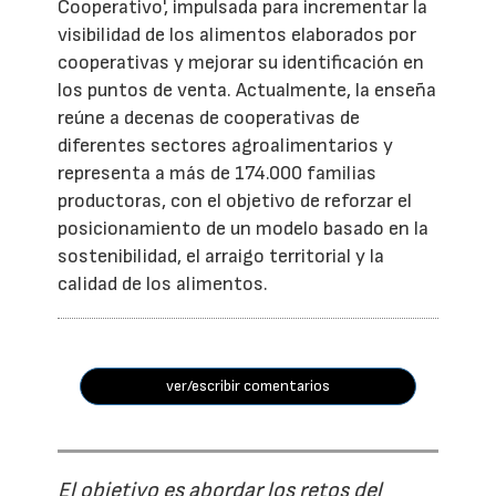
Cooperativo', impulsada para incrementar la
visibilidad de los alimentos elaborados por
cooperativas y mejorar su identificación en
los puntos de venta. Actualmente, la enseña
reúne a decenas de cooperativas de
diferentes sectores agroalimentarios y
representa a más de 174.000 familias
productoras, con el objetivo de reforzar el
posicionamiento de un modelo basado en la
sostenibilidad, el arraigo territorial y la
calidad de los alimentos.
ver/escribir comentarios
El objetivo es abordar los retos del