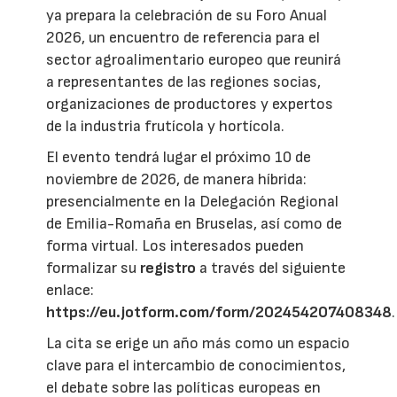
ya prepara la celebración de su Foro Anual
2026, un encuentro de referencia para el
sector agroalimentario europeo que reunirá
a representantes de las regiones socias,
organizaciones de productores y expertos
de la industria frutícola y hortícola.
El evento tendrá lugar el próximo 10 de
noviembre de 2026, de manera híbrida:
presencialmente en la Delegación Regional
de Emilia-Romaña en Bruselas, así como de
forma virtual. Los interesados pueden
formalizar su
registro
a través del siguiente
enlace:
https://eu.jotform.com/form/202454207408348
.
La cita se erige un año más como un espacio
clave para el intercambio de conocimientos,
el debate sobre las políticas europeas en