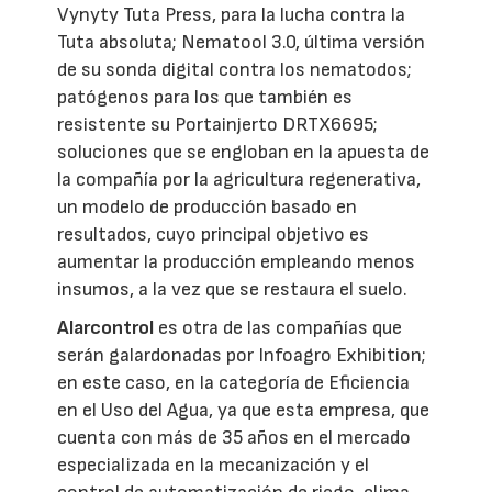
Vynyty Tuta Press, para la lucha contra la
Tuta absoluta; Nematool 3.0, última versión
de su sonda digital contra los nematodos;
patógenos para los que también es
resistente su Portainjerto DRTX6695;
soluciones que se engloban en la apuesta de
la compañía por la agricultura regenerativa,
un modelo de producción basado en
resultados, cuyo principal objetivo es
aumentar la producción empleando menos
insumos, a la vez que se restaura el suelo.
Alarcontrol
es otra de las compañías que
serán galardonadas por Infoagro Exhibition;
en este caso, en la categoría de Eficiencia
en el Uso del Agua, ya que esta empresa, que
cuenta con más de 35 años en el mercado
especializada en la mecanización y el