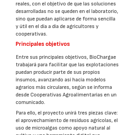
reales, con el objetivo de que las soluciones
desarrolladas no se queden en el laboratorio,
sino que puedan aplicarse de forma sencilla
y útil en el día a día de agricultores y
cooperativas.
Principales objetivos
Entre sus principales objetivos, BioChargae
trabajará para facilitar que las explotaciones
puedan producir parte de sus propios
insumos, avanzando así hacia modelos
agrarios más circulares, según se informa
desde Cooperativas Agroalimentarias en un
comunicado.
Para ello, el proyecto unirá tres piezas clave:
el aprovechamiento de residuos agrícolas, el
uso de microalgas como apoyo natural al