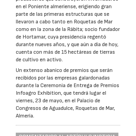
en el Poniente almeriense, erigiendo gran
parte de las primeras estructuras que se
llevaron a cabo tanto en Roquetas de Mar
como en la zona de la Rábita; socio fundador
de Hortamar, cuya presidencia regentó
durante nueves años, y que aún a día de hoy,
cuenta con más de 15 hectáreas de tierras
de cultivo en activo.
Un extenso abanico de premios que serán
recibidos por las empresas galardonadas
durante la Ceremonia de Entrega de Premios
Infoagro Exhibition, que tendrá lugar el
viernes, 23 de mayo, en el Palacio de
Congresos de Aguadulce, Roquetas de Mar,
Almería.