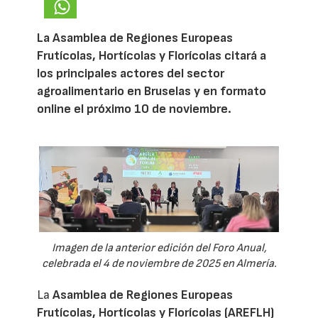
La Asamblea de Regiones Europeas
Frutícolas, Hortícolas y Florícolas citará a
los principales actores del sector
agroalimentario en Bruselas y en formato
online el próximo 10 de noviembre.
Imagen de la anterior edición del Foro Anual,
celebrada el 4 de noviembre de 2025 en Almería.
La
Asamblea de Regiones Europeas
Frutícolas, Hortícolas y Florícolas (AREFLH)