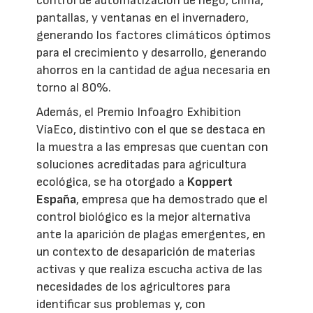
control de automatización de riego, clima,
pantallas, y ventanas en el invernadero,
generando los factores climáticos óptimos
para el crecimiento y desarrollo, generando
ahorros en la cantidad de agua necesaria en
torno al 80%.
Además, el Premio Infoagro Exhibition
VíaEco, distintivo con el que se destaca en
la muestra a las empresas que cuentan con
soluciones acreditadas para agricultura
ecológica, se ha otorgado a
Koppert
España
, empresa que ha demostrado que el
control biológico es la mejor alternativa
ante la aparición de plagas emergentes, en
un contexto de desaparición de materias
activas y que realiza escucha activa de las
necesidades de los agricultores para
identificar sus problemas y, con