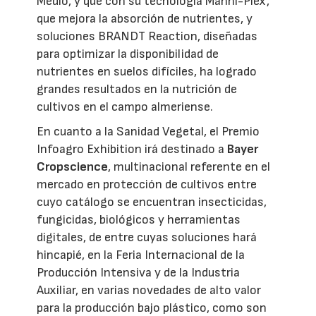
Medio, y que con su tecnología Manni-Plex,
que mejora la absorción de nutrientes, y
soluciones BRANDT Reaction, diseñadas
para optimizar la disponibilidad de
nutrientes en suelos difíciles, ha logrado
grandes resultados en la nutrición de
cultivos en el campo almeriense.
En cuanto a la Sanidad Vegetal, el Premio
Infoagro Exhibition irá destinado a
Bayer
Cropscience
, multinacional referente en el
mercado en protección de cultivos entre
cuyo catálogo se encuentran insecticidas,
fungicidas, biológicos y herramientas
digitales, de entre cuyas soluciones hará
hincapié, en la Feria Internacional de la
Producción Intensiva y de la Industria
Auxiliar, en varias novedades de alto valor
para la producción bajo plástico, como son