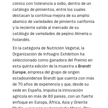
cónico con tolerancia a oídio, dentro de un
catálogo de pimientos, entre los cuales
destacan la continua mejora de su amplio
abanico de variedades de pimiento california
y la reciente salida al mercado de su
catálogo de variedades de pepino Almería u
holandés.
En la categoría de Nutrición Vegetal, la
Organización de Infoagro Exhibition ha
seleccionado como ganadora del Premio en
esta quinta edición de la muestra a
Brandt
Europe
, empresa del grupo de origen
estadounidense Brandt que cuenta con más
de 70 años de experiencia y que, desde su
sede en España, impulsa la innovación
agrícola en más de 80 países, con un fuerte
enfoque en Europa, África, Asia y Oriente