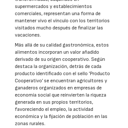
supermercados y establecimientos
comerciales, representan una forma de
mantener vivo el vínculo con los territorios
visitados mucho después de finalizar las
vacaciones.
Más allá de su calidad gastronómica, estos
alimentos incorporan un valor añadido
derivado de su origen cooperativo. Según
destaca la organización, detrás de cada
producto identificado con el sello 'Producto
Cooperativo' se encuentran agricultores y
ganaderos organizados en empresas de
economía social que reinvierten la riqueza
generada en sus propios territorios,
favoreciendo el empleo, la actividad
económica y la fijación de población en las
zonas rurales.