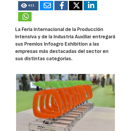
411
La Feria Internacional de la Producción
Intensiva y de la Industria Auxiliar entregará
sus Premios Infoagro Exhibition a las
empresas más destacadas del sector en
sus distintas categorías.