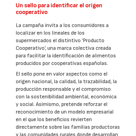
Un sello para identificar el origen
cooperativo
La campaña invita a los consumidores a
localizar en los lineales de los
supermercados el distintivo 'Producto
Cooperativo', una marca colectiva creada
para facilitar la identificación de alimentos
producidos por cooperativas españolas.
El sello pone en valor aspectos como el
origen nacional, la calidad, la trazabilidad, la
producción responsable y el compromiso
con la sostenibilidad ambiental, económica
y social. Asimismo, pretende reforzar el
reconocimiento de un modelo empresarial
en el que los beneficios revierten
directamente sobre las familias productoras
y las comunidades rurales donde desarrollan