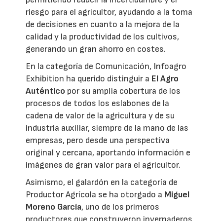
riesgo para el agricultor, ayudando a la toma
de decisiones en cuanto a la mejora de la
calidad y la productividad de los cultivos,
generando un gran ahorro en costes.
En la categoría de Comunicación, Infoagro
Exhibition ha querido distinguir a
El Agro
Auténtico
por su amplia cobertura de los
procesos de todos los eslabones de la
cadena de valor de la agricultura y de su
industria auxiliar, siempre de la mano de las
empresas, pero desde una perspectiva
original y cercana, aportando información e
imágenes de gran valor para el agricultor.
Asimismo, el galardón en la categoría de
Productor Agrícola se ha otorgado a
Miguel
Moreno García
, uno de los primeros
productores que construyeron invernaderos