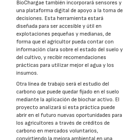
BioChargae también incorporará sensores y
una plataforma digital de apoyo a la toma de
decisiones. Esta herramienta estará
diseñada para ser accesible y útil en
explotaciones pequeñas y medianas, de
forma que el agricultor pueda contar con
información clara sobre el estado del suelo y
del cultivo, y recibir recomendaciones
prácticas para utilizar mejor el agua y los
insumos.
Otra línea de trabajo será el estudio del
carbono que puede quedar fijado en el suelo
mediante la aplicación de biochar activo. El
proyecto analizará si esta práctica puede
abrir en el futuro nuevas oportunidades para
los agricultores a través de créditos de
carbono en mercados voluntarios,
convirtiendo la mejora ambiental en una