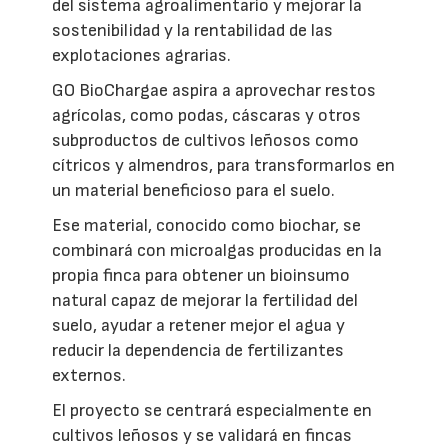
del sistema agroalimentario y mejorar la
sostenibilidad y la rentabilidad de las
explotaciones agrarias.
GO BioChargae aspira a aprovechar restos
agrícolas, como podas, cáscaras y otros
subproductos de cultivos leñosos como
cítricos y almendros, para transformarlos en
un material beneficioso para el suelo.
Ese material, conocido como biochar, se
combinará con microalgas producidas en la
propia finca para obtener un bioinsumo
natural capaz de mejorar la fertilidad del
suelo, ayudar a retener mejor el agua y
reducir la dependencia de fertilizantes
externos.
El proyecto se centrará especialmente en
cultivos leñosos y se validará en fincas