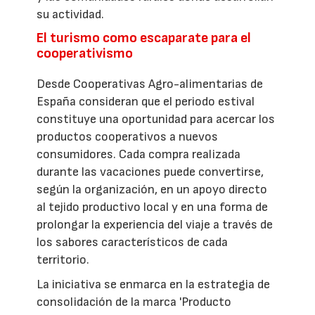
su actividad.
El turismo como escaparate para el
cooperativismo
Desde Cooperativas Agro-alimentarias de
España consideran que el periodo estival
constituye una oportunidad para acercar los
productos cooperativos a nuevos
consumidores. Cada compra realizada
durante las vacaciones puede convertirse,
según la organización, en un apoyo directo
al tejido productivo local y en una forma de
prolongar la experiencia del viaje a través de
los sabores característicos de cada
territorio.
La iniciativa se enmarca en la estrategia de
consolidación de la marca 'Producto