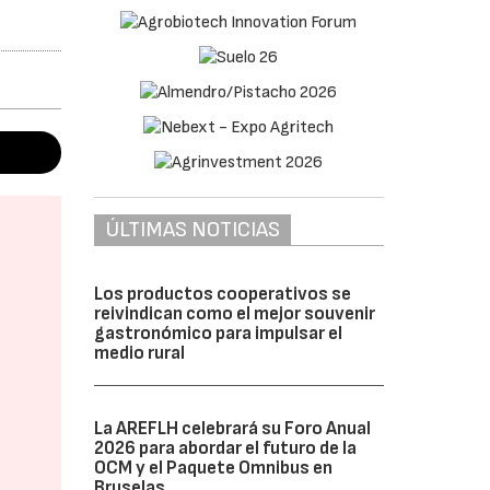
ÚLTIMAS NOTICIAS
Los productos cooperativos se
reivindican como el mejor souvenir
gastronómico para impulsar el
medio rural
La AREFLH celebrará su Foro Anual
2026 para abordar el futuro de la
OCM y el Paquete Omnibus en
Bruselas