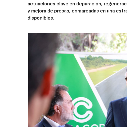
actuaciones clave en depuración, regeneraci
y mejora de presas, enmarcadas en una estrat
disponibles.