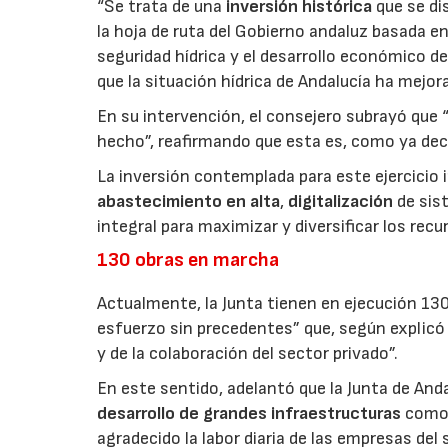
“Se trata de una
inversión histórica
que se di
la hoja de ruta del Gobierno andaluz basada en
seguridad hídrica y el desarrollo económico de
que la situación hídrica de Andalucía ha mejo
En su intervención, el consejero subrayó que 
hecho”, reafirmando que esta es, como ya dec
La inversión contemplada para este ejercicio
abastecimiento en alta
,
digitalización
de si
integral para maximizar y diversificar los recu
130 obras en marcha
Actualmente, la Junta tienen en ejecución 130
esfuerzo sin precedentes” que, según explicó 
y de la colaboración del sector privado”.
En este sentido, adelantó que la Junta de Anda
desarrollo de grandes infraestructuras
como 
agradecido la labor diaria de las empresas del 