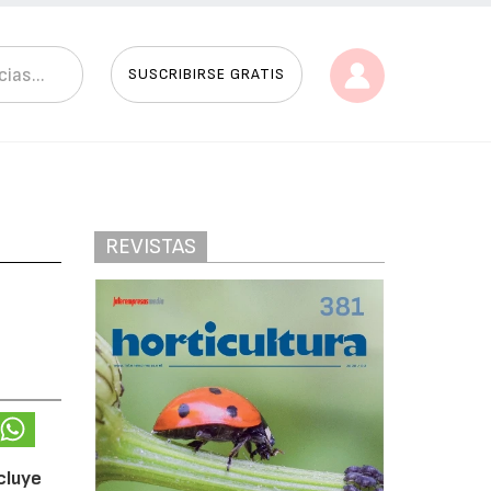
SUSCRIBIRSE GRATIS
REVISTAS
cluye