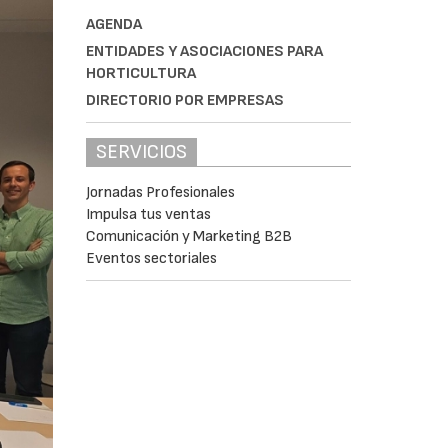
AGENDA
ENTIDADES Y ASOCIACIONES PARA
HORTICULTURA
DIRECTORIO POR EMPRESAS
SERVICIOS
Jornadas Profesionales
Impulsa tus ventas
Comunicación y Marketing B2B
Eventos sectoriales