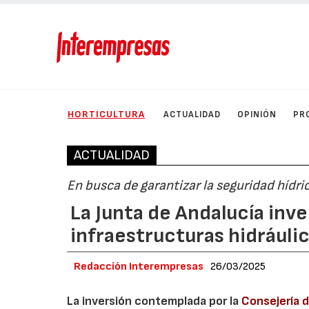
HORTICULTURA
ACTUALIDAD
OPINIÓN
PR
ACTUALIDAD
En busca de garantizar la seguridad hídri
La Junta de Andalucía inve
infraestructuras hidráuli
Redacción Interempresas
26/03/2025
La inversión contemplada por la
Consejería d