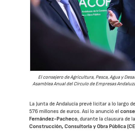
El consejero de Agricultura, Pesca, Agua y Des
Asamblea Anual del Círculo de Empresas Andaluzas
La Junta de Andalucía prevé licitar a lo largo
576 millones de euros. Así lo anunció el
consej
Fernández-Pacheco
, durante la clausura de 
Construcción, Consultoría y Obra Pública (