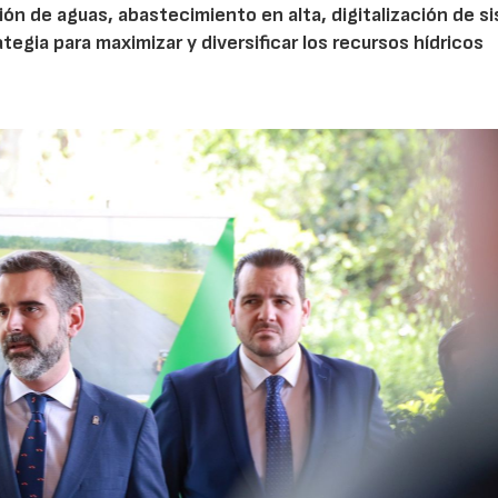
ón de aguas, abastecimiento en alta, digitalización de s
egia para maximizar y diversificar los recursos hídricos