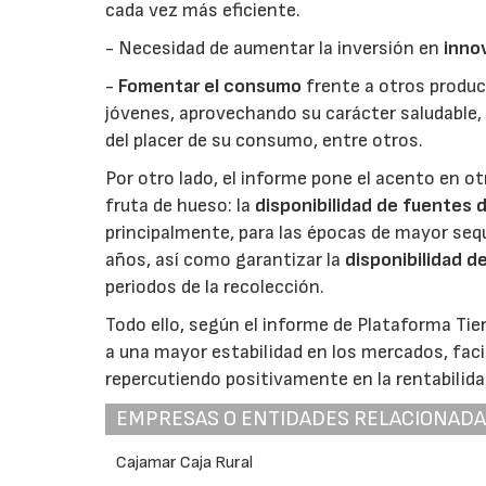
cada vez más eficiente.
- Necesidad de aumentar la inversión en
inno
-
Fomentar el consumo
frente a otros produc
jóvenes, aprovechando su carácter saludable, 
del placer de su consumo, entre otros.
Por otro lado, el informe pone el acento en o
fruta de hueso: la
disponibilidad de fuentes 
principalmente, para las épocas de mayor se
años, así como garantizar la
disponibilidad d
periodos de la recolección.
Todo ello, según el informe de Plataforma Tierr
a una mayor estabilidad en los mercados, faci
repercutiendo positivamente en la rentabilida
EMPRESAS O ENTIDADES RELACIONAD
Cajamar Caja Rural