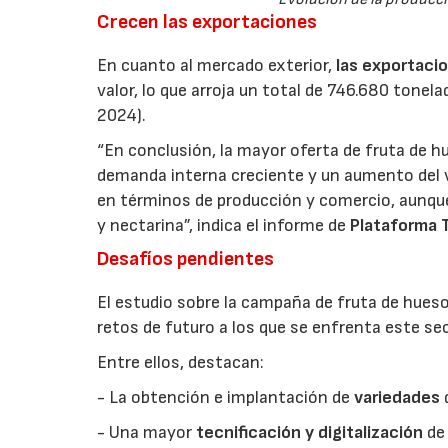
Crecen las exportaciones
En cuanto al mercado exterior,
las exportaci
valor, lo que arroja un total de 746.680 tone
2024).
“En conclusión, la mayor oferta de fruta de 
demanda interna creciente y un aumento del
en términos de producción y comercio, aunqu
y nectarina”, indica el informe de
Plataforma T
Desafíos pendientes
El estudio sobre la campaña de fruta de hues
retos de futuro a los que se enfrenta este sec
Entre ellos, destacan:
- La obtención e implantación de
variedades
- Una mayor
tecnificación y digitalización
de 