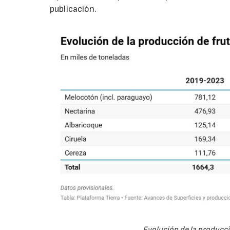
publicación.
Evolución de la producc