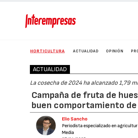
HORTICULTURA
ACTUALIDAD
OPINIÓN
PR
ACTUALIDAD
La cosecha de 2024 ha alcanzado 1,79 mi
Campaña de fruta de hues
buen comportamiento de
Elio Sancho
Periodista especializado en agricultu
Media