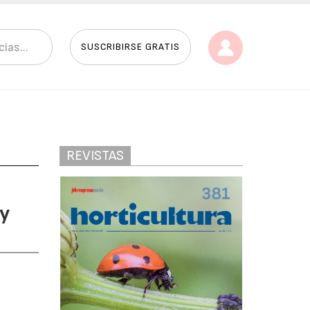
SUSCRIBIRSE GRATIS
REVISTAS
 y