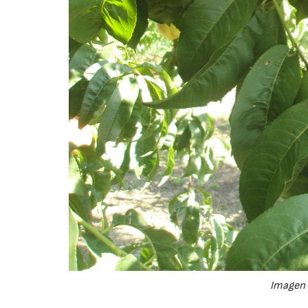
Imagen 