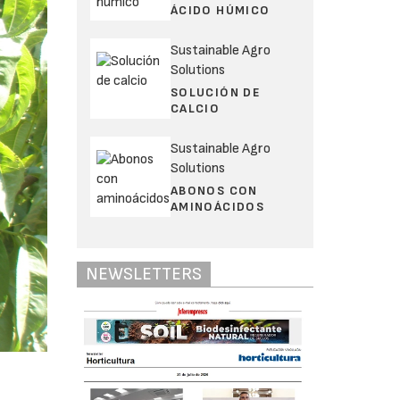
ÁCIDO HÚMICO
Sustainable Agro
Solutions
SOLUCIÓN DE
CALCIO
Sustainable Agro
Solutions
ABONOS CON
AMINOÁCIDOS
NEWSLETTERS