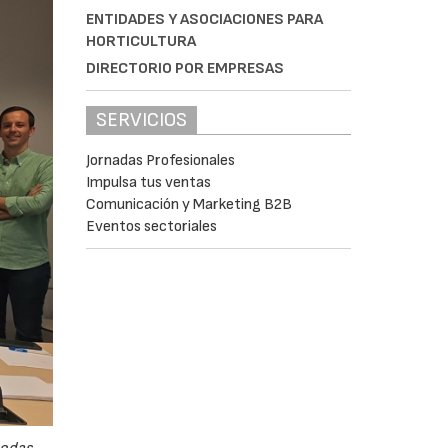
ENTIDADES Y ASOCIACIONES PARA
HORTICULTURA
DIRECTORIO POR EMPRESAS
SERVICIOS
Jornadas Profesionales
Impulsa tus ventas
Comunicación y Marketing B2B
Eventos sectoriales