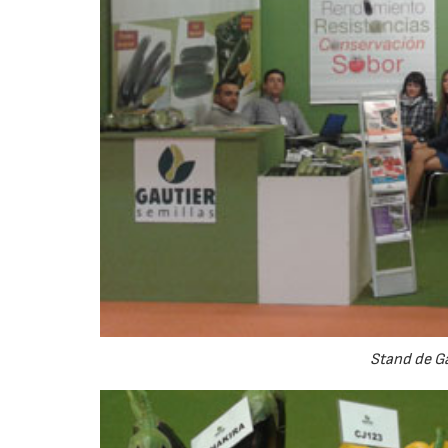
Stand de Ga