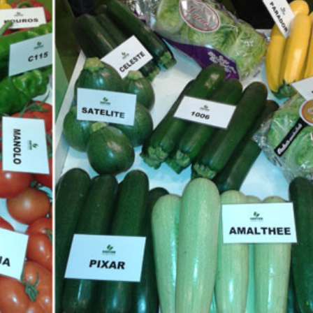
23/07/2026
30/07/2026