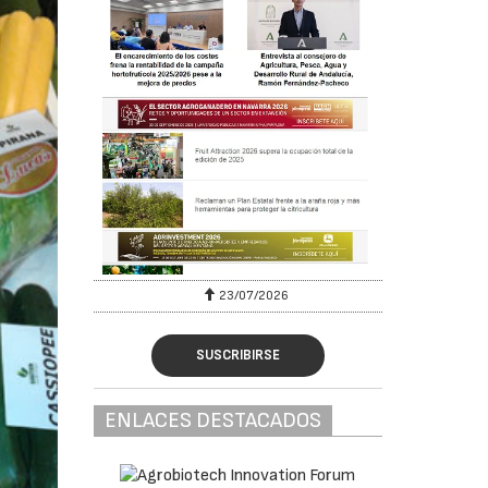
23/07/2026
SUSCRIBIRSE
ENLACES DESTACADOS