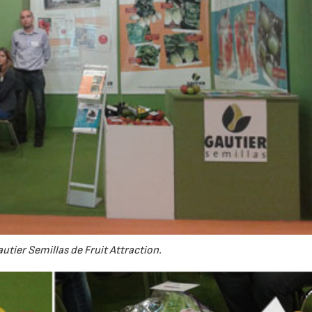
utier Semillas de Fruit Attraction.