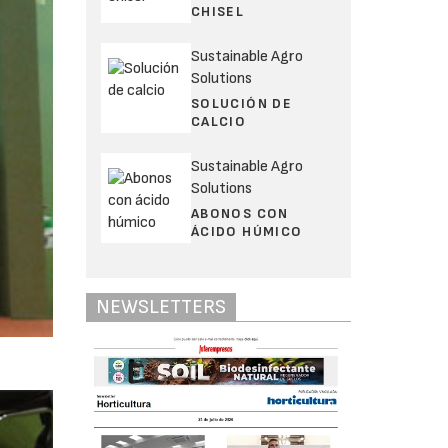
CHISEL
Sustainable Agro
Solutions
SOLUCIÓN DE
CALCIO
Sustainable Agro
Solutions
ABONOS CON
ÁCIDO HÚMICO
NEWSLETTERS