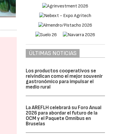
ÚLTIMAS NOTICIAS
Los productos cooperativos se
reivindican como el mejor souvenir
gastronómico para impulsar el
medio rural
La AREFLH celebrará su Foro Anual
2026 para abordar el futuro de la
OCM y el Paquete Omnibus en
Bruselas