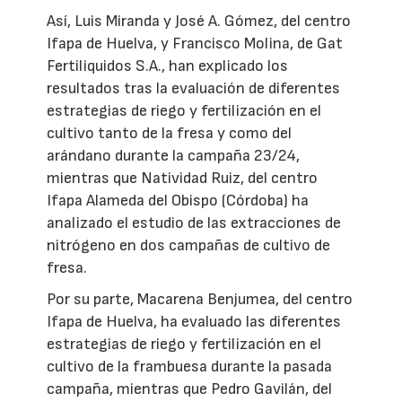
Así, Luis Miranda y José A. Gómez, del centro
Ifapa de Huelva, y Francisco Molina, de Gat
Fertiliquidos S.A., han explicado los
resultados tras la evaluación de diferentes
estrategias de riego y fertilización en el
cultivo tanto de la fresa y como del
arándano durante la campaña 23/24,
mientras que Natividad Ruiz, del centro
Ifapa Alameda del Obispo (Córdoba) ha
analizado el estudio de las extracciones de
nitrógeno en dos campañas de cultivo de
fresa.
Por su parte, Macarena Benjumea, del centro
Ifapa de Huelva, ha evaluado las diferentes
estrategias de riego y fertilización en el
cultivo de la frambuesa durante la pasada
campaña, mientras que Pedro Gavilán, del