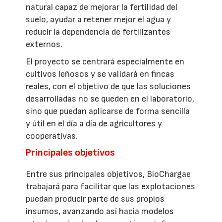
natural capaz de mejorar la fertilidad del
suelo, ayudar a retener mejor el agua y
reducir la dependencia de fertilizantes
externos.
El proyecto se centrará especialmente en
cultivos leñosos y se validará en fincas
reales, con el objetivo de que las soluciones
desarrolladas no se queden en el laboratorio,
sino que puedan aplicarse de forma sencilla
y útil en el día a día de agricultores y
cooperativas.
Principales objetivos
Entre sus principales objetivos, BioChargae
trabajará para facilitar que las explotaciones
puedan producir parte de sus propios
insumos, avanzando así hacia modelos