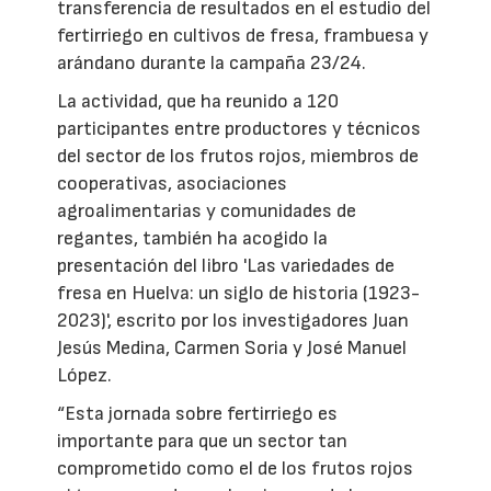
transferencia de resultados en el estudio del
fertirriego en cultivos de fresa, frambuesa y
arándano durante la campaña 23/24.
La actividad, que ha reunido a 120
participantes entre productores y técnicos
del sector de los frutos rojos, miembros de
cooperativas, asociaciones
agroalimentarias y comunidades de
regantes, también ha acogido la
presentación del libro 'Las variedades de
fresa en Huelva: un siglo de historia (1923-
2023)', escrito por los investigadores Juan
Jesús Medina, Carmen Soria y José Manuel
López.
“Esta jornada sobre fertirriego es
importante para que un sector tan
comprometido como el de los frutos rojos