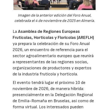
Imagen de la anterior edición del Foro Anual,
celebrada el 4 de noviembre de 2025 en Almería.
La
Asamblea de Regiones Europeas
Frutícolas, Hortícolas y Florícolas (AREFLH)
ya prepara la celebración de su Foro Anual
2026, un encuentro de referencia para el
sector agroalimentario europeo que reunirá
a representantes de las regiones socias,
organizaciones de productores y expertos
de la industria frutícola y hortícola.
El evento tendrá lugar el próximo 10 de
noviembre de 2026, de manera híbrida:
presencialmente en la Delegación Regional
de Emilia-Romaña en Bruselas, así como de
forma virtual. Los interesados pueden