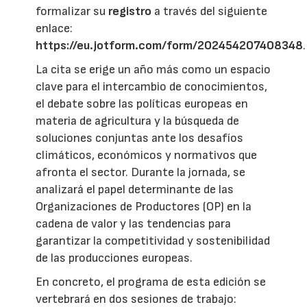
formalizar su
registro
a través del siguiente
enlace:
https://eu.jotform.com/form/202454207408348
.
La cita se erige un año más como un espacio
clave para el intercambio de conocimientos,
el debate sobre las políticas europeas en
materia de agricultura y la búsqueda de
soluciones conjuntas ante los desafíos
climáticos, económicos y normativos que
afronta el sector. Durante la jornada, se
analizará el papel determinante de las
Organizaciones de Productores (OP) en la
cadena de valor y las tendencias para
garantizar la competitividad y sostenibilidad
de las producciones europeas.
En concreto, el programa de esta edición se
vertebrará en dos sesiones de trabajo: