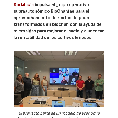
Andalucía
impulsa el grupo operativo
supraautonómico BioChargae para el
aprovechamiento de restos de poda
transformados en biochar, con la ayuda de
microalgas para mejorar el suelo y aumentar
la rentabilidad de los cultivos leñosos.
El proyecto parte de un modelo de economía