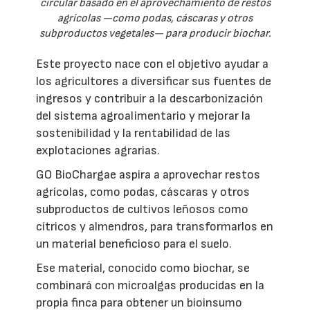
circular basado en el aprovechamiento de restos
agrícolas —como podas, cáscaras y otros
subproductos vegetales— para producir biochar.
Este proyecto nace con el objetivo ayudar a
los agricultores a diversificar sus fuentes de
ingresos y contribuir a la descarbonización
del sistema agroalimentario y mejorar la
sostenibilidad y la rentabilidad de las
explotaciones agrarias.
GO BioChargae aspira a aprovechar restos
agrícolas, como podas, cáscaras y otros
subproductos de cultivos leñosos como
cítricos y almendros, para transformarlos en
un material beneficioso para el suelo.
Ese material, conocido como biochar, se
combinará con microalgas producidas en la
propia finca para obtener un bioinsumo