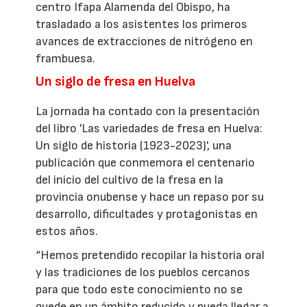
centro Ifapa Alamenda del Obispo, ha
trasladado a los asistentes los primeros
avances de extracciones de nitrógeno en
frambuesa.
Un siglo de fresa en Huelva
La jornada ha contado con la presentación
del libro 'Las variedades de fresa en Huelva:
Un siglo de historia (1923-2023)', una
publicación que conmemora el centenario
del inicio del cultivo de la fresa en la
provincia onubense y hace un repaso por su
desarrollo, dificultades y protagonistas en
estos años.
“Hemos pretendido recopilar la historia oral
y las tradiciones de los pueblos cercanos
para que todo este conocimiento no se
quede en un ámbito reducido y pueda llegar a