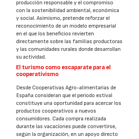
producción responsable y el compromiso
con la sostenibilidad ambiental, económica
y social. Asimismo, pretende reforzar el
reconocimiento de un modelo empresarial
en el que los beneficios revierten
directamente sobre las familias productoras
y las comunidades rurales donde desarrollan
su actividad.
El turismo como escaparate para el
cooperativismo
Desde Cooperativas Agro-alimentarias de
España consideran que el periodo estival
constituye una oportunidad para acercar los
productos cooperativos a nuevos
consumidores. Cada compra realizada
durante las vacaciones puede convertirse,
según la organización, en un apoyo directo