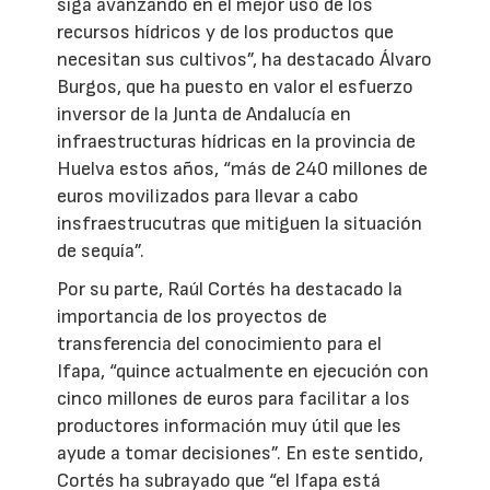
siga avanzando en el mejor uso de los
recursos hídricos y de los productos que
necesitan sus cultivos”, ha destacado Álvaro
Burgos, que ha puesto en valor el esfuerzo
inversor de la Junta de Andalucía en
infraestructuras hídricas en la provincia de
Huelva estos años, “más de 240 millones de
euros movilizados para llevar a cabo
insfraestrucutras que mitiguen la situación
de sequía”.
Por su parte, Raúl Cortés ha destacado la
importancia de los proyectos de
transferencia del conocimiento para el
Ifapa, “quince actualmente en ejecución con
cinco millones de euros para facilitar a los
productores información muy útil que les
ayude a tomar decisiones”. En este sentido,
Cortés ha subrayado que “el Ifapa está