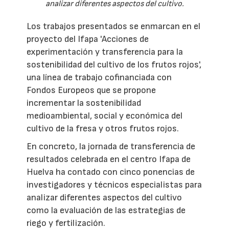
analizar diferentes aspectos del cultivo.
Los trabajos presentados se enmarcan en el
proyecto del Ifapa 'Acciones de
experimentación y transferencia para la
sostenibilidad del cultivo de los frutos rojos',
una línea de trabajo cofinanciada con
Fondos Europeos que se propone
incrementar la sostenibilidad
medioambiental, social y económica del
cultivo de la fresa y otros frutos rojos.
En concreto, la jornada de transferencia de
resultados celebrada en el centro Ifapa de
Huelva ha contado con cinco ponencias de
investigadores y técnicos especialistas para
analizar diferentes aspectos del cultivo
como la evaluación de las estrategias de
riego y fertilización.