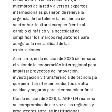
miembros de la red y diversos expertos
internacionales pusieron de relieve la
urgencia de fortalecer la resiliencia del
sector horticultural europeo frente al
cambio climático y la necesidad de
simplificar los marcos regulatorios para
asegurar la rentabilidad de las
explotaciones.
Asimismo, en la edición de 2025 se remarcó
el valor de la cooperación interregional para
impulsar proyectos de innovación,
investigación y transferencia de tecnología
que permitan ofrecer productos de alta
calidad y seguros para el consumidor final.
Con la edición de 2026, la AREFLH reafirma
su compromiso de dar voz a las regiones y
productores ante las instituciones