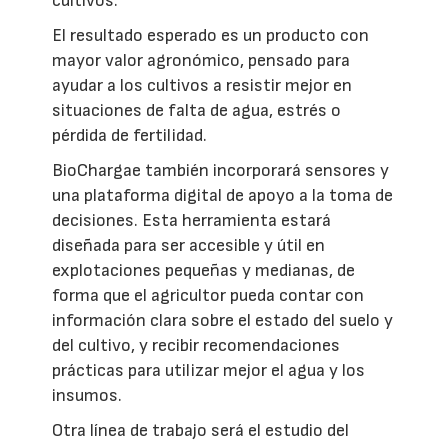
cultivos.
El resultado esperado es un producto con
mayor valor agronómico, pensado para
ayudar a los cultivos a resistir mejor en
situaciones de falta de agua, estrés o
pérdida de fertilidad.
BioChargae también incorporará sensores y
una plataforma digital de apoyo a la toma de
decisiones. Esta herramienta estará
diseñada para ser accesible y útil en
explotaciones pequeñas y medianas, de
forma que el agricultor pueda contar con
información clara sobre el estado del suelo y
del cultivo, y recibir recomendaciones
prácticas para utilizar mejor el agua y los
insumos.
Otra línea de trabajo será el estudio del