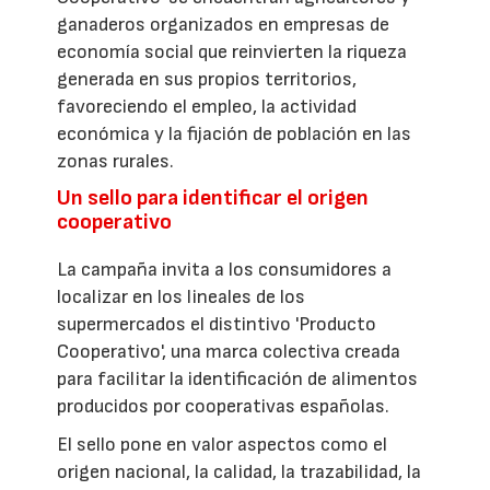
ganaderos organizados en empresas de
economía social que reinvierten la riqueza
generada en sus propios territorios,
favoreciendo el empleo, la actividad
económica y la fijación de población en las
zonas rurales.
Un sello para identificar el origen
cooperativo
La campaña invita a los consumidores a
localizar en los lineales de los
supermercados el distintivo 'Producto
Cooperativo', una marca colectiva creada
para facilitar la identificación de alimentos
producidos por cooperativas españolas.
El sello pone en valor aspectos como el
origen nacional, la calidad, la trazabilidad, la