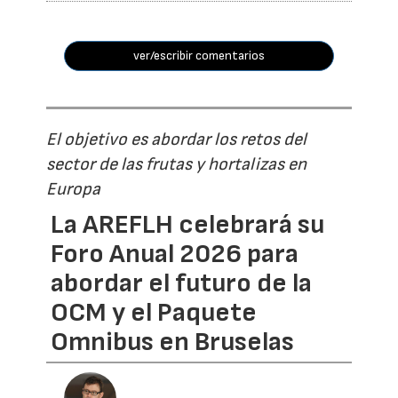
ver/escribir comentarios
El objetivo es abordar los retos del
sector de las frutas y hortalizas en
Europa
La AREFLH celebrará su
Foro Anual 2026 para
abordar el futuro de la
OCM y el Paquete
Omnibus en Bruselas