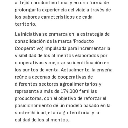
al tejido productivo local y en una forma de
prolongar la experiencia del viaje a través de
los sabores característicos de cada
territorio.
La iniciativa se enmarca en la estrategia de
consolidación de la marca 'Producto
Cooperativo', impulsada para incrementar la
visibilidad de los alimentos elaborados por
cooperativas y mejorar su identificación en
los puntos de venta. Actualmente, la enseña
reúne a decenas de cooperativas de
diferentes sectores agroalimentarios y
representa a más de 174.000 familias
productoras, con el objetivo de reforzar el
posicionamiento de un modelo basado en la
sostenibilidad, el arraigo territorial y la
calidad de los alimentos.