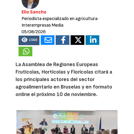
Elio Sancho
Periodista especializado en agricultura
·
Interempresas Media
05/08/2026
1560
La Asamblea de Regiones Europeas
Frutícolas, Hortícolas y Florícolas citará a
los principales actores del sector
agroalimentario en Bruselas y en formato
online el próximo 10 de noviembre.