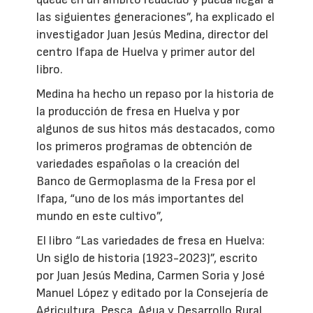
las siguientes generaciones”, ha explicado el
investigador Juan Jesús Medina, director del
centro Ifapa de Huelva y primer autor del
libro.
Medina ha hecho un repaso por la historia de
la producción de fresa en Huelva y por
algunos de sus hitos más destacados, como
los primeros programas de obtención de
variedades españolas o la creación del
Banco de Germoplasma de la Fresa por el
Ifapa, “uno de los más importantes del
mundo en este cultivo”,
El libro “Las variedades de fresa en Huelva:
Un siglo de historia (1923-2023)”, escrito
por Juan Jesús Medina, Carmen Soria y José
Manuel López y editado por la Consejería de
Agricultura, Pesca, Agua y Desarrollo Rural