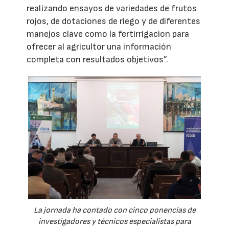
realizando ensayos de variedades de frutos
rojos, de dotaciones de riego y de diferentes
manejos clave como la fertirrigacion para
ofrecer al agricultor una información
completa con resultados objetivos”.
La jornada ha contado con cinco ponencias de
investigadores y técnicos especialistas para