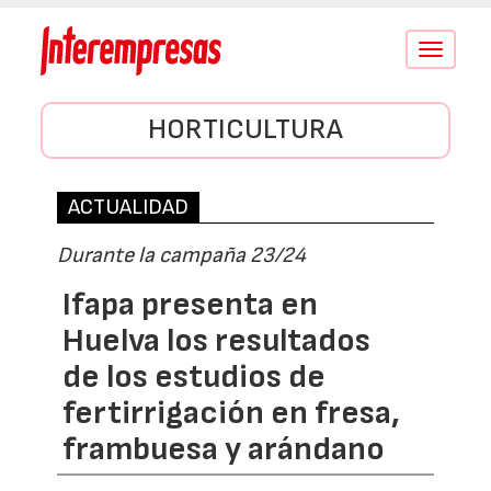
Conmutar
navegació
HORTICULTURA
ACTUALIDAD
Durante la campaña 23/24
Ifapa presenta en
Huelva los resultados
de los estudios de
fertirrigación en fresa,
frambuesa y arándano