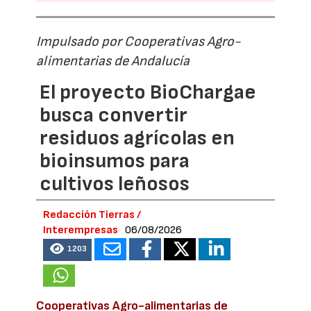
Impulsado por Cooperativas Agro-
alimentarias de Andalucía
El proyecto BioChargae
busca convertir
residuos agrícolas en
bioinsumos para
cultivos leñosos
Redacción Tierras /
Interempresas
06/08/2026
1203
Cooperativas Agro-alimentarias de