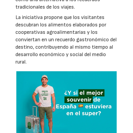
tradicionales de los viajes.
La iniciativa propone que los visitantes
descubran los alimentos elaborados por
cooperativas agroalimentarias y los
conviertan en un recuerdo gastronómico del
destino, contribuyendo al mismo tiempo al
desarrollo económico y social del medio
rural.