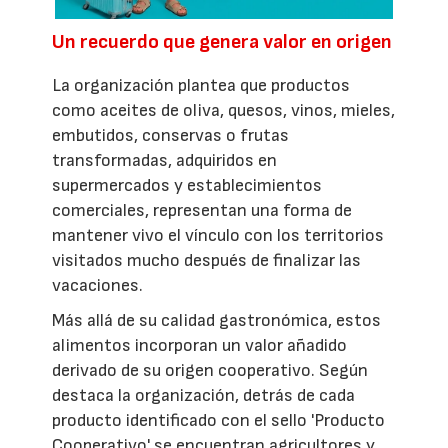
Un recuerdo que genera valor en origen
La organización plantea que productos
como aceites de oliva, quesos, vinos, mieles,
embutidos, conservas o frutas
transformadas, adquiridos en
supermercados y establecimientos
comerciales, representan una forma de
mantener vivo el vínculo con los territorios
visitados mucho después de finalizar las
vacaciones.
Más allá de su calidad gastronómica, estos
alimentos incorporan un valor añadido
derivado de su origen cooperativo. Según
destaca la organización, detrás de cada
producto identificado con el sello 'Producto
Cooperativo' se encuentran agricultores y