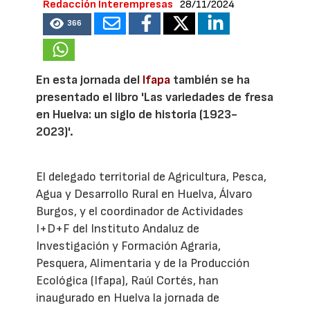
Redacción Interempresas
28/11/2024
366
En esta jornada del
Ifapa
también se ha
presentado el libro 'Las variedades de fresa
en Huelva: un siglo de historia (1923-
2023)'.
El delegado territorial de Agricultura, Pesca,
Agua y Desarrollo Rural en Huelva, Álvaro
Burgos, y el coordinador de Actividades
I+D+F del Instituto Andaluz de
Investigación y Formación Agraria,
Pesquera, Alimentaria y de la Producción
Ecológica (Ifapa), Raúl Cortés, han
inaugurado en Huelva la jornada de