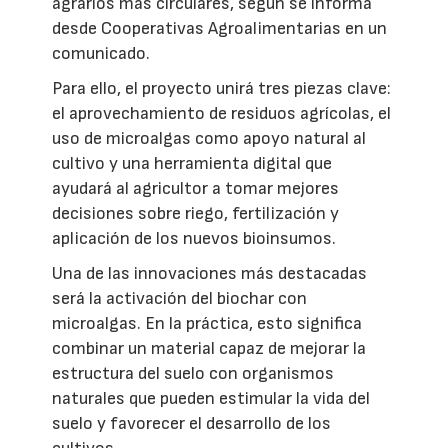
agrarios más circulares, según se informa
desde Cooperativas Agroalimentarias en un
comunicado.
Para ello, el proyecto unirá tres piezas clave:
el aprovechamiento de residuos agrícolas, el
uso de microalgas como apoyo natural al
cultivo y una herramienta digital que
ayudará al agricultor a tomar mejores
decisiones sobre riego, fertilización y
aplicación de los nuevos bioinsumos.
Una de las innovaciones más destacadas
será la activación del biochar con
microalgas. En la práctica, esto significa
combinar un material capaz de mejorar la
estructura del suelo con organismos
naturales que pueden estimular la vida del
suelo y favorecer el desarrollo de los