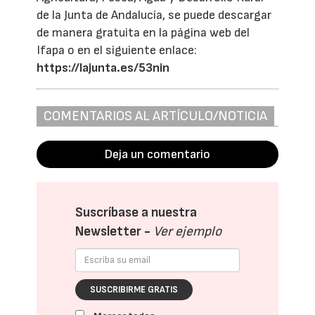
de la Junta de Andalucía, se puede descargar
de manera gratuita en la página web del
Ifapa o en el siguiente enlace:
https://lajunta.es/53nin
COMENTARIOS AL ARTÍCULO/NOTICIA
Deja un comentario
Suscríbase a nuestra
Newsletter -
Ver ejemplo
SUSCRIBIRME GRATIS