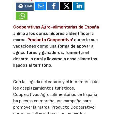
1159
Cooperativas Agro-alimentarias de España
anima a los consumidores a identificar la
marca
'Producto Cooperativo'
durante sus
vacaciones como una forma de apoyar a
agricultores y ganaderos, fomentar el
desarrollo rural y llevarse a casa alimentos
ligados al territorio.
Con la llegada del verano y el incremento de
los desplazamientos turísticos,
Cooperativas Agro-alimentarias de España
ha puesto en marcha una campaña para
promover la marca 'Producto Cooperativo'
como una alternativa a los recuerdos