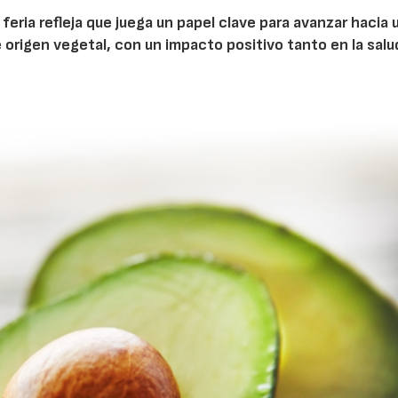
feria refleja que juega un papel clave para avanzar hacia 
origen vegetal, con un impacto positivo tanto en la sal