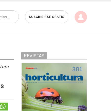
SUSCRIBIRSE GRATIS
REVISTAS
ltura
ás