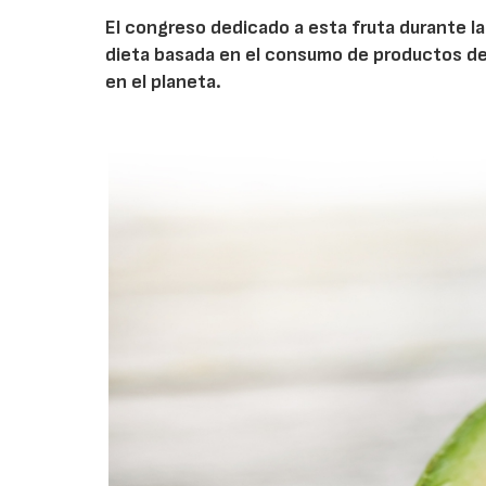
El congreso dedicado a esta fruta durante la 
dieta basada en el consumo de productos de 
en el planeta.