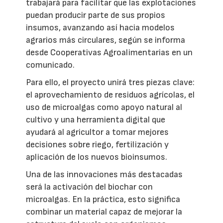
trabajará para facilitar que las explotaciones
puedan producir parte de sus propios
insumos, avanzando así hacia modelos
agrarios más circulares, según se informa
desde Cooperativas Agroalimentarias en un
comunicado.
Para ello, el proyecto unirá tres piezas clave:
el aprovechamiento de residuos agrícolas, el
uso de microalgas como apoyo natural al
cultivo y una herramienta digital que
ayudará al agricultor a tomar mejores
decisiones sobre riego, fertilización y
aplicación de los nuevos bioinsumos.
Una de las innovaciones más destacadas
será la activación del biochar con
microalgas. En la práctica, esto significa
combinar un material capaz de mejorar la