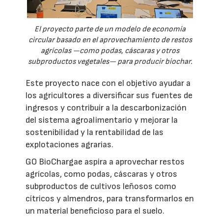
El proyecto parte de un modelo de economía
circular basado en el aprovechamiento de restos
agrícolas —como podas, cáscaras y otros
subproductos vegetales— para producir biochar.
Este proyecto nace con el objetivo ayudar a
los agricultores a diversificar sus fuentes de
ingresos y contribuir a la descarbonización
del sistema agroalimentario y mejorar la
sostenibilidad y la rentabilidad de las
explotaciones agrarias.
GO BioChargae aspira a aprovechar restos
agrícolas, como podas, cáscaras y otros
subproductos de cultivos leñosos como
cítricos y almendros, para transformarlos en
un material beneficioso para el suelo.