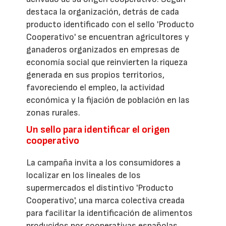
destaca la organización, detrás de cada
producto identificado con el sello 'Producto
Cooperativo' se encuentran agricultores y
ganaderos organizados en empresas de
economía social que reinvierten la riqueza
generada en sus propios territorios,
favoreciendo el empleo, la actividad
económica y la fijación de población en las
zonas rurales.
Un sello para identificar el origen
cooperativo
La campaña invita a los consumidores a
localizar en los lineales de los
supermercados el distintivo 'Producto
Cooperativo', una marca colectiva creada
para facilitar la identificación de alimentos
producidos por cooperativas españolas.