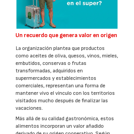
Un recuerdo que genera valor en origen
La organización plantea que productos
como aceites de oliva, quesos, vinos, mieles,
embutidos, conservas o frutas
transformadas, adquiridos en
supermercados y establecimientos
comerciales, representan una forma de
mantener vivo el vínculo con los territorios
visitados mucho después de finalizar las
vacaciones.
Más allá de su calidad gastronómica, estos
alimentos incorporan un valor añadido
derivado de su origen cooperativo. Según