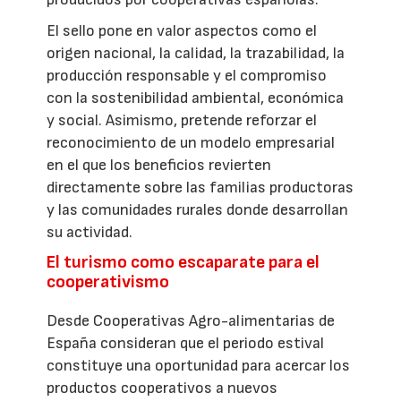
El sello pone en valor aspectos como el
origen nacional, la calidad, la trazabilidad, la
producción responsable y el compromiso
con la sostenibilidad ambiental, económica
y social. Asimismo, pretende reforzar el
reconocimiento de un modelo empresarial
en el que los beneficios revierten
directamente sobre las familias productoras
y las comunidades rurales donde desarrollan
su actividad.
El turismo como escaparate para el
cooperativismo
Desde Cooperativas Agro-alimentarias de
España consideran que el periodo estival
constituye una oportunidad para acercar los
productos cooperativos a nuevos