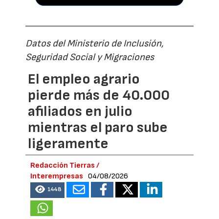
Datos del Ministerio de Inclusión,
Seguridad Social y Migraciones
El empleo agrario
pierde más de 40.000
afiliados en julio
mientras el paro sube
ligeramente
Redacción Tierras /
Interempresas
04/08/2026
1448