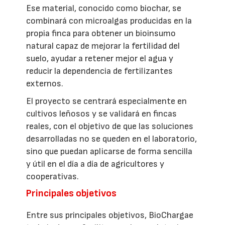
Ese material, conocido como biochar, se
combinará con microalgas producidas en la
propia finca para obtener un bioinsumo
natural capaz de mejorar la fertilidad del
suelo, ayudar a retener mejor el agua y
reducir la dependencia de fertilizantes
externos.
El proyecto se centrará especialmente en
cultivos leñosos y se validará en fincas
reales, con el objetivo de que las soluciones
desarrolladas no se queden en el laboratorio,
sino que puedan aplicarse de forma sencilla
y útil en el día a día de agricultores y
cooperativas.
Principales objetivos
Entre sus principales objetivos, BioChargae