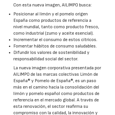
Con esta nueva imagen, AILIMPO busca:
Posicionar al limón y el pomelo origen
España como productos de referencia a
nivel mundial, tanto como producto fresco,
como industrial (zumo y aceite esencial).
Incrementar el consumo de estos cítricos.
Fomentar hábitos de consumo saludables.
Difundir los valores de sostenibilidad y
responsabilidad social del sector.
La nueva imagen corporativa presentada por
AILIMPO de las marcas colectivas Limón de
España® y Pomelo de España®, es un paso
más en el camino hacia la consolidación del
limón y pomelo español como productos de
referencia en el mercado global. A través de
esta renovación, el sector reafirma su
compromiso con la calidad, la innovación y