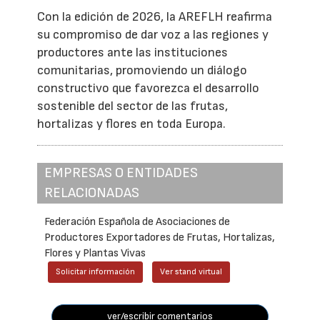
Con la edición de 2026, la AREFLH reafirma
su compromiso de dar voz a las regiones y
productores ante las instituciones
comunitarias, promoviendo un diálogo
constructivo que favorezca el desarrollo
sostenible del sector de las frutas,
hortalizas y flores en toda Europa.
EMPRESAS O ENTIDADES
RELACIONADAS
Federación Española de Asociaciones de
Productores Exportadores de Frutas, Hortalizas,
Flores y Plantas Vivas
Solicitar información
Ver stand virtual
ver/escribir comentarios