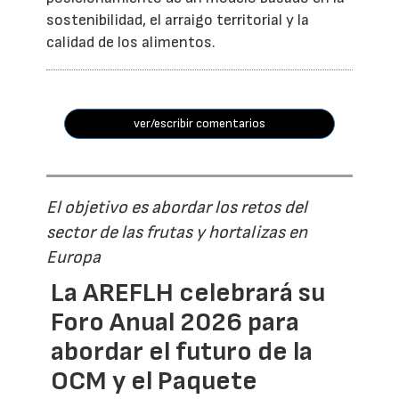
sostenibilidad, el arraigo territorial y la
calidad de los alimentos.
ver/escribir comentarios
El objetivo es abordar los retos del
sector de las frutas y hortalizas en
Europa
La AREFLH celebrará su
Foro Anual 2026 para
abordar el futuro de la
OCM y el Paquete