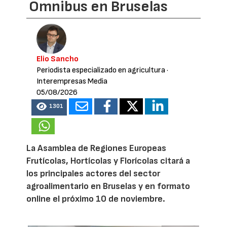
Omnibus en Bruselas
Elio Sancho
Periodista especializado en agricultura
·
Interempresas Media
05/08/2026
1301
La Asamblea de Regiones Europeas
Frutícolas, Hortícolas y Florícolas citará a
los principales actores del sector
agroalimentario en Bruselas y en formato
online el próximo 10 de noviembre.