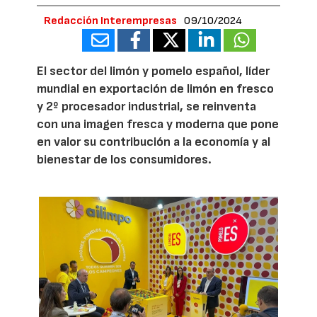
Redacción Interempresas
09/10/2024
El sector del limón y pomelo español, líder
mundial en exportación de limón en fresco
y 2º procesador industrial, se reinventa
con una imagen fresca y moderna que pone
en valor su contribución a la economía y al
bienestar de los consumidores.