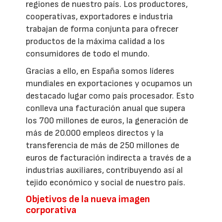
regiones de nuestro país. Los productores,
cooperativas, exportadores e industria
trabajan de forma conjunta para ofrecer
productos de la máxima calidad a los
consumidores de todo el mundo.
Gracias a ello, en España somos líderes
mundiales en exportaciones y ocupamos un
destacado lugar como país procesador. Esto
conlleva una facturación anual que supera
los 700 millones de euros, la generación de
más de 20.000 empleos directos y la
transferencia de más de 250 millones de
euros de facturación indirecta a través de a
industrias auxiliares, contribuyendo así al
tejido económico y social de nuestro país.
Objetivos de la nueva imagen
corporativa