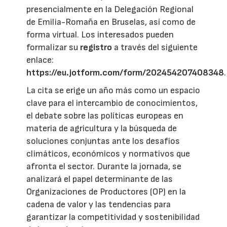
presencialmente en la Delegación Regional
de Emilia-Romaña en Bruselas, así como de
forma virtual. Los interesados pueden
formalizar su
registro
a través del siguiente
enlace:
https://eu.jotform.com/form/202454207408348
.
La cita se erige un año más como un espacio
clave para el intercambio de conocimientos,
el debate sobre las políticas europeas en
materia de agricultura y la búsqueda de
soluciones conjuntas ante los desafíos
climáticos, económicos y normativos que
afronta el sector. Durante la jornada, se
analizará el papel determinante de las
Organizaciones de Productores (OP) en la
cadena de valor y las tendencias para
garantizar la competitividad y sostenibilidad