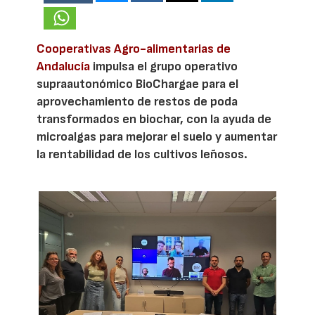
Cooperativas Agro-alimentarias de
Andalucía
impulsa el grupo operativo
supraautonómico BioChargae para el
aprovechamiento de restos de poda
transformados en biochar, con la ayuda de
microalgas para mejorar el suelo y aumentar
la rentabilidad de los cultivos leñosos.