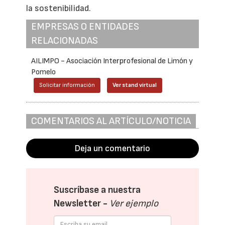
la sostenibilidad.
EMPRESAS O ENTIDADES
RELACIONADAS
AILIMPO - Asociación Interprofesional de Limón y
Pomelo
Solicitar información
Ver stand virtual
COMENTARIOS AL ARTÍCULO/NOTICIA
Deja un comentario
Suscríbase a nuestra
Newsletter -
Ver ejemplo