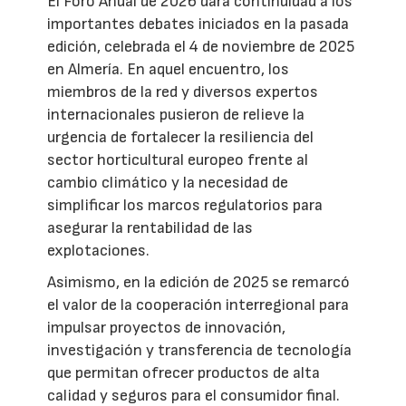
El Foro Anual de 2026 dará continuidad a los
importantes debates iniciados en la pasada
edición, celebrada el 4 de noviembre de 2025
en Almería. En aquel encuentro, los
miembros de la red y diversos expertos
internacionales pusieron de relieve la
urgencia de fortalecer la resiliencia del
sector horticultural europeo frente al
cambio climático y la necesidad de
simplificar los marcos regulatorios para
asegurar la rentabilidad de las
explotaciones.
Asimismo, en la edición de 2025 se remarcó
el valor de la cooperación interregional para
impulsar proyectos de innovación,
investigación y transferencia de tecnología
que permitan ofrecer productos de alta
calidad y seguros para el consumidor final.