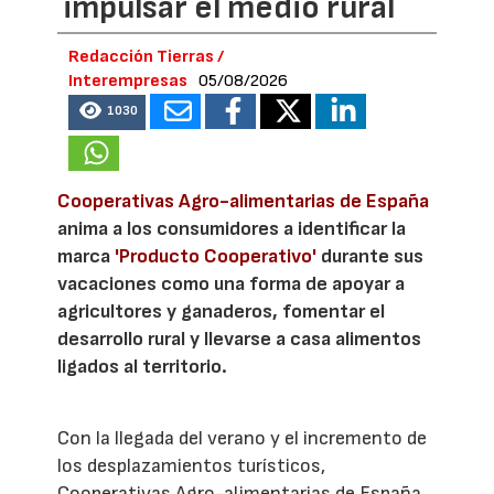
impulsar el medio rural
Redacción Tierras /
Interempresas
05/08/2026
1030
Cooperativas Agro-alimentarias de España
anima a los consumidores a identificar la
marca
'Producto Cooperativo'
durante sus
vacaciones como una forma de apoyar a
agricultores y ganaderos, fomentar el
desarrollo rural y llevarse a casa alimentos
ligados al territorio.
Con la llegada del verano y el incremento de
los desplazamientos turísticos,
Cooperativas Agro-alimentarias de España