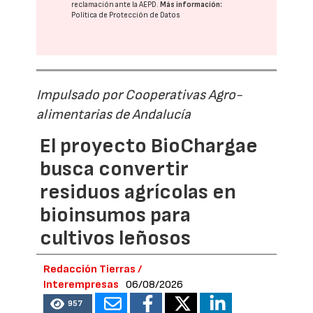
reclamación ante la
AEPD
.
Más información:
Política de Protección de Datos
Impulsado por Cooperativas Agro-
alimentarias de Andalucía
El proyecto BioChargae
busca convertir
residuos agrícolas en
bioinsumos para
cultivos leñosos
Redacción Tierras /
Interempresas
06/08/2026
957