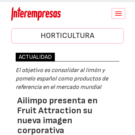
Conmutar
navegació
HORTICULTURA
ACTUALIDAD
El objetivo es consolidar al limón y
pomelo español como productos de
referencia en el mercado mundial
Ailimpo presenta en
Fruit Attraction su
nueva imagen
corporativa