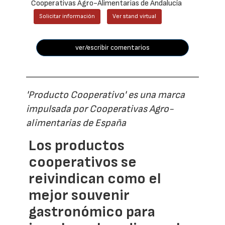
Cooperativas Agro-Alimentarias de Andalucía
Solicitar información
Ver stand virtual
ver/escribir comentarios
'Producto Cooperativo' es una marca
impulsada por Cooperativas Agro-
alimentarias de España
Los productos
cooperativos se
reivindican como el
mejor souvenir
gastronómico para