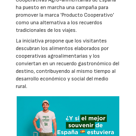
ha puesto en marcha una campaña para
promover la marca 'Producto Cooperativo'
como una alternativa a los recuerdos
tradicionales de los viajes.
La iniciativa propone que los visitantes
descubran los alimentos elaborados por
cooperativas agroalimentarias y los
conviertan en un recuerdo gastronómico del
destino, contribuyendo al mismo tiempo al
desarrollo económico y social del medio
rural.