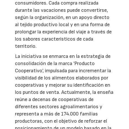
consumidores. Cada compra realizada
durante las vacaciones puede convertirse,
según la organización, en un apoyo directo
al tejido productivo local y en una forma de
prolongar la experiencia del viaje a través de
los sabores característicos de cada
territorio.
La iniciativa se enmarca en la estrategia de
consolidación de la marca 'Producto
Cooperativo', impulsada para incrementar la
visibilidad de los alimentos elaborados por
cooperativas y mejorar su identificación en
los puntos de venta. Actualmente, la enseña
reúne a decenas de cooperativas de
diferentes sectores agroalimentarios y
representa a más de 174.000 familias
productoras, con el objetivo de reforzar el
posicionamiento de un modelo basado en la