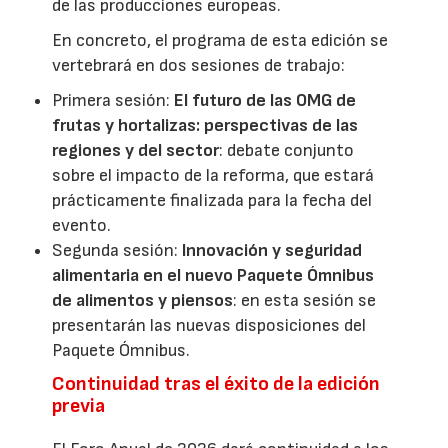
de las producciones europeas.
En concreto, el programa de esta edición se
vertebrará en dos sesiones de trabajo:
Primera sesión:
El futuro de las OMG de
frutas y hortalizas: perspectivas de las
regiones y del sector
: debate conjunto
sobre el impacto de la reforma, que estará
prácticamente finalizada para la fecha del
evento.
Segunda sesión:
Innovación y seguridad
alimentaria en el nuevo Paquete Ómnibus
de alimentos y piensos
: en esta sesión se
presentarán las nuevas disposiciones del
Paquete Ómnibus.
Continuidad tras el éxito de la edición
previa