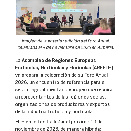
Imagen de la anterior edición del Foro Anual,
celebrada el 4 de noviembre de 2025 en Almería.
La
Asamblea de Regiones Europeas
Frutícolas, Hortícolas y Florícolas (AREFLH)
ya prepara la celebración de su Foro Anual
2026, un encuentro de referencia para el
sector agroalimentario europeo que reunirá
a representantes de las regiones socias,
organizaciones de productores y expertos
de la industria frutícola y hortícola.
El evento tendrá lugar el próximo 10 de
noviembre de 2026, de manera híbrida: