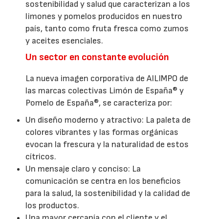
sostenibilidad y salud que caracterizan a los
limones y pomelos producidos en nuestro
país, tanto como fruta fresca como zumos
y aceites esenciales.
Un sector en constante evolución
La nueva imagen corporativa de AILIMPO de
las marcas colectivas Limón de España® y
Pomelo de España®, se caracteriza por:
Un diseño moderno y atractivo: La paleta de
colores vibrantes y las formas orgánicas
evocan la frescura y la naturalidad de estos
cítricos.
Un mensaje claro y conciso: La
comunicación se centra en los beneficios
para la salud, la sostenibilidad y la calidad de
los productos.
Una mayor cercanía con el cliente y el