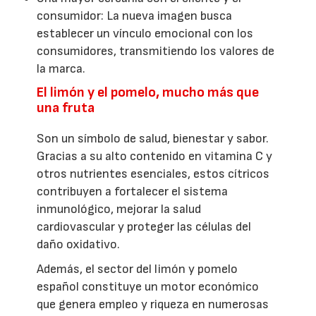
consumidor: La nueva imagen busca
establecer un vínculo emocional con los
consumidores, transmitiendo los valores de
la marca.
El limón y el pomelo, mucho más que
una fruta
Son un símbolo de salud, bienestar y sabor.
Gracias a su alto contenido en vitamina C y
otros nutrientes esenciales, estos cítricos
contribuyen a fortalecer el sistema
inmunológico, mejorar la salud
cardiovascular y proteger las células del
daño oxidativo.
Además, el sector del limón y pomelo
español constituye un motor económico
que genera empleo y riqueza en numerosas