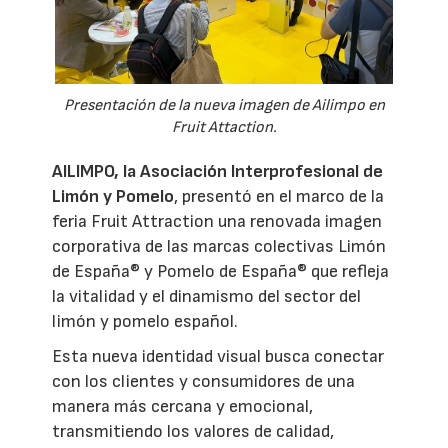
Presentación de la nueva imagen de Ailimpo en
Fruit Attaction.
AILIMPO, la Asociación Interprofesional de
Limón y Pomelo
, presentó en el marco de la
feria Fruit Attraction una renovada imagen
corporativa de las marcas colectivas Limón
de España® y Pomelo de España® que refleja
la vitalidad y el dinamismo del sector del
limón y pomelo español.
Esta nueva identidad visual busca conectar
con los clientes y consumidores de una
manera más cercana y emocional,
transmitiendo los valores de calidad,