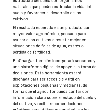
estructura del suelo con organismos
naturales que pueden estimular la vida del
suelo y favorecer el desarrollo de los
cultivos.
El resultado esperado es un producto con
mayor valor agronómico, pensado para
ayudar a los cultivos a resistir mejor en
situaciones de falta de agua, estrés o
pérdida de fertilidad.
BioChargae también incorporará sensores y
una plataforma digital de apoyo a la toma de
decisiones. Esta herramienta estará
diseñada para ser accesible y útil en
explotaciones pequeñas y medianas, de
forma que el agricultor pueda contar con
información clara sobre el estado del suelo y
del cultivo, y recibir recomendaciones
prácticas para utilizar mejor el agua y los