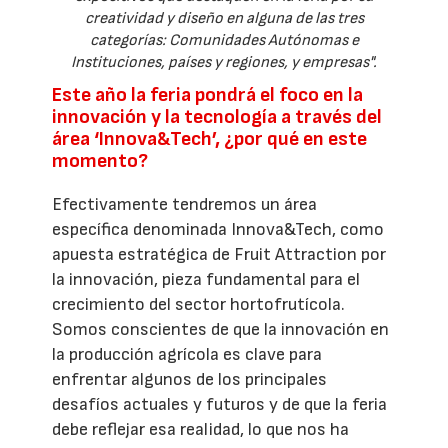
creatividad y diseño en alguna de las tres
categorías: Comunidades Autónomas e
Instituciones, países y regiones, y empresas".
Este año la feria pondrá el foco en la
innovación y la tecnología a través del
área ‘Innova&Tech’, ¿por qué en este
momento?
Efectivamente tendremos un área
específica denominada Innova&Tech, como
apuesta estratégica de Fruit Attraction por
la innovación, pieza fundamental para el
crecimiento del sector hortofrutícola.
Somos conscientes de que la innovación en
la producción agrícola es clave para
enfrentar algunos de los principales
desafíos actuales y futuros y de que la feria
debe reflejar esa realidad, lo que nos ha