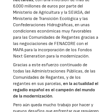
6.000 millones de euros por parte del
Ministerio de Agricultura y la SEIASA, del
Ministerio de Transición Ecológica y las
Confederaciones Hidrográficas, en unas
condiciones económicas muy favorables
para las Comunidades de Regantes gracias a
las negociaciones de FENACORE con el
MAPA para la incorporación de los Fondos
Next Generation para la modernización.
Gracias a este esfuerzo continuado de
todas las Administraciones Públicas, de las
Comunidades de Regantes, y de los
regantes en sus parcelas,
en la actualidad el
regadío español es el campeón del mundo
de la modernización
.
Pero aún queda mucho trabajo por hacer y
nuevos desafíos que enfrentar que requieren