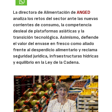
La directora de Alimentación de
ANGED
analiza los retos del sector ante las nuevas
corrientes de consumo, la competencia
desleal de plataformas asiáticas y la
transición tecnológica. Asimismo, defiende
el valor del envase en fresco como aliado
frente al desperdicio alimentario y reclama
seguridad jurídica, infraestructuras hídricas
y equilibrio en la Ley de la Cadena.