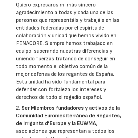
Quiero expresaros mi más sincero
agradecimiento a todas y cada una de las
personas que representáis y trabajáis en las
entidades federadas por el espíritu de
colaboración y unidad que hemos vivido en
FENACORE. Siempre hemos trabajado en
equipo, superando nuestras diferencias y
uniendo fuerzas tratando de conseguir en
todo momento el objetivo común de la
mejor defensa de los regantes de España.
Esta unidad ha sido fundamental para
defender con fortaleza los intereses y
derechos de todo el regadío español.
2.
Ser Miembros fundadores y activos de la
Comunidad Euromediterránea de Regantes,
de Irrigants d’Europe y la EUWMA
,
asociaciones que representan a todos los