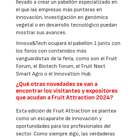
llevado a crear un pabellón especializado en
el que las empresas más punteras en
innovación, investigación en genómica
vegetal o en desarrollo tecnológico puedan
mostrar sus avances.
Innova&Tech ocupará el pabellón 1 junto con
los foros con contenidos más
vanguardistas de la feria, como son el Fruit
Forum, el Biotech Forum, el Fruit Next
Smart Agro o el Innovation Hub.
¿Qué otras novedades se van a
encontrar los visitantes y expositores
que acudan a Fruit Attraction 2024?
Esta edición de Fruit Attraction se plantea
como un escaparate de innovación y
oportunidades para los profesionales del
sector. Como siempre digo, las verdaderas