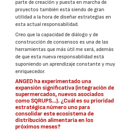
parte de creación y puesta en marcha de
proyectos también está siendo de gran
utilidad a la hora de diseñar estrategias en
esta actual responsabilidad.
Creo que la capacidad de diálogo y de
construcción de consensos es una de las
herramientas que más útil me será, además
de que esta nueva responsabilidad está
suponiendo un aprendizaje constante y muy
enriquecedor.
ANGED ha experimentado una
expansión significativa (integración de
supermercados, nuevos asociados
como SQRUPS...). ¿Cuál es su prioridad
estratégica número uno para
consolidar este ecosistema de
distribución alimentaria en los
próximos meses?