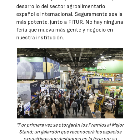
desarrollo del sector agroalimentario
español e internacional. Seguramente sea la
más potente, junto a FITUR. No hay ninguna
feria que mueva más gente y negocio en
nuestra institución.
"Por primera vez se otorgarán los Premios al Mejor
Stand; un galardón que reconocerá los espacios
expositivos que destaquen en la feria por su