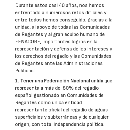
Durante estos casi 40 años, nos hemos
enfrentado a numerosos retos difíciles y
entre todos hemos conseguido, gracias a la
unidad, al apoyo de todas las Comunidades
de Regantes y al gran equipo humano de
FENACORE, importantes logros en la
representación y defensa de los intereses y
los derechos del regadío y las Comunidades
de Regantes ante las Administraciones
Públicas:
1.
Tener una Federación Nacional unida
que
representa a más del 80% del regadío
español gestionado en Comunidades de
Regantes como única entidad
representante oficial del regadío de aguas
superficiales y subterráneas y de cualquier
origen, con total independencia política.