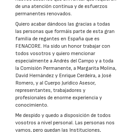
de una atención continua y de esfuerzos
permanentes renovados.
Quiero acabar dándoos las gracias a todas
las personas que formáis parte de esta gran
familia de regantes en España que es
FENACORE. Ha sido un honor trabajar con
todos vosotros y quiero mencionar
especialmente a Andrés del Campo y a toda
la Comisión Permanente, a Margarita Molina,
David Hernández y Enrique Cerdeira, a José
Romero, y al Cuerpo Jurídico Asesor,
representantes, trabajadores y
profesionales de enorme experiencia y
conocimiento.
Me despido y quedo a disposición de todos
vosotros a nivel personal. Las personas nos
vamos, pero quedan las Instituciones,