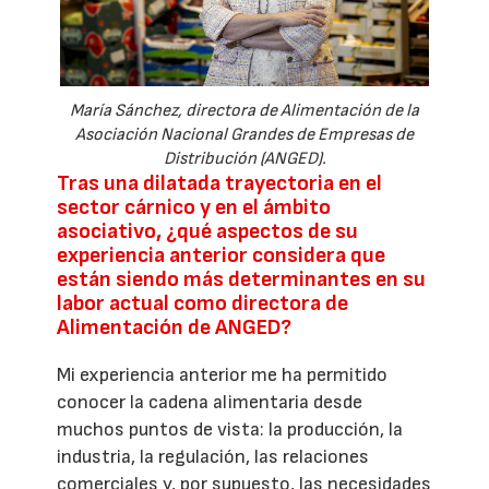
María Sánchez, directora de Alimentación de la
Asociación Nacional Grandes de Empresas de
Distribución (ANGED).
Tras una dilatada trayectoria en el
sector cárnico y en el ámbito
asociativo, ¿qué aspectos de su
experiencia anterior considera que
están siendo más determinantes en su
labor actual como directora de
Alimentación de ANGED?
Mi experiencia anterior me ha permitido
conocer la cadena alimentaria desde
muchos puntos de vista: la producción, la
industria, la regulación, las relaciones
comerciales y, por supuesto, las necesidades