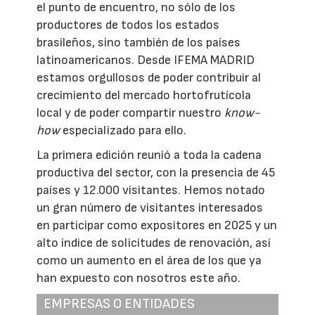
el punto de encuentro, no sólo de los
productores de todos los estados
brasileños, sino también de los países
latinoamericanos. Desde IFEMA MADRID
estamos orgullosos de poder contribuir al
crecimiento del mercado hortofrutícola
local y de poder compartir nuestro
know-
how
especializado para ello.
La primera edición reunió a toda la cadena
productiva del sector, con la presencia de 45
países y 12.000 visitantes. Hemos notado
un gran número de visitantes interesados
en participar como expositores en 2025 y un
alto índice de solicitudes de renovación, así
como un aumento en el área de los que ya
han expuesto con nosotros este año.
EMPRESAS O ENTIDADES