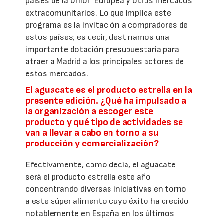
países de la Unión Europea y otros mercados
extracomunitarios. Lo que implica este
programa es la invitación a compradores de
estos países; es decir, destinamos una
importante dotación presupuestaria para
atraer a Madrid a los principales actores de
estos mercados.
El aguacate es el producto estrella en la
presente edición. ¿Qué ha impulsado a
la organización a escoger este
producto y qué tipo de actividades se
van a llevar a cabo en torno a su
producción y comercialización?
Efectivamente, como decía, el aguacate
será el producto estrella este año
concentrando diversas iniciativas en torno
a este súper alimento cuyo éxito ha crecido
notablemente en España en los últimos