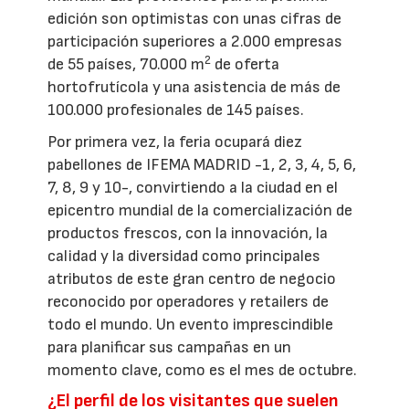
edición son optimistas con unas cifras de
participación superiores a 2.000 empresas
2
de 55 países, 70.000 m
de oferta
hortofrutícola y una asistencia de más de
100.000 profesionales de 145 países.
Por primera vez, la feria ocupará diez
pabellones de IFEMA MADRID -1, 2, 3, 4, 5, 6,
7, 8, 9 y 10-, convirtiendo a la ciudad en el
epicentro mundial de la comercialización de
productos frescos, con la innovación, la
calidad y la diversidad como principales
atributos de este gran centro de negocio
reconocido por operadores y retailers de
todo el mundo. Un evento imprescindible
para planificar sus campañas en un
momento clave, como es el mes de octubre.
¿El perfil de los visitantes que suelen