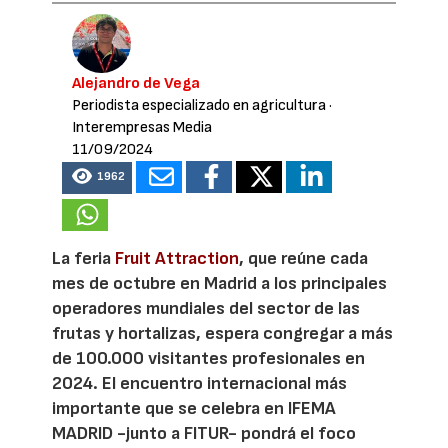
Alejandro de Vega
Periodista especializado en agricultura
·
Interempresas Media
11/09/2024
1962
La feria
Fruit Attraction
, que reúne cada
mes de octubre en Madrid a los principales
operadores mundiales del sector de las
frutas y hortalizas, espera congregar a más
de 100.000 visitantes profesionales en
2024. El encuentro internacional más
importante que se celebra en IFEMA
MADRID -junto a FITUR- pondrá el foco