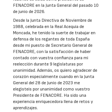
FENACORE en la Junta General del pasado 10
de junio de 2026.
Desde la Junta Directiva de Noviembre de
1988, celebrada en la Real Acequia de
Moncada, he tenido la suerte de trabajar en
defensa de los regantes de toda España
desde mi puesto de Secretario General de
FENACORE, con la satisfacción de haber
contado con vuestra confianza para mi
reelección durante 9 legislaturas por
unanimidad. Además, os quiero agradecer de
corazón especialmente cuando en la Junta
General del 28 de Junio de 2023 me
elegisteis por unanimidad como vuestro
Presidente de FENACORE. Ha sido una
experiencia enriquecedora llena de retos y
aprendizajes.