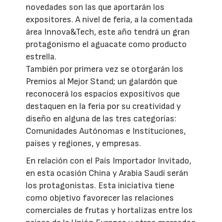
novedades son las que aportarán los
expositores. A nivel de feria, a la comentada
área Innova&Tech, este año tendrá un gran
protagonismo el aguacate como producto
estrella.
También por primera vez se otorgarán los
Premios al Mejor Stand; un galardón que
reconocerá los espacios expositivos que
destaquen en la feria por su creatividad y
diseño en alguna de las tres categorías:
Comunidades Autónomas e Instituciones,
países y regiones, y empresas.
En relación con el País Importador Invitado,
en esta ocasión China y Arabia Saudí serán
los protagonistas. Esta iniciativa tiene
como objetivo favorecer las relaciones
comerciales de frutas y hortalizas entre los