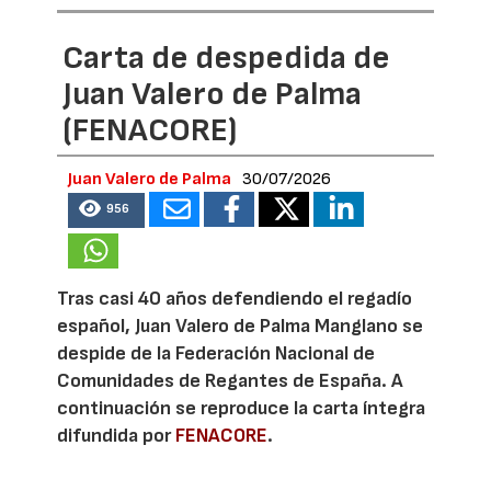
Carta de despedida de
Juan Valero de Palma
(FENACORE)
Juan Valero de Palma
30/07/2026
956
Tras casi 40 años defendiendo el regadío
español, Juan Valero de Palma Manglano se
despide de la Federación Nacional de
Comunidades de Regantes de España. A
continuación se reproduce la carta íntegra
difundida por
FENACORE
.