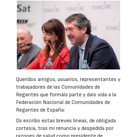
Queridos amigos, usuarios, representantes y
trabajadores de las Comunidades de
Regantes que formáis parte y dais vida a la
Federación Nacional de Comunidades de
Regantes de España:
Os escribo estas breves líneas, de obligada
cortesía, tras mi renuncia y despedida por
razones de salud como presidente de