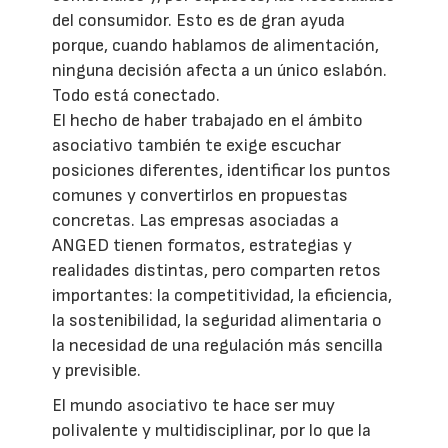
del consumidor. Esto es de gran ayuda
porque, cuando hablamos de alimentación,
ninguna decisión afecta a un único eslabón.
Todo está conectado.
El hecho de haber trabajado en el ámbito
asociativo también te exige escuchar
posiciones diferentes, identificar los puntos
comunes y convertirlos en propuestas
concretas. Las empresas asociadas a
ANGED tienen formatos, estrategias y
realidades distintas, pero comparten retos
importantes: la competitividad, la eficiencia,
la sostenibilidad, la seguridad alimentaria o
la necesidad de una regulación más sencilla
y previsible.
El mundo asociativo te hace ser muy
polivalente y multidisciplinar, por lo que la