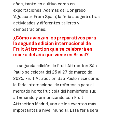
años, tanto en cultivo como en
exportaciones. Además del Congreso
'Aguacate From Spain', la feria acogerá otras
actividades y diferentes talleres y
demostraciones.
¿Cómo avanzan los preparativos para
la segunda edición internacional de
Fruit Attraction que se celebrará en
marzo del año que viene en Brasil?
La segunda edición de Fruit Attraction São
Paulo se celebra del 25 al 27 de marzo de
2025. Fruit Attraction São Paulo nace como
la feria internacional de referencia para el
mercado hortofrutícola del hemisferio sur,
alternando y armonizando con Fruit
Attraction Madrid, uno de los eventos más
importantes a nivel mundial. Esta feria será