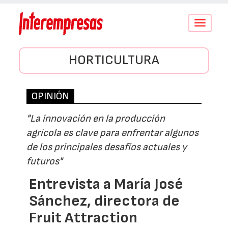
Conmutar
navegació
HORTICULTURA
OPINIÓN
"La innovación en la producción
agrícola es clave para enfrentar algunos
de los principales desafíos actuales y
futuros"
Entrevista a María José
Sánchez, directora de
Fruit Attraction