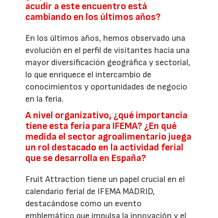
acudir a este encuentro está
cambiando en los últimos años?
En los últimos años, hemos observado una
evolución en el perfil de visitantes hacia una
mayor diversificación geográfica y sectorial,
lo que enriquece el intercambio de
conocimientos y oportunidades de negocio
en la feria.
A nivel organizativo, ¿qué importancia
tiene esta feria para IFEMA? ¿En qué
medida el sector agroalimentario juega
un rol destacado en la actividad ferial
que se desarrolla en España?
Fruit Attraction tiene un papel crucial en el
calendario ferial de IFEMA MADRID,
destacándose como un evento
emblemático que impulsa la innovación y el