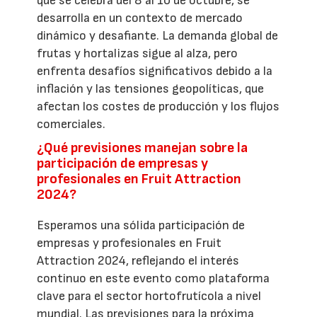
que se celebra del 8 al 10 de octubre, se
desarrolla en un contexto de mercado
dinámico y desafiante. La demanda global de
frutas y hortalizas sigue al alza, pero
enfrenta desafíos significativos debido a la
inflación y las tensiones geopolíticas, que
afectan los costes de producción y los flujos
comerciales.
¿Qué previsiones manejan sobre la
participación de empresas y
profesionales en Fruit Attraction
2024?
Esperamos una sólida participación de
empresas y profesionales en Fruit
Attraction 2024, reflejando el interés
continuo en este evento como plataforma
clave para el sector hortofrutícola a nivel
mundial. Las previsiones para la próxima