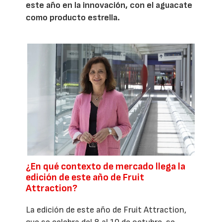
este año en la innovación, con el aguacate
como producto estrella.
¿En qué contexto de mercado llega la
edición de este año de Fruit
Attraction?
La edición de este año de Fruit Attraction,