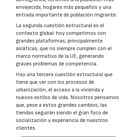
envejecida, hogares más pequeños y una
entrada importante de población migrante.
La segunda cuestión estructural es el
contexto global: hoy competimos con
grandes plataformas, principalmente
asiáticas, que no siempre cumplen con el
marco normativo de la UE, generando
graves problemas de competencia.
Hay una tercera cuestión estructural que
tiene que ver con los procesos de
urbanización, el acceso a la vivienda y
nuevos estilos de vida. Nosotros pensamos
que, pese a estos grandes cambios, las
tiendas seguirán siendo el gran foco de
socialización y experiencia de nuestros
clientes.