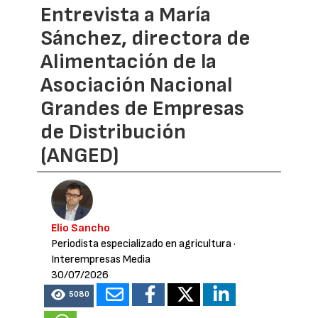
Entrevista a María
Sánchez, directora de
Alimentación de la
Asociación Nacional
Grandes de Empresas
de Distribución
(ANGED)
Elio Sancho
Periodista especializado en agricultura
·
Interempresas Media
30/07/2026
5080