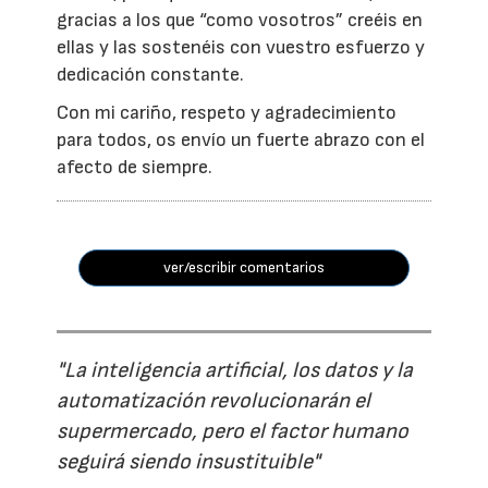
gracias a los que “como vosotros” creéis en
ellas y las sostenéis con vuestro esfuerzo y
dedicación constante.
Con mi cariño, respeto y agradecimiento
para todos, os envío un fuerte abrazo con el
afecto de siempre.
ver/escribir comentarios
"La inteligencia artificial, los datos y la
automatización revolucionarán el
supermercado, pero el factor humano
seguirá siendo insustituible"