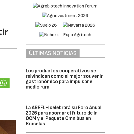
ir
ÚLTIMAS NOTICIAS
Los productos cooperativos se
reivindican como el mejor souvenir
gastronómico para impulsar el
medio rural
La AREFLH celebrará su Foro Anual
2026 para abordar el futuro de la
OCM y el Paquete Omnibus en
Bruselas