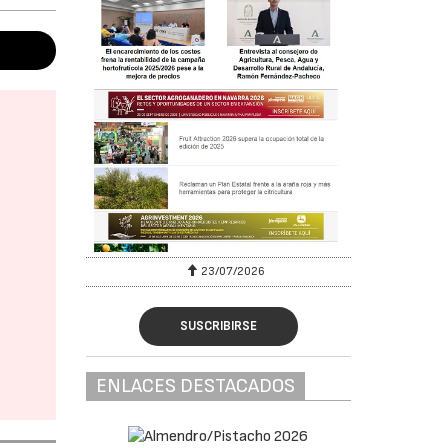
23/07/2026
SUSCRIBIRSE
ENLACES DESTACADOS