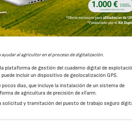
yudar al agricultor en el proceso de digitalización.
 la plataforma de gestión del cuaderno digital de explotaci
 puede incluir un dispositivo de geolocalización GPS.
 pocos días, que incluye la instalación de un sistema de
aforma de agricultura de precisión de xFarm.
solicitud y tramitación del puesto de trabajo seguro digita