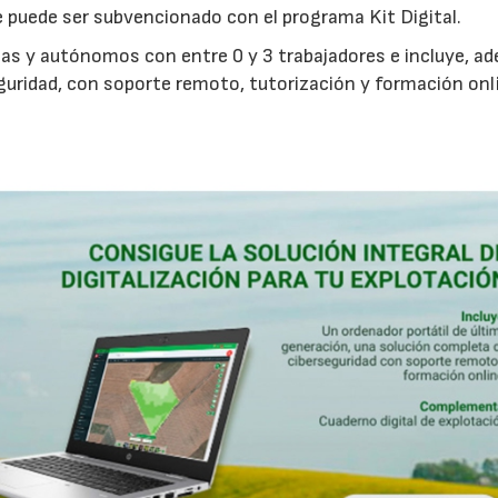
e puede ser subvencionado con el programa Kit Digital.
as y autónomos con entre 0 y 3 trabajadores e incluye, a
eguridad, con soporte remoto, tutorización y formación onl