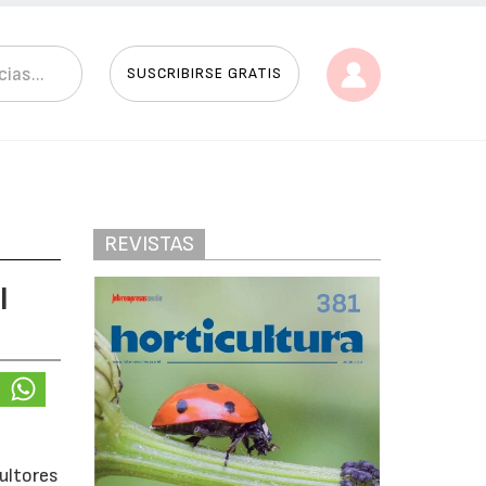
SUSCRIBIRSE GRATIS
REVISTAS
l
cultores