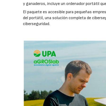
y ganaderos, incluye un ordenador portátil qu
El paquete es accesible para pequeñas empres
del portátil, una solución completa de cibers
ciberseguridad.