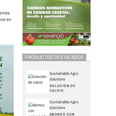
demás
ine en
PRODUCTOS DESTACADOS
Sustainable Agro
Solutions
SOLUCIÓN DE
CALCIO
Sustainable Agro
Solutions
ABONOS CON