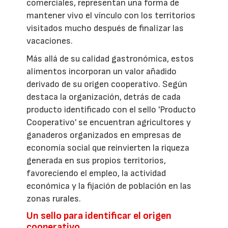
comerciales, representan una forma de
mantener vivo el vínculo con los territorios
visitados mucho después de finalizar las
vacaciones.
Más allá de su calidad gastronómica, estos
alimentos incorporan un valor añadido
derivado de su origen cooperativo. Según
destaca la organización, detrás de cada
producto identificado con el sello 'Producto
Cooperativo' se encuentran agricultores y
ganaderos organizados en empresas de
economía social que reinvierten la riqueza
generada en sus propios territorios,
favoreciendo el empleo, la actividad
económica y la fijación de población en las
zonas rurales.
Un sello para identificar el origen
cooperativo