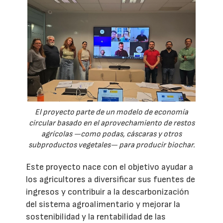
El proyecto parte de un modelo de economía
circular basado en el aprovechamiento de restos
agrícolas —como podas, cáscaras y otros
subproductos vegetales— para producir biochar.
Este proyecto nace con el objetivo ayudar a
los agricultores a diversificar sus fuentes de
ingresos y contribuir a la descarbonización
del sistema agroalimentario y mejorar la
sostenibilidad y la rentabilidad de las