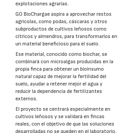
explotaciones agrarias.
GO BioChargae aspira a aprovechar restos
agrícolas, como podas, cáscaras y otros
subproductos de cultivos leñosos como
cítricos y almendros, para transformarlos en
un material beneficioso para el suelo.
Ese material, conocido como biochar, se
combinará con microalgas producidas en la
propia finca para obtener un bioinsumo
natural capaz de mejorar la fertilidad del
suelo, ayudar a retener mejor el agua y
reducir la dependencia de fertilizantes
externos.
El proyecto se centrará especialmente en
cultivos leñosos y se validará en fincas
reales, con el objetivo de que las soluciones
desarrolladas no se queden en el laboratorio,