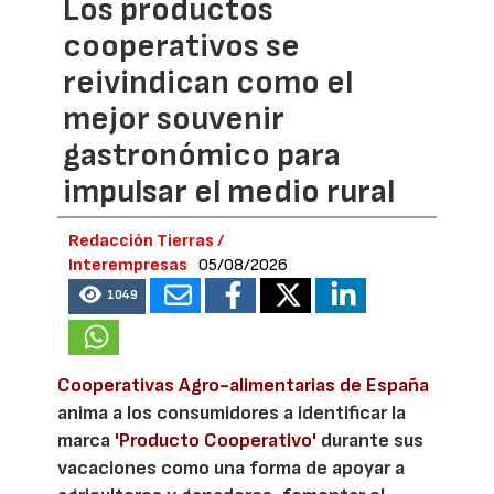
Los productos
cooperativos se
reivindican como el
mejor souvenir
gastronómico para
impulsar el medio rural
Redacción Tierras /
Interempresas
05/08/2026
1049
Cooperativas Agro-alimentarias de España
anima a los consumidores a identificar la
marca
'Producto Cooperativo'
durante sus
vacaciones como una forma de apoyar a