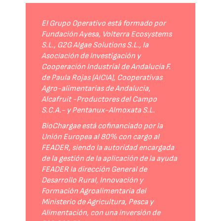
El Grupo Operativo está formado por
Fundación Ayesa, Volterra Ecosystems
S.L., G2G Algae Solutions S.L., la
Asociación de Investigación y
Cooperación Industrial de Andalucía F.
de Paula Rojas (AICIA), Cooperativas
Agro-alimentarias de Andalucía,
Alcafruit -Productores del Campo
S.C.A.- y Pentanux-Almoxata S.L.
BioChargae está cofinanciado por la
Unión Europea al 80% con cargo al
FEADER, siendo la autoridad encargada
de la gestión de la aplicación de la ayuda
FEADER la dirección General de
Desarrollo Rural, Innovación y
Formación Agroalimentaria del
Ministerio de Agricultura, Pesca y
Alimentación, con una inversión de