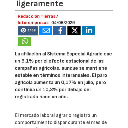
ligeramente
Redacción Tierras /
Interempresas
04/08/2026
1459
La afiliación al Sistema Especial Agrario cae
un 6,1% por el efecto estacional de las
campañas agrícolas, aunque se mantiene
estable en términos interanuales. El paro
agrícola aumenta un 0,17% en julio, pero
continúa un 10,3% por debajo del
registrado hace un año.
El mercado laboral agrario registró un
comportamiento dispar durante el mes de