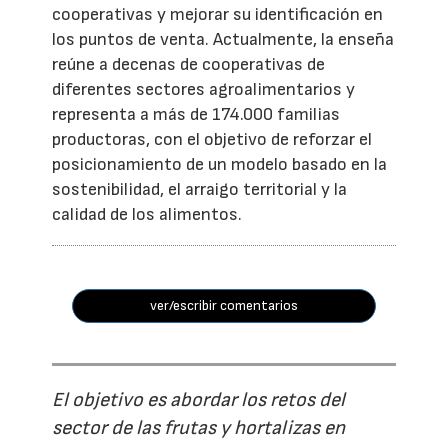
cooperativas y mejorar su identificación en
los puntos de venta. Actualmente, la enseña
reúne a decenas de cooperativas de
diferentes sectores agroalimentarios y
representa a más de 174.000 familias
productoras, con el objetivo de reforzar el
posicionamiento de un modelo basado en la
sostenibilidad, el arraigo territorial y la
calidad de los alimentos.
ver/escribir comentarios
El objetivo es abordar los retos del
sector de las frutas y hortalizas en