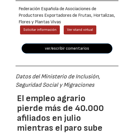
Federación Española de Asociaciones de
Productores Exportadores de Frutas, Hortalizas,
Flores y Plantas Vivas
Solicitar información
Ver stand virtual
ver/escribir comentarios
Datos del Ministerio de Inclusión,
Seguridad Social y Migraciones
El empleo agrario
pierde más de 40.000
afiliados en julio
mientras el paro sube