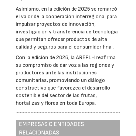
Asimismo, en la edición de 2025 se remarcó
el valor de la cooperación interregional para
impulsar proyectos de innovación,
investigación y transferencia de tecnología
que permitan ofrecer productos de alta
calidad y seguros para el consumidor final.
Con la edición de 2026, la AREFLH reafirma
su compromiso de dar voz a las regiones y
productores ante las instituciones
comunitarias, promoviendo un diálogo
constructivo que favorezca el desarrollo
sostenible del sector de las frutas,
hortalizas y flores en toda Europa.
EMPRESAS O ENTIDADES
RELACIONADAS