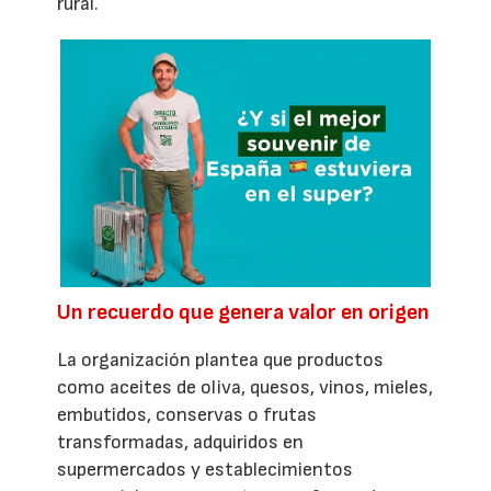
rural.
Un recuerdo que genera valor en origen
La organización plantea que productos
como aceites de oliva, quesos, vinos, mieles,
embutidos, conservas o frutas
transformadas, adquiridos en
supermercados y establecimientos