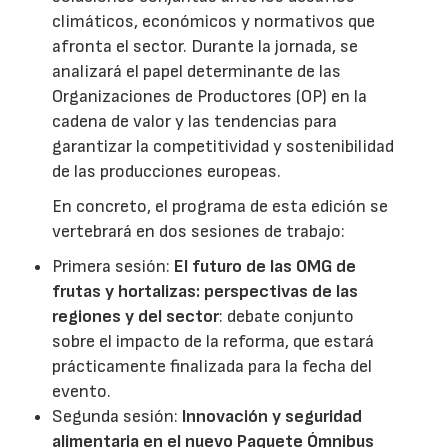
climáticos, económicos y normativos que
afronta el sector. Durante la jornada, se
analizará el papel determinante de las
Organizaciones de Productores (OP) en la
cadena de valor y las tendencias para
garantizar la competitividad y sostenibilidad
de las producciones europeas.
En concreto, el programa de esta edición se
vertebrará en dos sesiones de trabajo:
Primera sesión:
El futuro de las OMG de
frutas y hortalizas: perspectivas de las
regiones y del sector
: debate conjunto
sobre el impacto de la reforma, que estará
prácticamente finalizada para la fecha del
evento.
Segunda sesión:
Innovación y seguridad
alimentaria en el nuevo Paquete Ómnibus