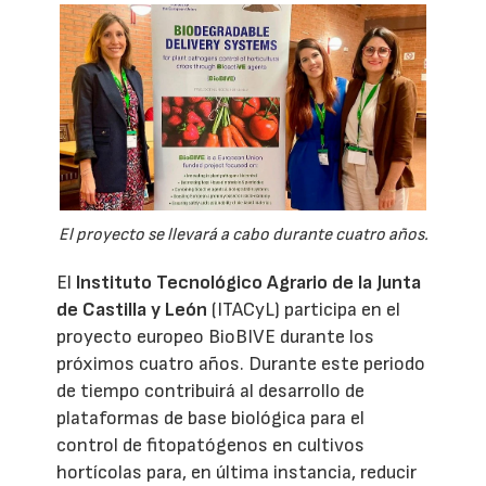
El proyecto se llevará a cabo durante cuatro años.
El
Instituto Tecnológico Agrario de la Junta
de Castilla y León
(ITACyL) participa en el
proyecto europeo BioBIVE durante los
próximos cuatro años. Durante este periodo
de tiempo contribuirá al desarrollo de
plataformas de base biológica para el
control de fitopatógenos en cultivos
hortícolas para, en última instancia, reducir