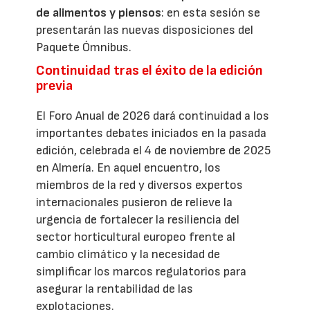
de alimentos y piensos
: en esta sesión se
presentarán las nuevas disposiciones del
Paquete Ómnibus.
Continuidad tras el éxito de la edición
previa
El Foro Anual de 2026 dará continuidad a los
importantes debates iniciados en la pasada
edición, celebrada el 4 de noviembre de 2025
en Almería. En aquel encuentro, los
miembros de la red y diversos expertos
internacionales pusieron de relieve la
urgencia de fortalecer la resiliencia del
sector horticultural europeo frente al
cambio climático y la necesidad de
simplificar los marcos regulatorios para
asegurar la rentabilidad de las
explotaciones.