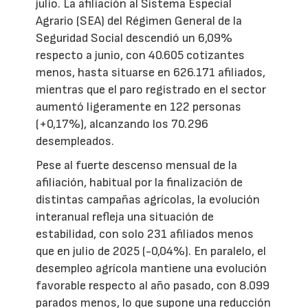
julio. La afiliación al Sistema Especial
Agrario (SEA) del Régimen General de la
Seguridad Social descendió un 6,09%
respecto a junio, con 40.605 cotizantes
menos, hasta situarse en 626.171 afiliados,
mientras que el paro registrado en el sector
aumentó ligeramente en 122 personas
(+0,17%), alcanzando los 70.296
desempleados.
Pese al fuerte descenso mensual de la
afiliación, habitual por la finalización de
distintas campañas agrícolas, la evolución
interanual refleja una situación de
estabilidad, con solo 231 afiliados menos
que en julio de 2025 (-0,04%). En paralelo, el
desempleo agrícola mantiene una evolución
favorable respecto al año pasado, con 8.099
parados menos, lo que supone una reducción