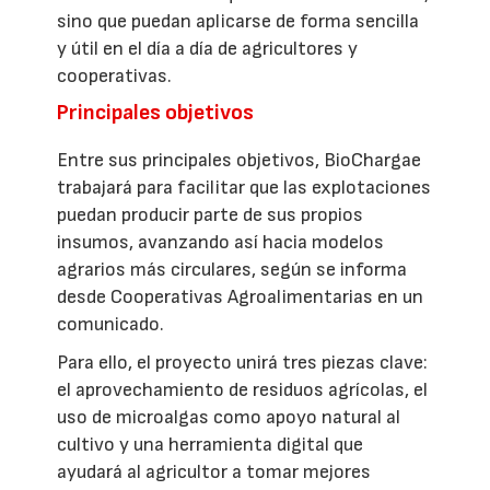
sino que puedan aplicarse de forma sencilla
y útil en el día a día de agricultores y
cooperativas.
Principales objetivos
Entre sus principales objetivos, BioChargae
trabajará para facilitar que las explotaciones
puedan producir parte de sus propios
insumos, avanzando así hacia modelos
agrarios más circulares, según se informa
desde Cooperativas Agroalimentarias en un
comunicado.
Para ello, el proyecto unirá tres piezas clave:
el aprovechamiento de residuos agrícolas, el
uso de microalgas como apoyo natural al
cultivo y una herramienta digital que
ayudará al agricultor a tomar mejores