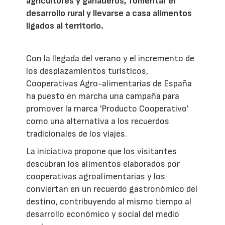
agricultores y ganaderos, fomentar el
desarrollo rural y llevarse a casa alimentos
ligados al territorio.
Con la llegada del verano y el incremento de
los desplazamientos turísticos,
Cooperativas Agro-alimentarias de España
ha puesto en marcha una campaña para
promover la marca 'Producto Cooperativo'
como una alternativa a los recuerdos
tradicionales de los viajes.
La iniciativa propone que los visitantes
descubran los alimentos elaborados por
cooperativas agroalimentarias y los
conviertan en un recuerdo gastronómico del
destino, contribuyendo al mismo tiempo al
desarrollo económico y social del medio