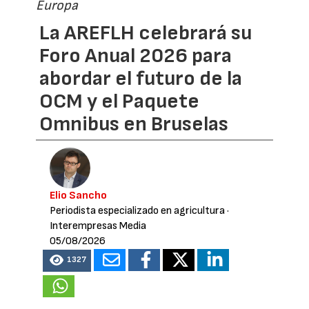
Europa
La AREFLH celebrará su
Foro Anual 2026 para
abordar el futuro de la
OCM y el Paquete
Omnibus en Bruselas
Elio Sancho
Periodista especializado en agricultura
·
Interempresas Media
05/08/2026
1327