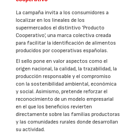
La campaña invita a los consumidores a
localizar en los lineales de los
supermercados el distintivo 'Producto
Cooperativo', una marca colectiva creada
para facilitar la identificación de alimentos
producidos por cooperativas españolas.
El sello pone en valor aspectos como el
origen nacional, la calidad, la trazabilidad, la
producción responsable y el compromiso
con la sostenibilidad ambiental, económica
y social. Asimismo, pretende reforzar el
reconocimiento de un modelo empresarial
en el que los beneficios revierten
directamente sobre las familias productoras
y las comunidades rurales donde desarrollan
su actividad.