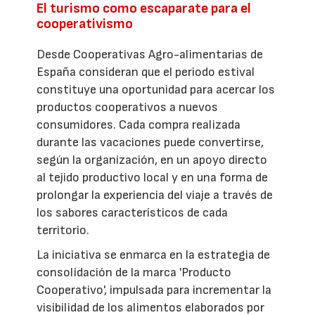
El turismo como escaparate para el
cooperativismo
Desde Cooperativas Agro-alimentarias de
España consideran que el periodo estival
constituye una oportunidad para acercar los
productos cooperativos a nuevos
consumidores. Cada compra realizada
durante las vacaciones puede convertirse,
según la organización, en un apoyo directo
al tejido productivo local y en una forma de
prolongar la experiencia del viaje a través de
los sabores característicos de cada
territorio.
La iniciativa se enmarca en la estrategia de
consolidación de la marca 'Producto
Cooperativo', impulsada para incrementar la
visibilidad de los alimentos elaborados por