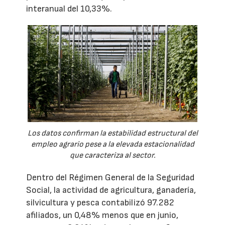
interanual del 10,33%.
Los datos confirman la estabilidad estructural del
empleo agrario pese a la elevada estacionalidad
que caracteriza al sector.
Dentro del Régimen General de la Seguridad
Social, la actividad de agricultura, ganadería,
silvicultura y pesca contabilizó 97.282
afiliados, un 0,48% menos que en junio,