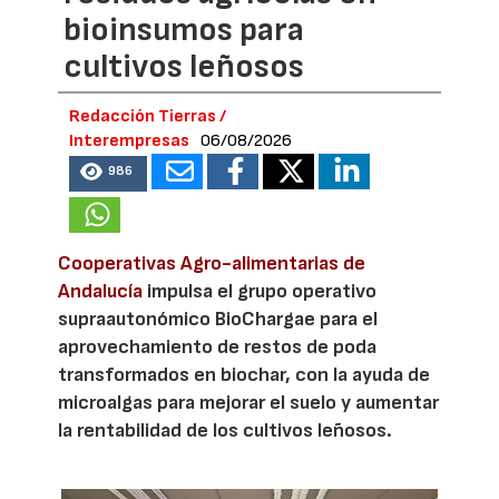
bioinsumos para
cultivos leñosos
Redacción Tierras /
Interempresas
06/08/2026
986
Cooperativas Agro-alimentarias de
Andalucía
impulsa el grupo operativo
supraautonómico BioChargae para el
aprovechamiento de restos de poda
transformados en biochar, con la ayuda de
microalgas para mejorar el suelo y aumentar
la rentabilidad de los cultivos leñosos.