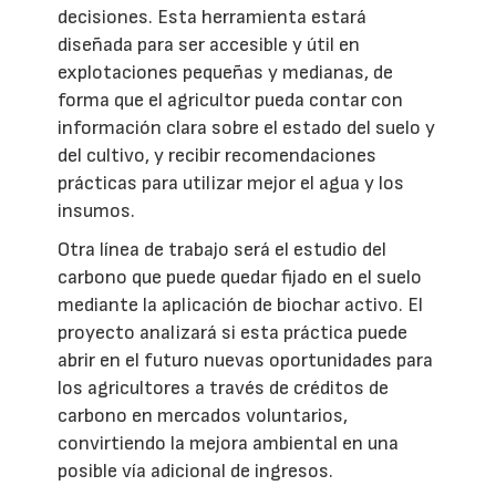
decisiones. Esta herramienta estará
diseñada para ser accesible y útil en
explotaciones pequeñas y medianas, de
forma que el agricultor pueda contar con
información clara sobre el estado del suelo y
del cultivo, y recibir recomendaciones
prácticas para utilizar mejor el agua y los
insumos.
Otra línea de trabajo será el estudio del
carbono que puede quedar fijado en el suelo
mediante la aplicación de biochar activo. El
proyecto analizará si esta práctica puede
abrir en el futuro nuevas oportunidades para
los agricultores a través de créditos de
carbono en mercados voluntarios,
convirtiendo la mejora ambiental en una
posible vía adicional de ingresos.