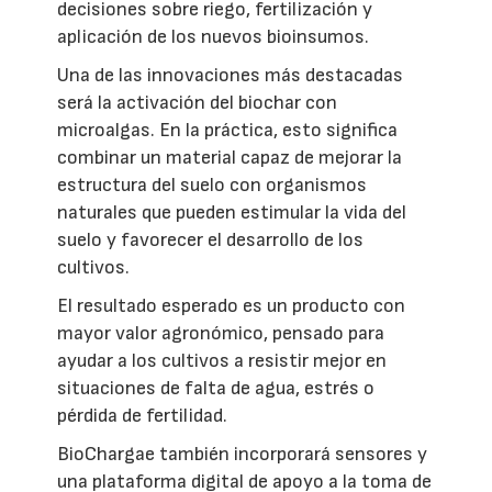
decisiones sobre riego, fertilización y
aplicación de los nuevos bioinsumos.
Una de las innovaciones más destacadas
será la activación del biochar con
microalgas. En la práctica, esto significa
combinar un material capaz de mejorar la
estructura del suelo con organismos
naturales que pueden estimular la vida del
suelo y favorecer el desarrollo de los
cultivos.
El resultado esperado es un producto con
mayor valor agronómico, pensado para
ayudar a los cultivos a resistir mejor en
situaciones de falta de agua, estrés o
pérdida de fertilidad.
BioChargae también incorporará sensores y
una plataforma digital de apoyo a la toma de