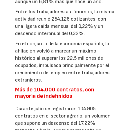
aunque un 6,81% más que hace un año.
Entre los trabajadores autónomos, la misma
actividad reunió 254.126 cotizantes, con
una ligera caída mensual del 0,22% y un
descenso interanual del 0,32%.
En el conjunto de la economía española, la
afiliación volvió a marcar un máximo
histórico al superar los 22,5 millones de
ocupados, impulsada principalmente por el
crecimiento del empleo entre trabajadores
extranjeros.
Más de 104.000 contratos, con
mayoría de indefinidos
Durante julio se registraron 104.905
contratos en el sector agrario, un volumen
que supone un descenso del 17,22%