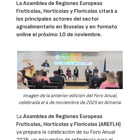
La Asamblea de Regiones Europeas
Frutícolas, Hortícolas y Florícolas citará a
los principales actores del sector
agroalimentario en Bruselas y en formato
online el próximo 10 de noviembre.
Imagen de la anterior edición del Foro Anual,
celebrada el 4 de noviembre de 2025 en Almería.
La
Asamblea de Regiones Europeas
Frutícolas, Hortícolas y Florícolas (AREFLH)
ya prepara la celebración de su Foro Anual
2026, un encuentro de referencia para el