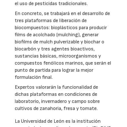
el uso de pesticidas tradicionales.
En concreto, se trabajará en el desarrollo de
tres plataformas de liberación de
biocompuestos: bioplásticos para producir
films de acolchado (mulching), generar
biofilms de mulch pulverizable y biochar o
biocarbón y tres agentes bioactivos,
sustancias básicas, microorganismos y
compuestos fenólicos marinos, que serán el
punto de partida para lograr la mejor
formulación final.
Expertos valorarán la funcionalidad de
dichas plataformas en condiciones de
laboratorio, invernadero y campo sobre
cultivos de zanahoria, fresa y tomate.
La Universidad de León es la institución