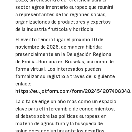
sector agroalimentario europeo que reunirá
a representantes de las regiones socias,
organizaciones de productores y expertos
de la industria frutícola y hortícola.
El evento tendrá lugar el próximo 10 de
noviembre de 2026, de manera híbrida:
presencialmente en la Delegación Regional
de Emilia-Romaña en Bruselas, así como de
forma virtual. Los interesados pueden
formalizar su
registro
a través del siguiente
enlace:
https://eu.jotform.com/form/202454207408348
.
La cita se erige un año más como un espacio
clave para el intercambio de conocimientos,
el debate sobre las políticas europeas en
materia de agricultura y la búsqueda de
soluciones conjuntas ante los desafíos