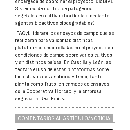
encargada de coordinar el proyecto 'BioBIVE:
Sistemas de control de patógenos
vegetales en cultivos hortícolas mediante
agentes bioactivos biodegradables'.
ITACyL liderará los ensayos de campo que se
realizarán para validar las distintas
plataformas desarrolladas en el proyecto en
condiciones de campo sobre varios cultivos
y en distintos países. En Castilla y León, se
testará el uso de estas plataformas sobre
los cultivos de zanahoria y fresa, tanto
planta como fruto, en campos de ensayos
de la Cooperativa Horcaol y la empresa
segoviana Ideal Fruits.
COMENTARIOS AL ARTÍCULO/NOTICIA