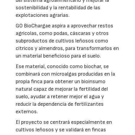
del sistema agroalimentario y mejorar la
sostenibilidad y la rentabilidad de las
explotaciones agrarias.
GO BioChargae aspira a aprovechar restos
agrícolas, como podas, cáscaras y otros
subproductos de cultivos leñosos como
cítricos y almendros, para transformarlos en
un material beneficioso para el suelo.
Ese material, conocido como biochar, se
combinará con microalgas producidas en la
propia finca para obtener un bioinsumo
natural capaz de mejorar la fertilidad del
suelo, ayudar a retener mejor el agua y
reducir la dependencia de fertilizantes
externos.
El proyecto se centrará especialmente en
cultivos leñosos y se validará en fincas