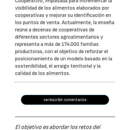
Cooperativo', impulsada para incrementar la
visibilidad de los alimentos elaborados por
cooperativas y mejorar su identificación en
los puntos de venta. Actualmente, la enseña
reúne a decenas de cooperativas de
diferentes sectores agroalimentarios y
representa a más de 174.000 familias
productoras, con el objetivo de reforzar el
posicionamiento de un modelo basado en la
sostenibilidad, el arraigo territorial y la
calidad de los alimentos.
ver/escribir comentarios
El objetivo es abordar los retos del