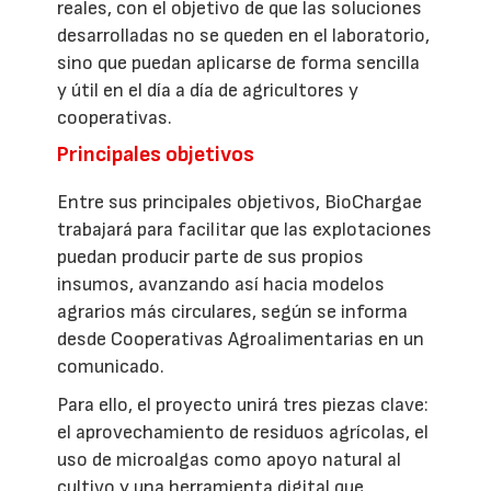
reales, con el objetivo de que las soluciones
desarrolladas no se queden en el laboratorio,
sino que puedan aplicarse de forma sencilla
y útil en el día a día de agricultores y
cooperativas.
Principales objetivos
Entre sus principales objetivos, BioChargae
trabajará para facilitar que las explotaciones
puedan producir parte de sus propios
insumos, avanzando así hacia modelos
agrarios más circulares, según se informa
desde Cooperativas Agroalimentarias en un
comunicado.
Para ello, el proyecto unirá tres piezas clave:
el aprovechamiento de residuos agrícolas, el
uso de microalgas como apoyo natural al
cultivo y una herramienta digital que