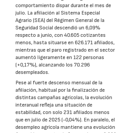
comportamiento dispar durante el mes de
julio. La afiliación al Sistema Especial
Agrario (SEA) del Régimen General de la
Seguridad Social descendió un 6,09%
respecto a junio, con 40.605 cotizantes
menos, hasta situarse en 626.171 afiliados,
mientras que el paro registrado en el sector
aumentó ligeramente en 122 personas
(+0,17%), alcanzando los 70.296
desempleados.
Pese al fuerte descenso mensual de la
afiliación, habitual por la finalización de
distintas campañas agrícolas, la evolución
interanual refleja una situación de
estabilidad, con solo 231 afiliados menos
que en julio de 2025 (-0,04%). En paralelo, el
desempleo agrícola mantiene una evolución