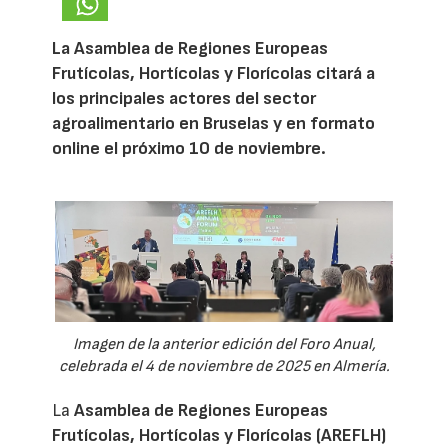
La Asamblea de Regiones Europeas
Frutícolas, Hortícolas y Florícolas citará a
los principales actores del sector
agroalimentario en Bruselas y en formato
online el próximo 10 de noviembre.
Imagen de la anterior edición del Foro Anual,
celebrada el 4 de noviembre de 2025 en Almería.
La
Asamblea de Regiones Europeas
Frutícolas, Hortícolas y Florícolas (AREFLH)