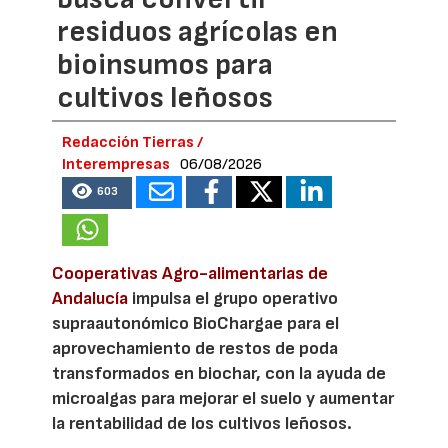
residuos agrícolas en
bioinsumos para
cultivos leñosos
Redacción Tierras /
Interempresas
06/08/2026
603
Cooperativas Agro-alimentarias de
Andalucía
impulsa el grupo operativo
supraautonómico BioChargae para el
aprovechamiento de restos de poda
transformados en biochar, con la ayuda de
microalgas para mejorar el suelo y aumentar
la rentabilidad de los cultivos leñosos.