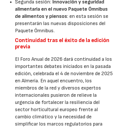
Segunda sesión:
Innovación y seguridad
alimentaria en el nuevo Paquete Ómnibus
de alimentos y piensos
: en esta sesión se
presentarán las nuevas disposiciones del
Paquete Ómnibus.
Continuidad tras el éxito de la edición
previa
El Foro Anual de 2026 dará continuidad a los
importantes debates iniciados en la pasada
edición, celebrada el 4 de noviembre de 2025
en Almería. En aquel encuentro, los
miembros de la red y diversos expertos
internacionales pusieron de relieve la
urgencia de fortalecer la resiliencia del
sector horticultural europeo frente al
cambio climático y la necesidad de
simplificar los marcos regulatorios para