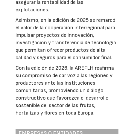
asegurar la rentabilidad de las
explotaciones.
Asimismo, en la edición de 2025 se remarcó
el valor de la cooperación interregional para
impulsar proyectos de innovación,
investigación y transferencia de tecnología
que permitan ofrecer productos de alta
calidad y seguros para el consumidor final.
Con la edición de 2026, la AREFLH reafirma
su compromiso de dar voz a las regiones y
productores ante las instituciones
comunitarias, promoviendo un diálogo
constructivo que favorezca el desarrollo
sostenible del sector de las frutas,
hortalizas y flores en toda Europa.
EMPRESAS O ENTIDADES