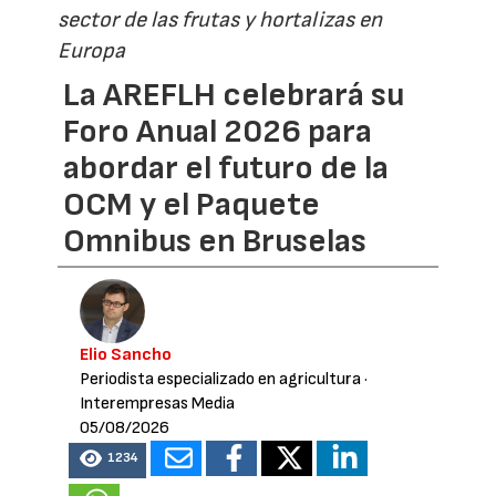
sector de las frutas y hortalizas en
Europa
La AREFLH celebrará su
Foro Anual 2026 para
abordar el futuro de la
OCM y el Paquete
Omnibus en Bruselas
Elio Sancho
Periodista especializado en agricultura
·
Interempresas Media
05/08/2026
1234