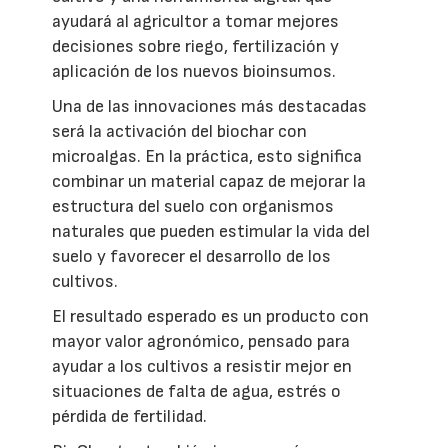
ayudará al agricultor a tomar mejores
decisiones sobre riego, fertilización y
aplicación de los nuevos bioinsumos.
Una de las innovaciones más destacadas
será la activación del biochar con
microalgas. En la práctica, esto significa
combinar un material capaz de mejorar la
estructura del suelo con organismos
naturales que pueden estimular la vida del
suelo y favorecer el desarrollo de los
cultivos.
El resultado esperado es un producto con
mayor valor agronómico, pensado para
ayudar a los cultivos a resistir mejor en
situaciones de falta de agua, estrés o
pérdida de fertilidad.