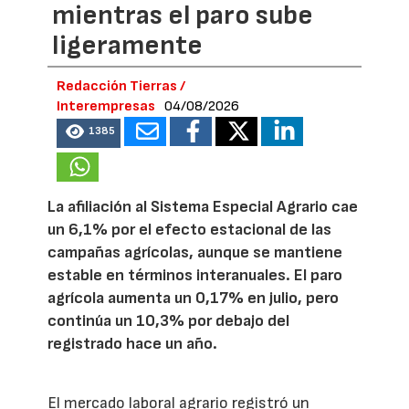
mientras el paro sube
ligeramente
Redacción Tierras /
Interempresas
04/08/2026
1385
La afiliación al Sistema Especial Agrario cae
un 6,1% por el efecto estacional de las
campañas agrícolas, aunque se mantiene
estable en términos interanuales. El paro
agrícola aumenta un 0,17% en julio, pero
continúa un 10,3% por debajo del
registrado hace un año.
El mercado laboral agrario registró un