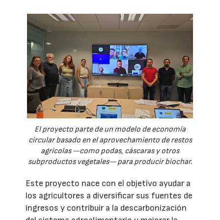
El proyecto parte de un modelo de economía
circular basado en el aprovechamiento de restos
agrícolas —como podas, cáscaras y otros
subproductos vegetales— para producir biochar.
Este proyecto nace con el objetivo ayudar a
los agricultores a diversificar sus fuentes de
ingresos y contribuir a la descarbonización