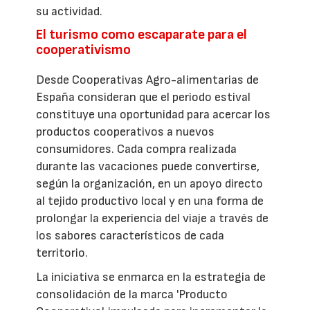
su actividad.
El turismo como escaparate para el
cooperativismo
Desde Cooperativas Agro-alimentarias de
España consideran que el periodo estival
constituye una oportunidad para acercar los
productos cooperativos a nuevos
consumidores. Cada compra realizada
durante las vacaciones puede convertirse,
según la organización, en un apoyo directo
al tejido productivo local y en una forma de
prolongar la experiencia del viaje a través de
los sabores característicos de cada
territorio.
La iniciativa se enmarca en la estrategia de
consolidación de la marca 'Producto