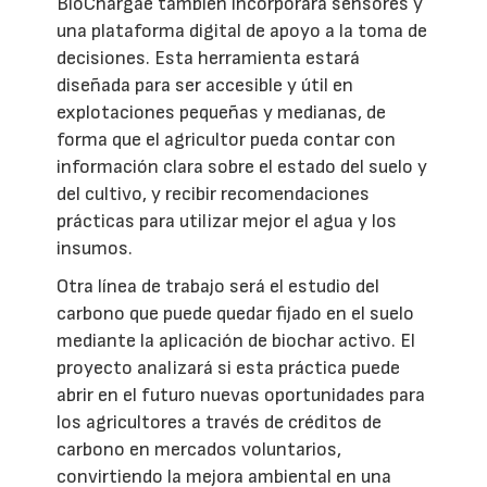
BioChargae también incorporará sensores y
una plataforma digital de apoyo a la toma de
decisiones. Esta herramienta estará
diseñada para ser accesible y útil en
explotaciones pequeñas y medianas, de
forma que el agricultor pueda contar con
información clara sobre el estado del suelo y
del cultivo, y recibir recomendaciones
prácticas para utilizar mejor el agua y los
insumos.
Otra línea de trabajo será el estudio del
carbono que puede quedar fijado en el suelo
mediante la aplicación de biochar activo. El
proyecto analizará si esta práctica puede
abrir en el futuro nuevas oportunidades para
los agricultores a través de créditos de
carbono en mercados voluntarios,
convirtiendo la mejora ambiental en una