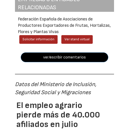
RELACIONADAS
Federación Española de Asociaciones de
Productores Exportadores de Frutas, Hortalizas,
Flores y Plantas Vivas
Solicitar información
Ver stand virtual
ver/escribir comentarios
Datos del Ministerio de Inclusión,
Seguridad Social y Migraciones
El empleo agrario
pierde más de 40.000
afiliados en julio