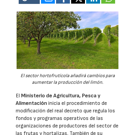
El sector hortofrutícola añadirá cambios para
aumentar la producción del limón.
El
Ministerio de Agricultura, Pesca y
Alimentación
inicia el procedimiento de
modificación del real decreto que regula los
fondos y programas operativos de las
organizaciones de productores del sector de
las frutas y hortalizas. También de su