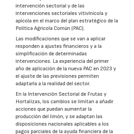
intervención sectorial y de las
intervenciones sectoriales vitivinícola y
apícola en el marco del plan estratégico de la
Política Agrícola Común (PAC).
Las modificaciones que se van a aplicar
responden a ajustes financieros y a la
simplificación de determinadas
intervenciones. La experiencia del primer
año de aplicación de la nueva PAC en 2023 y
el ajuste de las previsiones permiten
adaptarla a la realidad del sector.
En la Intervención Sectorial de Frutas y
Hortalizas, los cambios se limitan a añadir
acciones que puedan aumentar la
producción del limón, y se adaptan las
disposiciones nacionales aplicables a los
pagos parciales de la ayuda financiera de la