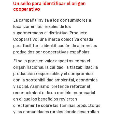
Un sello para identificar el origen
cooperativo
La campaña invita a los consumidores a
localizar en los lineales de los
supermercados el distintivo 'Producto
Cooperativo', una marca colectiva creada
para facilitar la identificación de alimentos
producidos por cooperativas españolas.
El sello pone en valor aspectos como el
origen nacional, la calidad, la trazabilidad, la
producción responsable y el compromiso
con la sostenibilidad ambiental, económica
y social. Asimismo, pretende reforzar el
reconocimiento de un modelo empresarial
en el que los beneficios revierten
directamente sobre las familias productoras
y las comunidades rurales donde desarrollan