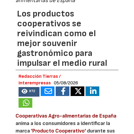
alimentarias de España
Los productos
cooperativos se
reivindican como el
mejor souvenir
gastronómico para
impulsar el medio rural
Redacción Tierras /
Interempresas
05/08/2026
972
Cooperativas Agro-alimentarias de España
anima a los consumidores a identificar la
marca
'Producto Cooperativo'
durante sus