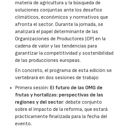
materia de agricultura y la búsqueda de
soluciones conjuntas ante los desafíos
climáticos, económicos y normativos que
afronta el sector. Durante la jornada, se
analizará el papel determinante de las
Organizaciones de Productores (OP) en la
cadena de valor y las tendencias para
garantizar la competitividad y sostenibilidad
de las producciones europeas.
En concreto, el programa de esta edición se
vertebrará en dos sesiones de trabajo:
Primera sesión:
El futuro de las OMG de
frutas y hortalizas: perspectivas de las
regiones y del sector
: debate conjunto
sobre el impacto de la reforma, que estará
prácticamente finalizada para la fecha del
evento.