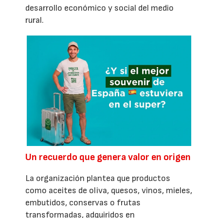
desarrollo económico y social del medio
rural.
Un recuerdo que genera valor en origen
La organización plantea que productos
como aceites de oliva, quesos, vinos, mieles,
embutidos, conservas o frutas
transformadas, adquiridos en