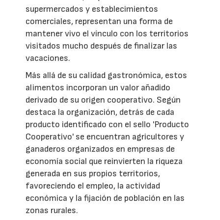
supermercados y establecimientos
comerciales, representan una forma de
mantener vivo el vínculo con los territorios
visitados mucho después de finalizar las
vacaciones.
Más allá de su calidad gastronómica, estos
alimentos incorporan un valor añadido
derivado de su origen cooperativo. Según
destaca la organización, detrás de cada
producto identificado con el sello 'Producto
Cooperativo' se encuentran agricultores y
ganaderos organizados en empresas de
economía social que reinvierten la riqueza
generada en sus propios territorios,
favoreciendo el empleo, la actividad
económica y la fijación de población en las
zonas rurales.