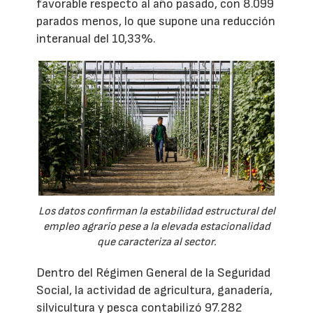
favorable respecto al año pasado, con 8.099
parados menos, lo que supone una reducción
interanual del 10,33%.
Los datos confirman la estabilidad estructural del
empleo agrario pese a la elevada estacionalidad
que caracteriza al sector.
Dentro del Régimen General de la Seguridad
Social, la actividad de agricultura, ganadería,
silvicultura y pesca contabilizó 97.282