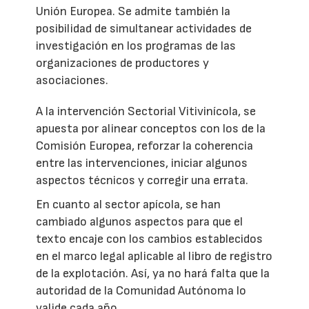
Unión Europea. Se admite también la
posibilidad de simultanear actividades de
investigación en los programas de las
organizaciones de productores y
asociaciones.
A la intervención Sectorial Vitivinícola, se
apuesta por alinear conceptos con los de la
Comisión Europea, reforzar la coherencia
entre las intervenciones, iniciar algunos
aspectos técnicos y corregir una errata.
En cuanto al sector apícola, se han
cambiado algunos aspectos para que el
texto encaje con los cambios establecidos
en el marco legal aplicable al libro de registro
de la explotación. Así, ya no hará falta que la
autoridad de la Comunidad Autónoma lo
valide cada año.