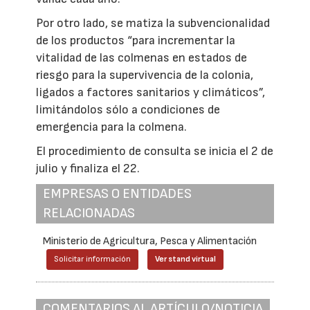
Por otro lado, se matiza la subvencionalidad
de los productos “para incrementar la
vitalidad de las colmenas en estados de
riesgo para la supervivencia de la colonia,
ligados a factores sanitarios y climáticos”,
limitándolos sólo a condiciones de
emergencia para la colmena.
El procedimiento de consulta se inicia el 2 de
julio y finaliza el 22.
EMPRESAS O ENTIDADES
RELACIONADAS
Ministerio de Agricultura, Pesca y Alimentación
Solicitar información
Ver stand virtual
COMENTARIOS AL ARTÍCULO/NOTICIA