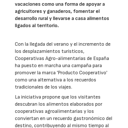
vacaciones como una forma de apoyar a
agricultores y ganaderos, fomentar el
desarrollo rural y llevarse a casa alimentos
ligados al territorio.
Con la llegada del verano y el incremento de
los desplazamientos turísticos,
Cooperativas Agro-alimentarias de España
ha puesto en marcha una campaña para
promover la marca 'Producto Cooperativo'
como una alternativa a los recuerdos
tradicionales de los viajes.
La iniciativa propone que los visitantes
descubran los alimentos elaborados por
cooperativas agroalimentarias y los
conviertan en un recuerdo gastronómico del
destino, contribuyendo al mismo tiempo al