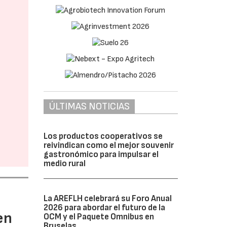
ÚLTIMAS NOTICIAS
Los productos cooperativos se
reivindican como el mejor souvenir
gastronómico para impulsar el
medio rural
La AREFLH celebrará su Foro Anual
2026 para abordar el futuro de la
en
OCM y el Paquete Omnibus en
Bruselas