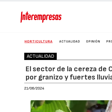
HORTICULTURA
ACTUALIDAD
OPINIÓN
PR
ACTUALIDAD
El sector de la cereza de 
por granizo y fuertes lluvi
21/06/2024