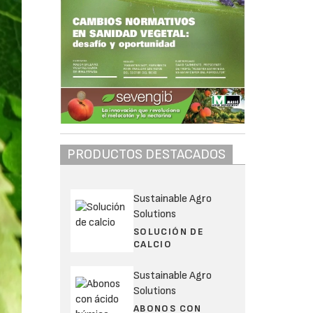
PRODUCTOS DESTACADOS
Sustainable Agro
Solutions
SOLUCIÓN DE
CALCIO
Sustainable Agro
Solutions
ABONOS CON