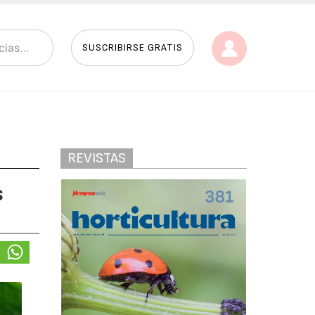
SUSCRIBIRSE GRATIS
REVISTAS
s