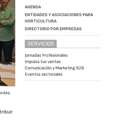
AGENDA
ENTIDADES Y ASOCIACIONES PARA
HORTICULTURA
DIRECTORIO POR EMPRESAS
SERVICIOS
Jornadas Profesionales
Impulsa tus ventas
Comunicación y Marketing B2B
Eventos sectoriales
odas,
ribuir