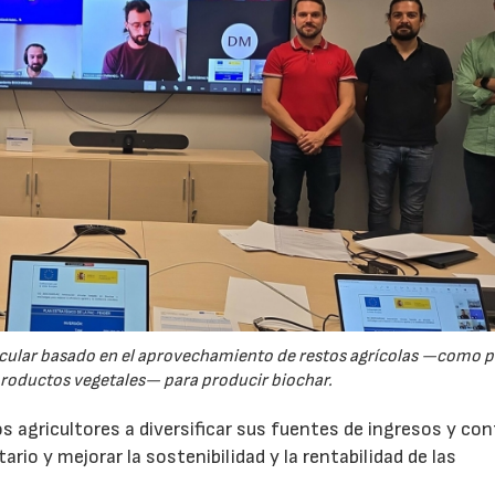
rcular basado en el aprovechamiento de restos agrícolas —como p
productos vegetales— para producir biochar.
s agricultores a diversificar sus fuentes de ingresos y cont
rio y mejorar la sostenibilidad y la rentabilidad de las