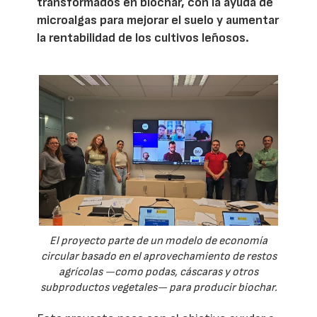
transformados en biochar, con la ayuda de
microalgas para mejorar el suelo y aumentar
la rentabilidad de los cultivos leñosos.
El proyecto parte de un modelo de economía
circular basado en el aprovechamiento de restos
agrícolas —como podas, cáscaras y otros
subproductos vegetales— para producir biochar.