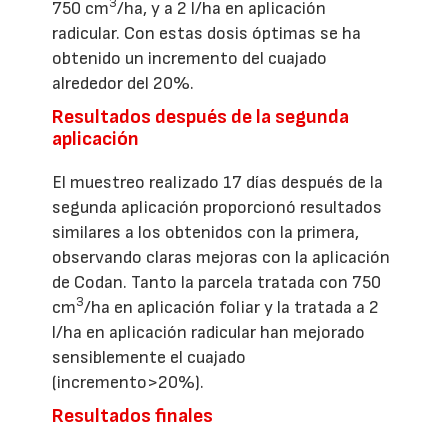
3
750 cm
/ha, y a 2 l/ha en aplicación
radicular. Con estas dosis óptimas se ha
obtenido un incremento del cuajado
alrededor del 20%.
Resultados después de la segunda
aplicación
El muestreo realizado 17 días después de la
segunda aplicación proporcionó resultados
similares a los obtenidos con la primera,
observando claras mejoras con la aplicación
de Codan. Tanto la parcela tratada con 750
3
cm
/ha en aplicación foliar y la tratada a 2
l/ha en aplicación radicular han mejorado
sensiblemente el cuajado
(incremento>20%).
Resultados finales