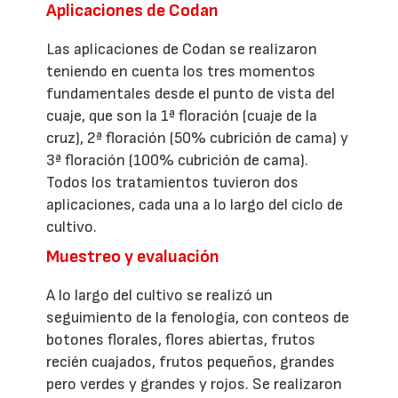
Aplicaciones de Codan
Las aplicaciones de Codan se realizaron
teniendo en cuenta los tres momentos
fundamentales desde el punto de vista del
cuaje, que son la 1ª floración (cuaje de la
cruz), 2ª floración (50% cubrición de cama) y
3ª floración (100% cubrición de cama).
Todos los tratamientos tuvieron dos
aplicaciones, cada una a lo largo del ciclo de
cultivo.
Muestreo y evaluación
A lo largo del cultivo se realizó un
seguimiento de la fenología, con conteos de
botones florales, flores abiertas, frutos
recién cuajados, frutos pequeños, grandes
pero verdes y grandes y rojos. Se realizaron