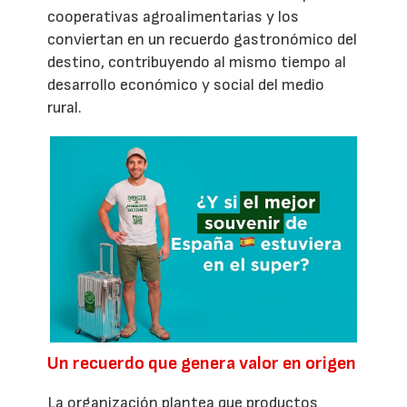
cooperativas agroalimentarias y los
conviertan en un recuerdo gastronómico del
destino, contribuyendo al mismo tiempo al
desarrollo económico y social del medio
rural.
Un recuerdo que genera valor en origen
La organización plantea que productos