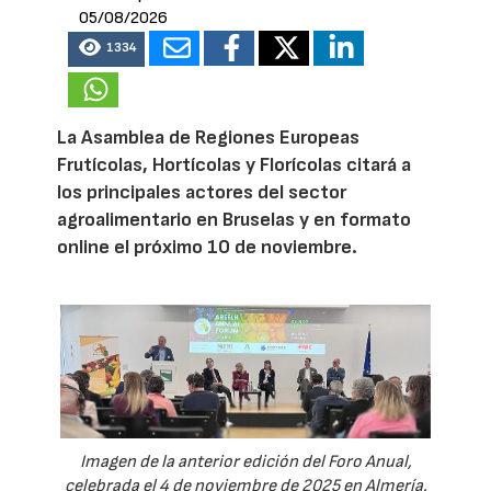
05/08/2026
1334
La Asamblea de Regiones Europeas
Frutícolas, Hortícolas y Florícolas citará a
los principales actores del sector
agroalimentario en Bruselas y en formato
online el próximo 10 de noviembre.
Imagen de la anterior edición del Foro Anual,
celebrada el 4 de noviembre de 2025 en Almería.