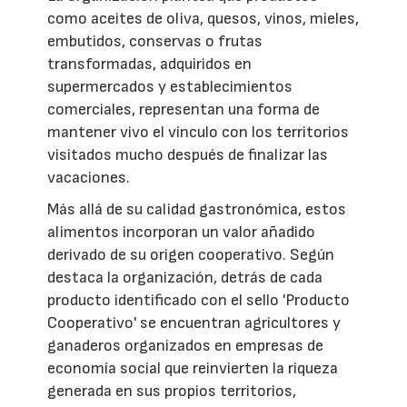
como aceites de oliva, quesos, vinos, mieles,
embutidos, conservas o frutas
transformadas, adquiridos en
supermercados y establecimientos
comerciales, representan una forma de
mantener vivo el vínculo con los territorios
visitados mucho después de finalizar las
vacaciones.
Más allá de su calidad gastronómica, estos
alimentos incorporan un valor añadido
derivado de su origen cooperativo. Según
destaca la organización, detrás de cada
producto identificado con el sello 'Producto
Cooperativo' se encuentran agricultores y
ganaderos organizados en empresas de
economía social que reinvierten la riqueza
generada en sus propios territorios,