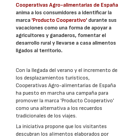
Cooperativas Agro-alimentarias de España
anima a los consumidores a identificar la
marca
'Producto Cooperativo'
durante sus
vacaciones como una forma de apoyar a
agricultores y ganaderos, fomentar el
desarrollo rural y llevarse a casa alimentos
ligados al territorio.
Con la llegada del verano y el incremento de
los desplazamientos turísticos,
Cooperativas Agro-alimentarias de España
ha puesto en marcha una campaña para
promover la marca 'Producto Cooperativo'
como una alternativa a los recuerdos
tradicionales de los viajes.
La iniciativa propone que los visitantes
descubran los alimentos elaborados por