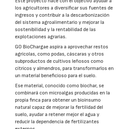
Este proyecto nace con el objetivo ayudar a
los agricultores a diversificar sus fuentes de
ingresos y contribuir a la descarbonización
del sistema agroalimentario y mejorar la
sostenibilidad y la rentabilidad de las
explotaciones agrarias.
GO BioChargae aspira a aprovechar restos
agrícolas, como podas, cáscaras y otros
subproductos de cultivos leñosos como
cítricos y almendros, para transformarlos en
un material beneficioso para el suelo.
Ese material, conocido como biochar, se
combinará con microalgas producidas en la
propia finca para obtener un bioinsumo
natural capaz de mejorar la fertilidad del
suelo, ayudar a retener mejor el agua y
reducir la dependencia de fertilizantes
externos.