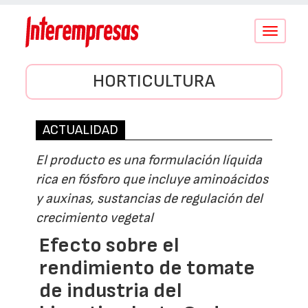
Conmutar
navegació
HORTICULTURA
ACTUALIDAD
El producto es una formulación líquida
rica en fósforo que incluye aminoácidos
y auxinas, sustancias de regulación del
crecimiento vegetal
Efecto sobre el
rendimiento de tomate
de industria del