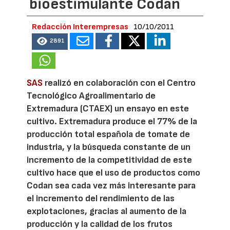
bioestimulante Codan
Redacción Interempresas
10/10/2011
2891
SAS
realizó en colaboración con el Centro
Tecnológico Agroalimentario de
Extremadura (CTAEX) un ensayo en este
cultivo. Extremadura produce el 77% de la
producción total española de tomate de
industria, y la búsqueda constante de un
incremento de la competitividad de este
cultivo hace que el uso de productos como
Codan sea cada vez más interesante para
el incremento del rendimiento de las
explotaciones, gracias al aumento de la
producción y la calidad de los frutos