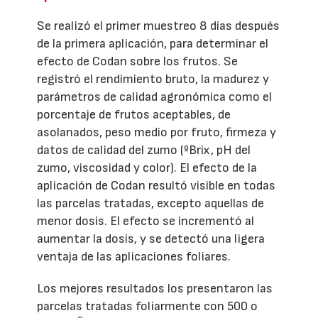
Se realizó el primer muestreo 8 días después
de la primera aplicación, para determinar el
efecto de Codan sobre los frutos. Se
registró el rendimiento bruto, la madurez y
parámetros de calidad agronómica como el
porcentaje de frutos aceptables, de
asolanados, peso medio por fruto, firmeza y
datos de calidad del zumo (ºBrix, pH del
zumo, viscosidad y color). El efecto de la
aplicación de Codan resultó visible en todas
las parcelas tratadas, excepto aquellas de
menor dosis. El efecto se incrementó al
aumentar la dosis, y se detectó una ligera
ventaja de las aplicaciones foliares.
Los mejores resultados los presentaron las
parcelas tratadas foliarmente con 500 o