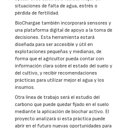
situaciones de falta de agua, estrés o
pérdida de fertilidad.
BioChargae también incorporará sensores y
una plataforma digital de apoyo a la toma de
decisiones. Esta herramienta estará
diseñada para ser accesible y útil en
explotaciones pequeñas y medianas, de
forma que el agricultor pueda contar con
información clara sobre el estado del suelo y
del cultivo, y recibir recomendaciones
prácticas para utilizar mejor el agua y los
insumos.
Otra línea de trabajo será el estudio del
carbono que puede quedar fijado en el suelo
mediante la aplicación de biochar activo. El
proyecto analizará si esta práctica puede
abrir en el futuro nuevas oportunidades para