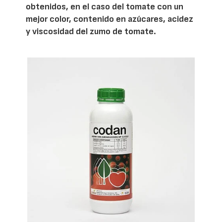
obtenidos, en el caso del tomate con un
mejor color, contenido en azúcares, acidez
y viscosidad del zumo de tomate.