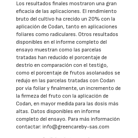
Los resultados finales mostraron una gran
eficacia de las aplicaciones. El rendimiento
bruto del cultivo ha crecido un 20% con la
aplicación de Codan, tanto en aplicaciones
foliares como radiculares. Otros resultados
disponibles en el informe completo del
ensayo muestran como las parcelas
tratadas han reducido el porcentaje de
destrío en comparación con el testigo,
como el porcentaje de frutos asolanados se
redujo en las parcelas tratadas con Codan
por vía foliar y finalmente, un incremento de
la firmeza del fruto con la aplicación de
Codan, en mayor medida para las dosis más
altas. Datos disponibles en informe
completo del ensayo. Para más información
contactar: info@greencareby-sas.com