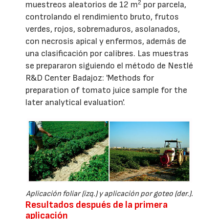
2
muestreos aleatorios de 12 m
por parcela,
controlando el rendimiento bruto, frutos
verdes, rojos, sobremaduros, asolanados,
con necrosis apical y enfermos, además de
una clasificación por calibres. Las muestras
se prepararon siguiendo el método de Nestlé
R&D Center Badajoz: 'Methods for
preparation of tomato juice sample for the
later analytical evaluation'.
Aplicación foliar (izq.) y aplicación por goteo (der.).
Resultados después de la primera
aplicación