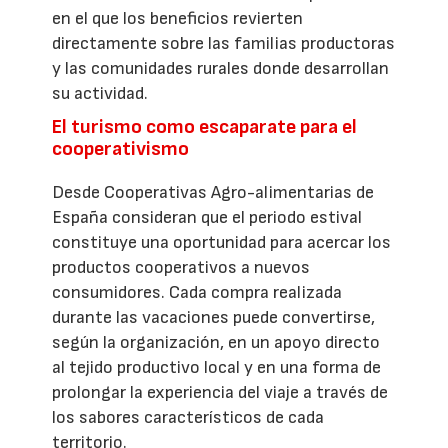
en el que los beneficios revierten
directamente sobre las familias productoras
y las comunidades rurales donde desarrollan
su actividad.
El turismo como escaparate para el
cooperativismo
Desde Cooperativas Agro-alimentarias de
España consideran que el periodo estival
constituye una oportunidad para acercar los
productos cooperativos a nuevos
consumidores. Cada compra realizada
durante las vacaciones puede convertirse,
según la organización, en un apoyo directo
al tejido productivo local y en una forma de
prolongar la experiencia del viaje a través de
los sabores característicos de cada
territorio.