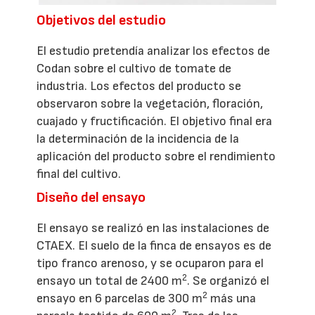
Objetivos del estudio
El estudio pretendía analizar los efectos de
Codan sobre el cultivo de tomate de
industria. Los efectos del producto se
observaron sobre la vegetación, floración,
cuajado y fructificación. El objetivo final era
la determinación de la incidencia de la
aplicación del producto sobre el rendimiento
final del cultivo.
Diseño del ensayo
El ensayo se realizó en las instalaciones de
CTAEX. El suelo de la finca de ensayos es de
tipo franco arenoso, y se ocuparon para el
2
ensayo un total de 2400 m
. Se organizó el
2
ensayo en 6 parcelas de 300 m
más una
2