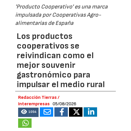
'Producto Cooperativo' es una marca
impulsada por Cooperativas Agro-
alimentarias de España
Los productos
cooperativos se
reivindican como el
mejor souvenir
gastronómico para
impulsar el medio rural
Redacción Tierras /
Interempresas
05/08/2026
1054