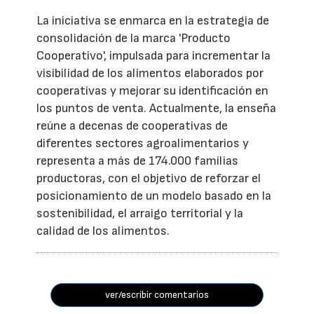
La iniciativa se enmarca en la estrategia de
consolidación de la marca 'Producto
Cooperativo', impulsada para incrementar la
visibilidad de los alimentos elaborados por
cooperativas y mejorar su identificación en
los puntos de venta. Actualmente, la enseña
reúne a decenas de cooperativas de
diferentes sectores agroalimentarios y
representa a más de 174.000 familias
productoras, con el objetivo de reforzar el
posicionamiento de un modelo basado en la
sostenibilidad, el arraigo territorial y la
calidad de los alimentos.
ver/escribir comentarios