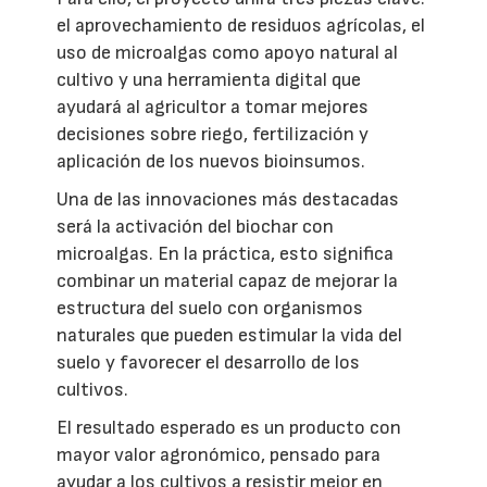
el aprovechamiento de residuos agrícolas, el
uso de microalgas como apoyo natural al
cultivo y una herramienta digital que
ayudará al agricultor a tomar mejores
decisiones sobre riego, fertilización y
aplicación de los nuevos bioinsumos.
Una de las innovaciones más destacadas
será la activación del biochar con
microalgas. En la práctica, esto significa
combinar un material capaz de mejorar la
estructura del suelo con organismos
naturales que pueden estimular la vida del
suelo y favorecer el desarrollo de los
cultivos.
El resultado esperado es un producto con
mayor valor agronómico, pensado para
ayudar a los cultivos a resistir mejor en