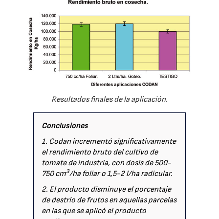
Resultados finales de la aplicación.
Conclusiones
1. Codan incrementó significativamente
el rendimiento bruto del cultivo de
tomate de industria, con dosis de 500-
3
750 cm
/ha foliar o 1,5-2 l/ha radicular.
2. El producto disminuye el porcentaje
de destrío de frutos en aquellas parcelas
en las que se aplicó el producto