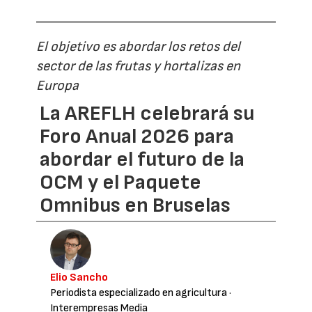
El objetivo es abordar los retos del
sector de las frutas y hortalizas en
Europa
La AREFLH celebrará su
Foro Anual 2026 para
abordar el futuro de la
OCM y el Paquete
Omnibus en Bruselas
Elio Sancho
Periodista especializado en agricultura
·
Interempresas Media