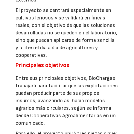
El proyecto se centrará especialmente en
cultivos leñosos y se validará en fincas
reales, con el objetivo de que las soluciones
desarrolladas no se queden en el laboratorio,
sino que puedan aplicarse de forma sencilla
y útil en el día a día de agricultores y
cooperativas.
Principales objetivos
Entre sus principales objetivos, BioChargae
trabajará para facilitar que las explotaciones
puedan producir parte de sus propios
insumos, avanzando así hacia modelos
agrarios más circulares, según se informa
desde Cooperativas Agroalimentarias en un
comunicado.
Para ello, el proyecto unirá tres piezas clave: