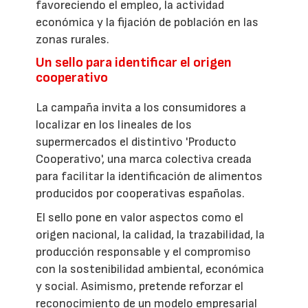
favoreciendo el empleo, la actividad
económica y la fijación de población en las
zonas rurales.
Un sello para identificar el origen
cooperativo
La campaña invita a los consumidores a
localizar en los lineales de los
supermercados el distintivo 'Producto
Cooperativo', una marca colectiva creada
para facilitar la identificación de alimentos
producidos por cooperativas españolas.
El sello pone en valor aspectos como el
origen nacional, la calidad, la trazabilidad, la
producción responsable y el compromiso
con la sostenibilidad ambiental, económica
y social. Asimismo, pretende reforzar el
reconocimiento de un modelo empresarial