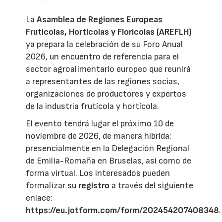
La
Asamblea de Regiones Europeas
Frutícolas, Hortícolas y Florícolas (AREFLH)
ya prepara la celebración de su Foro Anual
2026, un encuentro de referencia para el
sector agroalimentario europeo que reunirá
a representantes de las regiones socias,
organizaciones de productores y expertos
de la industria frutícola y hortícola.
El evento tendrá lugar el próximo 10 de
noviembre de 2026, de manera híbrida:
presencialmente en la Delegación Regional
de Emilia-Romaña en Bruselas, así como de
forma virtual. Los interesados pueden
formalizar su
registro
a través del siguiente
enlace:
https://eu.jotform.com/form/202454207408348
.