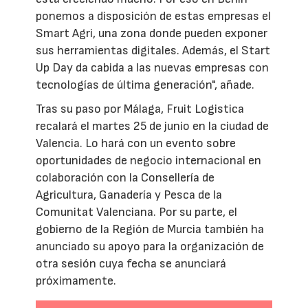
ponemos a disposición de estas empresas el
Smart Agri, una zona donde pueden exponer
sus herramientas digitales. Además, el Start
Up Day da cabida a las nuevas empresas con
tecnologías de última generación", añade.
Tras su paso por Málaga, Fruit Logistica
recalará el martes 25 de junio en la ciudad de
Valencia. Lo hará con un evento sobre
oportunidades de negocio internacional en
colaboración con la Consellería de
Agricultura, Ganadería y Pesca de la
Comunitat Valenciana. Por su parte, el
gobierno de la Región de Murcia también ha
anunciado su apoyo para la organización de
otra sesión cuya fecha se anunciará
próximamente.