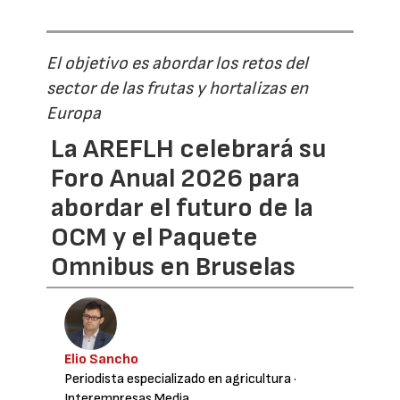
El objetivo es abordar los retos del
sector de las frutas y hortalizas en
Europa
La AREFLH celebrará su
Foro Anual 2026 para
abordar el futuro de la
OCM y el Paquete
Omnibus en Bruselas
Elio Sancho
Periodista especializado en agricultura
·
Interempresas Media