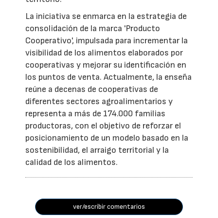
La iniciativa se enmarca en la estrategia de
consolidación de la marca 'Producto
Cooperativo', impulsada para incrementar la
visibilidad de los alimentos elaborados por
cooperativas y mejorar su identificación en
los puntos de venta. Actualmente, la enseña
reúne a decenas de cooperativas de
diferentes sectores agroalimentarios y
representa a más de 174.000 familias
productoras, con el objetivo de reforzar el
posicionamiento de un modelo basado en la
sostenibilidad, el arraigo territorial y la
calidad de los alimentos.
ver/escribir comentarios