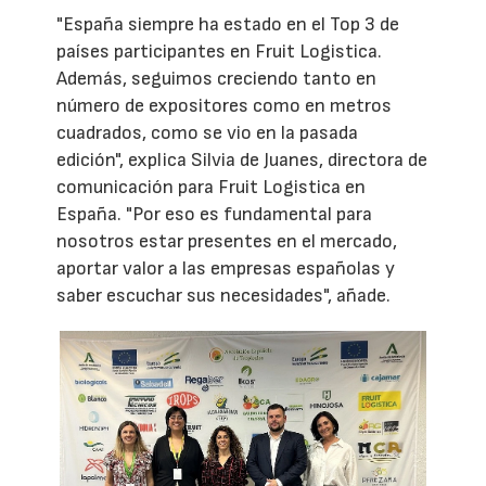
"España siempre ha estado en el Top 3 de
países participantes en Fruit Logistica.
Además, seguimos creciendo tanto en
número de expositores como en metros
cuadrados, como se vio en la pasada
edición", explica Silvia de Juanes, directora de
comunicación para Fruit Logistica en
España. "Por eso es fundamental para
nosotros estar presentes en el mercado,
aportar valor a las empresas españolas y
saber escuchar sus necesidades", añade.