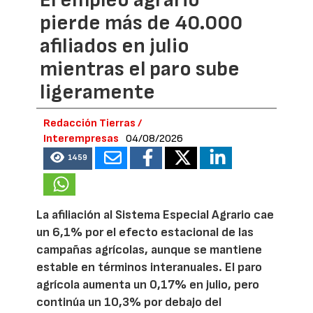
pierde más de 40.000
afiliados en julio
mientras el paro sube
ligeramente
Redacción Tierras /
Interempresas
04/08/2026
1459
La afiliación al Sistema Especial Agrario cae
un 6,1% por el efecto estacional de las
campañas agrícolas, aunque se mantiene
estable en términos interanuales. El paro
agrícola aumenta un 0,17% en julio, pero
continúa un 10,3% por debajo del