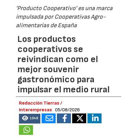
'Producto Cooperativo' es una marca
impulsada por Cooperativas Agro-
alimentarias de España
Los productos
cooperativos se
reivindican como el
mejor souvenir
gastronómico para
impulsar el medio rural
Redacción Tierras /
Interempresas
05/08/2026
1049