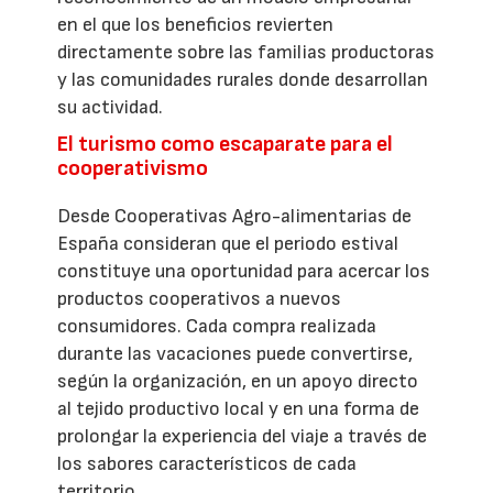
en el que los beneficios revierten
directamente sobre las familias productoras
y las comunidades rurales donde desarrollan
su actividad.
El turismo como escaparate para el
cooperativismo
Desde Cooperativas Agro-alimentarias de
España consideran que el periodo estival
constituye una oportunidad para acercar los
productos cooperativos a nuevos
consumidores. Cada compra realizada
durante las vacaciones puede convertirse,
según la organización, en un apoyo directo
al tejido productivo local y en una forma de
prolongar la experiencia del viaje a través de
los sabores característicos de cada
territorio.