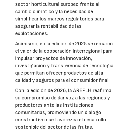
sector horticultural europeo frente al
cambio climático y la necesidad de
simplificar los marcos regulatorios para
asegurar la rentabilidad de las
explotaciones.
Asimismo, en la edición de 2025 se remarcó
el valor de la cooperación interregional para
impulsar proyectos de innovación,
investigación y transferencia de tecnología
que permitan ofrecer productos de alta
calidad y seguros para el consumidor final.
Con la edición de 2026, la AREFLH reafirma
su compromiso de dar voz a las regiones y
productores ante las instituciones
comunitarias, promoviendo un diálogo
constructivo que favorezca el desarrollo
sostenible del sector de las frutas,