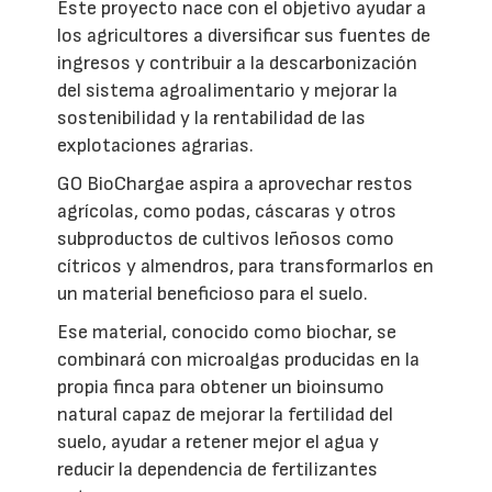
Este proyecto nace con el objetivo ayudar a
los agricultores a diversificar sus fuentes de
ingresos y contribuir a la descarbonización
del sistema agroalimentario y mejorar la
sostenibilidad y la rentabilidad de las
explotaciones agrarias.
GO BioChargae aspira a aprovechar restos
agrícolas, como podas, cáscaras y otros
subproductos de cultivos leñosos como
cítricos y almendros, para transformarlos en
un material beneficioso para el suelo.
Ese material, conocido como biochar, se
combinará con microalgas producidas en la
propia finca para obtener un bioinsumo
natural capaz de mejorar la fertilidad del
suelo, ayudar a retener mejor el agua y
reducir la dependencia de fertilizantes