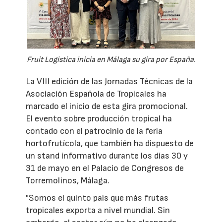
Fruit Logistica inicia en Málaga su gira por España.
La VIII edición de las Jornadas Técnicas de la
Asociación Española de Tropicales ha
marcado el inicio de esta gira promocional.
El evento sobre producción tropical ha
contado con el patrocinio de la feria
hortofrutícola, que también ha dispuesto de
un stand informativo durante los días 30 y
31 de mayo en el Palacio de Congresos de
Torremolinos, Málaga.
"Somos el quinto país que más frutas
tropicales exporta a nivel mundial. Sin