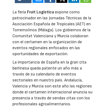
La feria
Fruit Logistica
expone como
patrocinador en las Jornadas Técnicas de la
Asociación Española de Tropicales (AET) en
Torremolinos (Málaga). Los gobiernos de la
Comunitat Valenciana y Murcia colaboran
con el certamen en la organización de
eventos regionales enfocados en las
oportunidades de exportación.
La importancia de España en la gran cita
berlinesa queda patente un año más a
través de su calendario de eventos
sectoriales en nuestro país. Andalucía,
Valencia y Murcia son este año las regiones
donde el certamen internacional anuncia su
presencia a través de sendas citas con los
profesionales agroalimentarios.