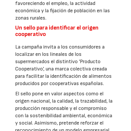
favoreciendo el empleo, la actividad
económica y la fijación de población en las
zonas rurales.
Un sello para identificar el origen
cooperativo
La campaña invita a los consumidores a
localizar en los lineales de los
supermercados el distintivo 'Producto
Cooperativo', una marca colectiva creada
para facilitar la identificación de alimentos
producidos por cooperativas españolas.
El sello pone en valor aspectos como el
origen nacional, la calidad, la trazabilidad, la
producción responsable y el compromiso
con la sostenibilidad ambiental, económica
y social. Asimismo, pretende reforzar el
reconocimiento de un modelo empresarial