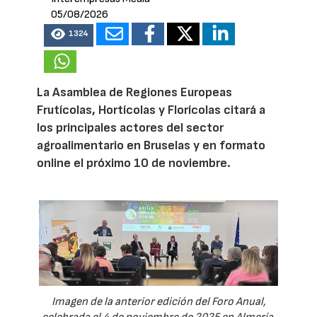
05/08/2026
1324
La Asamblea de Regiones Europeas
Frutícolas, Hortícolas y Florícolas citará a
los principales actores del sector
agroalimentario en Bruselas y en formato
online el próximo 10 de noviembre.
Imagen de la anterior edición del Foro Anual,