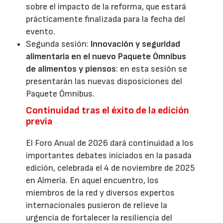
sobre el impacto de la reforma, que estará
prácticamente finalizada para la fecha del
evento.
Segunda sesión:
Innovación y seguridad
alimentaria en el nuevo Paquete Ómnibus
de alimentos y piensos
: en esta sesión se
presentarán las nuevas disposiciones del
Paquete Ómnibus.
Continuidad tras el éxito de la edición
previa
El Foro Anual de 2026 dará continuidad a los
importantes debates iniciados en la pasada
edición, celebrada el 4 de noviembre de 2025
en Almería. En aquel encuentro, los
miembros de la red y diversos expertos
internacionales pusieron de relieve la
urgencia de fortalecer la resiliencia del