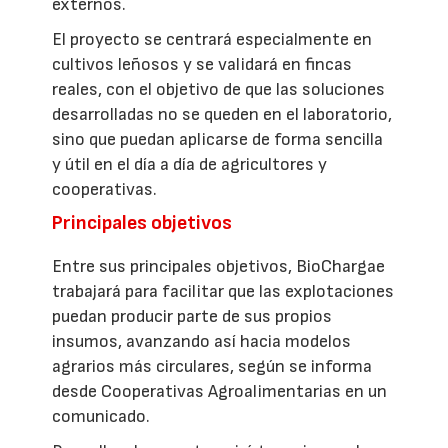
externos.
El proyecto se centrará especialmente en
cultivos leñosos y se validará en fincas
reales, con el objetivo de que las soluciones
desarrolladas no se queden en el laboratorio,
sino que puedan aplicarse de forma sencilla
y útil en el día a día de agricultores y
cooperativas.
Principales objetivos
Entre sus principales objetivos, BioChargae
trabajará para facilitar que las explotaciones
puedan producir parte de sus propios
insumos, avanzando así hacia modelos
agrarios más circulares, según se informa
desde Cooperativas Agroalimentarias en un
comunicado.