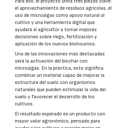
Para ello, el proyecto unirá tres piezas clave:
el aprovechamiento de residuos agrícolas, el
uso de microalgas como apoyo natural al
cultivo y una herramienta digital que
ayudará al agricultor a tomar mejores
decisiones sobre riego, fertilización y
aplicación de los nuevos bioinsumos.
Una de las innovaciones más destacadas
será la activación del biochar con
microalgas. En la práctica, esto significa
combinar un material capaz de mejorar la
estructura del suelo con organismos
naturales que pueden estimular la vida del
suelo y favorecer el desarrollo de los
cultivos.
El resultado esperado es un producto con
mayor valor agronómico, pensado para