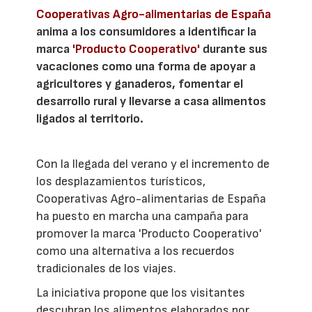
Cooperativas Agro-alimentarias de España
anima a los consumidores a identificar la
marca
'Producto Cooperativo'
durante sus
vacaciones como una forma de apoyar a
agricultores y ganaderos, fomentar el
desarrollo rural y llevarse a casa alimentos
ligados al territorio.
Con la llegada del verano y el incremento de
los desplazamientos turísticos,
Cooperativas Agro-alimentarias de España
ha puesto en marcha una campaña para
promover la marca 'Producto Cooperativo'
como una alternativa a los recuerdos
tradicionales de los viajes.
La iniciativa propone que los visitantes
descubran los alimentos elaborados por