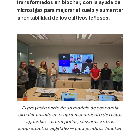
transformados en biochar, con la ayuda de
microalgas para mejorar el suelo y aumentar
la rentabilidad de los cultivos leñosos.
El proyecto parte de un modelo de economía
circular basado en el aprovechamiento de restos
agrícolas —como podas, cáscaras y otros
subproductos vegetales— para producir biochar.