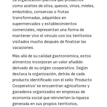
como aceites de oliva, quesos, vinos, mieles,
embutidos, conservas o frutas
transformadas, adquiridos en
supermercados y establecimientos
comerciales, representan una forma de
mantener vivo el vínculo con los territorios
visitados mucho después de finalizar las
vacaciones.
Más allá de su calidad gastronómica, estos
alimentos incorporan un valor añadido
derivado de su origen cooperativo. Según
destaca la organización, detrás de cada
producto identificado con el sello 'Producto
Cooperativo' se encuentran agricultores y
ganaderos organizados en empresas de
economía social que reinvierten la riqueza
generada en sus propios territorios,