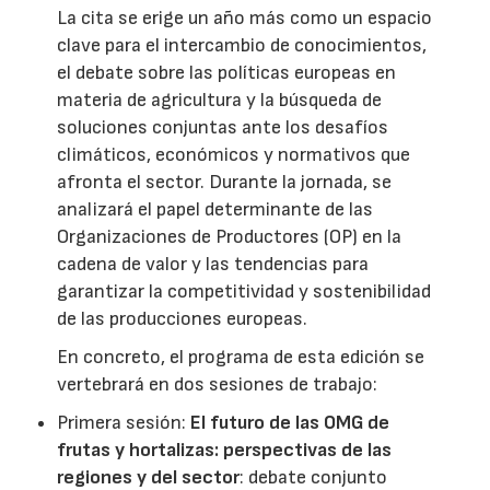
La cita se erige un año más como un espacio
clave para el intercambio de conocimientos,
el debate sobre las políticas europeas en
materia de agricultura y la búsqueda de
soluciones conjuntas ante los desafíos
climáticos, económicos y normativos que
afronta el sector. Durante la jornada, se
analizará el papel determinante de las
Organizaciones de Productores (OP) en la
cadena de valor y las tendencias para
garantizar la competitividad y sostenibilidad
de las producciones europeas.
En concreto, el programa de esta edición se
vertebrará en dos sesiones de trabajo:
Primera sesión:
El futuro de las OMG de
frutas y hortalizas: perspectivas de las
regiones y del sector
: debate conjunto