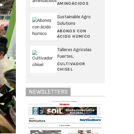
AMINOÁCIDOS
Sustainable Agro
Solutions
ABONOS CON
ÁCIDO HÚMICO
Talleres Agrícolas
Fuertes,
CULTIVADOR
CHISEL
NEWSLETTERS