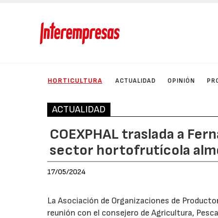
HORTICULTURA
ACTUALIDAD
OPINIÓN
PR
ACTUALIDAD
COEXPHAL traslada a Fern
sector hortofrutícola al
17/05/2024
La Asociación de Organizaciones de Productor
reunión con el consejero de Agricultura, Pesca