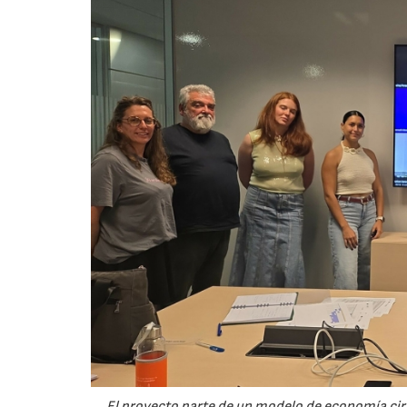
El proyecto parte de un modelo de economía ci