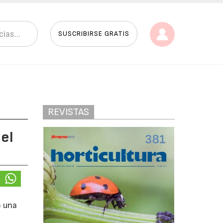
SUSCRIBIRSE GRATIS
REVISTAS
el
o una