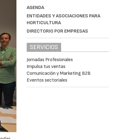
AGENDA
ENTIDADES Y ASOCIACIONES PARA
HORTICULTURA
DIRECTORIO POR EMPRESAS
SERVICIOS
Jornadas Profesionales
Impulsa tus ventas
Comunicación y Marketing B2B
Eventos sectoriales
odas,