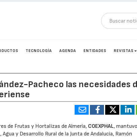
ODUCTOS
TECNOLOGÍA
AGENDA
ENTIDADES
REVISTAS
ández-Pacheco las necesidades d
meriense
es de Frutas y Hortalizas de Almería,
COEXPHAL
, mantuv
, Agua y Desarrollo Rural de la Junta de Andalucía, Ramón