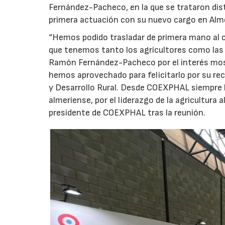
Fernández-Pacheco, en la que se trataron dis
primera actuación con su nuevo cargo en Alme
“Hemos podido trasladar de primera mano al co
que tenemos tanto los agricultores como las 
Ramón Fernández-Pacheco por el interés mos
hemos aprovechado para felicitarlo por su r
y Desarrollo Rural. Desde COEXPHAL siempre 
almeriense, por el liderazgo de la agricultura
presidente de COEXPHAL tras la reunión.