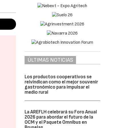
ÚLTIMAS NOTICIAS
Los productos cooperativos se
reivindican como el mejor souvenir
gastronómico para impulsar el
medio rural
La AREFLH celebrará su Foro Anual
2026 para abordar el futuro de la
OCM y el Paquete Omnibus en
Bruselas