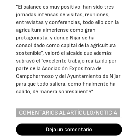
"El balance es muy positivo, han sido tres
jornadas intensas de visitas, reuniones,
entrevistas y conferencias, todo ello con la
agricultura almeriense como gran
protagonista, y donde Níjar se ha
consolidado como capital de la agricultura
sostenible”, valoró el alcalde que además
subrayó el “excelente trabajo realizado por
parte de la Asociación Expositora de
Campohermoso y del Ayuntamiento de Níjar
para que todo saliera, como finalmente ha
salido, de manera sobresaliente".
COMENTARIOS AL ARTÍCULO/NOTICIA
Deja un comentario