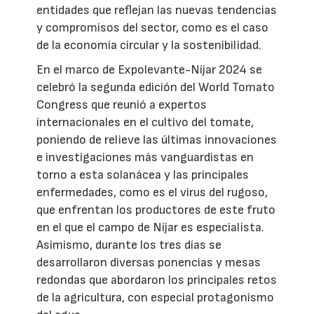
entidades que reflejan las nuevas tendencias
y compromisos del sector, como es el caso
de la economía circular y la sostenibilidad.
En el marco de Expolevante-Níjar 2024 se
celebró la segunda edición del World Tomato
Congress que reunió a expertos
internacionales en el cultivo del tomate,
poniendo de relieve las últimas innovaciones
e investigaciones más vanguardistas en
torno a esta solanácea y las principales
enfermedades, como es el virus del rugoso,
que enfrentan los productores de este fruto
en el que el campo de Níjar es especialista.
Asimismo, durante los tres días se
desarrollaron diversas ponencias y mesas
redondas que abordaron los principales retos
de la agricultura, con especial protagonismo