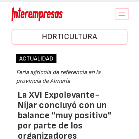
Conmutar
navegació
HORTICULTURA
ACTUALIDAD
Feria agrícola de referencia en la
provincia de Almería
La XVI Expolevante-
Níjar concluyó con un
balance "muy positivo"
por parte de los
organizadores