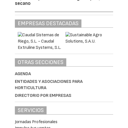
secano
EMPRESAS DESTACADAS
OTRAS SECCIONES
AGENDA
ENTIDADES Y ASOCIACIONES PARA
HORTICULTURA
DIRECTORIO POR EMPRESAS
SERVICIOS
Jornadas Profesionales