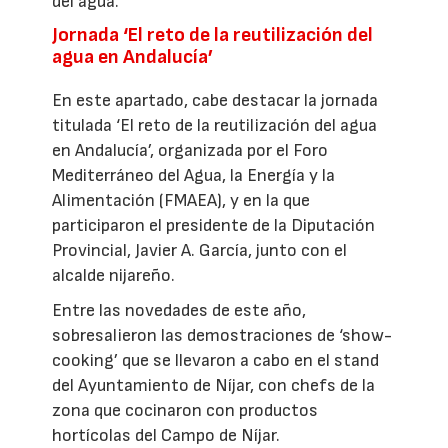
del agua.
Jornada ‘El reto de la reutilización del
agua en Andalucía’
En este apartado, cabe destacar la jornada
titulada ‘El reto de la reutilización del agua
en Andalucía’, organizada por el Foro
Mediterráneo del Agua, la Energía y la
Alimentación (FMAEA), y en la que
participaron el presidente de la Diputación
Provincial, Javier A. García, junto con el
alcalde nijareño.
Entre las novedades de este año,
sobresalieron las demostraciones de ‘show-
cooking’ que se llevaron a cabo en el stand
del Ayuntamiento de Níjar, con chefs de la
zona que cocinaron con productos
hortícolas del Campo de Níjar.