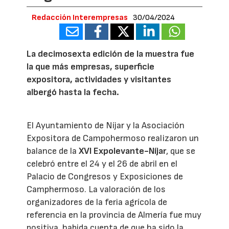
Redacción Interempresas
30/04/2024
La decimosexta edición de la muestra fue
la que más empresas, superficie
expositora, actividades y visitantes
albergó hasta la fecha.
El Ayuntamiento de Níjar y la Asociación
Expositora de Campohermoso realizaron un
balance de la
XVI Expolevante-Níjar
, que se
celebró entre el 24 y el 26 de abril en el
Palacio de Congresos y Exposiciones de
Camphermoso. La valoración de los
organizadores de la feria agrícola de
referencia en la provincia de Almería fue muy
positiva, habida cuenta de que ha sido la