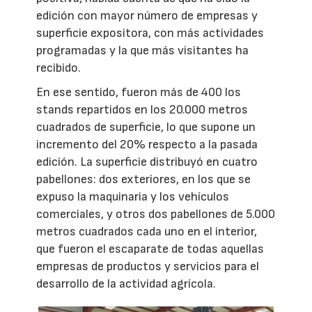
edición con mayor número de empresas y
superficie expositora, con más actividades
programadas y la que más visitantes ha
recibido.
En ese sentido, fueron más de 400 los
stands repartidos en los 20.000 metros
cuadrados de superficie, lo que supone un
incremento del 20% respecto a la pasada
edición. La superficie distribuyó en cuatro
pabellones: dos exteriores, en los que se
expuso la maquinaria y los vehículos
comerciales, y otros dos pabellones de 5.000
metros cuadrados cada uno en el interior,
que fueron el escaparate de todas aquellas
empresas de productos y servicios para el
desarrollo de la actividad agrícola.