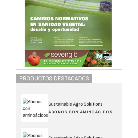
PRODUCTOS DESTACADOS
Sustainable Agro Solutions
ABONOS CON AMINOÁCIDOS