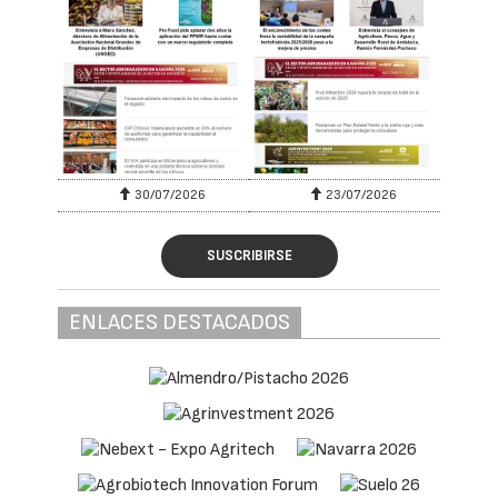
30/07/2026
23/07/2026
SUSCRIBIRSE
ENLACES DESTACADOS