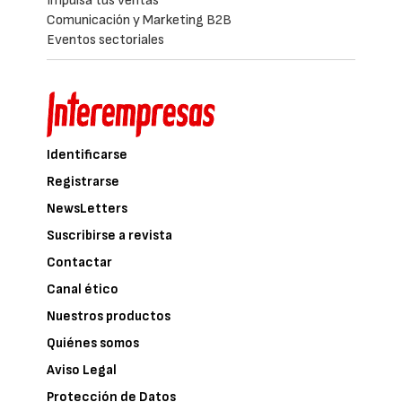
Impulsa tus ventas
Comunicación y Marketing B2B
Eventos sectoriales
Identificarse
Registrarse
NewsLetters
Suscribirse a revista
Contactar
Canal ético
Nuestros productos
Quiénes somos
Aviso Legal
Protección de Datos