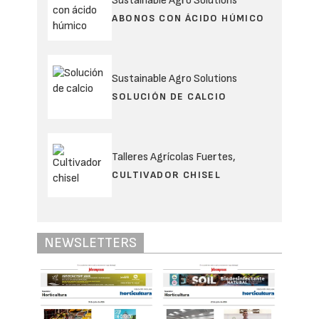
Sustainable Agro Solutions
ABONOS CON ÁCIDO HÚMICO
Sustainable Agro Solutions
SOLUCIÓN DE CALCIO
Talleres Agrícolas Fuertes,
CULTIVADOR CHISEL
NEWSLETTERS