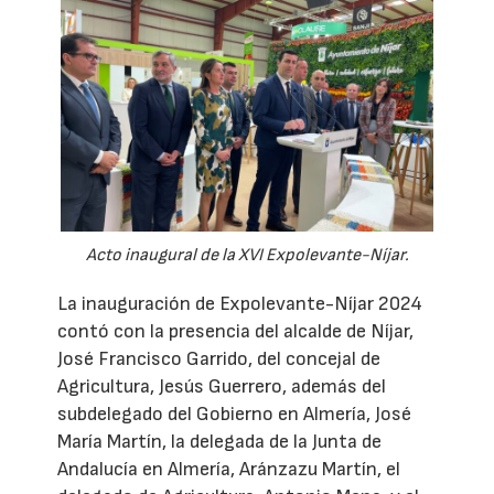
Acto inaugural de la XVI Expolevante-Níjar.
La inauguración de Expolevante-Níjar 2024
contó con la presencia del alcalde de Níjar,
José Francisco Garrido, del concejal de
Agricultura, Jesús Guerrero, además del
subdelegado del Gobierno en Almería, José
María Martín, la delegada de la Junta de
Andalucía en Almería, Aránzazu Martín, el