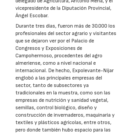
delegado de Agricultura, Antonio Mena, y el
vicepresidente de la Diputación Provincial,
Ángel Escobar.
Durante tres días, fueron más de 30.000 los
profesionales del sector agrario y visitantes
que se dejaron ver por el Palacio de
Congresos y Exposiciones de
Campohermoso, procedentes del agro
almeriense, como a nivel nacional e
internacional. De hecho, Expolevante-Níjar
englobó a las principales empresas del
sector, tanto de subsectores ya
tradicionales en la muestra, como son las
empresas de nutrición y sanidad vegetal,
semillas, control biológico, diseño y
construcción de invernaderos, maquinaria y
textiles y plásticos agrícolas, entre otros,
pero donde también hubo espacio para las