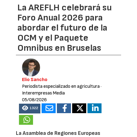
La AREFLH celebrará su
Foro Anual 2026 para
abordar el futuro de la
OCM y el Paquete
Omnibus en Bruselas
Elio Sancho
Periodista especializado en agricultura
·
Interempresas Media
05/08/2026
1322
La Asamblea de Regiones Europeas