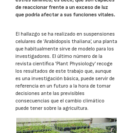
de reaccionar frente a un exceso de luz
que podría afectar a sus funciones vitales.
El hallazgo se ha realizado en suspensiones
celulares de 'Arabidopsis thaliana', una planta
que habitualmente sirve de modelo para los
investigadores. El último número de la
revista científica 'Plant Physiology' recoge
los resultados de este trabajo que, aunque
es una investigación básica, puede servir de
referencia en un futuro a la hora de tomar
decisiones ante las previsibles
consecuencias que el cambio climático
puede tener sobre la agricultura.