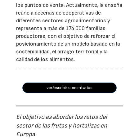
los puntos de venta. Actualmente, la enseña
reúne a decenas de cooperativas de
diferentes sectores agroalimentarios y
representa a más de 174.000 familias
productoras, con el objetivo de reforzar el
posicionamiento de un modelo basado en la
sostenibilidad, el arraigo territorial y la
calidad de los alimentos.
ver/escribir comentarios
El objetivo es abordar los retos del
sector de las frutas y hortalizas en
Europa