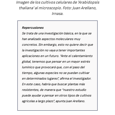
Imagen de los cultivos celulares de 'Arabidopsis
thaliana' al microscopio. Foto: Juan Arellano,
Irnasa.
Repercusiones
Se trata de una investigación básica, en la que se
han analizado aspectos moleculares muy
concretos. Sin embargo, esto no quiere decir que
la investigación no vaya a tener importantes
aplicaciones en un futuro. “Ante el calentamiento
global, tenemos que pensar en un mayor estrés
lumínico que provocará que, con el paso del
tiempo, algunas especies no se puedan cultivar
en determinados lugares”, afirma el investigador.
En este caso, habría que buscar plantas más
resistentes, de manera que “nuestro estudio
puede ayudar a pensar en otros tipos de cultivos
agrícolas a largo plazo”, apunta Juan Arellano.