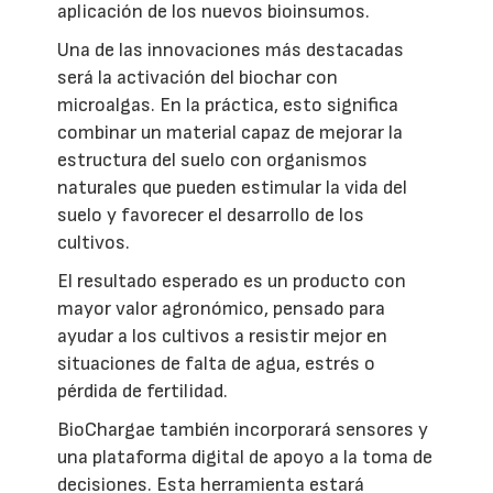
aplicación de los nuevos bioinsumos.
Una de las innovaciones más destacadas
será la activación del biochar con
microalgas. En la práctica, esto significa
combinar un material capaz de mejorar la
estructura del suelo con organismos
naturales que pueden estimular la vida del
suelo y favorecer el desarrollo de los
cultivos.
El resultado esperado es un producto con
mayor valor agronómico, pensado para
ayudar a los cultivos a resistir mejor en
situaciones de falta de agua, estrés o
pérdida de fertilidad.
BioChargae también incorporará sensores y
una plataforma digital de apoyo a la toma de
decisiones. Esta herramienta estará