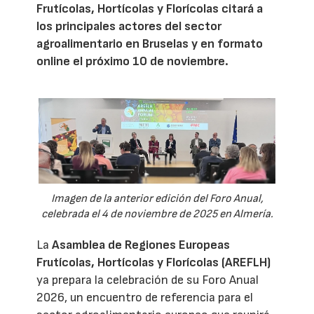
Frutícolas, Hortícolas y Florícolas citará a
los principales actores del sector
agroalimentario en Bruselas y en formato
online el próximo 10 de noviembre.
Imagen de la anterior edición del Foro Anual,
celebrada el 4 de noviembre de 2025 en Almería.
La
Asamblea de Regiones Europeas
Frutícolas, Hortícolas y Florícolas (AREFLH)
ya prepara la celebración de su Foro Anual
2026, un encuentro de referencia para el