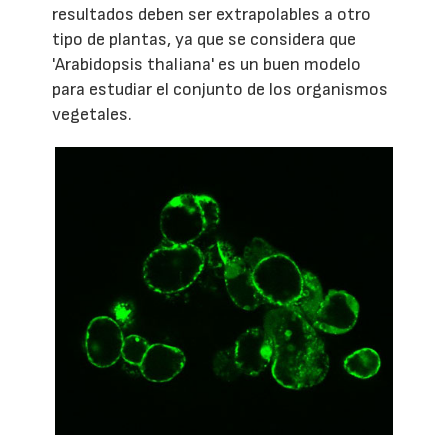
resultados deben ser extrapolables a otro
tipo de plantas, ya que se considera que
'Arabidopsis thaliana' es un buen modelo
para estudiar el conjunto de los organismos
vegetales.