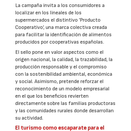
La campaña invita a los consumidores a
localizar en los lineales de los
supermercados el distintivo 'Producto
Cooperativo', una marca colectiva creada
para facilitar la identificación de alimentos
producidos por cooperativas españolas.
El sello pone en valor aspectos como el
origen nacional, la calidad, la trazabilidad, la
producción responsable y el compromiso
con la sostenibilidad ambiental, económica
y social. Asimismo, pretende reforzar el
reconocimiento de un modelo empresarial
en el que los beneficios revierten
directamente sobre las familias productoras
y las comunidades rurales donde desarrollan
su actividad.
El turismo como escaparate para el