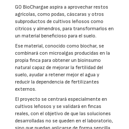
GO BioChargae aspira a aprovechar restos
agrícolas, como podas, cáscaras y otros
subproductos de cultivos leñosos como
cítricos y almendros, para transformarlos en
un material beneficioso para el suelo.
Ese material, conocido como biochar, se
combinará con microalgas producidas en la
propia finca para obtener un bioinsumo
natural capaz de mejorar la fertilidad del
suelo, ayudar a retener mejor el agua y
reducir la dependencia de fertilizantes
externos.
El proyecto se centrará especialmente en
cultivos leñosos y se validará en fincas
reales, con el objetivo de que las soluciones
desarrolladas no se queden en el laboratorio,
sino que puedan aplicarse de forma sencilla