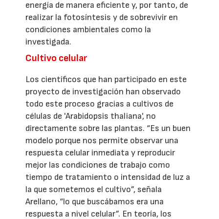
energía de manera eficiente y, por tanto, de
realizar la fotosíntesis y de sobrevivir en
condiciones ambientales como la
investigada.
Cultivo celular
Los científicos que han participado en este
proyecto de investigación han observado
todo este proceso gracias a cultivos de
células de 'Arabidopsis thaliana', no
directamente sobre las plantas. “Es un buen
modelo porque nos permite observar una
respuesta celular inmediata y reproducir
mejor las condiciones de trabajo como
tiempo de tratamiento o intensidad de luz a
la que sometemos el cultivo”, señala
Arellano, “lo que buscábamos era una
respuesta a nivel celular”. En teoría, los