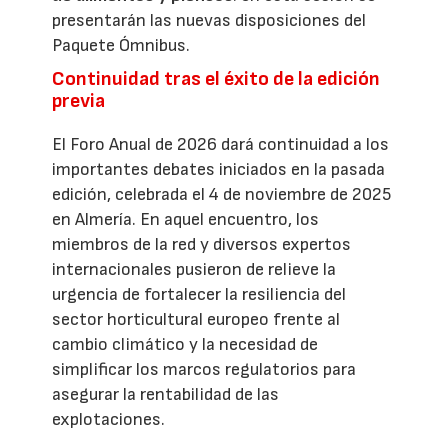
presentarán las nuevas disposiciones del
Paquete Ómnibus.
Continuidad tras el éxito de la edición
previa
El Foro Anual de 2026 dará continuidad a los
importantes debates iniciados en la pasada
edición, celebrada el 4 de noviembre de 2025
en Almería. En aquel encuentro, los
miembros de la red y diversos expertos
internacionales pusieron de relieve la
urgencia de fortalecer la resiliencia del
sector horticultural europeo frente al
cambio climático y la necesidad de
simplificar los marcos regulatorios para
asegurar la rentabilidad de las
explotaciones.