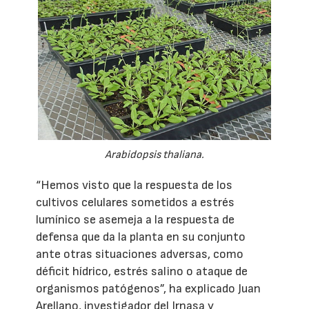
Arabidopsis thaliana.
“Hemos visto que la respuesta de los
cultivos celulares sometidos a estrés
lumínico se asemeja a la respuesta de
defensa que da la planta en su conjunto
ante otras situaciones adversas, como
déficit hídrico, estrés salino o ataque de
organismos patógenos”, ha explicado Juan
Arellano, investigador del Irnasa y