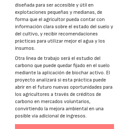
diseñada para ser accesible y útil en
explotaciones pequeñas y medianas, de
forma que el agricultor pueda contar con
información clara sobre el estado del suelo y
del cultivo, y recibir recomendaciones
prácticas para utilizar mejor el agua y los
insumos.
Otra línea de trabajo será el estudio del
carbono que puede quedar fijado en el suelo
mediante la aplicación de biochar activo. El
proyecto analizará si esta práctica puede
abrir en el futuro nuevas oportunidades para
los agricultores a través de créditos de
carbono en mercados voluntarios,
convirtiendo la mejora ambiental en una
posible vía adicional de ingresos.