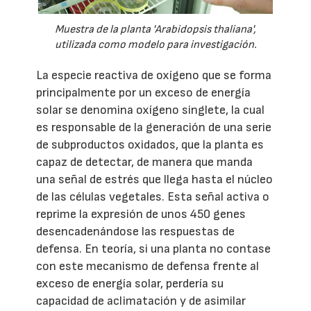
Muestra de la planta 'Arabidopsis thaliana',
utilizada como modelo para investigación.
La especie reactiva de oxígeno que se forma
principalmente por un exceso de energía
solar se denomina oxígeno singlete, la cual
es responsable de la generación de una serie
de subproductos oxidados, que la planta es
capaz de detectar, de manera que manda
una señal de estrés que llega hasta el núcleo
de las células vegetales. Esta señal activa o
reprime la expresión de unos 450 genes
desencadenándose las respuestas de
defensa. En teoría, si una planta no contase
con este mecanismo de defensa frente al
exceso de energía solar, perdería su
capacidad de aclimatación y de asimilar