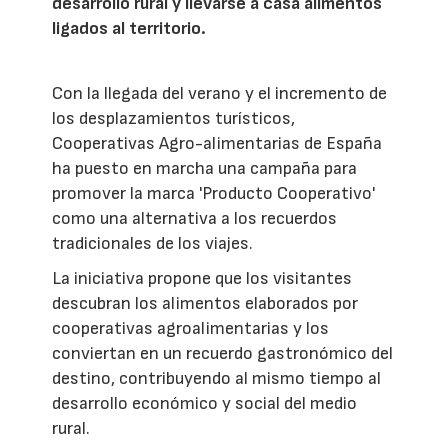
desarrollo rural y llevarse a casa alimentos
ligados al territorio.
Con la llegada del verano y el incremento de
los desplazamientos turísticos,
Cooperativas Agro-alimentarias de España
ha puesto en marcha una campaña para
promover la marca 'Producto Cooperativo'
como una alternativa a los recuerdos
tradicionales de los viajes.
La iniciativa propone que los visitantes
descubran los alimentos elaborados por
cooperativas agroalimentarias y los
conviertan en un recuerdo gastronómico del
destino, contribuyendo al mismo tiempo al
desarrollo económico y social del medio
rural.