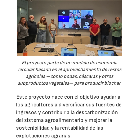
El proyecto parte de un modelo de economía
circular basado en el aprovechamiento de restos
agrícolas —como podas, cáscaras y otros
subproductos vegetales— para producir biochar.
Este proyecto nace con el objetivo ayudar a
los agricultores a diversificar sus fuentes de
ingresos y contribuir a la descarbonización
del sistema agroalimentario y mejorar la
sostenibilidad y la rentabilidad de las
explotaciones agrarias.