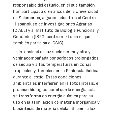
responsable del estudio, en el que también
han participado científicos de la Universidad
de Salamanca, algunos adscritos al Centro
Hispanoluso de Investigaciones Agrarias
(CIALE) y al Instituto de Biología Funcional y
Genómica (IBFG, centro mixto en el que
también participa el CSIC).
La intensidad de luz suele ser muy alta y
venir acompañada por períodos prolongados
de sequía y altas temperaturas en zonas
tropicales y, también, en la Península Ibérica
durante el estío. Estas condiciones
ambientales interfieren en la fotosíntesis, el
proceso biológico por el que la energía solar
se transforma en energía química para su
uso en la asimilación de materia inorgánica y
biosíntesis de materia celular. Si bien la luz