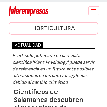
Conmutar
navegació
HORTICULTURA
ACTUALIDAD
El artículo publicado en la revista
científica 'Plant Physiology' puede servir
de referencia en un futuro ante posibles
alteraciones en los cultivos agrícolas
debido al cambio climático
Científicos de
Salamanca descubren