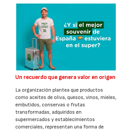
Un recuerdo que genera valor en origen
La organización plantea que productos
como aceites de oliva, quesos, vinos, mieles,
embutidos, conservas o frutas
transformadas, adquiridos en
supermercados y establecimientos
comerciales, representan una forma de