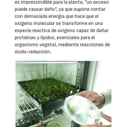
es imprescindible para la planta, “un exceso
puede causar daño”, ya que supone contar
con demasiada energía que hace que el
oxígeno molecular se transforme en una
especie reactiva de oxígeno capaz de dañar
proteínas y lípidos, esenciales para el
organismo vegetal, mediante reacciones de
óxido-reducción.