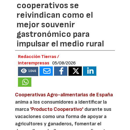
cooperativos se
reivindican como el
mejor souvenir
gastronómico para
impulsar el medio rural
Redacción Tierras /
Interempresas
05/08/2026
1046
Cooperativas Agro-alimentarias de España
anima a los consumidores a identificar la
marca
'Producto Cooperativo'
durante sus
vacaciones como una forma de apoyar a
agricultores y ganaderos, fomentar el