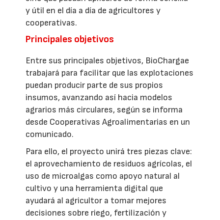
y útil en el día a día de agricultores y
cooperativas.
Principales objetivos
Entre sus principales objetivos, BioChargae
trabajará para facilitar que las explotaciones
puedan producir parte de sus propios
insumos, avanzando así hacia modelos
agrarios más circulares, según se informa
desde Cooperativas Agroalimentarias en un
comunicado.
Para ello, el proyecto unirá tres piezas clave:
el aprovechamiento de residuos agrícolas, el
uso de microalgas como apoyo natural al
cultivo y una herramienta digital que
ayudará al agricultor a tomar mejores
decisiones sobre riego, fertilización y