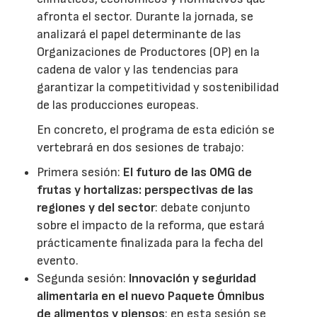
afronta el sector. Durante la jornada, se
analizará el papel determinante de las
Organizaciones de Productores (OP) en la
cadena de valor y las tendencias para
garantizar la competitividad y sostenibilidad
de las producciones europeas.
En concreto, el programa de esta edición se
vertebrará en dos sesiones de trabajo:
Primera sesión:
El futuro de las OMG de
frutas y hortalizas: perspectivas de las
regiones y del sector
: debate conjunto
sobre el impacto de la reforma, que estará
prácticamente finalizada para la fecha del
evento.
Segunda sesión:
Innovación y seguridad
alimentaria en el nuevo Paquete Ómnibus
de alimentos y piensos
: en esta sesión se