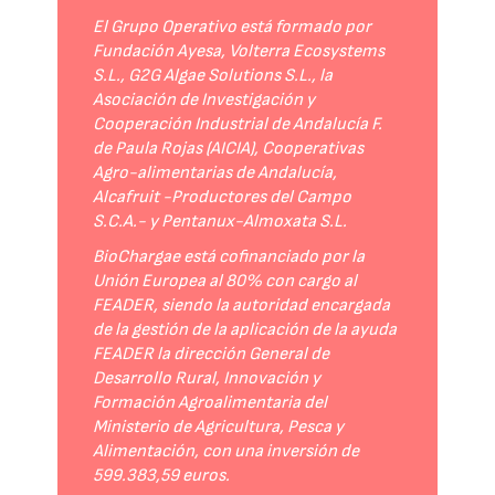
El Grupo Operativo está formado por
Fundación Ayesa, Volterra Ecosystems
S.L., G2G Algae Solutions S.L., la
Asociación de Investigación y
Cooperación Industrial de Andalucía F.
de Paula Rojas (AICIA), Cooperativas
Agro-alimentarias de Andalucía,
Alcafruit -Productores del Campo
S.C.A.- y Pentanux-Almoxata S.L.
BioChargae está cofinanciado por la
Unión Europea al 80% con cargo al
FEADER, siendo la autoridad encargada
de la gestión de la aplicación de la ayuda
FEADER la dirección General de
Desarrollo Rural, Innovación y
Formación Agroalimentaria del
Ministerio de Agricultura, Pesca y
Alimentación, con una inversión de
599.383,59 euros.