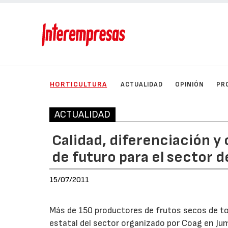
HORTICULTURA
ACTUALIDAD
OPINIÓN
PR
ACTUALIDAD
Calidad, diferenciación y 
de futuro para el sector d
15/07/2011
Más de 150 productores de frutos secos de tod
estatal del sector organizado por Coag en Jumil