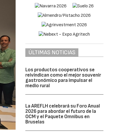
ÚLTIMAS NOTICIAS
Los productos cooperativos se
reivindican como el mejor souvenir
gastronómico para impulsar el
medio rural
La AREFLH celebrará su Foro Anual
2026 para abordar el futuro de la
OCM y el Paquete Omnibus en
Bruselas