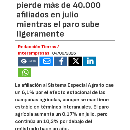
pierde más de 40.000
afiliados en julio
mientras el paro sube
ligeramente
Redacción Tierras /
Interempresas
04/08/2026
1370
La afiliación al Sistema Especial Agrario cae
un 6,1% por el efecto estacional de las
campañas agrícolas, aunque se mantiene
estable en términos interanuales. El paro
agrícola aumenta un 0,17% en julio, pero
continúa un 10,3% por debajo del
registrado hace un año.