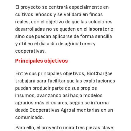
El proyecto se centrará especialmente en
cultivos leñosos y se validará en fincas
reales, con el objetivo de que las soluciones
desarrolladas no se queden en el laboratorio,
sino que puedan aplicarse de forma sencilla
y útil en el día a día de agricultores y
cooperativas.
Principales objetivos
Entre sus principales objetivos, BioChargae
trabajará para facilitar que las explotaciones
puedan producir parte de sus propios
insumos, avanzando así hacia modelos
agrarios más circulares, según se informa
desde Cooperativas Agroalimentarias en un
comunicado.
Para ello, el proyecto unirá tres piezas clave: