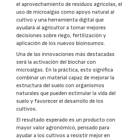
el aprovechamiento de residuos agrícolas, el
uso de microalgas como apoyo natural al
cultivo y una herramienta digital que
ayudará al agricultor a tomar mejores
decisiones sobre riego, fertilización y
aplicación de los nuevos bioinsumos.
Una de las innovaciones más destacadas
será la activación del biochar con
microalgas. En la práctica, esto significa
combinar un material capaz de mejorar la
estructura del suelo con organismos
naturales que pueden estimular la vida del
suelo y favorecer el desarrollo de los
cultivos.
El resultado esperado es un producto con
mayor valor agronómico, pensado para
ayudar a los cultivos a resistir mejor en