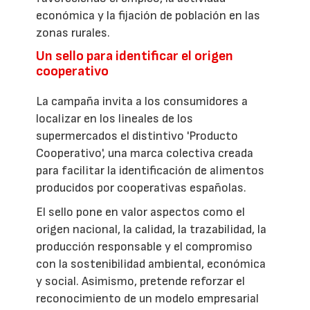
económica y la fijación de población en las
zonas rurales.
Un sello para identificar el origen
cooperativo
La campaña invita a los consumidores a
localizar en los lineales de los
supermercados el distintivo 'Producto
Cooperativo', una marca colectiva creada
para facilitar la identificación de alimentos
producidos por cooperativas españolas.
El sello pone en valor aspectos como el
origen nacional, la calidad, la trazabilidad, la
producción responsable y el compromiso
con la sostenibilidad ambiental, económica
y social. Asimismo, pretende reforzar el
reconocimiento de un modelo empresarial