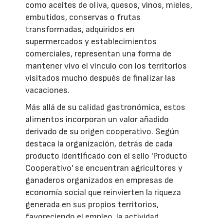
como aceites de oliva, quesos, vinos, mieles,
embutidos, conservas o frutas
transformadas, adquiridos en
supermercados y establecimientos
comerciales, representan una forma de
mantener vivo el vínculo con los territorios
visitados mucho después de finalizar las
vacaciones.
Más allá de su calidad gastronómica, estos
alimentos incorporan un valor añadido
derivado de su origen cooperativo. Según
destaca la organización, detrás de cada
producto identificado con el sello 'Producto
Cooperativo' se encuentran agricultores y
ganaderos organizados en empresas de
economía social que reinvierten la riqueza
generada en sus propios territorios,
favoreciendo el empleo, la actividad