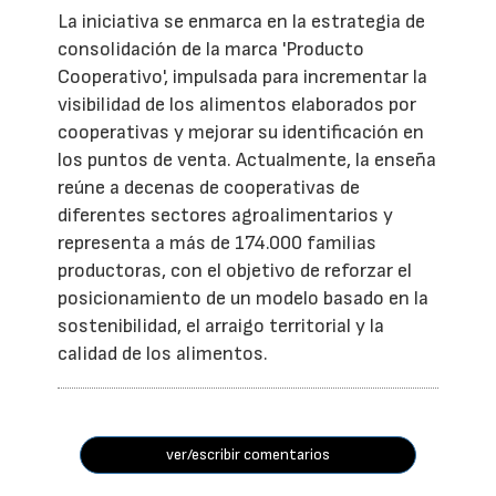
La iniciativa se enmarca en la estrategia de
consolidación de la marca 'Producto
Cooperativo', impulsada para incrementar la
visibilidad de los alimentos elaborados por
cooperativas y mejorar su identificación en
los puntos de venta. Actualmente, la enseña
reúne a decenas de cooperativas de
diferentes sectores agroalimentarios y
representa a más de 174.000 familias
productoras, con el objetivo de reforzar el
posicionamiento de un modelo basado en la
sostenibilidad, el arraigo territorial y la
calidad de los alimentos.
ver/escribir comentarios