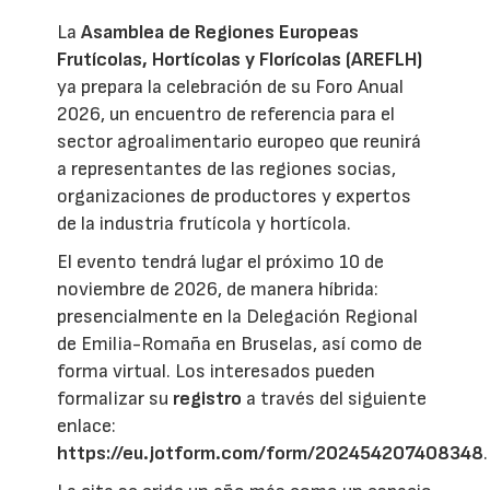
La
Asamblea de Regiones Europeas
Frutícolas, Hortícolas y Florícolas (AREFLH)
ya prepara la celebración de su Foro Anual
2026, un encuentro de referencia para el
sector agroalimentario europeo que reunirá
a representantes de las regiones socias,
organizaciones de productores y expertos
de la industria frutícola y hortícola.
El evento tendrá lugar el próximo 10 de
noviembre de 2026, de manera híbrida:
presencialmente en la Delegación Regional
de Emilia-Romaña en Bruselas, así como de
forma virtual. Los interesados pueden
formalizar su
registro
a través del siguiente
enlace:
https://eu.jotform.com/form/202454207408348
.