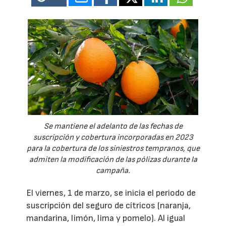
Se mantiene el adelanto de las fechas de
suscripción y cobertura incorporadas en 2023
para la cobertura de los siniestros tempranos, que
admiten la modificación de las pólizas durante la
campaña.
El viernes, 1 de marzo, se inicia el periodo de
suscripción del seguro de cítricos (naranja,
mandarina, limón, lima y pomelo). Al igual