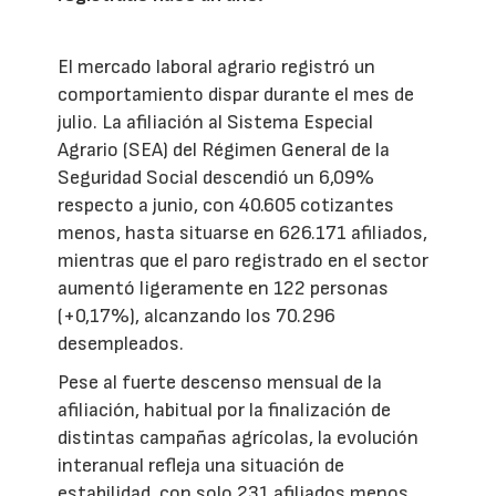
El mercado laboral agrario registró un
comportamiento dispar durante el mes de
julio. La afiliación al Sistema Especial
Agrario (SEA) del Régimen General de la
Seguridad Social descendió un 6,09%
respecto a junio, con 40.605 cotizantes
menos, hasta situarse en 626.171 afiliados,
mientras que el paro registrado en el sector
aumentó ligeramente en 122 personas
(+0,17%), alcanzando los 70.296
desempleados.
Pese al fuerte descenso mensual de la
afiliación, habitual por la finalización de
distintas campañas agrícolas, la evolución
interanual refleja una situación de
estabilidad, con solo 231 afiliados menos