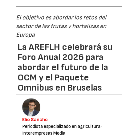
El objetivo es abordar los retos del
sector de las frutas y hortalizas en
Europa
La AREFLH celebrará su
Foro Anual 2026 para
abordar el futuro de la
OCM y el Paquete
Omnibus en Bruselas
Elio Sancho
Periodista especializado en agricultura
·
Interempresas Media