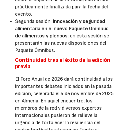
prácticamente finalizada para la fecha del
evento.
Segunda sesión:
Innovación y seguridad
alimentaria en el nuevo Paquete Ómnibus
de alimentos y piensos
: en esta sesión se
presentarán las nuevas disposiciones del
Paquete Ómnibus.
Continuidad tras el éxito de la edición
previa
El Foro Anual de 2026 dará continuidad a los
importantes debates iniciados en la pasada
edición, celebrada el 4 de noviembre de 2025
en Almería. En aquel encuentro, los
miembros de la red y diversos expertos
internacionales pusieron de relieve la
urgencia de fortalecer la resiliencia del
sector horticultural europeo frente al