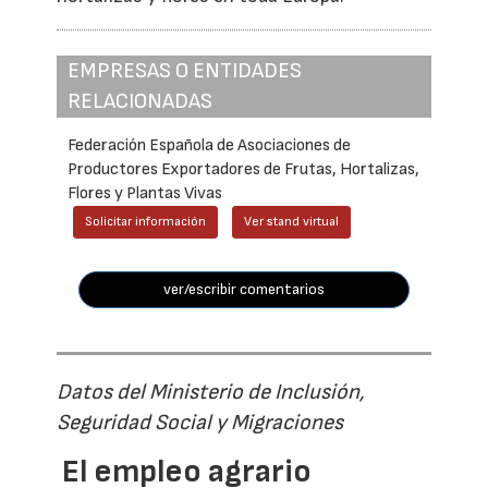
EMPRESAS O ENTIDADES
RELACIONADAS
Federación Española de Asociaciones de
Productores Exportadores de Frutas, Hortalizas,
Flores y Plantas Vivas
Solicitar información
Ver stand virtual
ver/escribir comentarios
Datos del Ministerio de Inclusión,
Seguridad Social y Migraciones
El empleo agrario