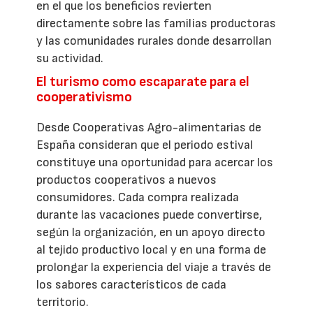
en el que los beneficios revierten
directamente sobre las familias productoras
y las comunidades rurales donde desarrollan
su actividad.
El turismo como escaparate para el
cooperativismo
Desde Cooperativas Agro-alimentarias de
España consideran que el periodo estival
constituye una oportunidad para acercar los
productos cooperativos a nuevos
consumidores. Cada compra realizada
durante las vacaciones puede convertirse,
según la organización, en un apoyo directo
al tejido productivo local y en una forma de
prolongar la experiencia del viaje a través de
los sabores característicos de cada
territorio.