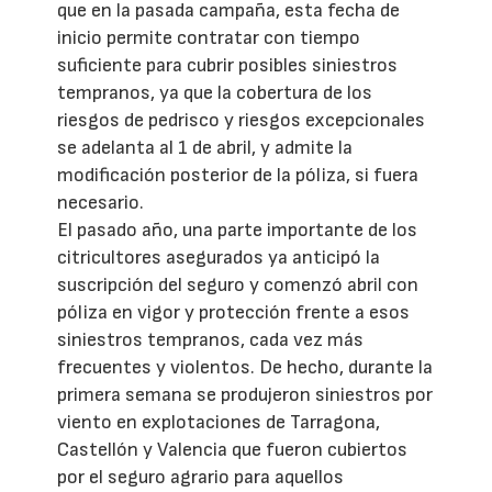
que en la pasada campaña, esta fecha de
inicio permite contratar con tiempo
suficiente para cubrir posibles siniestros
tempranos, ya que la cobertura de los
riesgos de pedrisco y riesgos excepcionales
se adelanta al 1 de abril, y admite la
modificación posterior de la póliza, si fuera
necesario.
El pasado año, una parte importante de los
citricultores asegurados ya anticipó la
suscripción del seguro y comenzó abril con
póliza en vigor y protección frente a esos
siniestros tempranos, cada vez más
frecuentes y violentos. De hecho, durante la
primera semana se produjeron siniestros por
viento en explotaciones de Tarragona,
Castellón y Valencia que fueron cubiertos
por el seguro agrario para aquellos