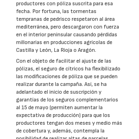
productores con póliza suscrita para esa
fecha. Por fortuna, las tormentas
tempranas de pedrisco respetaron al área
mediterránea, pero descargaron con fuerza
en el interior peninsular causando pérdidas
millonarias en producciones agrícolas de
Castilla y León, La Rioja o Aragón.
Con el objeto de facilitar el ajuste de las
pólizas, el seguro de cítricos ha flexibilizado
las modificaciones de póliza que se pueden
realizar durante la campaña. Así, se ha
adelantado el inicio de suscripción y
garantías de los seguros complementarios
al 15 de mayo (permiten aumentar la
expectativa de producción) para que los
productores tengan dos meses y medio más
de cobertura y, además, contempla la
posibilidad de realizar altas de parcelas