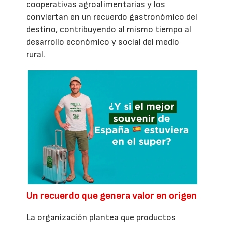
cooperativas agroalimentarias y los
conviertan en un recuerdo gastronómico del
destino, contribuyendo al mismo tiempo al
desarrollo económico y social del medio
rural.
Un recuerdo que genera valor en origen
La organización plantea que productos