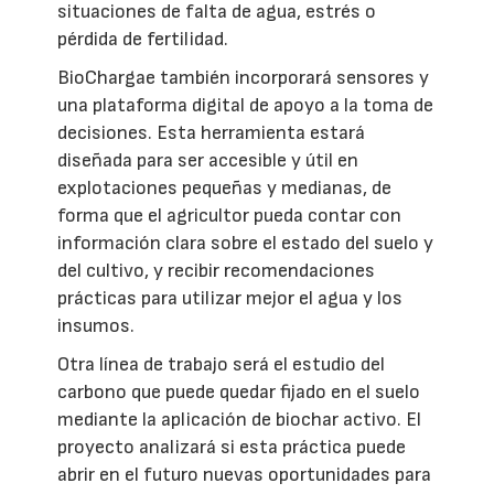
situaciones de falta de agua, estrés o
pérdida de fertilidad.
BioChargae también incorporará sensores y
una plataforma digital de apoyo a la toma de
decisiones. Esta herramienta estará
diseñada para ser accesible y útil en
explotaciones pequeñas y medianas, de
forma que el agricultor pueda contar con
información clara sobre el estado del suelo y
del cultivo, y recibir recomendaciones
prácticas para utilizar mejor el agua y los
insumos.
Otra línea de trabajo será el estudio del
carbono que puede quedar fijado en el suelo
mediante la aplicación de biochar activo. El
proyecto analizará si esta práctica puede
abrir en el futuro nuevas oportunidades para