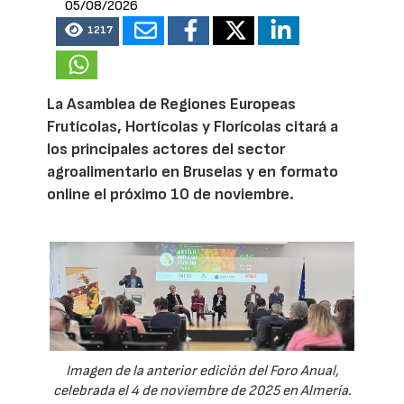
05/08/2026
1217
La Asamblea de Regiones Europeas
Frutícolas, Hortícolas y Florícolas citará a
los principales actores del sector
agroalimentario en Bruselas y en formato
online el próximo 10 de noviembre.
Imagen de la anterior edición del Foro Anual,
celebrada el 4 de noviembre de 2025 en Almería.