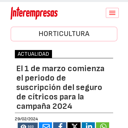
Conmutar
navegació
HORTICULTURA
ACTUALIDAD
El 1 de marzo comienza
el periodo de
suscripción del seguro
de cítricos para la
campaña 2024
29/02/2024
503