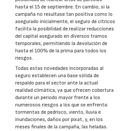
hasta el 15 de septiembre. En cambio, si la
campaña no resultase tan positiva como lo
asegurado inicialmente, el seguro de cítricos
facilita la posibilidad de realizar reducciones
del capital asegurado en diversos tramos
temporales, permitiendo la devolución de
hasta el 100% de la prima para todos los
riesgos.
Todas estas novedades incorporadas al
seguro establecen una base sólida de
respaldo para el sector ante la actual
realidad climática, ya que ofrecen cobertura
durante un periodo mayor frente a los
numerosos riesgos a los que se enfrenta:
tormentas de pedrisco, viento, lluvia e
inundaciones, daños por pixat, y, en los
meses finales de la campaña, las heladas.