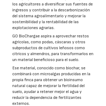
los agricultores a diversificar sus fuentes de
ingresos y contribuir a la descarbonización
del sistema agroalimentario y mejorar la
sostenibilidad y la rentabilidad de las
explotaciones agrarias.
GO BioChargae aspira a aprovechar restos
agrícolas, como podas, cáscaras y otros
subproductos de cultivos leñosos como
cítricos y almendros, para transformarlos en
un material beneficioso para el suelo.
Ese material, conocido como biochar, se
combinará con microalgas producidas en la
propia finca para obtener un bioinsumo
natural capaz de mejorar la fertilidad del
suelo, ayudar a retener mejor el agua y
reducir la dependencia de fertilizantes
externos.