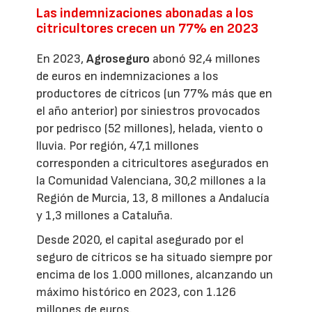
Las indemnizaciones abonadas a los
citricultores crecen un 77% en 2023
En 2023,
Agroseguro
abonó 92,4 millones
de euros en indemnizaciones a los
productores de cítricos (un 77% más que en
el año anterior) por siniestros provocados
por pedrisco (52 millones), helada, viento o
lluvia. Por región, 47,1 millones
corresponden a citricultores asegurados en
la Comunidad Valenciana, 30,2 millones a la
Región de Murcia, 13, 8 millones a Andalucía
y 1,3 millones a Cataluña.
Desde 2020, el capital asegurado por el
seguro de cítricos se ha situado siempre por
encima de los 1.000 millones, alcanzando un
máximo histórico en 2023, con 1.126
millones de euros.