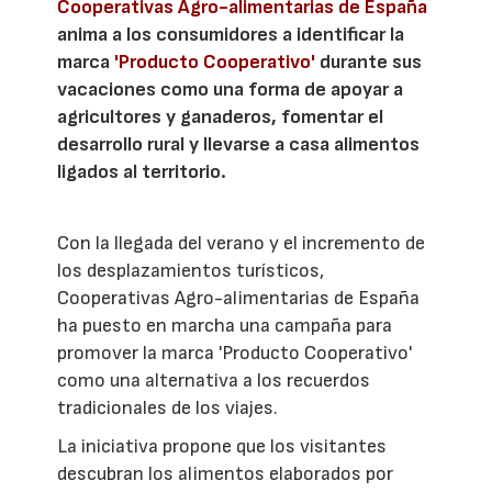
Cooperativas Agro-alimentarias de España
anima a los consumidores a identificar la
marca
'Producto Cooperativo'
durante sus
vacaciones como una forma de apoyar a
agricultores y ganaderos, fomentar el
desarrollo rural y llevarse a casa alimentos
ligados al territorio.
Con la llegada del verano y el incremento de
los desplazamientos turísticos,
Cooperativas Agro-alimentarias de España
ha puesto en marcha una campaña para
promover la marca 'Producto Cooperativo'
como una alternativa a los recuerdos
tradicionales de los viajes.
La iniciativa propone que los visitantes
descubran los alimentos elaborados por