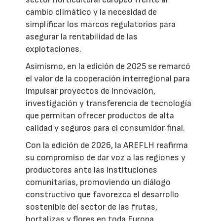
cambio climático y la necesidad de
simplificar los marcos regulatorios para
asegurar la rentabilidad de las
explotaciones.
Asimismo, en la edición de 2025 se remarcó
el valor de la cooperación interregional para
impulsar proyectos de innovación,
investigación y transferencia de tecnología
que permitan ofrecer productos de alta
calidad y seguros para el consumidor final.
Con la edición de 2026, la AREFLH reafirma
su compromiso de dar voz a las regiones y
productores ante las instituciones
comunitarias, promoviendo un diálogo
constructivo que favorezca el desarrollo
sostenible del sector de las frutas,
hortalizas y flores en toda Europa.