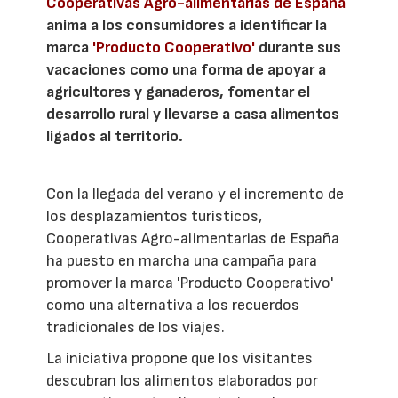
Cooperativas Agro-alimentarias de España
anima a los consumidores a identificar la
marca
'Producto Cooperativo'
durante sus
vacaciones como una forma de apoyar a
agricultores y ganaderos, fomentar el
desarrollo rural y llevarse a casa alimentos
ligados al territorio.
Con la llegada del verano y el incremento de
los desplazamientos turísticos,
Cooperativas Agro-alimentarias de España
ha puesto en marcha una campaña para
promover la marca 'Producto Cooperativo'
como una alternativa a los recuerdos
tradicionales de los viajes.
La iniciativa propone que los visitantes
descubran los alimentos elaborados por