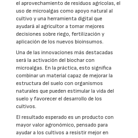
el aprovechamiento de residuos agrícolas, el
uso de microalgas como apoyo natural al
cultivo y una herramienta digital que
ayudará al agricultor a tomar mejores
decisiones sobre riego, fertilización y
aplicación de los nuevos bioinsumos.
Una de las innovaciones más destacadas
será la activación del biochar con
microalgas. En la práctica, esto significa
combinar un material capaz de mejorar la
estructura del suelo con organismos
naturales que pueden estimular la vida del
suelo y favorecer el desarrollo de los
cultivos.
El resultado esperado es un producto con
mayor valor agronómico, pensado para
ayudar a los cultivos a resistir mejor en