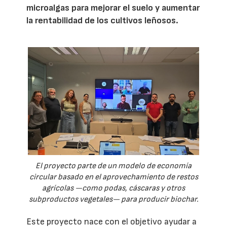
microalgas para mejorar el suelo y aumentar
la rentabilidad de los cultivos leñosos.
El proyecto parte de un modelo de economía
circular basado en el aprovechamiento de restos
agrícolas —como podas, cáscaras y otros
subproductos vegetales— para producir biochar.
Este proyecto nace con el objetivo ayudar a