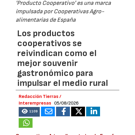
'Producto Cooperativo' es una marca
impulsada por Cooperativas Agro-
alimentarias de España
Los productos
cooperativos se
reivindican como el
mejor souvenir
gastronómico para
impulsar el medio rural
Redacción Tierras /
Interempresas
05/08/2026
1109