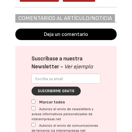
COMENTARIOS AL ARTÍCULO/NOTICIA
Deja un comentario
Suscríbase a nuestra
Newsletter -
Ver ejemplo
SUSCRIBIRME GRATIS
Marcar todos
Autorizo el envío de newsletters y
avisos informativos personalizados de
interempresas.net
Autorizo el envío de comunicaciones
de terceros vía interempresas.net