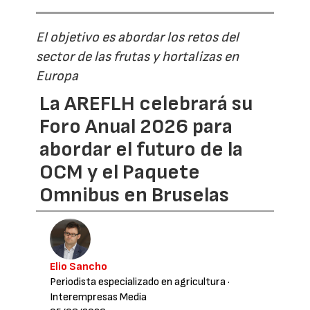
El objetivo es abordar los retos del
sector de las frutas y hortalizas en
Europa
La AREFLH celebrará su
Foro Anual 2026 para
abordar el futuro de la
OCM y el Paquete
Omnibus en Bruselas
Elio Sancho
Periodista especializado en agricultura
·
Interempresas Media