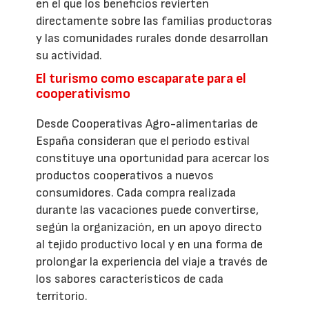
en el que los beneficios revierten
directamente sobre las familias productoras
y las comunidades rurales donde desarrollan
su actividad.
El turismo como escaparate para el
cooperativismo
Desde Cooperativas Agro-alimentarias de
España consideran que el periodo estival
constituye una oportunidad para acercar los
productos cooperativos a nuevos
consumidores. Cada compra realizada
durante las vacaciones puede convertirse,
según la organización, en un apoyo directo
al tejido productivo local y en una forma de
prolongar la experiencia del viaje a través de
los sabores característicos de cada
territorio.