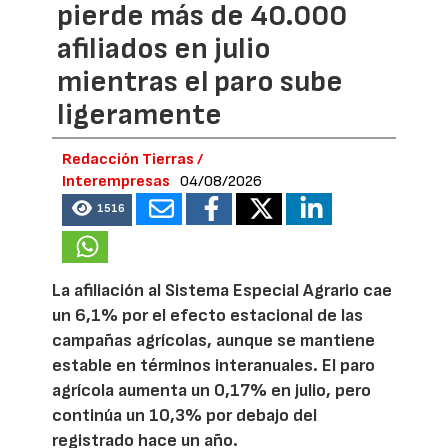
pierde más de 40.000
afiliados en julio
mientras el paro sube
ligeramente
Redacción Tierras /
Interempresas
04/08/2026
1516
La afiliación al Sistema Especial Agrario cae
un 6,1% por el efecto estacional de las
campañas agrícolas, aunque se mantiene
estable en términos interanuales. El paro
agrícola aumenta un 0,17% en julio, pero
continúa un 10,3% por debajo del
registrado hace un año.