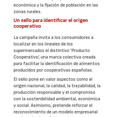
económica y la fijación de población en las
zonas rurales.
Un sello para identificar el origen
cooperativo
La campaña invita a los consumidores a
localizar en los lineales de los
supermercados el distintivo 'Producto
Cooperativo', una marca colectiva creada
para facilitar la identificación de alimentos
producidos por cooperativas españolas.
El sello pone en valor aspectos como el
origen nacional, la calidad, la trazabilidad, la
producción responsable y el compromiso
con la sostenibilidad ambiental, económica
y social. Asimismo, pretende reforzar el
reconocimiento de un modelo empresarial