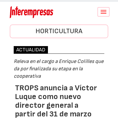
Conmutar
navegació
HORTICULTURA
ACTUALIDAD
Releva en el cargo a Enrique Colilles que
da por finalizada su etapa en la
cooperativa
TROPS anuncia a Víctor
Luque como nuevo
director general a
partir del 31 de marzo