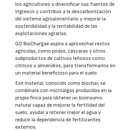
los agricultores a diversificar sus fuentes de
ingresos y contribuir a la descarbonización
del sistema agroalimentario y mejorar la
sostenibilidad y la rentabilidad de las
explotaciones agrarias.
GO BioChargae aspira a aprovechar restos
agrícolas, como podas, cáscaras y otros
subproductos de cultivos leñosos como
cítricos y almendros, para transformarlos en
un material beneficioso para el suelo.
Ese material, conocido como biochar, se
combinará con microalgas producidas en la
propia finca para obtener un bioinsumo
natural capaz de mejorar la fertilidad del
suelo, ayudar a retener mejor el agua y
reducir la dependencia de fertilizantes
externos.