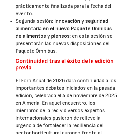
prácticamente finalizada para la fecha del
evento.
Segunda sesión:
Innovación y seguridad
alimentaria en el nuevo Paquete Ómnibus
de alimentos y piensos
: en esta sesión se
presentarán las nuevas disposiciones del
Paquete Ómnibus.
Continuidad tras el éxito de la edición
previa
El Foro Anual de 2026 dará continuidad a los
importantes debates iniciados en la pasada
edición, celebrada el 4 de noviembre de 2025
en Almería. En aquel encuentro, los
miembros de la red y diversos expertos
internacionales pusieron de relieve la
urgencia de fortalecer la resiliencia del
sector horticultural europeo frente al