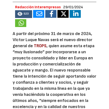
Redacción Interempresas
29/01/2024
523
A partir del próximo 31 de marzo de 2024,
Víctor Luque Navas será el nuevo director
general de
TROPS
, quien asume esta etapa
“muy ilusionado” por incorporarse a un
proyecto consolidado y líder en Europa en
la producción y comercialización de
aguacate y mango. El nuevo responsable
tiene la intención de seguir aportando valor
y confianza a clientes y socios, y seguir
trabajando en la misma línea en la que ya
venía haciéndolo la cooperativa en los
últimos años, “siempre enfocados en la
excelencia y en la calidad de nuestros