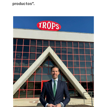
productos”.