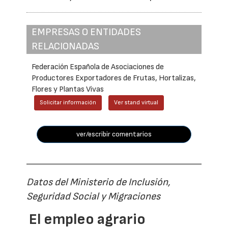
EMPRESAS O ENTIDADES
RELACIONADAS
Federación Española de Asociaciones de
Productores Exportadores de Frutas, Hortalizas,
Flores y Plantas Vivas
Solicitar información
Ver stand virtual
ver/escribir comentarios
Datos del Ministerio de Inclusión,
Seguridad Social y Migraciones
El empleo agrario