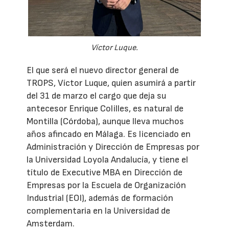
Víctor Luque.
El que será el nuevo director general de
TROPS, Víctor Luque, quien asumirá a partir
del 31 de marzo el cargo que deja su
antecesor Enrique Colilles, es natural de
Montilla (Córdoba), aunque lleva muchos
años afincado en Málaga. Es licenciado en
Administración y Dirección de Empresas por
la Universidad Loyola Andalucía, y tiene el
título de Executive MBA en Dirección de
Empresas por la Escuela de Organización
Industrial (EOI), además de formación
complementaria en la Universidad de
Amsterdam.