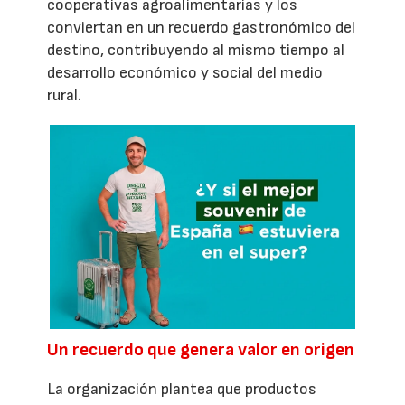
cooperativas agroalimentarias y los
conviertan en un recuerdo gastronómico del
destino, contribuyendo al mismo tiempo al
desarrollo económico y social del medio
rural.
Un recuerdo que genera valor en origen
La organización plantea que productos