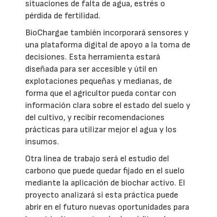
situaciones de falta de agua, estrés o
pérdida de fertilidad.
BioChargae también incorporará sensores y
una plataforma digital de apoyo a la toma de
decisiones. Esta herramienta estará
diseñada para ser accesible y útil en
explotaciones pequeñas y medianas, de
forma que el agricultor pueda contar con
información clara sobre el estado del suelo y
del cultivo, y recibir recomendaciones
prácticas para utilizar mejor el agua y los
insumos.
Otra línea de trabajo será el estudio del
carbono que puede quedar fijado en el suelo
mediante la aplicación de biochar activo. El
proyecto analizará si esta práctica puede
abrir en el futuro nuevas oportunidades para