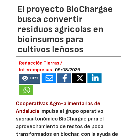
El proyecto BioChargae
busca convertir
residuos agrícolas en
bioinsumos para
cultivos leñosos
Redacción Tierras /
Interempresas
06/08/2026
1077
Cooperativas Agro-alimentarias de
Andalucía
impulsa el grupo operativo
supraautonómico BioChargae para el
aprovechamiento de restos de poda
transformados en biochar, con la ayuda de