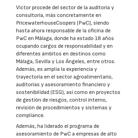
Víctor procede del sector de la auditoría y
consultoría, más concretamente en
PricewaterhouseCoopers (PwC), siendo
hasta ahora responsable de la oficina de
PwC en Málaga, donde ha estado 18 años
ocupando cargos de responsabilidad y en
diferentes ámbitos en destinos como
Málaga, Sevilla y Los Ángeles, entre otros.
Además, es amplia la experiencia y
trayectoria en el sector agroalimentario,
auditorías y asesoramiento financiero y
sostenibilidad (ESG), así como en proyectos
de gestión de riesgos, control interno,
revisión de procedimientos y sistemas y
compliance.
Además, ha liderado el programa de
asesoramiento de PwC a empresas de alto