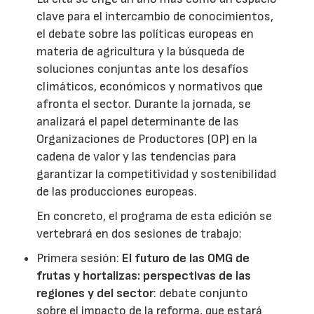
clave para el intercambio de conocimientos,
el debate sobre las políticas europeas en
materia de agricultura y la búsqueda de
soluciones conjuntas ante los desafíos
climáticos, económicos y normativos que
afronta el sector. Durante la jornada, se
analizará el papel determinante de las
Organizaciones de Productores (OP) en la
cadena de valor y las tendencias para
garantizar la competitividad y sostenibilidad
de las producciones europeas.
En concreto, el programa de esta edición se
vertebrará en dos sesiones de trabajo:
Primera sesión:
El futuro de las OMG de
frutas y hortalizas: perspectivas de las
regiones y del sector
: debate conjunto
sobre el impacto de la reforma, que estará