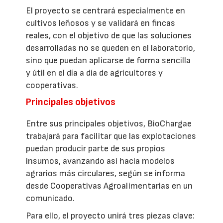
El proyecto se centrará especialmente en
cultivos leñosos y se validará en fincas
reales, con el objetivo de que las soluciones
desarrolladas no se queden en el laboratorio,
sino que puedan aplicarse de forma sencilla
y útil en el día a día de agricultores y
cooperativas.
Principales objetivos
Entre sus principales objetivos, BioChargae
trabajará para facilitar que las explotaciones
puedan producir parte de sus propios
insumos, avanzando así hacia modelos
agrarios más circulares, según se informa
desde Cooperativas Agroalimentarias en un
comunicado.
Para ello, el proyecto unirá tres piezas clave: