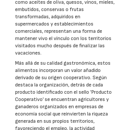
como aceites de oliva, quesos, vinos, mieles,
embutidos, conservas o frutas
transformadas, adquiridos en
supermercados y establecimientos
comerciales, representan una forma de
mantener vivo el vínculo con los territorios
visitados mucho después de finalizar las
vacaciones.
Más allá de su calidad gastronómica, estos
alimentos incorporan un valor añadido
derivado de su origen cooperativo. Según
destaca la organización, detrás de cada
producto identificado con el sello 'Producto
Cooperativo' se encuentran agricultores y
ganaderos organizados en empresas de
economía social que reinvierten la riqueza
generada en sus propios territorios,
favoreciendo el empleo, la actividad