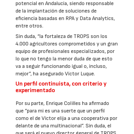
potencial en Andalucía, siendo responsable
de la implantación de soluciones de
eficiencia basadas en RPA y Data Analytics,
entre otros.
Sin duda, “la fortaleza de TROPS son los
4.000 agricultores comprometidos y un gran
equipo de profesionales especializados, por
lo que no tengo la menor duda de que esto
va a seguir funcionando igual o, incluso,
mejor”, ha asegurado Víctor Luque.
Un perfil continuista, con criterio y
experimentado
Por su parte, Enrique Colilles ha afirmado
que “para mi es una suerte que un perfil
como el de Víctor elija a una cooperativa por
delante de una multinacional”. Sin duda, el
que será el nuevo director general de TROPS