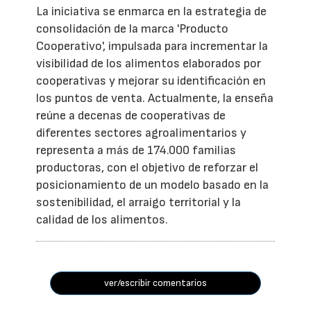
La iniciativa se enmarca en la estrategia de
consolidación de la marca 'Producto
Cooperativo', impulsada para incrementar la
visibilidad de los alimentos elaborados por
cooperativas y mejorar su identificación en
los puntos de venta. Actualmente, la enseña
reúne a decenas de cooperativas de
diferentes sectores agroalimentarios y
representa a más de 174.000 familias
productoras, con el objetivo de reforzar el
posicionamiento de un modelo basado en la
sostenibilidad, el arraigo territorial y la
calidad de los alimentos.
ver/escribir comentarios