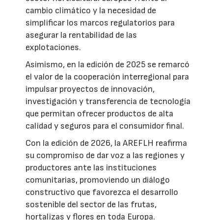
cambio climático y la necesidad de
simplificar los marcos regulatorios para
asegurar la rentabilidad de las
explotaciones.
Asimismo, en la edición de 2025 se remarcó
el valor de la cooperación interregional para
impulsar proyectos de innovación,
investigación y transferencia de tecnología
que permitan ofrecer productos de alta
calidad y seguros para el consumidor final.
Con la edición de 2026, la AREFLH reafirma
su compromiso de dar voz a las regiones y
productores ante las instituciones
comunitarias, promoviendo un diálogo
constructivo que favorezca el desarrollo
sostenible del sector de las frutas,
hortalizas y flores en toda Europa.