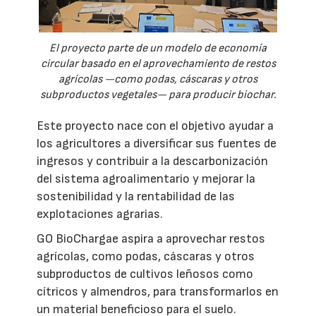
El proyecto parte de un modelo de economía
circular basado en el aprovechamiento de restos
agrícolas —como podas, cáscaras y otros
subproductos vegetales— para producir biochar.
Este proyecto nace con el objetivo ayudar a
los agricultores a diversificar sus fuentes de
ingresos y contribuir a la descarbonización
del sistema agroalimentario y mejorar la
sostenibilidad y la rentabilidad de las
explotaciones agrarias.
GO BioChargae aspira a aprovechar restos
agrícolas, como podas, cáscaras y otros
subproductos de cultivos leñosos como
cítricos y almendros, para transformarlos en
un material beneficioso para el suelo.