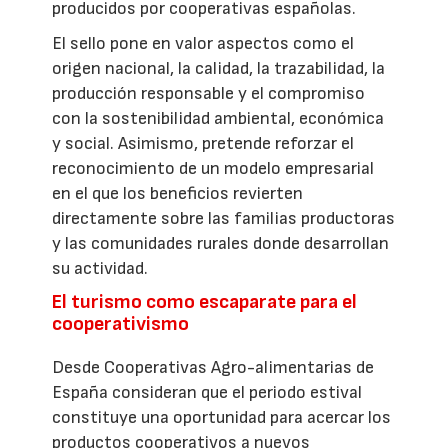
producidos por cooperativas españolas.
El sello pone en valor aspectos como el
origen nacional, la calidad, la trazabilidad, la
producción responsable y el compromiso
con la sostenibilidad ambiental, económica
y social. Asimismo, pretende reforzar el
reconocimiento de un modelo empresarial
en el que los beneficios revierten
directamente sobre las familias productoras
y las comunidades rurales donde desarrollan
su actividad.
El turismo como escaparate para el
cooperativismo
Desde Cooperativas Agro-alimentarias de
España consideran que el periodo estival
constituye una oportunidad para acercar los
productos cooperativos a nuevos