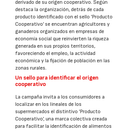
derivado de su origen cooperativo. Según
destaca la organización, detrás de cada
producto identificado con el sello 'Producto
Cooperativo' se encuentran agricultores y
ganaderos organizados en empresas de
economía social que reinvierten la riqueza
generada en sus propios territorios,
favoreciendo el empleo, la actividad
económica y la fijación de población en las
zonas rurales.
Un sello para identificar el origen
cooperativo
La campaña invita a los consumidores a
localizar en los lineales de los
supermercados el distintivo 'Producto
Cooperativo', una marca colectiva creada
para facilitar la identificación de alimentos