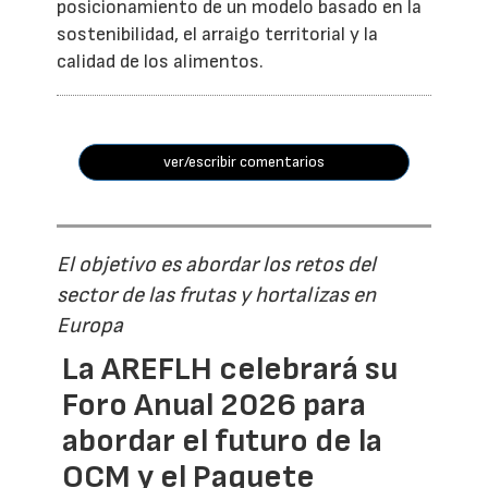
posicionamiento de un modelo basado en la
sostenibilidad, el arraigo territorial y la
calidad de los alimentos.
ver/escribir comentarios
El objetivo es abordar los retos del
sector de las frutas y hortalizas en
Europa
La AREFLH celebrará su
Foro Anual 2026 para
abordar el futuro de la
OCM y el Paquete