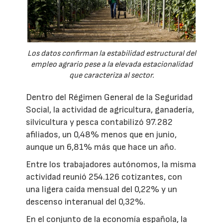
Los datos confirman la estabilidad estructural del
empleo agrario pese a la elevada estacionalidad
que caracteriza al sector.
Dentro del Régimen General de la Seguridad
Social, la actividad de agricultura, ganadería,
silvicultura y pesca contabilizó 97.282
afiliados, un 0,48% menos que en junio,
aunque un 6,81% más que hace un año.
Entre los trabajadores autónomos, la misma
actividad reunió 254.126 cotizantes, con
una ligera caída mensual del 0,22% y un
descenso interanual del 0,32%.
En el conjunto de la economía española, la