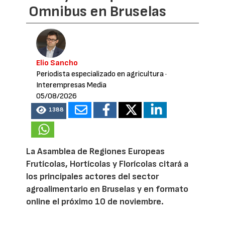
Omnibus en Bruselas
Elio Sancho
Periodista especializado en agricultura
·
Interempresas Media
05/08/2026
1388
La Asamblea de Regiones Europeas
Frutícolas, Hortícolas y Florícolas citará a
los principales actores del sector
agroalimentario en Bruselas y en formato
online el próximo 10 de noviembre.