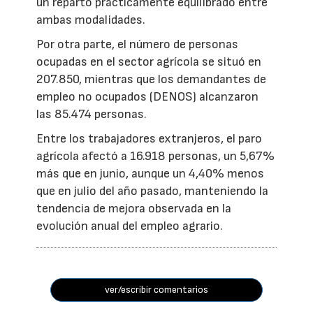
un reparto prácticamente equilibrado entre
ambas modalidades.
Por otra parte, el número de personas
ocupadas en el sector agrícola se situó en
207.850, mientras que los demandantes de
empleo no ocupados (DENOS) alcanzaron
las 85.474 personas.
Entre los trabajadores extranjeros, el paro
agrícola afectó a 16.918 personas, un 5,67%
más que en junio, aunque un 4,40% menos
que en julio del año pasado, manteniendo la
tendencia de mejora observada en la
evolución anual del empleo agrario.
ver/escribir comentarios