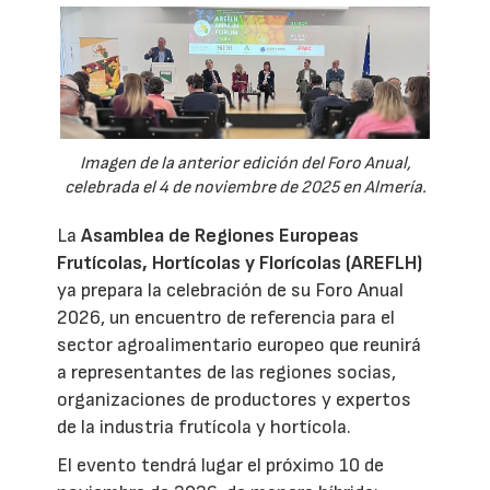
Imagen de la anterior edición del Foro Anual,
celebrada el 4 de noviembre de 2025 en Almería.
La
Asamblea de Regiones Europeas
Frutícolas, Hortícolas y Florícolas (AREFLH)
ya prepara la celebración de su Foro Anual
2026, un encuentro de referencia para el
sector agroalimentario europeo que reunirá
a representantes de las regiones socias,
organizaciones de productores y expertos
de la industria frutícola y hortícola.
El evento tendrá lugar el próximo 10 de