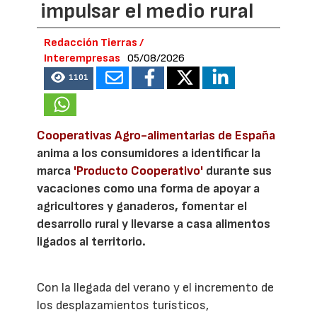
impulsar el medio rural
Redacción Tierras /
Interempresas
05/08/2026
1101
Cooperativas Agro-alimentarias de España
anima a los consumidores a identificar la
marca
'Producto Cooperativo'
durante sus
vacaciones como una forma de apoyar a
agricultores y ganaderos, fomentar el
desarrollo rural y llevarse a casa alimentos
ligados al territorio.
Con la llegada del verano y el incremento de
los desplazamientos turísticos,