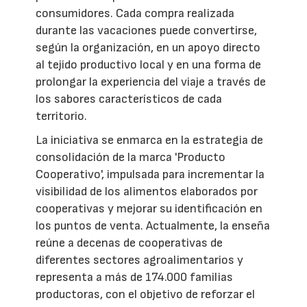
consumidores. Cada compra realizada
durante las vacaciones puede convertirse,
según la organización, en un apoyo directo
al tejido productivo local y en una forma de
prolongar la experiencia del viaje a través de
los sabores característicos de cada
territorio.
La iniciativa se enmarca en la estrategia de
consolidación de la marca 'Producto
Cooperativo', impulsada para incrementar la
visibilidad de los alimentos elaborados por
cooperativas y mejorar su identificación en
los puntos de venta. Actualmente, la enseña
reúne a decenas de cooperativas de
diferentes sectores agroalimentarios y
representa a más de 174.000 familias
productoras, con el objetivo de reforzar el