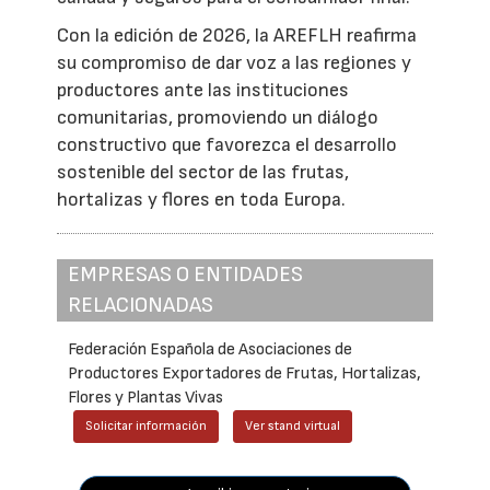
Con la edición de 2026, la AREFLH reafirma
su compromiso de dar voz a las regiones y
productores ante las instituciones
comunitarias, promoviendo un diálogo
constructivo que favorezca el desarrollo
sostenible del sector de las frutas,
hortalizas y flores en toda Europa.
EMPRESAS O ENTIDADES
RELACIONADAS
Federación Española de Asociaciones de
Productores Exportadores de Frutas, Hortalizas,
Flores y Plantas Vivas
Solicitar información
Ver stand virtual