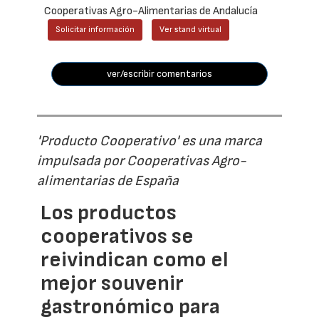
Cooperativas Agro-Alimentarias de Andalucía
Solicitar información
Ver stand virtual
ver/escribir comentarios
'Producto Cooperativo' es una marca
impulsada por Cooperativas Agro-
alimentarias de España
Los productos
cooperativos se
reivindican como el
mejor souvenir
gastronómico para