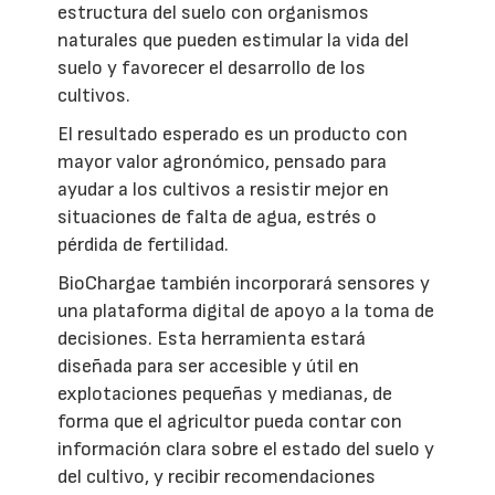
estructura del suelo con organismos
naturales que pueden estimular la vida del
suelo y favorecer el desarrollo de los
cultivos.
El resultado esperado es un producto con
mayor valor agronómico, pensado para
ayudar a los cultivos a resistir mejor en
situaciones de falta de agua, estrés o
pérdida de fertilidad.
BioChargae también incorporará sensores y
una plataforma digital de apoyo a la toma de
decisiones. Esta herramienta estará
diseñada para ser accesible y útil en
explotaciones pequeñas y medianas, de
forma que el agricultor pueda contar con
información clara sobre el estado del suelo y
del cultivo, y recibir recomendaciones