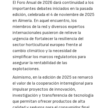
El Foro Anual de 2026 dará continuidad a los
importantes debates iniciados en la pasada
edición, celebrada el 4 de noviembre de 2025
en Almería. En aquel encuentro, los
miembros de la red y diversos expertos
internacionales pusieron de relieve la
urgencia de fortalecer la resiliencia del
sector horticultural europeo frente al
cambio climático y la necesidad de
simplificar los marcos regulatorios para
asegurar la rentabilidad de las
explotaciones.
Asimismo, en la edición de 2025 se remarcó
el valor de la cooperación interregional para
impulsar proyectos de innovación,
investigación y transferencia de tecnología
que permitan ofrecer productos de alta
calidad y seguros para el consumidor final.