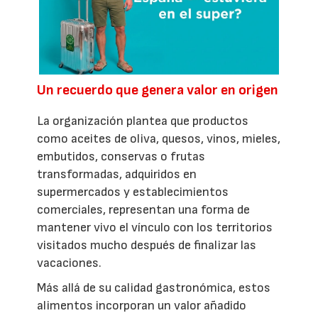
Un recuerdo que genera valor en origen
La organización plantea que productos
como aceites de oliva, quesos, vinos, mieles,
embutidos, conservas o frutas
transformadas, adquiridos en
supermercados y establecimientos
comerciales, representan una forma de
mantener vivo el vínculo con los territorios
visitados mucho después de finalizar las
vacaciones.
Más allá de su calidad gastronómica, estos
alimentos incorporan un valor añadido