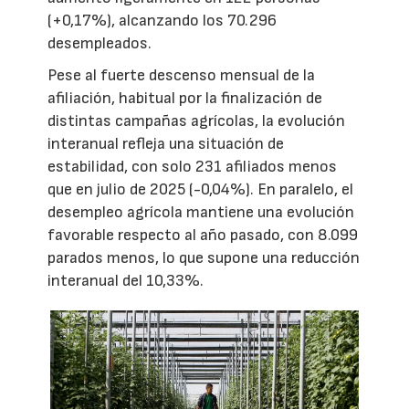
(+0,17%), alcanzando los 70.296
desempleados.
Pese al fuerte descenso mensual de la
afiliación, habitual por la finalización de
distintas campañas agrícolas, la evolución
interanual refleja una situación de
estabilidad, con solo 231 afiliados menos
que en julio de 2025 (-0,04%). En paralelo, el
desempleo agrícola mantiene una evolución
favorable respecto al año pasado, con 8.099
parados menos, lo que supone una reducción
interanual del 10,33%.