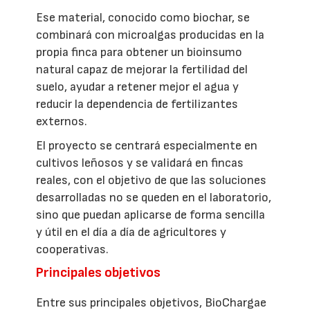
Ese material, conocido como biochar, se
combinará con microalgas producidas en la
propia finca para obtener un bioinsumo
natural capaz de mejorar la fertilidad del
suelo, ayudar a retener mejor el agua y
reducir la dependencia de fertilizantes
externos.
El proyecto se centrará especialmente en
cultivos leñosos y se validará en fincas
reales, con el objetivo de que las soluciones
desarrolladas no se queden en el laboratorio,
sino que puedan aplicarse de forma sencilla
y útil en el día a día de agricultores y
cooperativas.
Principales objetivos
Entre sus principales objetivos, BioChargae