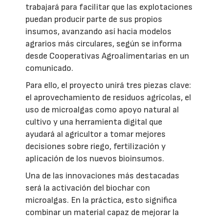
trabajará para facilitar que las explotaciones
puedan producir parte de sus propios
insumos, avanzando así hacia modelos
agrarios más circulares, según se informa
desde Cooperativas Agroalimentarias en un
comunicado.
Para ello, el proyecto unirá tres piezas clave:
el aprovechamiento de residuos agrícolas, el
uso de microalgas como apoyo natural al
cultivo y una herramienta digital que
ayudará al agricultor a tomar mejores
decisiones sobre riego, fertilización y
aplicación de los nuevos bioinsumos.
Una de las innovaciones más destacadas
será la activación del biochar con
microalgas. En la práctica, esto significa
combinar un material capaz de mejorar la