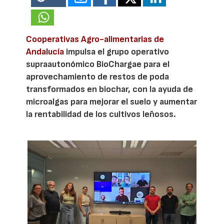
Cooperativas Agro-alimentarias de
Andalucía
impulsa el grupo operativo
supraautonómico BioChargae para el
aprovechamiento de restos de poda
transformados en biochar, con la ayuda de
microalgas para mejorar el suelo y aumentar
la rentabilidad de los cultivos leñosos.