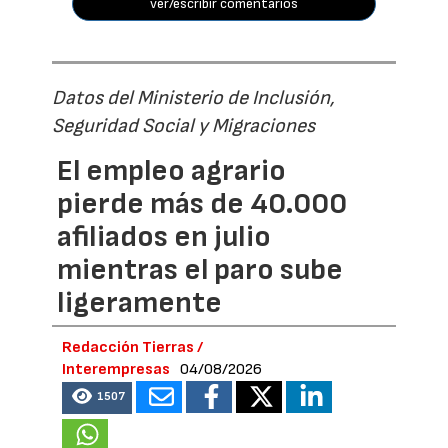
ver/escribir comentarios
Datos del Ministerio de Inclusión,
Seguridad Social y Migraciones
El empleo agrario
pierde más de 40.000
afiliados en julio
mientras el paro sube
ligeramente
Redacción Tierras /
Interempresas
04/08/2026
1507