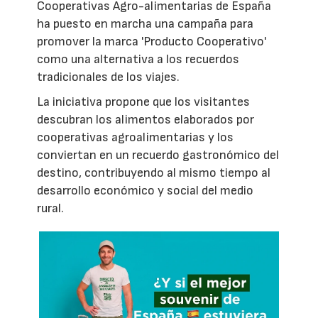
Cooperativas Agro-alimentarias de España
ha puesto en marcha una campaña para
promover la marca 'Producto Cooperativo'
como una alternativa a los recuerdos
tradicionales de los viajes.
La iniciativa propone que los visitantes
descubran los alimentos elaborados por
cooperativas agroalimentarias y los
conviertan en un recuerdo gastronómico del
destino, contribuyendo al mismo tiempo al
desarrollo económico y social del medio
rural.