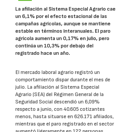
La afiliación al Sistema Especial Agrario cae
un 6,1% por el efecto estacional de las
campañas agrícolas, aunque se mantiene
estable en términos interanuales. El paro
agrícola aumenta un 0,17% en julio, pero
continúa un 10,3% por debajo del
registrado hace un año.
El mercado laboral agrario registró un
comportamiento dispar durante el mes de
julio. La afiliación al Sistema Especial
Agrario (SEA) del Régimen General de la
Seguridad Social descendió un 6,09%
respecto a junio, con 40.605 cotizantes
menos, hasta situarse en 626.171 afiliados,
mientras que el paro registrado en el sector
aumentó ligeramente en 122 personas