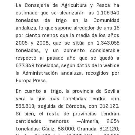
La Consejería de Agricultura y Pesca ha
estimado que se alcanzarán las 1.106.940
toneladas de trigo en la Comunidad
andaluza, lo que supone alrededor de una 15
por ciento menos que la media de los años
2005 y 2008, que se sitúa en 1.343.055
toneladas, y un aumento considerable
respecto al pasado año que se quedó a
677.349 toneladas, según datos de la web de
la Administración andaluza, recogidos por
Europa Press.
En cuanto al trigo, la provincia de Sevilla
será la que más toneladas tendrá, con
566.813; seguida de Córdoba, con 312.120.
Si bien, el resto de provincias tendrán
cantidades menores —Almería, 2.054
toneladas; Cádiz, 88.000; Granada, 312.120;