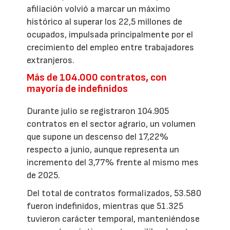
afiliación volvió a marcar un máximo
histórico al superar los 22,5 millones de
ocupados, impulsada principalmente por el
crecimiento del empleo entre trabajadores
extranjeros.
Más de 104.000 contratos, con
mayoría de indefinidos
Durante julio se registraron 104.905
contratos en el sector agrario, un volumen
que supone un descenso del 17,22%
respecto a junio, aunque representa un
incremento del 3,77% frente al mismo mes
de 2025.
Del total de contratos formalizados, 53.580
fueron indefinidos, mientras que 51.325
tuvieron carácter temporal, manteniéndose