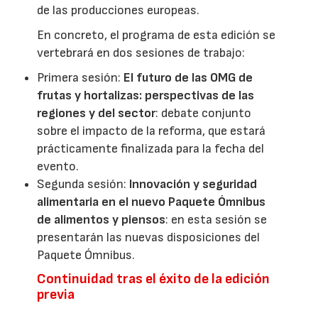
de las producciones europeas.
En concreto, el programa de esta edición se
vertebrará en dos sesiones de trabajo:
Primera sesión:
El futuro de las OMG de
frutas y hortalizas: perspectivas de las
regiones y del sector
: debate conjunto
sobre el impacto de la reforma, que estará
prácticamente finalizada para la fecha del
evento.
Segunda sesión:
Innovación y seguridad
alimentaria en el nuevo Paquete Ómnibus
de alimentos y piensos
: en esta sesión se
presentarán las nuevas disposiciones del
Paquete Ómnibus.
Continuidad tras el éxito de la edición
previa