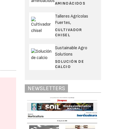
AMINOÁCIDOS
Talleres Agrícolas
Fuertes,
CULTIVADOR
CHISEL
Sustainable Agro
Solutions
SOLUCIÓN DE
CALCIO
NEWSLETTERS