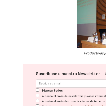
Productivas j
Suscríbase a nuestra Newsletter -
Marcar todos
Autorizo el envío de newsletters y avisos inform
Autorizo el envío de comunicaciones de terceros 