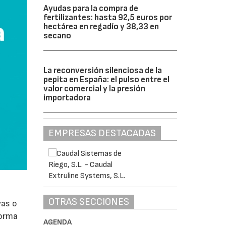
Ayudas para la compra de
fertilizantes: hasta 92,5 euros por
hectárea en regadío y 38,33 en
secano
La reconversión silenciosa de la
pepita en España: el pulso entre el
valor comercial y la presión
importadora
EMPRESAS DESTACADAS
OTRAS SECCIONES
vas o
forma
AGENDA