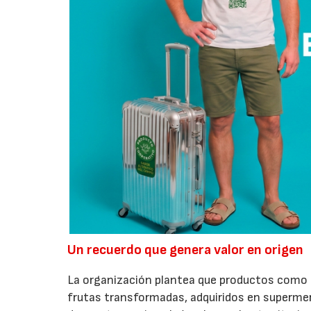
Un recuerdo que genera valor en origen
La organización plantea que productos como a
frutas transformadas, adquiridos en superme