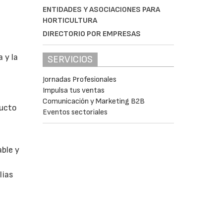
ENTIDADES Y ASOCIACIONES PARA
HORTICULTURA
DIRECTORIO POR EMPRESAS
 y la
SERVICIOS
Jornadas Profesionales
Impulsa tus ventas
Comunicación y Marketing B2B
ducto
Eventos sectoriales
able y
lias