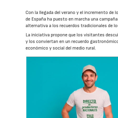
Con la llegada del verano y el incremento de 
de España ha puesto en marcha una campaña 
alternativa a los recuerdos tradicionales de lo
La iniciativa propone que los visitantes des
y los conviertan en un recuerdo gastronómico
económico y social del medio rural.