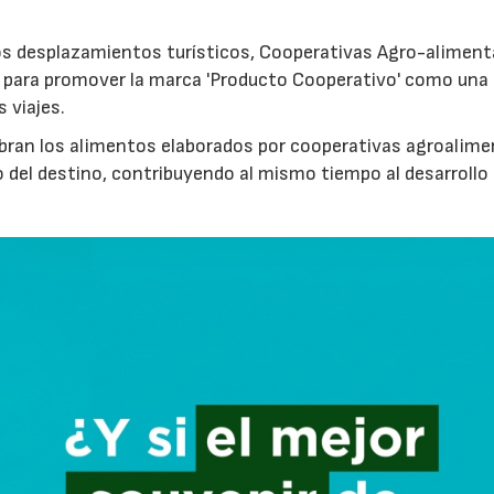
los desplazamientos turísticos, Cooperativas Agro-aliment
para promover la marca 'Producto Cooperativo' como una
s viajes.
cubran los alimentos elaborados por cooperativas agroalime
 del destino, contribuyendo al mismo tiempo al desarrollo