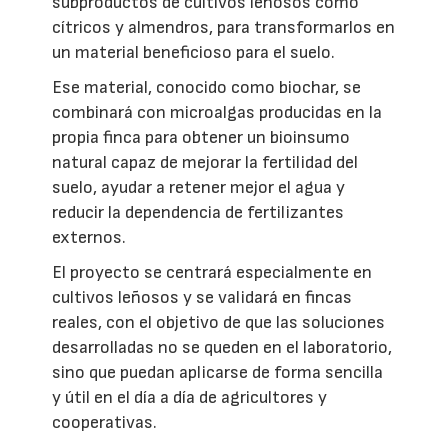
subproductos de cultivos leñosos como
cítricos y almendros, para transformarlos en
un material beneficioso para el suelo.
Ese material, conocido como biochar, se
combinará con microalgas producidas en la
propia finca para obtener un bioinsumo
natural capaz de mejorar la fertilidad del
suelo, ayudar a retener mejor el agua y
reducir la dependencia de fertilizantes
externos.
El proyecto se centrará especialmente en
cultivos leñosos y se validará en fincas
reales, con el objetivo de que las soluciones
desarrolladas no se queden en el laboratorio,
sino que puedan aplicarse de forma sencilla
y útil en el día a día de agricultores y
cooperativas.