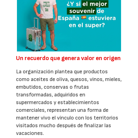
Un recuerdo que genera valor en origen
La organización plantea que productos
como aceites de oliva, quesos, vinos, mieles,
embutidos, conservas o frutas
transformadas, adquiridos en
supermercados y establecimientos
comerciales, representan una forma de
mantener vivo el vínculo con los territorios
visitados mucho después de finalizar las
vacaciones.