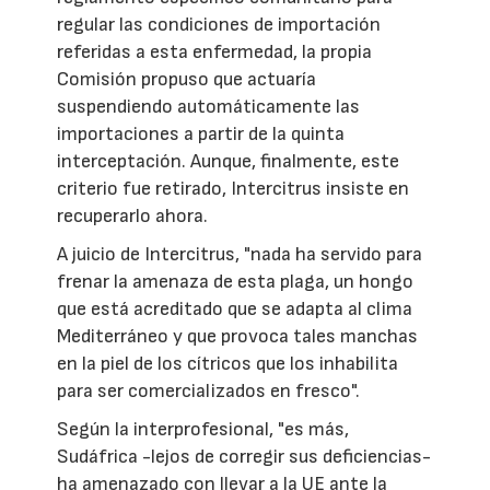
regular las condiciones de importación
referidas a esta enfermedad, la propia
Comisión propuso que actuaría
suspendiendo automáticamente las
importaciones a partir de la quinta
interceptación. Aunque, finalmente, este
criterio fue retirado, Intercitrus insiste en
recuperarlo ahora.
A juicio de Intercitrus, "nada ha servido para
frenar la amenaza de esta plaga, un hongo
que está acreditado que se adapta al clima
Mediterráneo y que provoca tales manchas
en la piel de los cítricos que los inhabilita
para ser comercializados en fresco".
Según la interprofesional, "es más,
Sudáfrica -lejos de corregir sus deficiencias-
ha amenazado con llevar a la UE ante la