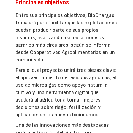
Principales objetivos
Entre sus principales objetivos, BioChargae
trabajará para facilitar que las explotaciones
puedan producir parte de sus propios
insumos, avanzando así hacia modelos
agrarios más circulares, según se informa
desde Cooperativas Agroalimentarias en un
comunicado.
Para ello, el proyecto unirá tres piezas clave:
el aprovechamiento de residuos agrícolas, el
uso de microalgas como apoyo natural al
cultivo y una herramienta digital que
ayudará al agricultor a tomar mejores
decisiones sobre riego, fertilización y
aplicación de los nuevos bioinsumos.
Una de las innovaciones más destacadas
será la activación del biochar con