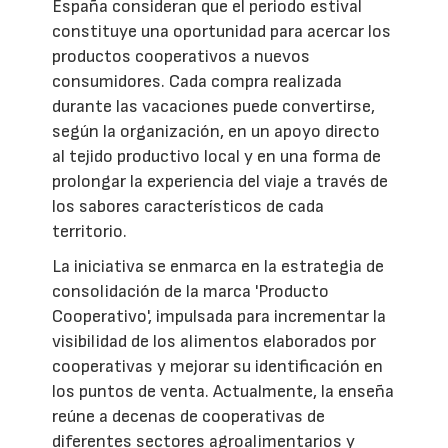
España consideran que el periodo estival
constituye una oportunidad para acercar los
productos cooperativos a nuevos
consumidores. Cada compra realizada
durante las vacaciones puede convertirse,
según la organización, en un apoyo directo
al tejido productivo local y en una forma de
prolongar la experiencia del viaje a través de
los sabores característicos de cada
territorio.
La iniciativa se enmarca en la estrategia de
consolidación de la marca 'Producto
Cooperativo', impulsada para incrementar la
visibilidad de los alimentos elaborados por
cooperativas y mejorar su identificación en
los puntos de venta. Actualmente, la enseña
reúne a decenas de cooperativas de
diferentes sectores agroalimentarios y