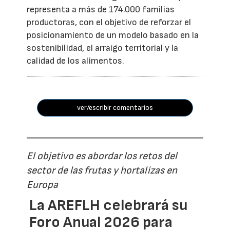
representa a más de 174.000 familias
productoras, con el objetivo de reforzar el
posicionamiento de un modelo basado en la
sostenibilidad, el arraigo territorial y la
calidad de los alimentos.
ver/escribir comentarios
El objetivo es abordar los retos del
sector de las frutas y hortalizas en
Europa
La AREFLH celebrará su
Foro Anual 2026 para