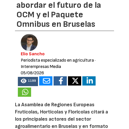
abordar el futuro de la
OCM y el Paquete
Omnibus en Bruselas
Elio Sancho
Periodista especializado en agricultura
·
Interempresas Media
05/08/2026
1199
La Asamblea de Regiones Europeas
Frutícolas, Hortícolas y Florícolas citará a
los principales actores del sector
agroalimentario en Bruselas y en formato