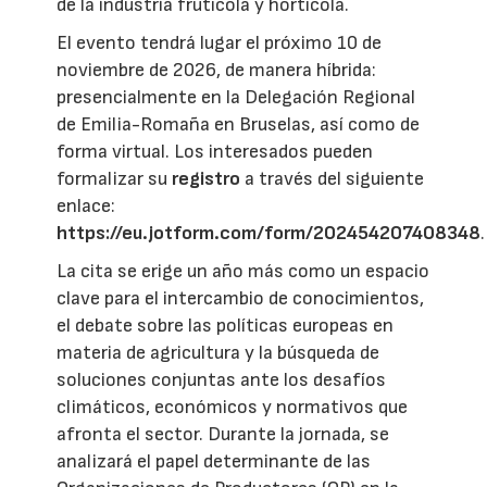
de la industria frutícola y hortícola.
El evento tendrá lugar el próximo 10 de
noviembre de 2026, de manera híbrida:
presencialmente en la Delegación Regional
de Emilia-Romaña en Bruselas, así como de
forma virtual. Los interesados pueden
formalizar su
registro
a través del siguiente
enlace:
https://eu.jotform.com/form/202454207408348
.
La cita se erige un año más como un espacio
clave para el intercambio de conocimientos,
el debate sobre las políticas europeas en
materia de agricultura y la búsqueda de
soluciones conjuntas ante los desafíos
climáticos, económicos y normativos que
afronta el sector. Durante la jornada, se
analizará el papel determinante de las