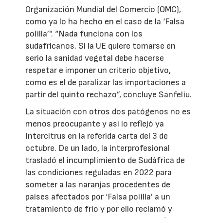
Organización Mundial del Comercio (OMC),
como ya lo ha hecho en el caso de la ‘Falsa
polilla’". “Nada funciona con los
sudafricanos. Si la UE quiere tomarse en
serio la sanidad vegetal debe hacerse
respetar e imponer un criterio objetivo,
como es el de paralizar las importaciones a
partir del quinto rechazo”, concluye Sanfeliu.
La situación con otros dos patógenos no es
menos preocupante y así lo reflejó ya
Intercitrus en la referida carta del 3 de
octubre. De un lado, la interprofesional
trasladó el incumplimiento de Sudáfrica de
las condiciones reguladas en 2022 para
someter a las naranjas procedentes de
países afectados por ‘Falsa polilla’ a un
tratamiento de frío y por ello reclamó y