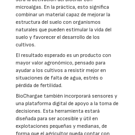
microalgas. En la práctica, esto significa
combinar un material capaz de mejorar la
estructura del suelo con organismos
naturales que pueden estimular la vida del
suelo y favorecer el desarrollo de los
cultivos.
El resultado esperado es un producto con
mayor valor agronómico, pensado para
ayudar a los cultivos a resistir mejor en
situaciones de falta de agua, estrés o
pérdida de fertilidad.
BioChargae también incorporará sensores y
una plataforma digital de apoyo a la toma de
decisiones. Esta herramienta estará
diseñada para ser accesible y útil en
explotaciones pequeñas y medianas, de
forma que el agricultor pueda contar con