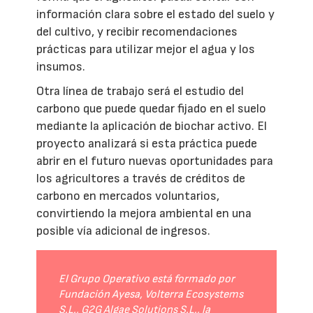
información clara sobre el estado del suelo y
del cultivo, y recibir recomendaciones
prácticas para utilizar mejor el agua y los
insumos.
Otra línea de trabajo será el estudio del
carbono que puede quedar fijado en el suelo
mediante la aplicación de biochar activo. El
proyecto analizará si esta práctica puede
abrir en el futuro nuevas oportunidades para
los agricultores a través de créditos de
carbono en mercados voluntarios,
convirtiendo la mejora ambiental en una
posible vía adicional de ingresos.
El Grupo Operativo está formado por
Fundación Ayesa, Volterra Ecosystems
S.L., G2G Algae Solutions S.L., la