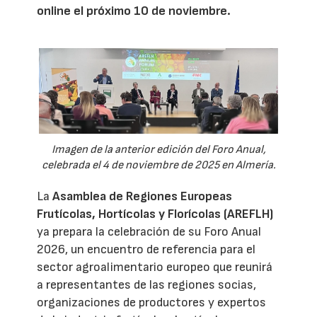
online el próximo 10 de noviembre.
Imagen de la anterior edición del Foro Anual,
celebrada el 4 de noviembre de 2025 en Almería.
La
Asamblea de Regiones Europeas
Frutícolas, Hortícolas y Florícolas (AREFLH)
ya prepara la celebración de su Foro Anual
2026, un encuentro de referencia para el
sector agroalimentario europeo que reunirá
a representantes de las regiones socias,
organizaciones de productores y expertos