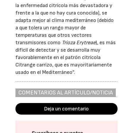
la enfermedad citrícola más devastadora y
frente a la que no hay cura conocida), se
adapta mejor al clima mediterráneo (debido
a que tolera un rango mayor de
temperaturas que otros vectores
transmisores como
Trioza Erytreae
), es más
difícil de detectar y se desarrolla muy
favorablemente en el patrón citrícola
Citrange carrizo, que es mayoritariamente
usado en el Mediterráneo”.
COMENTARIOS AL ARTÍCULO/NOTICIA
Deja un comentario