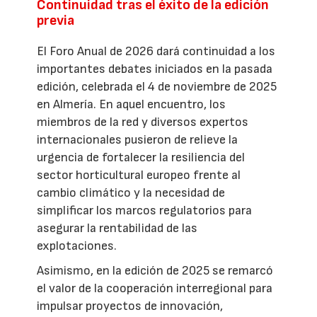
Continuidad tras el éxito de la edición
previa
El Foro Anual de 2026 dará continuidad a los
importantes debates iniciados en la pasada
edición, celebrada el 4 de noviembre de 2025
en Almería. En aquel encuentro, los
miembros de la red y diversos expertos
internacionales pusieron de relieve la
urgencia de fortalecer la resiliencia del
sector horticultural europeo frente al
cambio climático y la necesidad de
simplificar los marcos regulatorios para
asegurar la rentabilidad de las
explotaciones.
Asimismo, en la edición de 2025 se remarcó
el valor de la cooperación interregional para
impulsar proyectos de innovación,