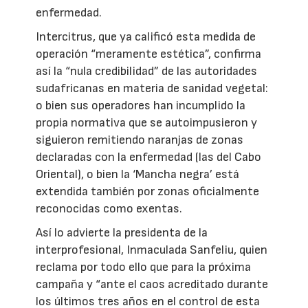
enfermedad.
Intercitrus, que ya calificó esta medida de
operación “meramente estética”, confirma
así la “nula credibilidad” de las autoridades
sudafricanas en materia de sanidad vegetal:
o bien sus operadores han incumplido la
propia normativa que se autoimpusieron y
siguieron remitiendo naranjas de zonas
declaradas con la enfermedad (las del Cabo
Oriental), o bien la ‘Mancha negra’ está
extendida también por zonas oficialmente
reconocidas como exentas.
Así lo advierte la presidenta de la
interprofesional, Inmaculada Sanfeliu, quien
reclama por todo ello que para la próxima
campaña y “ante el caos acreditado durante
los últimos tres años en el control de esta