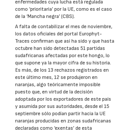
enfermedades cuya lucha está regulada
como ‘prioritaria’ por la UE, como es el caso
de la ‘Mancha negra’ (CBS).
A falta de contabilizar el mes de noviembre,
los datos oficiales del portal Europhyt-
Traces confirman que así ha sido y que hasta
octubre han sido detectadas 51 partidas
sudafricanas afectadas por este hongo, lo
que supone ya la mayor cifra de su historia.
Es más, de los 13 rechazos registrados en
este último mes, 12 se produjeron en
naranjas, algo teóricamente imposible
puesto que, en virtud de la decisión
adoptada por los exportadores de este país
y asumida por sus autoridades, desde el 15
septiembre sólo podían partir hacia la UE
naranjas producidas en zonas sudafricanas
declaradas como ‘exentas’ de esta