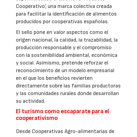
Cooperativo', una marca colectiva creada
para facilitar la identificación de alimentos
producidos por cooperativas españolas.
El sello pone en valor aspectos como el
origen nacional, la calidad, la trazabilidad, la
producción responsable y el compromiso
con la sostenibilidad ambiental, económica
y social. Asimismo, pretende reforzar el
reconocimiento de un modelo empresarial
en el que los beneficios revierten
directamente sobre las familias productoras
y las comunidades rurales donde desarrollan
su actividad.
El turismo como escaparate para el
cooperativismo
Desde Cooperativas Agro-alimentarias de