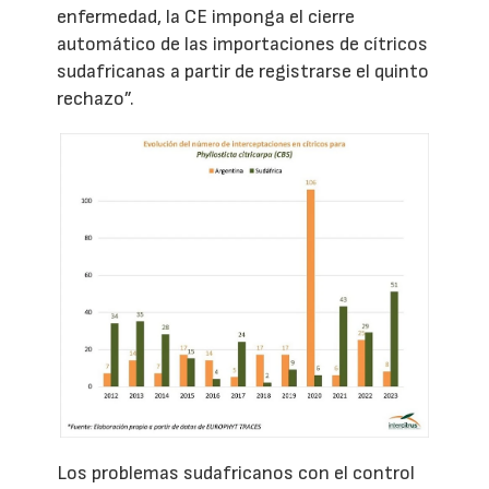
enfermedad, la CE imponga el cierre
automático de las importaciones de cítricos
sudafricanas a partir de registrarse el quinto
rechazo”.
Los problemas sudafricanos con el control