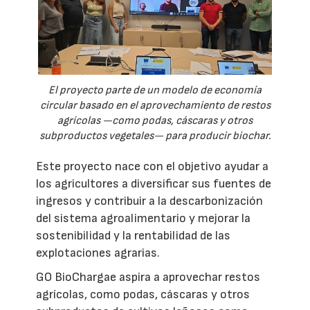
El proyecto parte de un modelo de economía
circular basado en el aprovechamiento de restos
agrícolas —como podas, cáscaras y otros
subproductos vegetales— para producir biochar.
Este proyecto nace con el objetivo ayudar a
los agricultores a diversificar sus fuentes de
ingresos y contribuir a la descarbonización
del sistema agroalimentario y mejorar la
sostenibilidad y la rentabilidad de las
explotaciones agrarias.
GO BioChargae aspira a aprovechar restos
agrícolas, como podas, cáscaras y otros