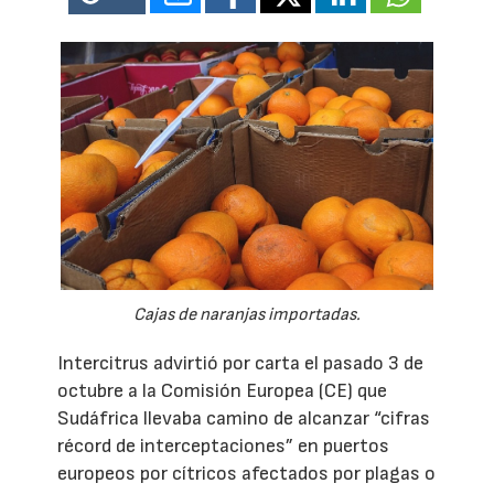
Cajas de naranjas importadas.
Intercitrus advirtió por carta el pasado 3 de
octubre a la Comisión Europea (CE) que
Sudáfrica llevaba camino de alcanzar “cifras
récord de interceptaciones” en puertos
europeos por cítricos afectados por plagas o