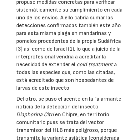
propuso medidas concretas para verificar
sistemáticamente su cumplimiento en cada
uno de los envíos. A ello cabría sumar las
detecciones confirmadas también este año
para esta misma plaga en mandarinas y
pomelos procedentes de la propia Sudáfrica
(3) así como de Israel (1), lo que a juicio de la
interprofesional vendría a acreditar la
necesidad de extender el
cold treatment
a
todas las especies que, como las citadas,
está acreditado que son hospedantes de
larvas de este insecto.
Del otro, se puso el acento en la “alarmante
noticia de la detección del insecto
Diaphorina Citri
en Chipre, en territorio
comunitario pues se trata del vector
transmisor del HLB más peligroso, porque
transmite la variante asiática (considerada