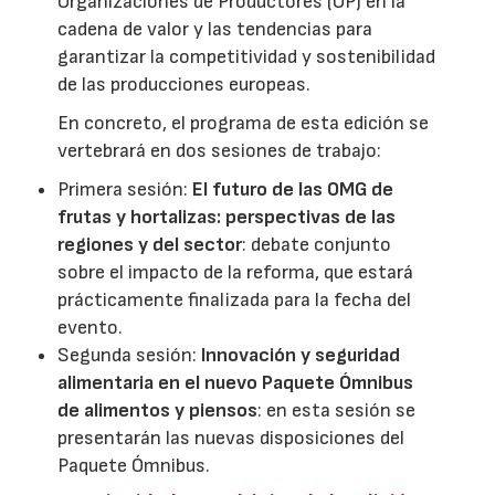
Organizaciones de Productores (OP) en la
cadena de valor y las tendencias para
garantizar la competitividad y sostenibilidad
de las producciones europeas.
En concreto, el programa de esta edición se
vertebrará en dos sesiones de trabajo:
Primera sesión:
El futuro de las OMG de
frutas y hortalizas: perspectivas de las
regiones y del sector
: debate conjunto
sobre el impacto de la reforma, que estará
prácticamente finalizada para la fecha del
evento.
Segunda sesión:
Innovación y seguridad
alimentaria en el nuevo Paquete Ómnibus
de alimentos y piensos
: en esta sesión se
presentarán las nuevas disposiciones del
Paquete Ómnibus.