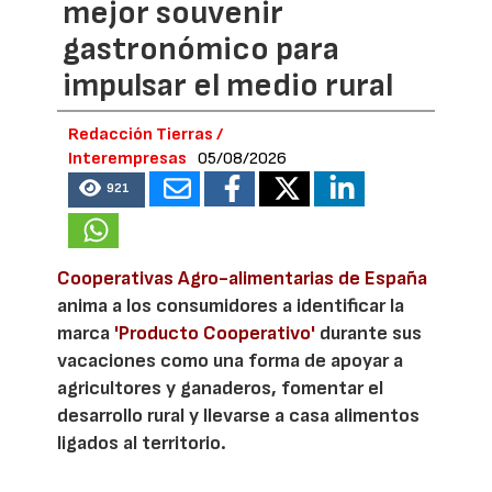
mejor souvenir
gastronómico para
impulsar el medio rural
Redacción Tierras /
Interempresas
05/08/2026
921
Cooperativas Agro-alimentarias de España
anima a los consumidores a identificar la
marca
'Producto Cooperativo'
durante sus
vacaciones como una forma de apoyar a
agricultores y ganaderos, fomentar el
desarrollo rural y llevarse a casa alimentos
ligados al territorio.