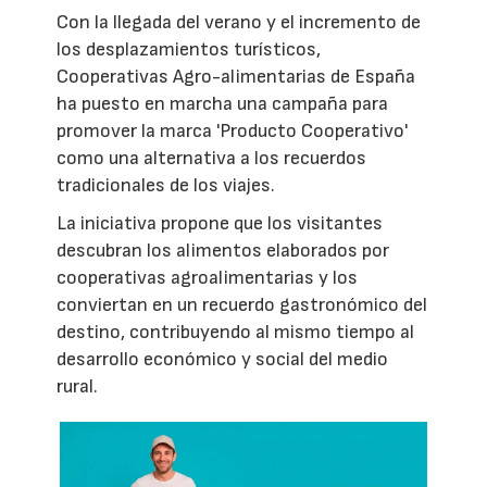
Con la llegada del verano y el incremento de
los desplazamientos turísticos,
Cooperativas Agro-alimentarias de España
ha puesto en marcha una campaña para
promover la marca 'Producto Cooperativo'
como una alternativa a los recuerdos
tradicionales de los viajes.
La iniciativa propone que los visitantes
descubran los alimentos elaborados por
cooperativas agroalimentarias y los
conviertan en un recuerdo gastronómico del
destino, contribuyendo al mismo tiempo al
desarrollo económico y social del medio
rural.