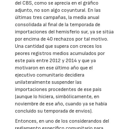
del CBS, como se aprecia en el gráfico
adjunto, no son algo coyuntural. En las
últimas tres campañas, la media anual
consolidada al final de la temporada de
importaciones del hemisferio sur, ya se sitúa
por encima de 40 rechazos por tal motivo.
Una cantidad que supera con creces los
peores registros medios acumulados por
este país entre 2012 y 2014 y que ya
motivaron en ese último año que el
ejecutivo comunitario decidiera
unilateralmente suspender las
importaciones procedentes de ese país
(aunque lo hiciera, simbólicamente, en
noviembre de ese año, cuando ya se había
concluido su temporada de envíos).
Entonces, en uno de los considerandos del
reglamento específico comunitario para