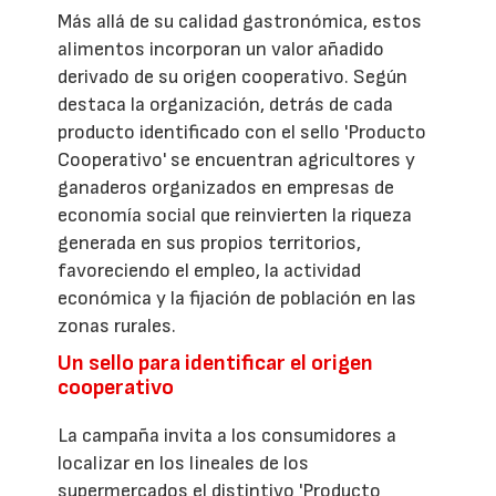
Más allá de su calidad gastronómica, estos
alimentos incorporan un valor añadido
derivado de su origen cooperativo. Según
destaca la organización, detrás de cada
producto identificado con el sello 'Producto
Cooperativo' se encuentran agricultores y
ganaderos organizados en empresas de
economía social que reinvierten la riqueza
generada en sus propios territorios,
favoreciendo el empleo, la actividad
económica y la fijación de población en las
zonas rurales.
Un sello para identificar el origen
cooperativo
La campaña invita a los consumidores a
localizar en los lineales de los
supermercados el distintivo 'Producto