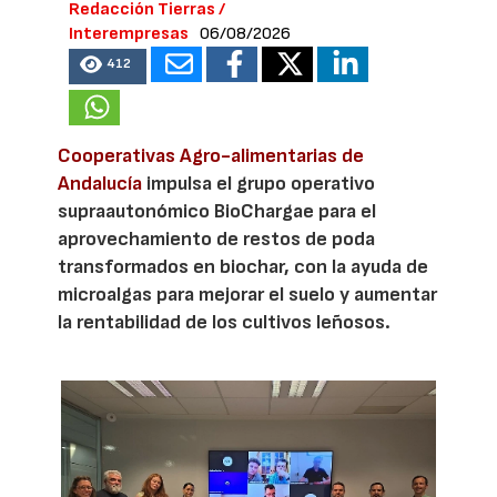
Redacción Tierras /
Interempresas
06/08/2026
412
Cooperativas Agro-alimentarias de
Andalucía
impulsa el grupo operativo
supraautonómico BioChargae para el
aprovechamiento de restos de poda
transformados en biochar, con la ayuda de
microalgas para mejorar el suelo y aumentar
la rentabilidad de los cultivos leñosos.